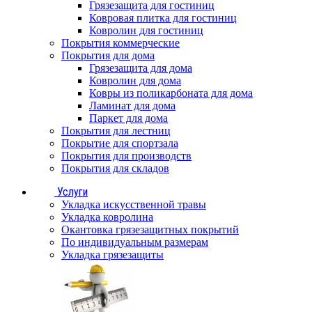
Грязезащита для гостиниц
Ковровая плитка для гостиниц
Ковролин для гостиниц
Покрытия коммерческие
Покрытия для дома
Грязезащита для дома
Ковролин для дома
Ковры из поликарбоната для дома
Ламинат для дома
Паркет для дома
Покрытия для лестниц
Покрытие для спортзала
Покрытия для производств
Покрытия для складов
Услуги
Укладка искусственной травы
Укладка ковролина
Окантовка грязезащитных покрытий
По индивидуальным размерам
Укладка грязезащиты