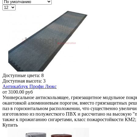
Доступные цвета: 8
Доступная высота: 3
Антикаблук Профи Люкс
от 3100.00 руб
Универсальное антискользящее, грязезащитное модульное покр
окантовкой алюминиевым порогом, вместо грязезащитных реше
паз в горизонтальном расположении, что существенно увеличи
изготовлено из полужесткого ПВХ и рассчитано на высокую "про
также к прожиганию сигаретами, класс пожаростойкости КМ2; 
Купить