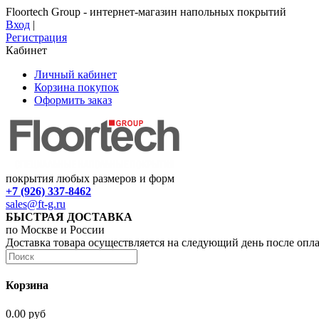
Floortech Group - интернет-магазин напольных покрытий
Вход
|
Регистрация
Кабинет
Личный кабинет
Корзина покупок
Оформить заказ
покрытия любых размеров и форм
+7 (926) 337-8462
sales@ft-g.ru
БЫСТРАЯ ДОСТАВКА
по Москве и России
Доставка товара осуществляется на следующий день после опл
Корзина
0.00 руб