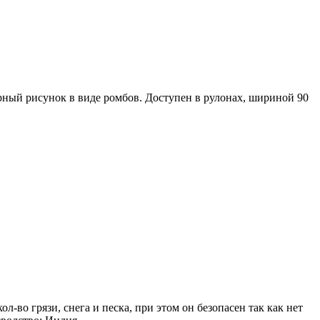
рный рисунок в виде ромбов. Доступен в рулонах, шириной 90
-во грязи, снега и песка, при этом он безопасен так как нет