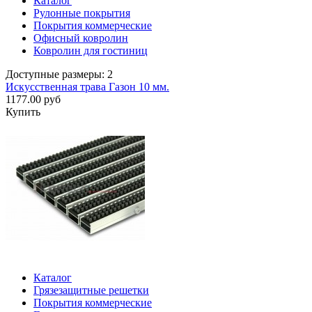
Каталог
Рулонные покрытия
Покрытия коммерческие
Офисный ковролин
Ковролин для гостиниц
Доступные размеры: 2
Искусственная трава Газон 10 мм.
1177.00 руб
Купить
Каталог
Грязезащитные решетки
Покрытия коммерческие