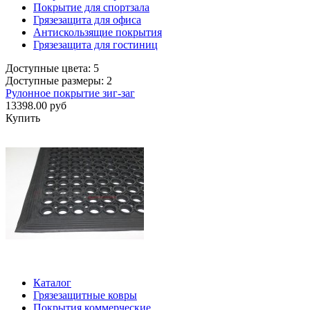
Покрытие для спортзала
Грязезащита для офиса
Антискользящие покрытия
Грязезащита для гостиниц
Доступные цвета: 5
Доступные размеры: 2
Рулонное покрытие зиг-заг
13398.00 руб
Купить
Каталог
Грязезащитные ковры
Покрытия коммерческие