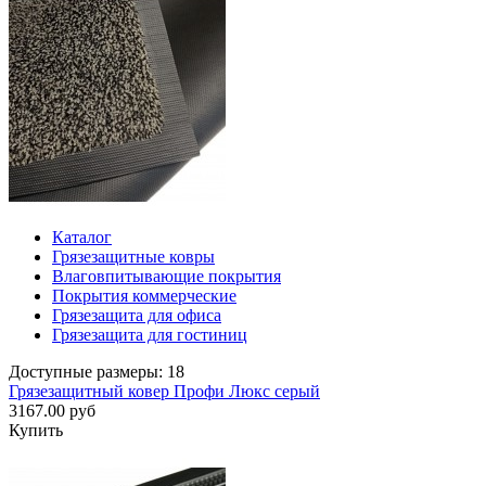
Каталог
Грязезащитные ковры
Влаговпитывающие покрытия
Покрытия коммерческие
Грязезащита для офиса
Грязезащита для гостиниц
Доступные размеры: 18
Грязезащитный ковер Профи Люкс серый
3167.00 руб
Купить