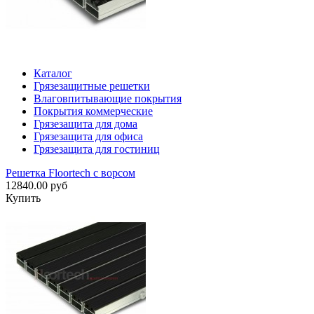
Каталог
Грязезащитные решетки
Влаговпитывающие покрытия
Покрытия коммерческие
Грязезащита для дома
Грязезащита для офиса
Грязезащита для гостиниц
Решетка Floortech с ворсом
12840.00 руб
Купить