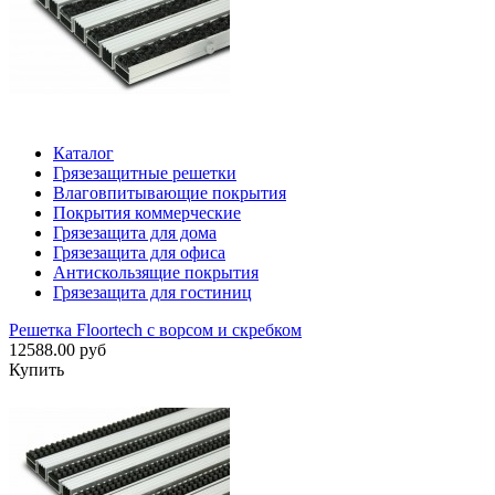
Каталог
Грязезащитные решетки
Влаговпитывающие покрытия
Покрытия коммерческие
Грязезащита для дома
Грязезащита для офиса
Антискользящие покрытия
Грязезащита для гостиниц
Решетка Floortech с ворсом и скребком
12588.00 руб
Купить