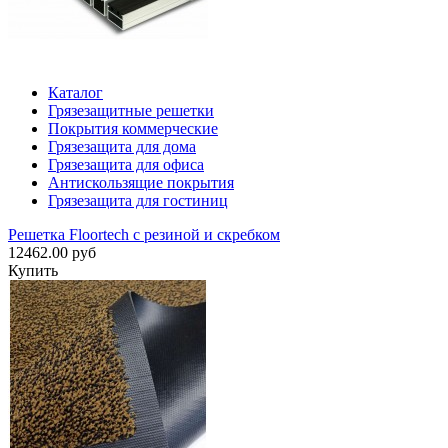
Каталог
Грязезащитные решетки
Покрытия коммерческие
Грязезащита для дома
Грязезащита для офиса
Антискользящие покрытия
Грязезащита для гостиниц
Решетка Floortech с резиной и скребком
12462.00 руб
Купить