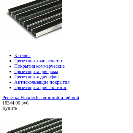
Каталог
Грязезащитные решетки
Покрытия коммерческие
Грязезащита для дома
Грязезащита для офиса
Антискользящие покрытия
Грязезащита для гостиниц
Решетка Floortech с резиной и щёткой
16344.00 руб
Купить