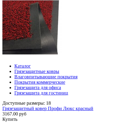
Каталог
Грязезащитные ковры
Влаговпитывающие покрытия
Покрытия коммерческие
Грязезащита для офиса
Грязезащита для гостиниц
Доступные размеры: 18
Грязезащитный ковер Профи Люкс красный
3167.00 руб
Купить