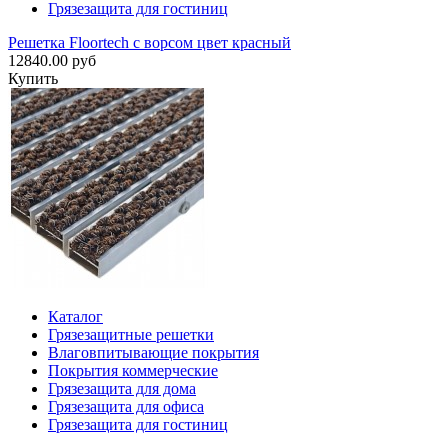
Грязезащита для гостиниц
Решетка Floortech с ворсом цвет красный
12840.00 руб
Купить
Каталог
Грязезащитные решетки
Влаговпитывающие покрытия
Покрытия коммерческие
Грязезащита для дома
Грязезащита для офиса
Грязезащита для гостиниц