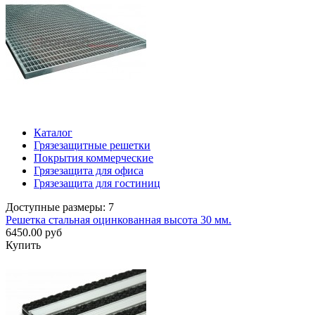
Каталог
Грязезащитные решетки
Покрытия коммерческие
Грязезащита для офиса
Грязезащита для гостиниц
Доступные размеры: 7
Решетка стальная оцинкованная высота 30 мм.
6450.00 руб
Купить