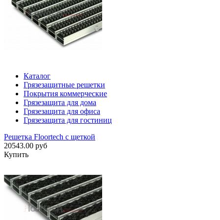
Каталог
Грязезащитные решетки
Покрытия коммерческие
Грязезащита для дома
Грязезащита для офиса
Грязезащита для гостиниц
Решетка Floortech с щеткой
20543.00 руб
Купить