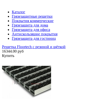
Каталог
Грязезащитные решетки
Покрытия коммерческие
Грязезащита для дома
Грязезащита для офиса
Антискользящие покрытия
Грязезащита для гостиниц
Решетка Floortech с резиной и щёткой
16344.00 руб
Купить