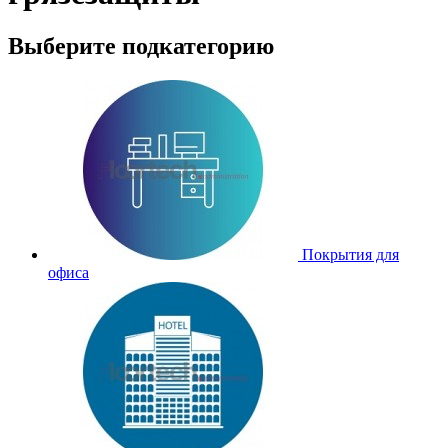
Выберите подкатегорию
Покрытия для
офиса