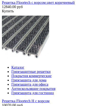
Решетка Floortech с ворсом цвет коричневый
12840.00 руб
Купить
Каталог
Грязезащитные решетки
Покрытия коммерческие
Грязезащита для дома
Грязезащита для офиса
Антискользящие покрытия
Грязезащита для гостиниц
Решетка Floortech H с ворсом
10070.00 руб