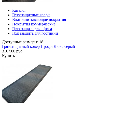
Каталог
Грязезащитные ковры
Влаговпитывающие покрытия
Покрытия коммерческие
Грязезащита для офиса
Грязезащита для гостиниц
Доступные размеры: 18
Грязезащитный ковер Профи Люкс серый
3167.00 руб
Купить