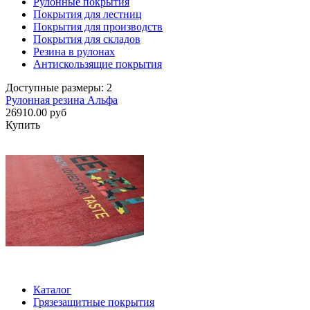
Рулонные покрытия
Покрытия для лестниц
Покрытия для производств
Покрытия для складов
Резина в рулонах
Антискользящие покрытия
Доступные размеры: 2
Рулонная резина Альфа
26910.00 руб
Купить
Каталог
Грязезащитные покрытия