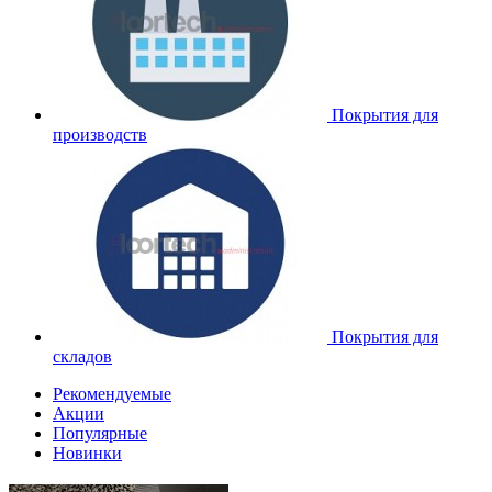
Покрытия для
производств
Покрытия для
складов
Рекомендуемые
Акции
Популярные
Новинки