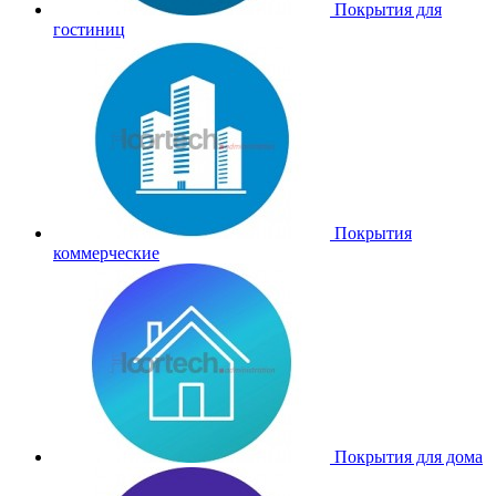
Покрытия для
гостиниц
Покрытия
коммерческие
Покрытия для дома