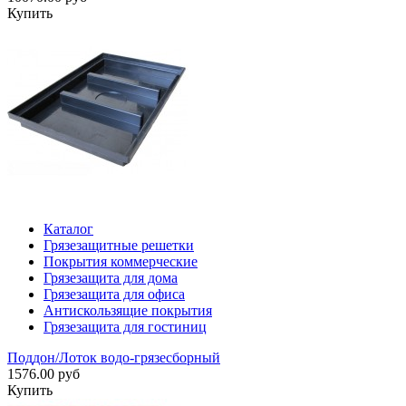
Купить
Каталог
Грязезащитные решетки
Покрытия коммерческие
Грязезащита для дома
Грязезащита для офиса
Антискользящие покрытия
Грязезащита для гостиниц
Поддон/Лоток водо-грязесборный
1576.00 руб
Купить