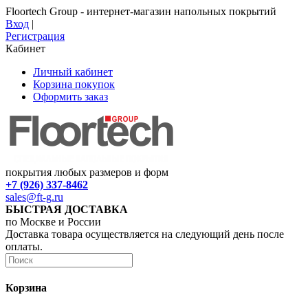
Floortech Group - интернет-магазин напольных покрытий
Вход
|
Регистрация
Кабинет
Личный кабинет
Корзина покупок
Оформить заказ
покрытия любых размеров и форм
+7 (926) 337-8462
sales@ft-g.ru
БЫСТРАЯ ДОСТАВКА
по Москве и России
Доставка товара осуществляется на следующий день после
оплаты.
Корзина