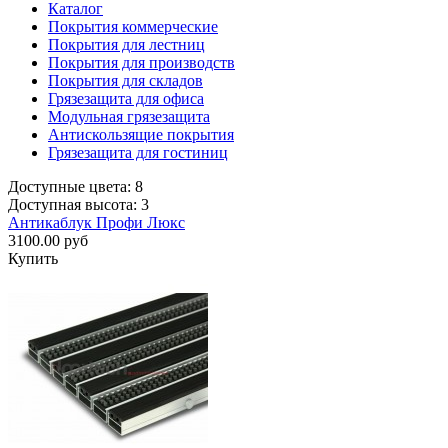
Каталог
Покрытия коммерческие
Покрытия для лестниц
Покрытия для производств
Покрытия для складов
Грязезащита для офиса
Модульная грязезащита
Антискользящие покрытия
Грязезащита для гостиниц
Доступные цвета: 8
Доступная высота: 3
Антикаблук Профи Люкс
3100.00 руб
Купить