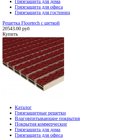
Грязезащита для дома
Грязезащита для офиса
Грязезащита для гостиниц
Решетка Floortech с щеткой
20543.00 руб
Купить
Каталог
Грязезащитные решетки
Влаговпитывающие покрытия
Покрытия коммерческие
Грязезащита для дома
Грязезащита для офиса