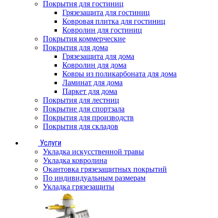
Покрытия для гостиниц
Грязезащита для гостиниц
Ковровая плитка для гостиниц
Ковролин для гостиниц
Покрытия коммерческие
Покрытия для дома
Грязезащита для дома
Ковролин для дома
Ковры из поликарбоната для дома
Ламинат для дома
Паркет для дома
Покрытия для лестниц
Покрытие для спортзала
Покрытия для производств
Покрытия для складов
Услуги
Укладка искусственной травы
Укладка ковролина
Окантовка грязезащитных покрытий
По индивидуальным размерам
Укладка грязезащиты