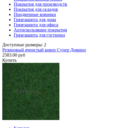
Покрытия для производств
Покрытия для складов
Придверные коврики
Грязезащита для дома
Грязезащита для офиса
Антискользящие покрытия
Грязезащита для гостиниц
Доступные размеры: 2
Резиновый ячеистый ковер Супер Домино
2583.00 руб
Купить