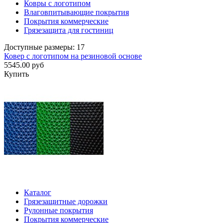
Ковры с логотипом
Влаговпитывающие покрытия
Покрытия коммерческие
Грязезащита для гостиниц
Доступные размеры: 17
Ковер с логотипом на резиновой основе
5545.00 руб
Купить
Каталог
Грязезащитные дорожки
Рулонные покрытия
Покрытия коммерческие