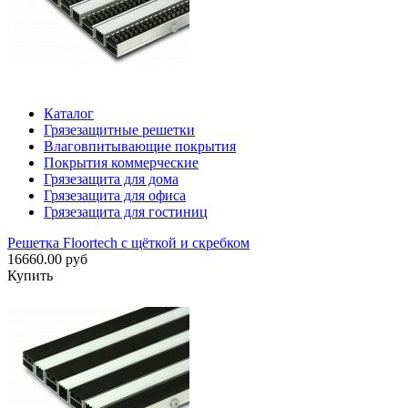
Каталог
Грязезащитные решетки
Влаговпитывающие покрытия
Покрытия коммерческие
Грязезащита для дома
Грязезащита для офиса
Грязезащита для гостиниц
Решетка Floortech с щёткой и скребком
16660.00 руб
Купить