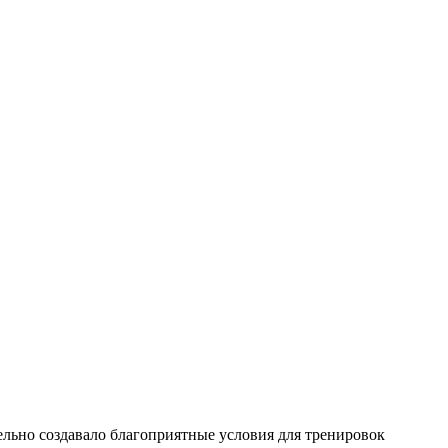
ельно создавало благоприятные условия для тренировок