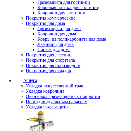
Грязезащита для гостиниц
Ковровая плитка для гостиниц
Ковролин для гостиниц
Покрытия коммерческие
Покрытия для дома
Грязезащита для дома
Ковролин для дома
Ковры из поликарбоната для дома
Ламинат для дома
Паркет для дома
Покрытия для лестниц
Покрытие для спортзала
Покрытия для производств
Покрытия для складов
Услуги
Укладка искусственной травы
Укладка ковролина
Окантовка грязезащитных покрытий
По индивидуальным размерам
Укладка грязезащиты