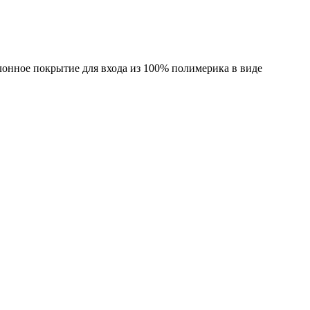
лонное покрытие для входа из 100% полимерика в виде