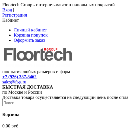
Floortech Group - интернет-магазин напольных покрытий
Вход
|
Регистрация
Кабинет
Личный кабинет
Корзина покупок
Оформить заказ
покрытия любых размеров и форм
+7 (926) 337-8462
sales@ft-g.ru
БЫСТРАЯ ДОСТАВКА
по Москве и России
Доставка товара осуществляется на следующий день после опл
Корзина
0.00 руб