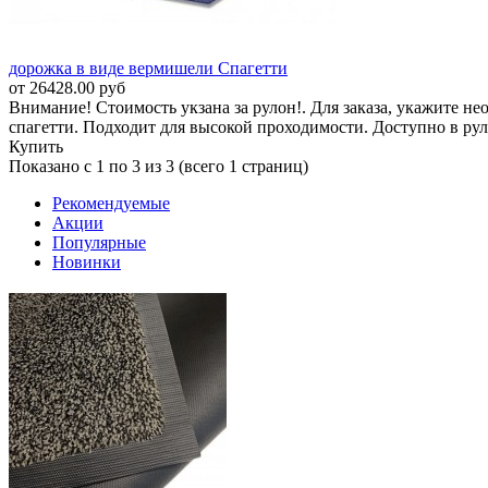
дорожка в виде вермишели Спагетти
от 26428.00 руб
Внимание! Стоимость укзана за рулон!. Для заказа, укажите н
спагетти. Подходит для высокой проходимости. Доступно в рул
Купить
Показано с 1 по 3 из 3 (всего 1 страниц)
Рекомендуемые
Акции
Популярные
Новинки