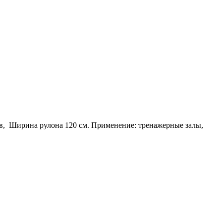
ов, Ширина рулона 120 см. Применение: тренажерные залы,