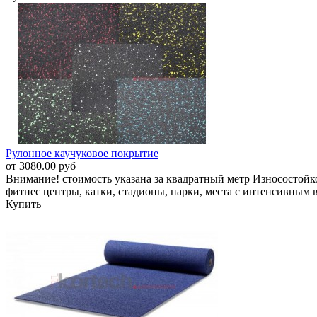
Рулонное каучуковое покрытие
от 3080.00 руб
Внимание! стоимость указана за квадратный метр Износостойк
фитнес центры, катки, стадионы, парки, места с интенсивным 
Купить