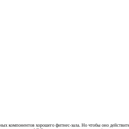
ных компонентов хорошего фитнес-зала. Но чтобы оно действит