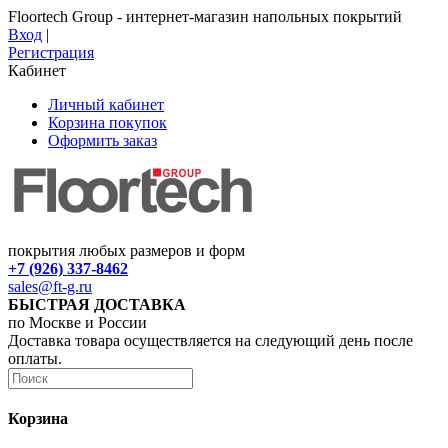
Floortech Group - интернет-магазин напольных покрытий
Вход
|
Регистрация
Кабинет
Личный кабинет
Корзина покупок
Оформить заказ
покрытия любых размеров и форм
+7 (926) 337-8462
sales@ft-g.ru
БЫСТРАЯ ДОСТАВКА
по Москве и России
Доставка товара осуществляется на следующий день после
оплаты.
Корзина