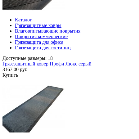
Каталог
Грязезащитные ковры
Влаговпитывающие покрытия
Покрытия коммерческие
Грязезащита для офиса
Грязезащита для гостиниц
Доступные размеры: 18
Грязезащитный ковер Профи Люкс серый
3167.00 руб
Купить