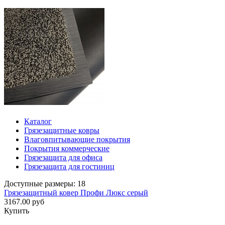
Каталог
Грязезащитные ковры
Влаговпитывающие покрытия
Покрытия коммерческие
Грязезащита для офиса
Грязезащита для гостиниц
Доступные размеры: 18
Грязезащитный ковер Профи Люкс серый
3167.00 руб
Купить