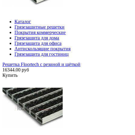
Каталог
Грязезащитные решетки
Покрытия коммерческие
Грязезащита для дома
Грязезащита для офиса
Антискользящие покрытия
Грязезащита для гостиниц
Решетка Floortech с резиной и щёткой
16344.00 руб
Купить