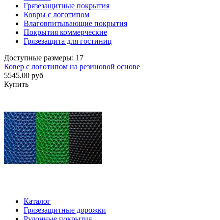
Грязезащитные покрытия
Ковры с логотипом
Влаговпитывающие покрытия
Покрытия коммерческие
Грязезащита для гостиниц
Доступные размеры: 17
Ковер с логотипом на резиновой основе
5545.00 руб
Купить
Каталог
Грязезащитные дорожки
Рулонные покрытия