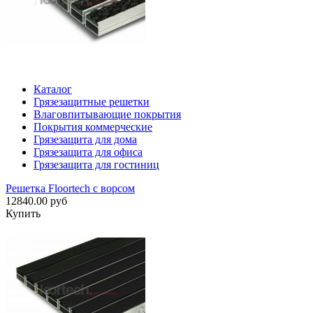
Каталог
Грязезащитные решетки
Влаговпитывающие покрытия
Покрытия коммерческие
Грязезащита для дома
Грязезащита для офиса
Грязезащита для гостиниц
Решетка Floortech с ворсом
12840.00 руб
Купить