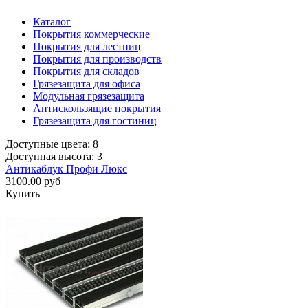
Каталог
Покрытия коммерческие
Покрытия для лестниц
Покрытия для производств
Покрытия для складов
Грязезащита для офиса
Модульная грязезащита
Антискользящие покрытия
Грязезащита для гостиниц
Доступные цвета: 8
Доступная высота: 3
Антикаблук Профи Люкс
3100.00 руб
Купить