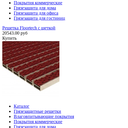
Покрытия коммерческие
Грязезащита для дома
Грязезащита для офиса
Грязезащита для гостиниц
Решетка Floortech с щеткой
20543.00 руб
Купить
Каталог
Грязезащитные решетки
Влаговпитывающие покрытия
Покрытия коммерческие
Грязезащита для дома