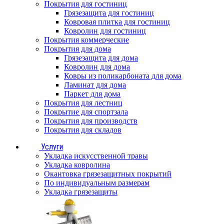
Покрытия для гостиниц
Грязезащита для гостиниц
Ковровая плитка для гостиниц
Ковролин для гостиниц
Покрытия коммерческие
Покрытия для дома
Грязезащита для дома
Ковролин для дома
Ковры из поликарбоната для дома
Ламинат для дома
Паркет для дома
Покрытия для лестниц
Покрытие для спортзала
Покрытия для производств
Покрытия для складов
Услуги
Укладка искусственной травы
Укладка ковролина
Окантовка грязезащитных покрытий
По индивидуальным размерам
Укладка грязезащиты