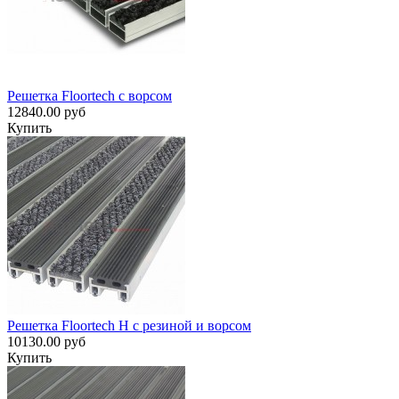
Решетка Floortech с ворсом
12840.00 руб
Купить
Решетка Floortech H с резиной и ворсом
10130.00 руб
Купить