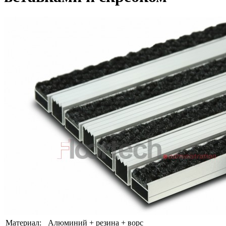
Материал:
Алюминий + резина + ворс