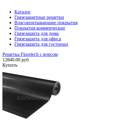
Каталог
Грязезащитные решетки
Влаговпитывающие покрытия
Покрытия коммерческие
Грязезащита для дома
Грязезащита для офиса
Грязезащита для гостиниц
Решетка Floortech с ворсом
12840.00 руб
Купить