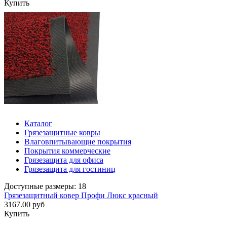
Купить
Каталог
Грязезащитные ковры
Влаговпитывающие покрытия
Покрытия коммерческие
Грязезащита для офиса
Грязезащита для гостиниц
Доступные размеры: 18
Грязезащитный ковер Профи Люкс красный
3167.00 руб
Купить