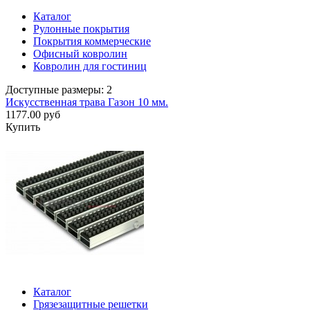
Каталог
Рулонные покрытия
Покрытия коммерческие
Офисный ковролин
Ковролин для гостиниц
Доступные размеры: 2
Искусственная трава Газон 10 мм.
1177.00 руб
Купить
Каталог
Грязезащитные решетки