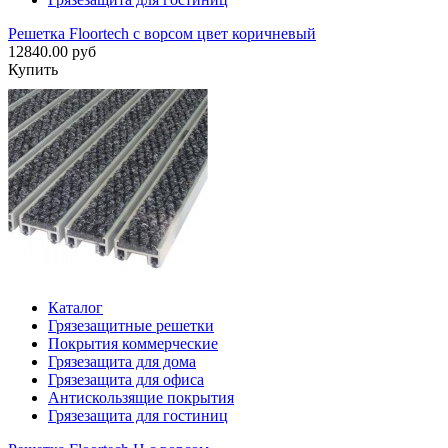
Решетка Floortech с ворсом цвет коричневый
12840.00 руб
Купить
Каталог
Грязезащитные решетки
Покрытия коммерческие
Грязезащита для дома
Грязезащита для офиса
Антискользящие покрытия
Грязезащита для гостиниц