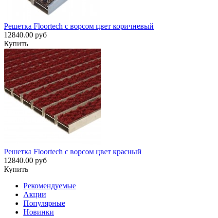
Решетка Floortech с ворсом цвет коричневый
12840.00 руб
Купить
Решетка Floortech с ворсом цвет красный
12840.00 руб
Купить
Рекомендуемые
Акции
Популярные
Новинки