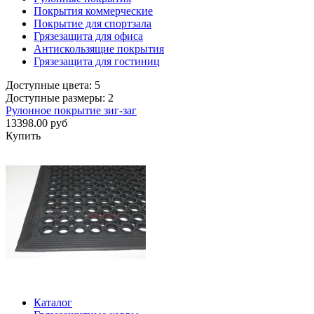
Покрытия коммерческие
Покрытие для спортзала
Грязезащита для офиса
Антискользящие покрытия
Грязезащита для гостиниц
Доступные цвета: 5
Доступные размеры: 2
Рулонное покрытие зиг-заг
13398.00 руб
Купить
Каталог