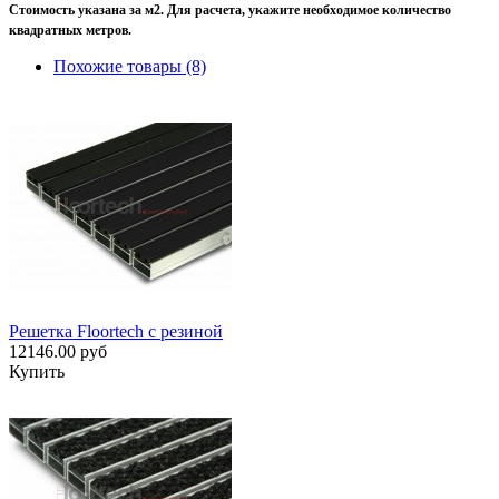
Стоимость указана за м2. Для расчета, укажите необходимое количество
квадратных метров.
Похожие товары (8)
Решетка Floortech с резиной
12146.00 руб
Купить