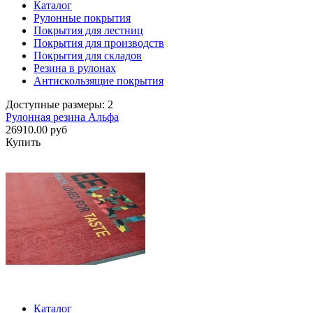
Каталог
Рулонные покрытия
Покрытия для лестниц
Покрытия для производств
Покрытия для складов
Резина в рулонах
Антискользящие покрытия
Доступные размеры: 2
Рулонная резина Альфа
26910.00 руб
Купить
Каталог