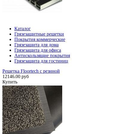
Каталог
Грязезащитные решетки
Покрытия коммерческие
Грязезащита для дома
Грязезащита для офиса
Антискользящие покрытия
Грязезащита для гостиниц
Решетка Floortech с резиной
12146.00 руб
Купить