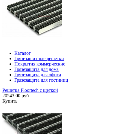
Каталог
Грязезащитные решетки
Покрытия коммерческие
Грязезащита для дома
Грязезащита для офиса
Грязезащита для гостиниц
Решетка Floortech с щеткой
20543.00 руб
Купить