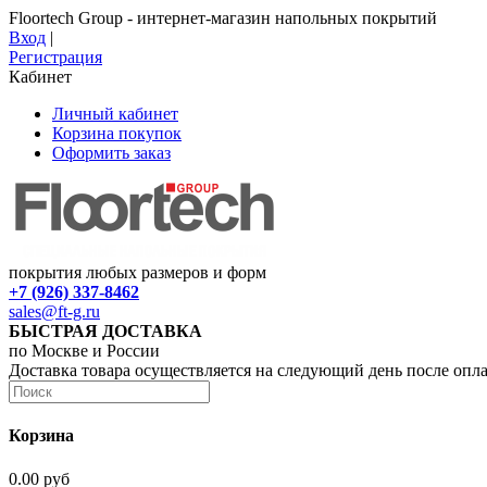
Floortech Group - интернет-магазин напольных покрытий
Вход
|
Регистрация
Кабинет
Личный кабинет
Корзина покупок
Оформить заказ
покрытия любых размеров и форм
+7 (926) 337-8462
sales@ft-g.ru
БЫСТРАЯ ДОСТАВКА
по Москве и России
Доставка товара осуществляется на следующий день после опл
Корзина
0.00 руб