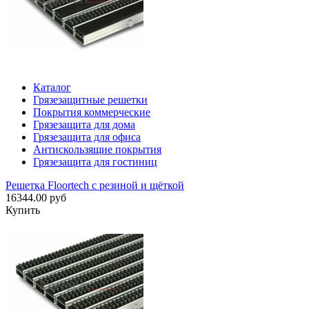
Каталог
Грязезащитные решетки
Покрытия коммерческие
Грязезащита для дома
Грязезащита для офиса
Антискользящие покрытия
Грязезащита для гостиниц
Решетка Floortech с резиной и щёткой
16344.00 руб
Купить