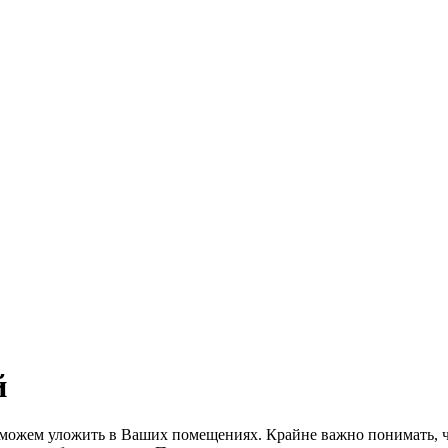
й
можем уложить в Ваших помещениях. Крайне важно понимать, чт