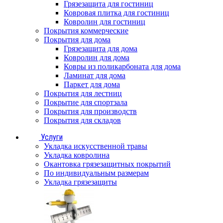
Грязезащита для гостиниц
Ковровая плитка для гостиниц
Ковролин для гостиниц
Покрытия коммерческие
Покрытия для дома
Грязезащита для дома
Ковролин для дома
Ковры из поликарбоната для дома
Ламинат для дома
Паркет для дома
Покрытия для лестниц
Покрытие для спортзала
Покрытия для производств
Покрытия для складов
Услуги
Укладка искусственной травы
Укладка ковролина
Окантовка грязезащитных покрытий
По индивидуальным размерам
Укладка грязезащиты