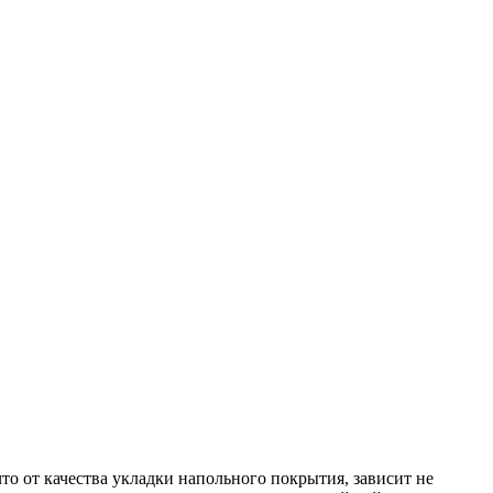
о от качества укладки напольного покрытия, зависит не