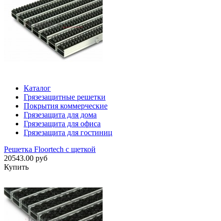
Каталог
Грязезащитные решетки
Покрытия коммерческие
Грязезащита для дома
Грязезащита для офиса
Грязезащита для гостиниц
Решетка Floortech с щеткой
20543.00 руб
Купить