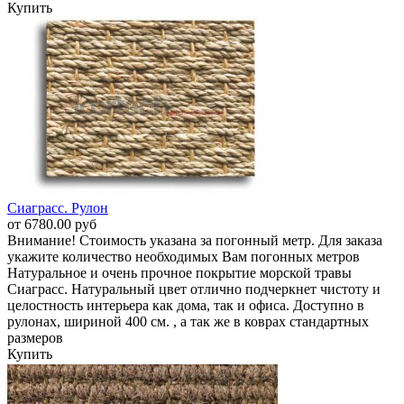
Купить
Сиаграсс. Рулон
от 6780.00 руб
Внимание! Стоимость указана за погонный метр. Для заказа
укажите количество необходимых Вам погонных метров
Натуральное и очень прочное покрытие морской травы
Сиаграсс. Натуральный цвет отлично подчеркнет чистоту и
целостность интерьера как дома, так и офиса. Доступно в
рулонах, шириной 400 см. , а так же в коврах стандартных
размеров
Купить