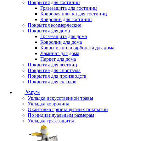
Покрытия для гостиниц
Грязезащита для гостиниц
Ковровая плитка для гостиниц
Ковролин для гостиниц
Покрытия коммерческие
Покрытия для дома
Грязезащита для дома
Ковролин для дома
Ковры из поликарбоната для дома
Ламинат для дома
Паркет для дома
Покрытия для лестниц
Покрытие для спортзала
Покрытия для производств
Покрытия для складов
Услуги
Укладка искусственной травы
Укладка ковролина
Окантовка грязезащитных покрытий
По индивидуальным размерам
Укладка грязезащиты