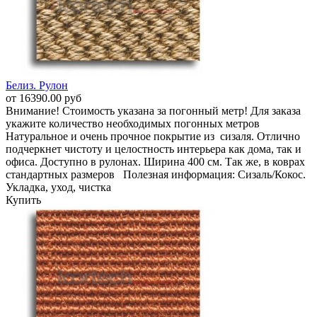
Белиз. Рулон
от 16390.00 руб
Внимание! Стоимость указана за погонный метр! Для заказа
укажите количество необходимых погонных метров
Натуральное и очень прочное покрытие из сизаля. Отлично
подчеркнет чистоту и целостность интерьера как дома, так и
офиса. Доступно в рулонах. Ширина 400 см. Так же, в коврах
стандартных размеров Полезная информация: Сизаль/Кокос.
Укладка, уход, чистка
Купить