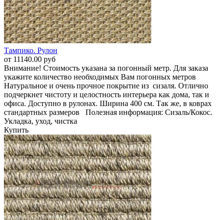
Тампико. Рулон
от 11140.00 руб
Внимание! Стоимость указана за погонный метр. Для заказа
укажите количество необходимых Вам погонных метров
Натуральное и очень прочное покрытие из сизаля. Отлично
подчеркнет чистоту и целостность интерьера как дома, так и
офиса. Доступно в рулонах. Ширина 400 см. Так же, в коврах
стандартных размеров Полезная информация: Сизаль/Кокос.
Укладка, уход, чистка
Купить