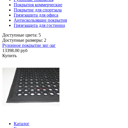
Покрытия коммерческие
Покрытие для спортзала
Грязезащита для офиса
Антискользящие покрытия
Грязезащита для гостиниц
Доступные цвета: 5
Доступные размеры: 2
Рулонное покрытие зиг-заг
13398.00 руб
Купить
Каталог