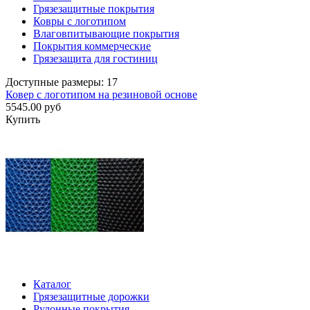
Грязезащитные покрытия
Ковры с логотипом
Влаговпитывающие покрытия
Покрытия коммерческие
Грязезащита для гостиниц
Доступные размеры: 17
Ковер с логотипом на резиновой основе
5545.00 руб
Купить
Каталог
Грязезащитные дорожки
Рулонные покрытия