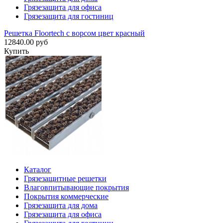
Грязезащита для офиса
Грязезащита для гостиниц
Решетка Floortech с ворсом цвет красный
12840.00 руб
Купить
Каталог
Грязезащитные решетки
Влаговпитывающие покрытия
Покрытия коммерческие
Грязезащита для дома
Грязезащита для офиса