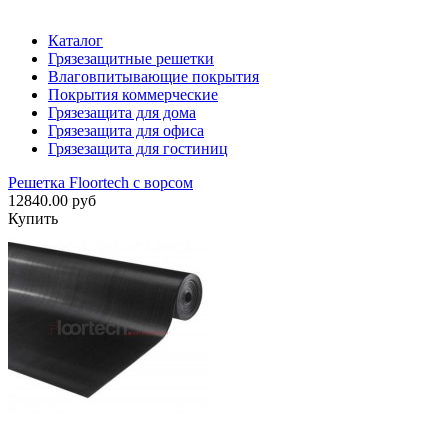
Каталог
Грязезащитные решетки
Влаговпитывающие покрытия
Покрытия коммерческие
Грязезащита для дома
Грязезащита для офиса
Грязезащита для гостиниц
Решетка Floortech с ворсом
12840.00 руб
Купить