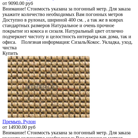
от 9090.00 руб
Внимание! Стоимость указана за погонный метр. Для заказа
укажите количество необходимых Вам погонных метров
Доступно в рулонах, шириной 400 см. , а так же в коврах
стандартных размеров Натуральное и очень прочное
покрытие из кокоса и сизаля. Натуральный цвет отлично
подчеркнет чистоту и целостность интерьера как дома, так и
офиса. Полезная информация: Сизаль/Кокос. Укладка, уход,
чистка
Купить
Премьер. Рулон
от 14930.00 руб
Внимание! Стоимость указана за погонный метр. Для заказа