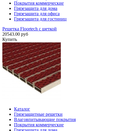
Покрытия коммерческие
Грязезащита для дома
Грязезащита для офиса
Грязезащита для гостиниц
Решетка Floortech с щеткой
20543.00 руб
Купить
Каталог
Грязезащитные решетки
Влаговпитывающие покрытия
Покрытия коммерческие
Грязезащита для дома