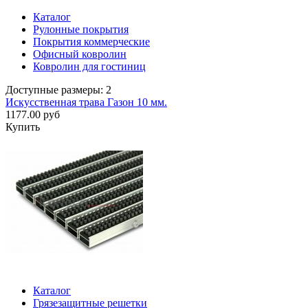
Каталог
Рулонные покрытия
Покрытия коммерческие
Офисный ковролин
Ковролин для гостиниц
Доступные размеры: 2
Искусственная трава Газон 10 мм.
1177.00 руб
Купить
Каталог
Грязезащитные решетки