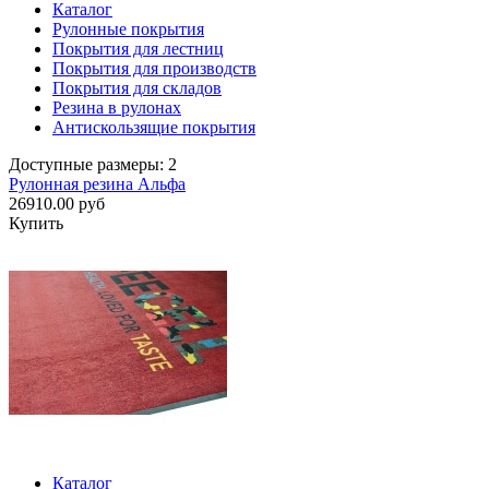
Каталог
Рулонные покрытия
Покрытия для лестниц
Покрытия для производств
Покрытия для складов
Резина в рулонах
Антискользящие покрытия
Доступные размеры: 2
Рулонная резина Альфа
26910.00 руб
Купить
Каталог