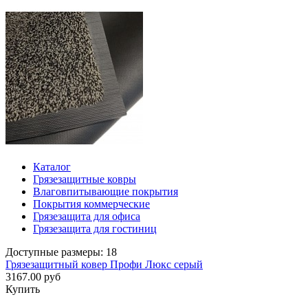
Каталог
Грязезащитные ковры
Влаговпитывающие покрытия
Покрытия коммерческие
Грязезащита для офиса
Грязезащита для гостиниц
Доступные размеры: 18
Грязезащитный ковер Профи Люкс серый
3167.00 руб
Купить