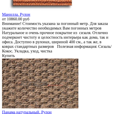
Манилла. Рулон
от 10860.00 руб
Внимание! Стоимость указана за погонный метр. Для заказа
укажите количество необходимых Вам погонных метров
Натуральное и очень прочное покрытие из сизаля. Отлично
подчеркнет чистоту и целостность интерьера как дома, так и
офиса. Доступно в рулонах, шириной 400 см., а так же, в
коврах стандартных размеров Полезная информация: Сизаль/
Кокос. Укладка, уход, чистка
Купить
Панама натуральный. Рулон