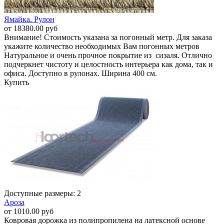
Ямайка. Рулон
от 18380.00 руб
Внимание! Стоимость указана за погонный метр. Для заказа
укажите количество необходимых Вам погонных метров
Натуральное и очень прочное покрытие из сизаля. Отлично
подчеркнет чистоту и целостность интерьера как дома, так и
офиса. Доступно в рулонах. Ширина 400 см.
Купить
Доступные размеры: 2
Ароза
от 1010.00 руб
Ковровая дорожка из полипропилена на латексной основе