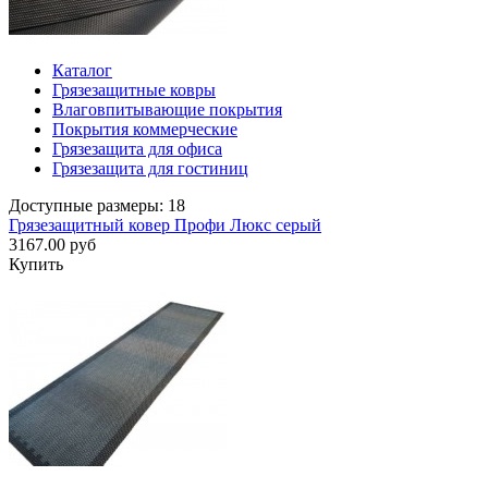
Каталог
Грязезащитные ковры
Влаговпитывающие покрытия
Покрытия коммерческие
Грязезащита для офиса
Грязезащита для гостиниц
Доступные размеры: 18
Грязезащитный ковер Профи Люкс серый
3167.00 руб
Купить