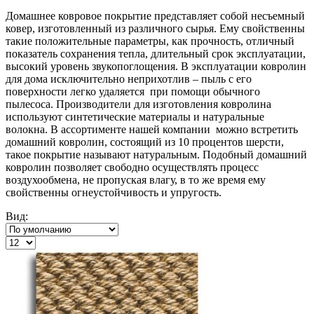
Домашнее ковровое покрытие представляет собой несъемный
ковер, изготовленный из различного сырья. Ему свойственны
такие положительные параметры, как прочность, отличный
показатель сохранения тепла, длительный срок эксплуатации,
высокий уровень звукопоглощения. В эксплуатации ковролин
для дома исключительно неприхотлив – пыль с его
поверхности легко удаляется при помощи обычного
пылесоса. Производители для изготовления ковролина
используют синтетические материалы и натуральные
волокна. В ассортименте нашей компании можно встретить
домашний ковролин, состоящий из 10 процентов шерсти,
такое покрытие называют натуральным. Подобный домашний
ковролин позволяет свободно осуществлять процесс
воздухообмена, не пропуская влагу, в то же время ему
свойственны огнеустойчивость и упругость.
Вид: