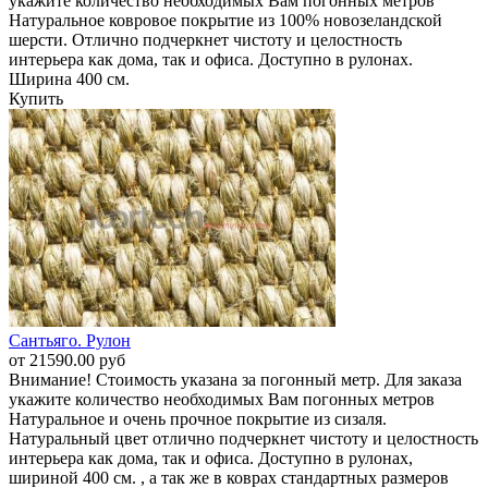
укажите количество необходимых Вам погонных метров
Натуральное ковровое покрытие из 100% новозеландской
шерсти. Отлично подчеркнет чистоту и целостность
интерьера как дома, так и офиса. Доступно в рулонах.
Ширина 400 см.
Купить
Сантьяго. Рулон
от 21590.00 руб
Внимание! Стоимость указана за погонный метр. Для заказа
укажите количество необходимых Вам погонных метров
Натуральное и очень прочное покрытие из сизаля.
Натуральный цвет отлично подчеркнет чистоту и целостность
интерьера как дома, так и офиса. Доступно в рулонах,
шириной 400 см. , а так же в коврах стандартных размеров