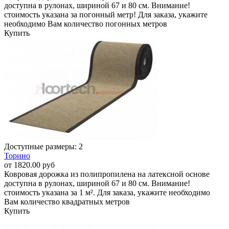
доступна в рулонах, шириной 67 и 80 см. Внимание!
стоимость указана за погонный метр! Для заказа, укажите
необходимо Вам количество погонных метров
Купить
Доступные размеры: 2
Торино
от 1820.00 руб
Ковровая дорожка из полипропилена на латексной основе
доступна в рулонах, шириной 67 и 80 см. Внимание!
стоимость указана за 1 м². Для заказа, укажите необходимо
Вам количество квадратных метров
Купить