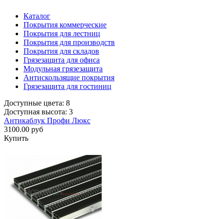
Каталог
Покрытия коммерческие
Покрытия для лестниц
Покрытия для производств
Покрытия для складов
Грязезащита для офиса
Модульная грязезащита
Антискользящие покрытия
Грязезащита для гостиниц
Доступные цвета: 8
Доступная высота: 3
Антикаблук Профи Люкс
3100.00 руб
Купить