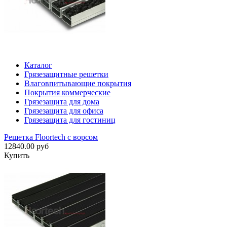
Каталог
Грязезащитные решетки
Влаговпитывающие покрытия
Покрытия коммерческие
Грязезащита для дома
Грязезащита для офиса
Грязезащита для гостиниц
Решетка Floortech с ворсом
12840.00 руб
Купить