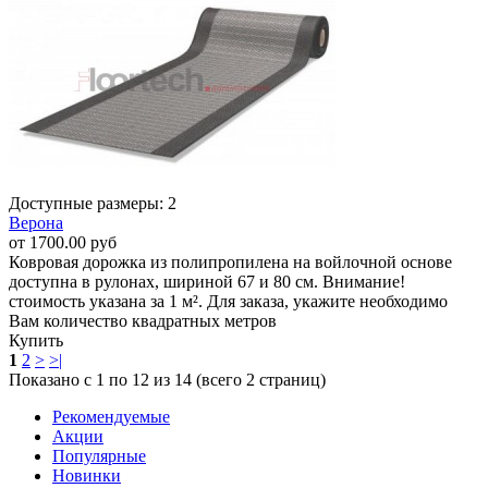
Доступные размеры: 2
Верона
от 1700.00 руб
Ковровая дорожка из полипропилена на войлочной основе
доступна в рулонах, шириной 67 и 80 см. Внимание!
стоимость указана за 1 м². Для заказа, укажите необходимо
Вам количество квадратных метров
Купить
1
2
>
>|
Показано с 1 по 12 из 14 (всего 2 страниц)
Рекомендуемые
Акции
Популярные
Новинки