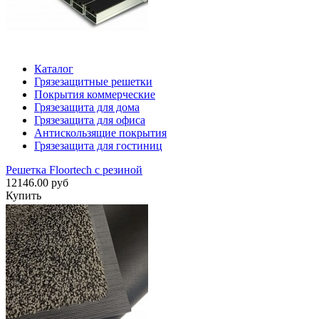
Каталог
Грязезащитные решетки
Покрытия коммерческие
Грязезащита для дома
Грязезащита для офиса
Антискользящие покрытия
Грязезащита для гостиниц
Решетка Floortech с резиной
12146.00 руб
Купить