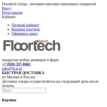
Floortech Group - интернет-магазин напольных покрытий
Вход
|
Регистрация
Кабинет
Личный кабинет
Корзина покупок
Оформить заказ
покрытия любых размеров и форм
+7 (926) 337-8462
sales@ft-g.ru
БЫСТРАЯ ДОСТАВКА
по Москве и России
Доставка товара осуществляется на следующий день после
оплаты.
Корзина