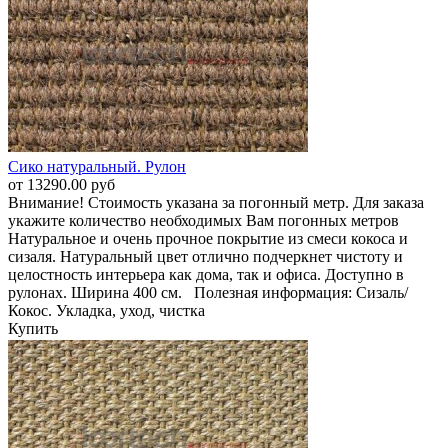
Сико натуральный. Рулон
от 13290.00 руб
Внимание! Стоимость указана за погонный метр. Для заказа
укажите количество необходимых Вам погонных метров
Натуральное и очень прочное покрытие из смеси кокоса и
сизаля. Натуральный цвет отлично подчеркнет чистоту и
целостность интерьера как дома, так и офиса. Доступно в
рулонах. Ширина 400 см. Полезная информация: Сизаль/
Кокос. Укладка, уход, чистка
Купить