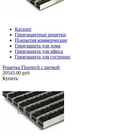
Каталог
Грязезащитные решетки
Покрытия коммерческие
Грязезащита для дома
Грязезащита для офиса
Грязезащита для гостиниц
Решетка Floortech с щеткой
20543.00 руб
Купить