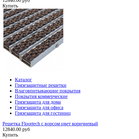
12840.00 руб
Купить
Каталог
Грязезащитные решетки
Влаговпитывающие покрытия
Покрытия коммерческие
Грязезащита для дома
Грязезащита для офиса
Грязезащита для гостиниц
Решетка Floortech с ворсом цвет коричневый
12840.00 руб
Купить