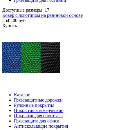
Грязезащита для гостиниц
Доступные размеры: 17
Ковер с логотипом на резиновой основе
5545.00 руб
Купить
Каталог
Грязезащитные дорожки
Рулонные покрытия
Покрытия коммерческие
Покрытие для спортзала
Грязезащита для офиса
Антискользящие покрытия