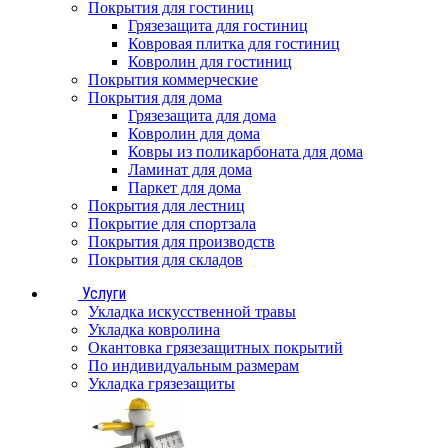
Покрытия для гостиниц
Грязезащита для гостиниц
Ковровая плитка для гостиниц
Ковролин для гостиниц
Покрытия коммерческие
Покрытия для дома
Грязезащита для дома
Ковролин для дома
Ковры из поликарбоната для дома
Ламинат для дома
Паркет для дома
Покрытия для лестниц
Покрытие для спортзала
Покрытия для производств
Покрытия для складов
Услуги
Укладка искусственной травы
Укладка ковролина
Окантовка грязезащитных покрытий
По индивидуальным размерам
Укладка грязезащиты