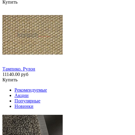
Купить
Тампико. Рулон
11140.00 руб
Купить
Рекомендуемые
Акции
Популярные
Новинки