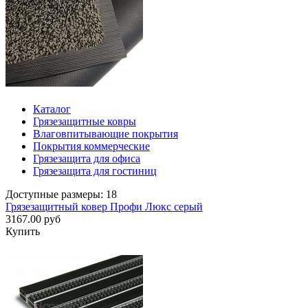
Каталог
Грязезащитные ковры
Влаговпитывающие покрытия
Покрытия коммерческие
Грязезащита для офиса
Грязезащита для гостиниц
Доступные размеры: 18
Грязезащитный ковер Профи Люкс серый
3167.00 руб
Купить