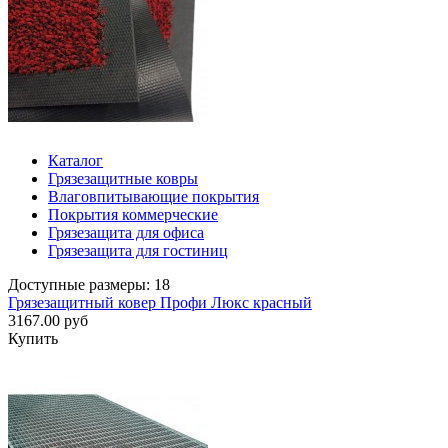
Каталог
Грязезащитные ковры
Влаговпитывающие покрытия
Покрытия коммерческие
Грязезащита для офиса
Грязезащита для гостиниц
Доступные размеры: 18
Грязезащитный ковер Профи Люкс красный
3167.00 руб
Купить