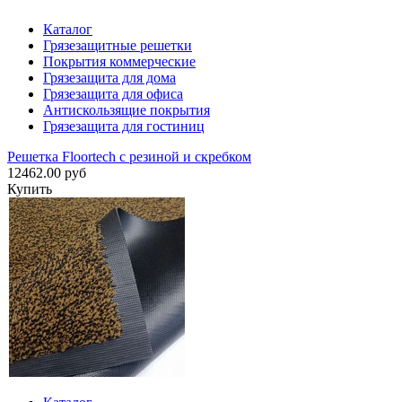
Каталог
Грязезащитные решетки
Покрытия коммерческие
Грязезащита для дома
Грязезащита для офиса
Антискользящие покрытия
Грязезащита для гостиниц
Решетка Floortech с резиной и скребком
12462.00 руб
Купить