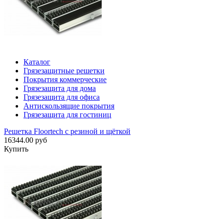
Каталог
Грязезащитные решетки
Покрытия коммерческие
Грязезащита для дома
Грязезащита для офиса
Антискользящие покрытия
Грязезащита для гостиниц
Решетка Floortech с резиной и щёткой
16344.00 руб
Купить