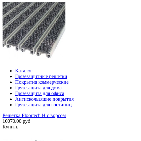
Каталог
Грязезащитные решетки
Покрытия коммерческие
Грязезащита для дома
Грязезащита для офиса
Антискользящие покрытия
Грязезащита для гостиниц
Решетка Floortech H с ворсом
10070.00 руб
Купить