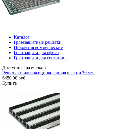
Каталог
Грязезащитные решетки
Покрытия коммерческие
Грязезащита для офиса
Грязезащита для гостиниц
Доступные размеры: 7
Решетка стальная оцинкованная высота 30 мм.
6450.00 руб
Купить