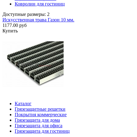
Ковролин для гостиниц
Доступные размеры: 2
Искусственная трава Газон 10 мм.
1177.00 руб
Купить
Каталог
Грязезащитные решетки
Покрытия коммерческие
Грязезащита для дома
Грязезащита для офиса
Грязезащита для гостиниц