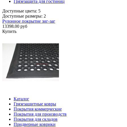
Грязезащита для гостиниц
Доступные цвета: 5
Доступные размеры: 2
Рулонное покрытие зиг-заг
13398.00 руб
Купить
Каталог
Грязезащитные ковры
Покрытия коммерческие
Покрытия для производств
Покрытия для складов
Придверные коврики