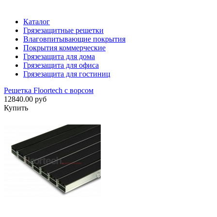
Каталог
Грязезащитные решетки
Влаговпитывающие покрытия
Покрытия коммерческие
Грязезащита для дома
Грязезащита для офиса
Грязезащита для гостиниц
Решетка Floortech с ворсом
12840.00 руб
Купить