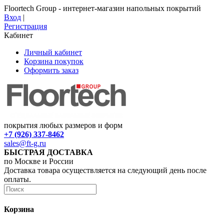
Floortech Group - интернет-магазин напольных покрытий
Вход
|
Регистрация
Кабинет
Личный кабинет
Корзина покупок
Оформить заказ
покрытия любых размеров и форм
+7 (926) 337-8462
sales@ft-g.ru
БЫСТРАЯ ДОСТАВКА
по Москве и России
Доставка товара осуществляется на следующий день после
оплаты.
Корзина