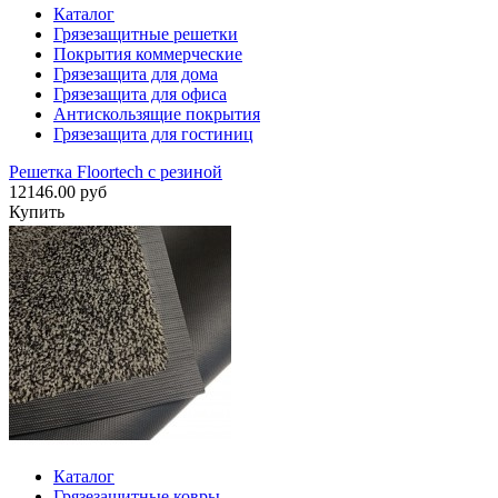
Каталог
Грязезащитные решетки
Покрытия коммерческие
Грязезащита для дома
Грязезащита для офиса
Антискользящие покрытия
Грязезащита для гостиниц
Решетка Floortech с резиной
12146.00 руб
Купить
Каталог
Грязезащитные ковры