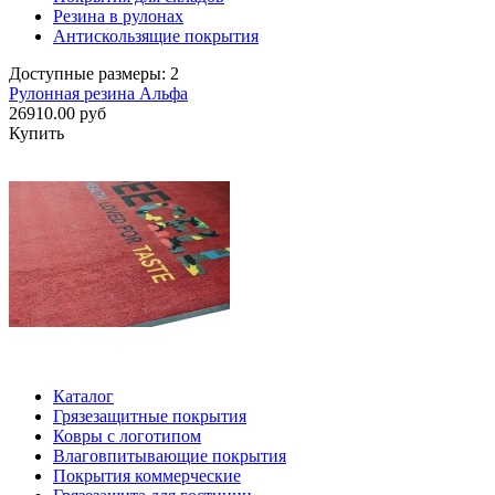
Резина в рулонах
Антискользящие покрытия
Доступные размеры: 2
Рулонная резина Альфа
26910.00 руб
Купить
Каталог
Грязезащитные покрытия
Ковры с логотипом
Влаговпитывающие покрытия
Покрытия коммерческие