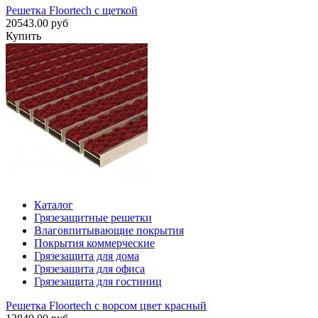
Решетка Floortech с щеткой
20543.00 руб
Купить
Каталог
Грязезащитные решетки
Влаговпитывающие покрытия
Покрытия коммерческие
Грязезащита для дома
Грязезащита для офиса
Грязезащита для гостиниц
Решетка Floortech с ворсом цвет красный