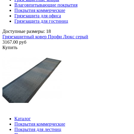
Влаговпитывающие покрытия
Покрытия коммерческие
Грязезащита для офиса
Грязезащита для гостиниц
Доступные размеры: 18
Грязезащитный ковер Профи Люкс серый
3167.00 руб
Купить
Каталог
Покрытия коммерческие
Покрытия для лестниц