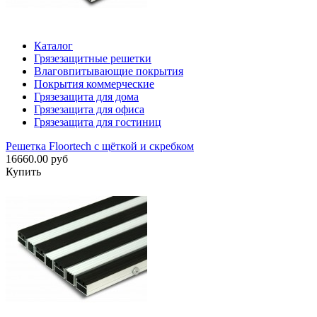
Каталог
Грязезащитные решетки
Влаговпитывающие покрытия
Покрытия коммерческие
Грязезащита для дома
Грязезащита для офиса
Грязезащита для гостиниц
Решетка Floortech с щёткой и скребком
16660.00 руб
Купить