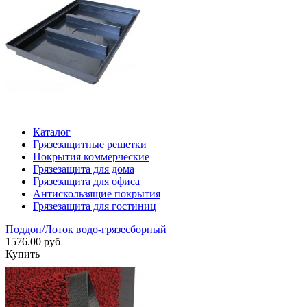
Каталог
Грязезащитные решетки
Покрытия коммерческие
Грязезащита для дома
Грязезащита для офиса
Антискользящие покрытия
Грязезащита для гостиниц
Поддон/Лоток водо-грязесборный
1576.00 руб
Купить