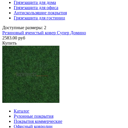
Грязезащита для дома
Грязезащита для офиса
Антискользящие покрытия
Грязезащита для гостиниц
Доступные размеры: 2
Резиновый ячеистый ковер Супер Домино
2583.00 руб
Купить
Каталог
Рулонные покрытия
Покрытия коммерческие
Офисный ковролин