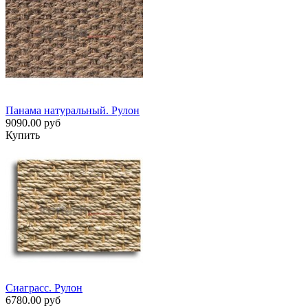
Панама натуральный. Рулон
9090.00 руб
Купить
Сиаграсс. Рулон
6780.00 руб