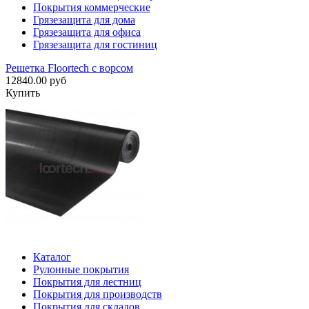
Покрытия коммерческие
Грязезащита для дома
Грязезащита для офиса
Грязезащита для гостиниц
Решетка Floortech с ворсом
12840.00 руб
Купить
Каталог
Рулонные покрытия
Покрытия для лестниц
Покрытия для производств
Покрытия для складов