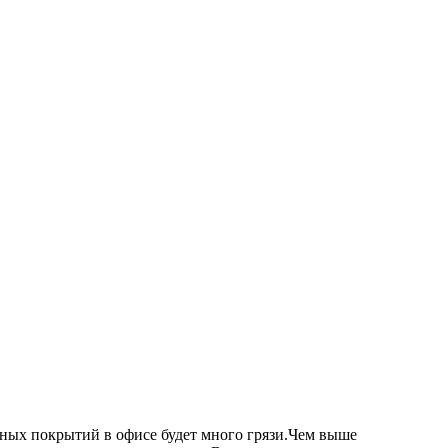
итных покрытий в офисе будет много грязи.Чем выше