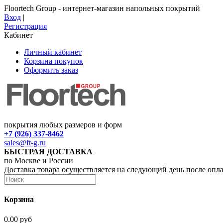
Floortech Group - интернет-магазин напольных покрытий
Вход
|
Регистрация
Кабинет
Личный кабинет
Корзина покупок
Оформить заказ
покрытия любых размеров и форм
+7 (926) 337-8462
sales@ft-g.ru
БЫСТРАЯ ДОСТАВКА
по Москве и России
Доставка товара осуществляется на следующий день после опл
Корзина
0.00 руб