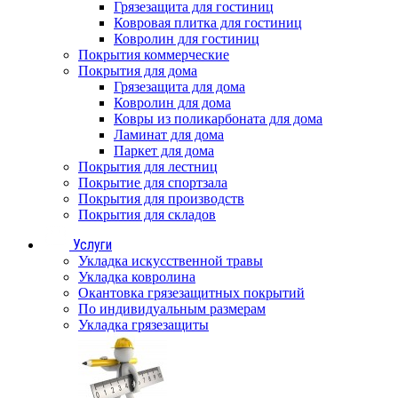
Грязезащита для гостиниц
Ковровая плитка для гостиниц
Ковролин для гостиниц
Покрытия коммерческие
Покрытия для дома
Грязезащита для дома
Ковролин для дома
Ковры из поликарбоната для дома
Ламинат для дома
Паркет для дома
Покрытия для лестниц
Покрытие для спортзала
Покрытия для производств
Покрытия для складов
Услуги
Укладка искусственной травы
Укладка ковролина
Окантовка грязезащитных покрытий
По индивидуальным размерам
Укладка грязезащиты