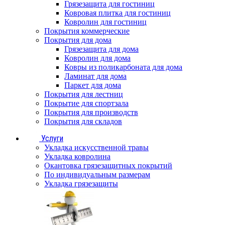
Грязезащита для гостиниц
Ковровая плитка для гостиниц
Ковролин для гостиниц
Покрытия коммерческие
Покрытия для дома
Грязезащита для дома
Ковролин для дома
Ковры из поликарбоната для дома
Ламинат для дома
Паркет для дома
Покрытия для лестниц
Покрытие для спортзала
Покрытия для производств
Покрытия для складов
Услуги
Укладка искусственной травы
Укладка ковролина
Окантовка грязезащитных покрытий
По индивидуальным размерам
Укладка грязезащиты