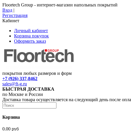
Floortech Group - интернет-магазин напольных покрытий
Вход
|
Регистрация
Кабинет
Личный кабинет
Корзина покупок
Оформить заказ
покрытия любых размеров и форм
+7 (926) 337-8462
sales@ft-g.ru
БЫСТРАЯ ДОСТАВКА
по Москве и России
Доставка товара осуществляется на следующий день после опл
Корзина
0.00 руб