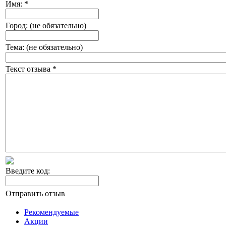
Имя:
*
Город: (не обязательно)
Тема: (не обязательно)
Текст отзыва
*
Введите код:
Отправить отзыв
Рекомендуемые
Акции