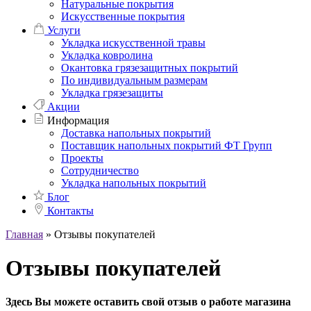
Натуральные покрытия
Искусственные покрытия
Услуги
Укладка искусственной травы
Укладка ковролина
Окантовка грязезащитных покрытий
По индивидуальным размерам
Укладка грязезащиты
Акции
Информация
Доставка напольных покрытий
Поставщик напольных покрытий ФТ Групп
Проекты
Сотрудничество
Укладка напольных покрытий
Блог
Контакты
Главная
»
Отзывы покупателей
Отзывы покупателей
Здесь Вы можете оставить свой отзыв о работе магазина