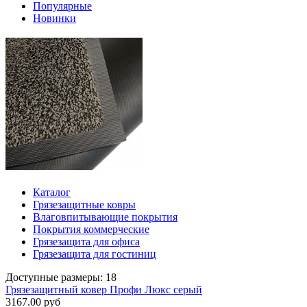
Популярные
Новинки
Каталог
Грязезащитные ковры
Влаговпитывающие покрытия
Покрытия коммерческие
Грязезащита для офиса
Грязезащита для гостиниц
Доступные размеры: 18
Грязезащитный ковер Профи Люкс серый
3167.00 руб