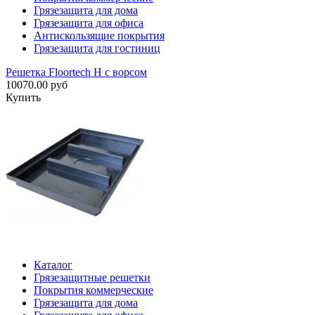
Грязезащита для дома
Грязезащита для офиса
Антискользящие покрытия
Грязезащита для гостиниц
Решетка Floortech H с ворсом
10070.00 руб
Купить
Каталог
Грязезащитные решетки
Покрытия коммерческие
Грязезащита для дома