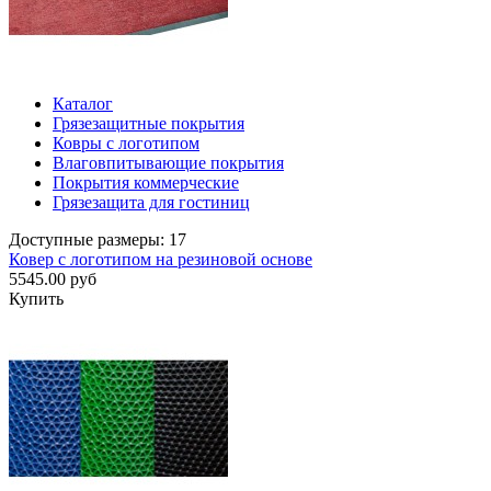
Каталог
Грязезащитные покрытия
Ковры с логотипом
Влаговпитывающие покрытия
Покрытия коммерческие
Грязезащита для гостиниц
Доступные размеры: 17
Ковер с логотипом на резиновой основе
5545.00 руб
Купить