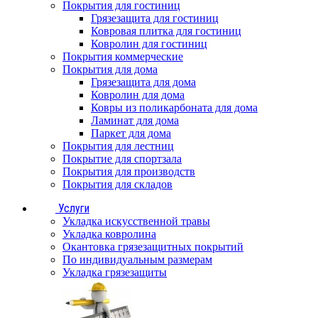
Покрытия для гостиниц
Грязезащита для гостиниц
Ковровая плитка для гостиниц
Ковролин для гостиниц
Покрытия коммерческие
Покрытия для дома
Грязезащита для дома
Ковролин для дома
Ковры из поликарбоната для дома
Ламинат для дома
Паркет для дома
Покрытия для лестниц
Покрытие для спортзала
Покрытия для производств
Покрытия для складов
Услуги
Укладка искусственной травы
Укладка ковролина
Окантовка грязезащитных покрытий
По индивидуальным размерам
Укладка грязезащиты