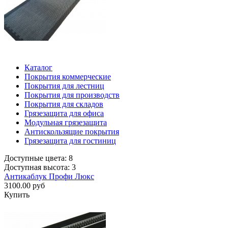
Каталог
Покрытия коммерческие
Покрытия для лестниц
Покрытия для производств
Покрытия для складов
Грязезащита для офиса
Модульная грязезащита
Антискользящие покрытия
Грязезащита для гостиниц
Доступные цвета: 8
Доступная высота: 3
Антикаблук Профи Люкс
3100.00 руб
Купить