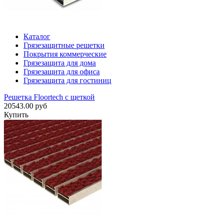
Каталог
Грязезащитные решетки
Покрытия коммерческие
Грязезащита для дома
Грязезащита для офиса
Грязезащита для гостиниц
Решетка Floortech с щеткой
20543.00 руб
Купить