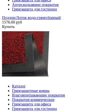
Грязезащита для офиса
Антискользящие покрытия
Грязезащита для гостиниц
Поддон/Лоток водо-грязесборный
1576.00 руб
Купить
Каталог
Грязезащитные ковры
Влаговпитывающие покрытия
Покрытия коммерческие
Грязезащита для офиса
Грязезащита для гостиниц