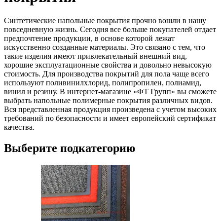
Синтетические напольные покрытия прочно вошли в нашу
повседневную жизнь. Сегодня все больше покупателей отдает
предпочтение продукции, в основе которой лежат
искусственно созданные материалы. Это связано с тем, что
такие изделия имеют привлекательный внешний вид,
хорошие эксплуатационные свойства и довольно невысокую
стоимость. Для производства покрытий для пола чаще всего
используют поливинилхлорид, полипропилен, полиамид,
винил и резину. В интернет-магазине «ФТ Групп» вы сможете
выбрать напольные полимерные покрытия различных видов.
Вся представленная продукция произведена с учетом высоких
требований по безопасности и имеет европейский сертификат
качества.
Выберите подкатегорию