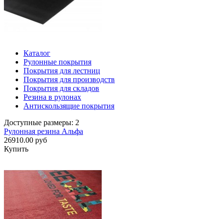
Каталог
Рулонные покрытия
Покрытия для лестниц
Покрытия для производств
Покрытия для складов
Резина в рулонах
Антискользящие покрытия
Доступные размеры: 2
Рулонная резина Альфа
26910.00 руб
Купить