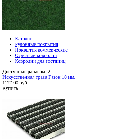
Каталог
Рулонные покрытия
Покрытия коммерческие
Офисный ковролин
Ковролин для гостиниц
Доступные размеры: 2
Искусственная трава Газон 10 мм.
1177.00 руб
Купить