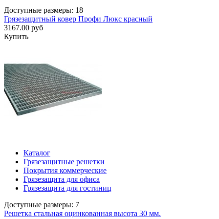
Доступные размеры: 18
Грязезащитный ковер Профи Люкс красный
3167.00 руб
Купить
Каталог
Грязезащитные решетки
Покрытия коммерческие
Грязезащита для офиса
Грязезащита для гостиниц
Доступные размеры: 7
Решетка стальная оцинкованная высота 30 мм.