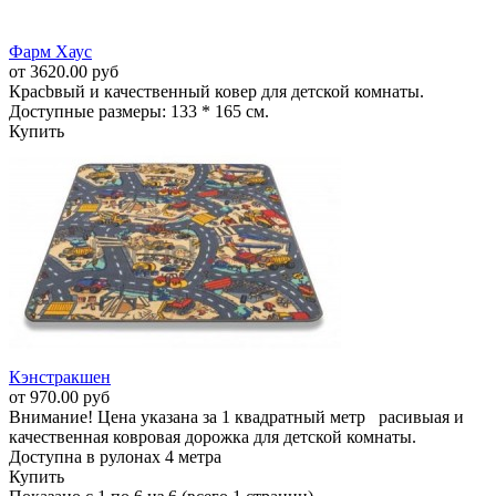
Фарм Хаус
от 3620.00 руб
Красbвый и качественный ковер для детской комнаты.
Доступные размеры: 133 * 165 см.
Купить
Кэнстракшен
от 970.00 руб
Внимание! Цена указана за 1 квадратный метр расивыая и
качественная ковровая дорожка для детской комнаты.
Доступна в рулонах 4 метра
Купить