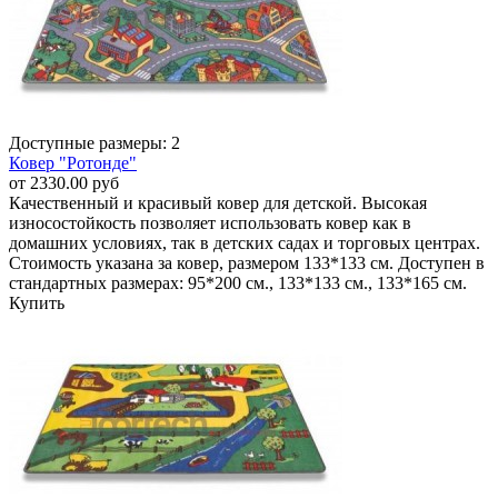
Доступные размеры: 2
Ковер "Ротонде"
от 2330.00 руб
Качественный и красивый ковер для детской. Высокая
износостойкость позволяет использовать ковер как в
домашних условиях, так в детских садах и торговых центрах.
Стоимость указана за ковер, размером 133*133 см. Доступен в
стандартных размерах: 95*200 см., 133*133 см., 133*165 см.
Купить