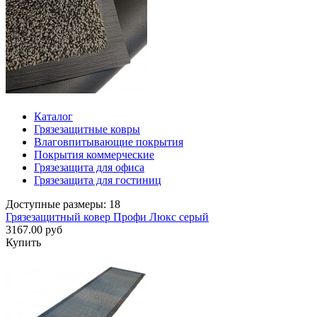
Каталог
Грязезащитные ковры
Влаговпитывающие покрытия
Покрытия коммерческие
Грязезащита для офиса
Грязезащита для гостиниц
Доступные размеры: 18
Грязезащитный ковер Профи Люкс серый
3167.00 руб
Купить