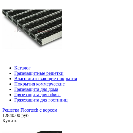
Каталог
Грязезащитные решетки
Влаговпитывающие покрытия
Покрытия коммерческие
Грязезащита для дома
Грязезащита для офиса
Грязезащита для гостиниц
Решетка Floortech с ворсом
12840.00 руб
Купить