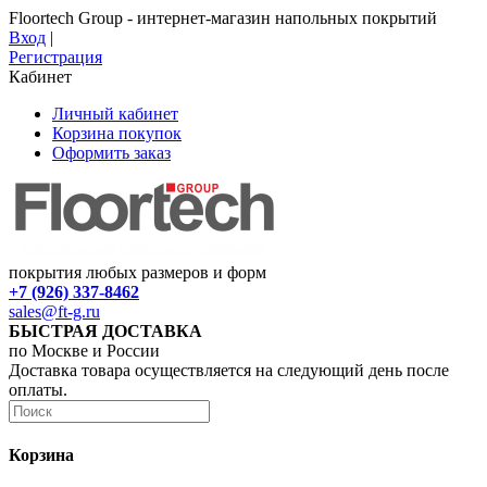
Floortech Group - интернет-магазин напольных покрытий
Вход
|
Регистрация
Кабинет
Личный кабинет
Корзина покупок
Оформить заказ
покрытия любых размеров и форм
+7 (926) 337-8462
sales@ft-g.ru
БЫСТРАЯ ДОСТАВКА
по Москве и России
Доставка товара осуществляется на следующий день после
оплаты.
Корзина