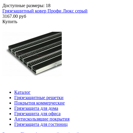
Доступные размеры: 18
Грязезащитный ковер Профи Люкс серый
3167.00 руб
Купить
Каталог
Грязезащитные решетки
Покрытия коммерческие
Грязезащита для дома
Грязезащита для офиса
Антискользящие покрытия
Грязезащита для гостиниц