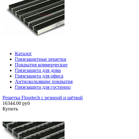
Каталог
Грязезащитные решетки
Покрытия коммерческие
Грязезащита для дома
Грязезащита для офиса
Антискользящие покрытия
Грязезащита для гостиниц
Решетка Floortech с резиной и щёткой
16344.00 руб
Купить