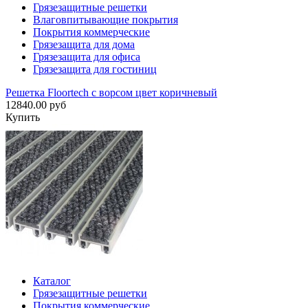
Грязезащитные решетки
Влаговпитывающие покрытия
Покрытия коммерческие
Грязезащита для дома
Грязезащита для офиса
Грязезащита для гостиниц
Решетка Floortech с ворсом цвет коричневый
12840.00 руб
Купить
Каталог
Грязезащитные решетки
Покрытия коммерческие