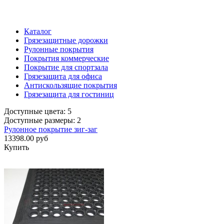
Каталог
Грязезащитные дорожки
Рулонные покрытия
Покрытия коммерческие
Покрытие для спортзала
Грязезащита для офиса
Антискользящие покрытия
Грязезащита для гостиниц
Доступные цвета: 5
Доступные размеры: 2
Рулонное покрытие зиг-заг
13398.00 руб
Купить