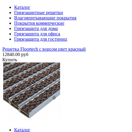
Каталог
Грязезащитные решетки
Влаговпитывающие покрытия
Покрытия коммерческие
Грязезащита для дома
Грязезащита для офиса
Грязезащита для гостиниц
Решетка Floortech с ворсом цвет красный
12840.00 руб
Купить
Каталог