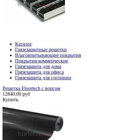
Каталог
Грязезащитные решетки
Влаговпитывающие покрытия
Покрытия коммерческие
Грязезащита для дома
Грязезащита для офиса
Грязезащита для гостиниц
Решетка Floortech с ворсом
12840.00 руб
Купить