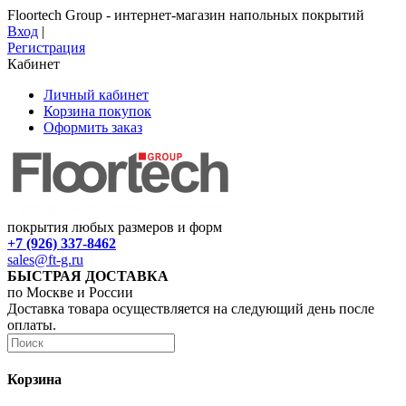
Floortech Group - интернет-магазин напольных покрытий
Вход
|
Регистрация
Кабинет
Личный кабинет
Корзина покупок
Оформить заказ
покрытия любых размеров и форм
+7 (926) 337-8462
sales@ft-g.ru
БЫСТРАЯ ДОСТАВКА
по Москве и России
Доставка товара осуществляется на следующий день после
оплаты.
Корзина