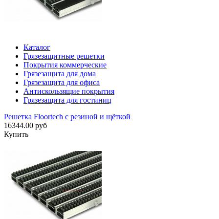
Каталог
Грязезащитные решетки
Покрытия коммерческие
Грязезащита для дома
Грязезащита для офиса
Антискользящие покрытия
Грязезащита для гостиниц
Решетка Floortech с резиной и щёткой
16344.00 руб
Купить