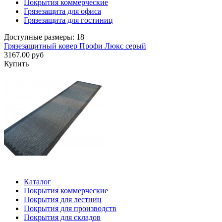
Покрытия коммерческие
Грязезащита для офиса
Грязезащита для гостиниц
Доступные размеры: 18
Грязезащитный ковер Профи Люкс серый
3167.00 руб
Купить
Каталог
Покрытия коммерческие
Покрытия для лестниц
Покрытия для производств
Покрытия для складов