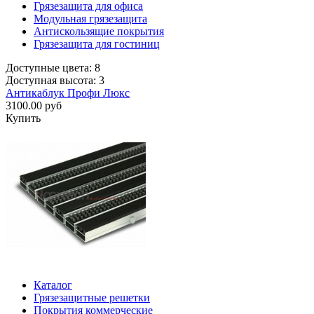
Грязезащита для офиса
Модульная грязезащита
Антискользящие покрытия
Грязезащита для гостиниц
Доступные цвета: 8
Доступная высота: 3
Антикаблук Профи Люкс
3100.00 руб
Купить
Каталог
Грязезащитные решетки
Покрытия коммерческие