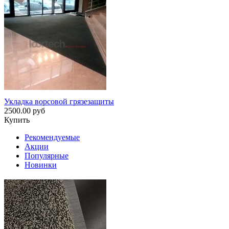
Укладка ворсовой грязезащиты
2500.00 руб
Купить
Рекомендуемые
Акции
Популярные
Новинки