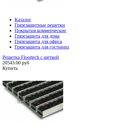
Каталог
Грязезащитные решетки
Покрытия коммерческие
Грязезащита для дома
Грязезащита для офиса
Грязезащита для гостиниц
Решетка Floortech с щеткой
20543.00 руб
Купить