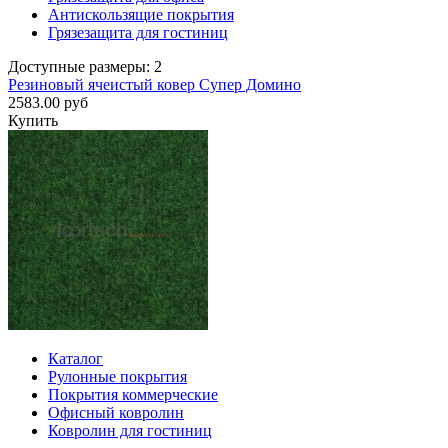
Антискользящие покрытия
Грязезащита для гостиниц
Доступные размеры: 2
Резиновый ячеистый ковер Супер Домино
2583.00 руб
Купить
Каталог
Рулонные покрытия
Покрытия коммерческие
Офисный ковролин
Ковролин для гостиниц