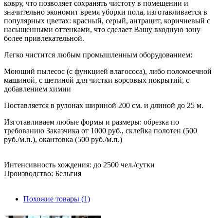
ковру, что позволяет сохранять чистоту в помещении и
значительно экономит время уборки пола, изготавливается в
популярных цветах: красный, серый, антрацит, коричневый с
насыщенными оттенками, что сделает Вашу входную зону
более привлекательной.
Легко чистится любым промышленным оборудованием:
Моющий пылесос (с функцией влагососа), либо поломоечной
машиной, с щетиной для чистки ворсовых покрытий, с
добавлением химии
Поставляется в рулонах шириной 200 см. и длиной до 25 м.
Изготавливаем любые формы и размеры: обрезка по
требованию Заказчика от 1000 руб., склейка полотен (500
руб./м.п.), окантовка (500 руб./м.п.)
Интенсивность хождения: до 2500 чел./сутки
Производство: Бельгия
Похожие товары (1)