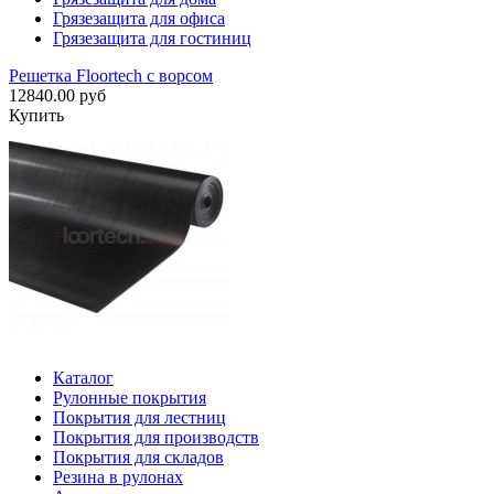
Грязезащита для офиса
Грязезащита для гостиниц
Решетка Floortech с ворсом
12840.00 руб
Купить
Каталог
Рулонные покрытия
Покрытия для лестниц
Покрытия для производств
Покрытия для складов
Резина в рулонах