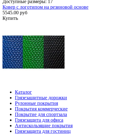
Доступные размеры: 17
Ковер с логотипом на резиновой основе
5545.00 руб
Купить
Каталог
Грязезащитные дорожки
Рулонные покрытия
Покрытия коммерческие
Покрытие для спортзала
Грязезащита для офиса
Антискользящие покрытия
Грязезащита для гостиниц