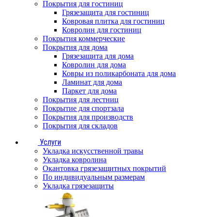
Покрытия для гостиниц
Грязезащита для гостиниц
Ковровая плитка для гостиниц
Ковролин для гостиниц
Покрытия коммерческие
Покрытия для дома
Грязезащита для дома
Ковролин для дома
Ковры из поликарбоната для дома
Ламинат для дома
Паркет для дома
Покрытия для лестниц
Покрытие для спортзала
Покрытия для производств
Покрытия для складов
Услуги
Укладка искусственной травы
Укладка ковролина
Окантовка грязезащитных покрытий
По индивидуальным размерам
Укладка грязезащиты