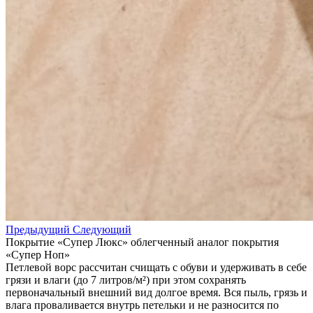
Предыдущий
Следующий
Покрытие «Супер Люкс» облегченный аналог покрытия
«Супер Ноп»
Петлевой ворс рассчитан счищать с обуви и удерживать в себе
грязи и влаги (до 7 литров/м²) при этом сохранять
первоначальный внешний вид долгое время. Вся пыль, грязь и
влага проваливается внутрь петельки и не разносится по