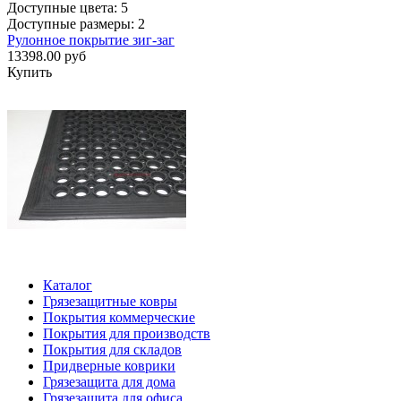
Доступные цвета: 5
Доступные размеры: 2
Рулонное покрытие зиг-заг
13398.00 руб
Купить
Каталог
Грязезащитные ковры
Покрытия коммерческие
Покрытия для производств
Покрытия для складов
Придверные коврики
Грязезащита для дома
Грязезащита для офиса