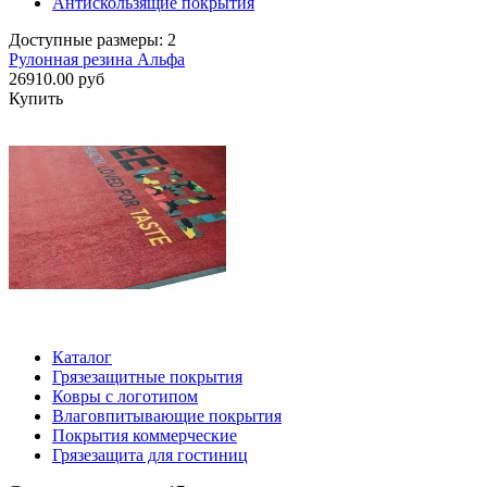
Антискользящие покрытия
Доступные размеры: 2
Рулонная резина Альфа
26910.00 руб
Купить
Каталог
Грязезащитные покрытия
Ковры с логотипом
Влаговпитывающие покрытия
Покрытия коммерческие
Грязезащита для гостиниц