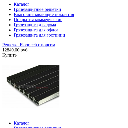
Каталог
Грязезащитные решетки
Влаговпитывающие покрытия
Покрытия коммерческие
Грязезащита для дома
Грязезащита для офиса
Грязезащита для гостиниц
Решетка Floortech с ворсом
12840.00 руб
Купить
Каталог