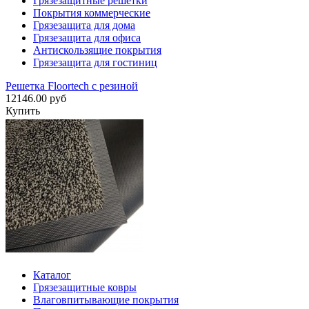
Грязезащитные решетки
Покрытия коммерческие
Грязезащита для дома
Грязезащита для офиса
Антискользящие покрытия
Грязезащита для гостиниц
Решетка Floortech с резиной
12146.00 руб
Купить
Каталог
Грязезащитные ковры
Влаговпитывающие покрытия