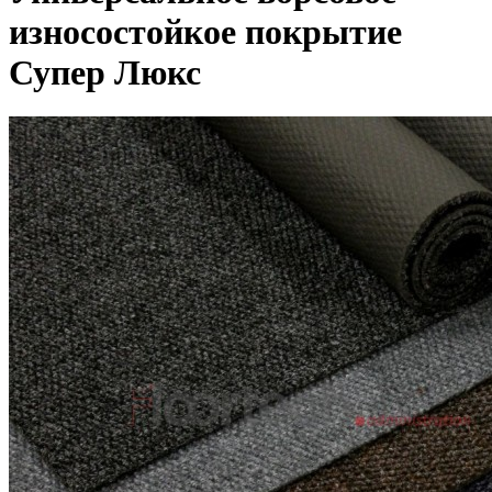
износостойкое покрытие
Супер Люкс