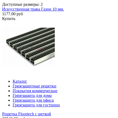
Доступные размеры: 2
Искусственная трава Газон 10 мм.
1177.00 руб
Купить
Каталог
Грязезащитные решетки
Покрытия коммерческие
Грязезащита для дома
Грязезащита для офиса
Грязезащита для гостиниц
Решетка Floortech с щеткой