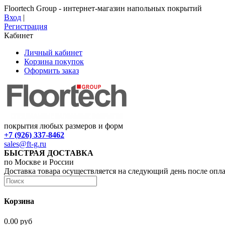
Floortech Group - интернет-магазин напольных покрытий
Вход
|
Регистрация
Кабинет
Личный кабинет
Корзина покупок
Оформить заказ
покрытия любых размеров и форм
+7 (926) 337-8462
sales@ft-g.ru
БЫСТРАЯ ДОСТАВКА
по Москве и России
Доставка товара осуществляется на следующий день после опл
Корзина
0.00 руб