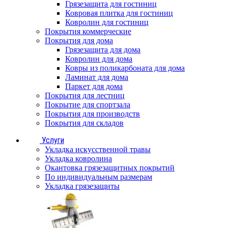
Грязезащита для гостиниц
Ковровая плитка для гостиниц
Ковролин для гостиниц
Покрытия коммерческие
Покрытия для дома
Грязезащита для дома
Ковролин для дома
Ковры из поликарбоната для дома
Ламинат для дома
Паркет для дома
Покрытия для лестниц
Покрытие для спортзала
Покрытия для производств
Покрытия для складов
Услуги
Укладка искусственной травы
Укладка ковролина
Окантовка грязезащитных покрытий
По индивидуальным размерам
Укладка грязезащиты