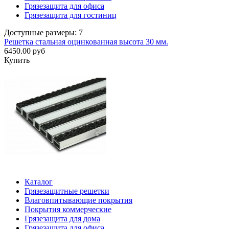
Грязезащита для офиса
Грязезащита для гостиниц
Доступные размеры: 7
Решетка стальная оцинкованная высота 30 мм.
6450.00 руб
Купить
Каталог
Грязезащитные решетки
Влаговпитывающие покрытия
Покрытия коммерческие
Грязезащита для дома
Грязезащита для офиса