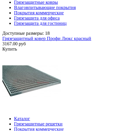
Грязезащитные ковры
Влаговпитывающие покрытия
Покрытия коммерческие
Грязезащита для офиса
Грязезащита для гостиниц
Доступные размеры: 18
Грязезащитный ковер Профи Люкс красный
3167.00 руб
Купить
Каталог
Грязезащитные решетки
Покрытия коммерческие