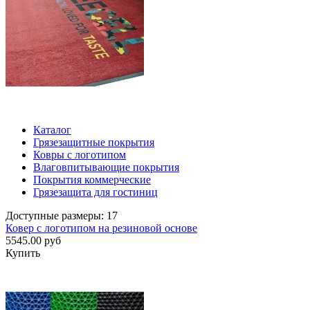
Каталог
Грязезащитные покрытия
Ковры с логотипом
Влаговпитывающие покрытия
Покрытия коммерческие
Грязезащита для гостиниц
Доступные размеры: 17
Ковер с логотипом на резиновой основе
5545.00 руб
Купить