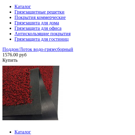
Каталог
Грязезащитные решетки
Покрытия коммерческие
Грязезащита для дома
Грязезащита для офиса
Антискользящие покрытия
Грязезащита для гостиниц
Поддон/Лоток водо-грязесборный
1576.00 руб
Купить
Каталог