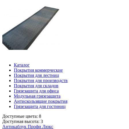
Каталог
Покрытия коммерческие
Покрытия для лестниц
Покрытия для производств
Покрытия для складов
Грязезащита для офиса
Модульная грязезащита
Антискользящие покрытия
Грязезащита для гостиниц
Доступные цвета: 8
Доступная высота: 3
Антикаблук Профи Люкс