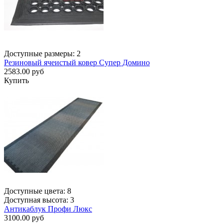
Доступные размеры: 2
Резиновый ячеистый ковер Супер Домино
2583.00 руб
Купить
Доступные цвета: 8
Доступная высота: 3
Антикаблук Профи Люкс
3100.00 руб