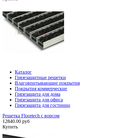
Каталог
Грязезащитные решетки
Влаговпитывающие покрытия
Покрытия коммерческие
Грязезащита для дома
Грязезащита для офиса
Грязезащита для гостиниц
Решетка Floortech с ворсом
12840.00 руб
Купить