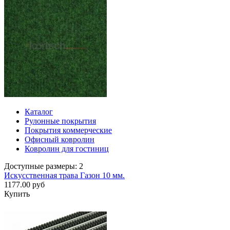
Каталог
Рулонные покрытия
Покрытия коммерческие
Офисный ковролин
Ковролин для гостиниц
Доступные размеры: 2
Искусственная трава Газон 10 мм.
1177.00 руб
Купить