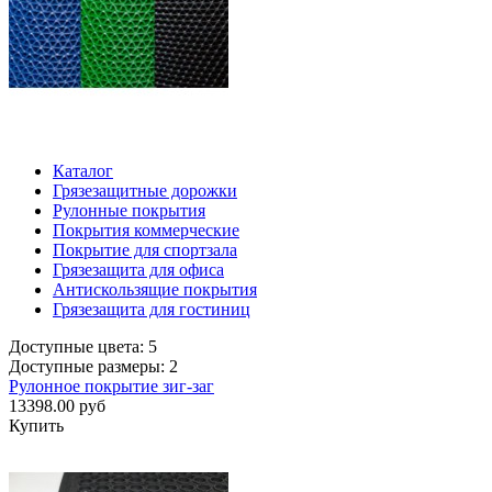
Каталог
Грязезащитные дорожки
Рулонные покрытия
Покрытия коммерческие
Покрытие для спортзала
Грязезащита для офиса
Антискользящие покрытия
Грязезащита для гостиниц
Доступные цвета: 5
Доступные размеры: 2
Рулонное покрытие зиг-заг
13398.00 руб
Купить