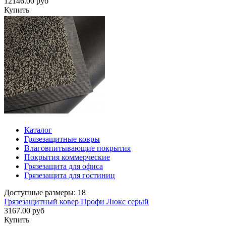
12146.00 руб
Купить
Каталог
Грязезащитные ковры
Влаговпитывающие покрытия
Покрытия коммерческие
Грязезащита для офиса
Грязезащита для гостиниц
Доступные размеры: 18
Грязезащитный ковер Профи Люкс серый
3167.00 руб
Купить