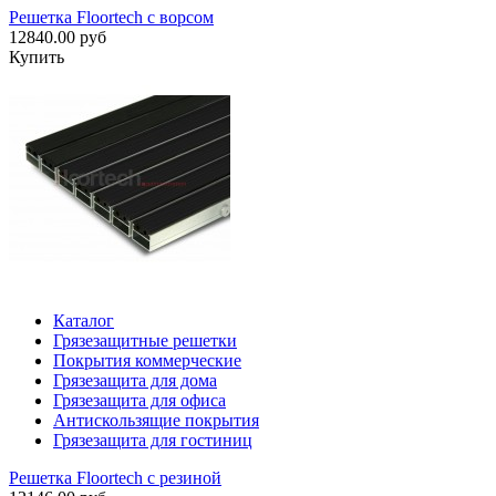
Решетка Floortech с ворсом
12840.00 руб
Купить
Каталог
Грязезащитные решетки
Покрытия коммерческие
Грязезащита для дома
Грязезащита для офиса
Антискользящие покрытия
Грязезащита для гостиниц
Решетка Floortech с резиной