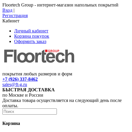
Floortech Group - интернет-магазин напольных покрытий
Вход
|
Регистрация
Кабинет
Личный кабинет
Корзина покупок
Оформить заказ
покрытия любых размеров и форм
+7 (926) 337-8462
sales@ft-g.ru
БЫСТРАЯ ДОСТАВКА
по Москве и России
Доставка товара осуществляется на следующий день после
оплаты.
Корзина