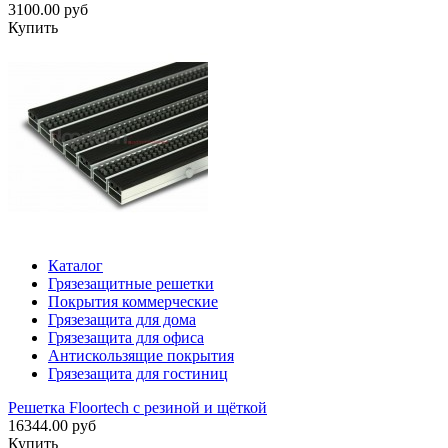
3100.00 руб
Купить
Каталог
Грязезащитные решетки
Покрытия коммерческие
Грязезащита для дома
Грязезащита для офиса
Антискользящие покрытия
Грязезащита для гостиниц
Решетка Floortech с резиной и щёткой
16344.00 руб
Купить