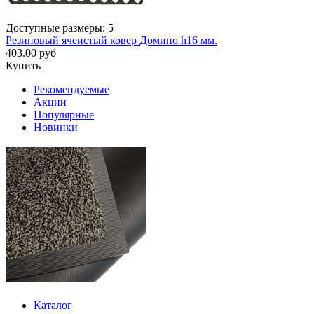
Доступные размеры: 5
Резиновый ячеистый ковер Домино h16 мм.
403.00 руб
Купить
Рекомендуемые
Акции
Популярные
Новинки
Каталог