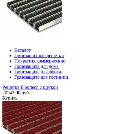
Каталог
Грязезащитные решетки
Покрытия коммерческие
Грязезащита для дома
Грязезащита для офиса
Грязезащита для гостиниц
Решетка Floortech с щеткой
20543.00 руб
Купить