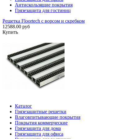
Антискользящие покрытия
Грязезащита для гостиниц
Решетка Floortech с ворсом и скребком
12588.00 руб
Купить
Каталог
Грязезащитные решетки
Влаговпитывающие покрытия
Покрытия коммерческие
Грязезащита для дома
Грязезащита для офиса