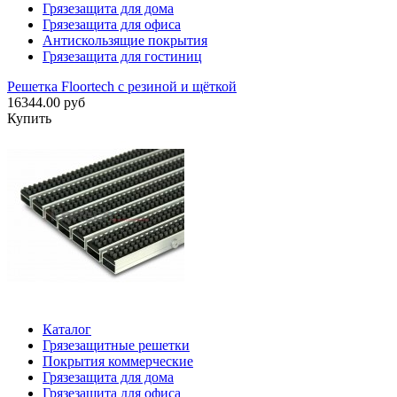
Грязезащита для дома
Грязезащита для офиса
Антискользящие покрытия
Грязезащита для гостиниц
Решетка Floortech с резиной и щёткой
16344.00 руб
Купить
Каталог
Грязезащитные решетки
Покрытия коммерческие
Грязезащита для дома
Грязезащита для офиса