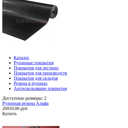
Каталог
Рулонные покрытия
Покрытия для лестниц
Покрытия для производств
Покрытия для складов
Резина в рулонах
Антискользящие покрытия
Доступные размеры: 2
Рулонная резина Альфа
26910.00 руб
Купить