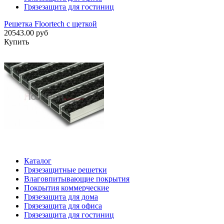
Грязезащита для гостиниц
Решетка Floortech с щеткой
20543.00 руб
Купить
Каталог
Грязезащитные решетки
Влаговпитывающие покрытия
Покрытия коммерческие
Грязезащита для дома
Грязезащита для офиса
Грязезащита для гостиниц