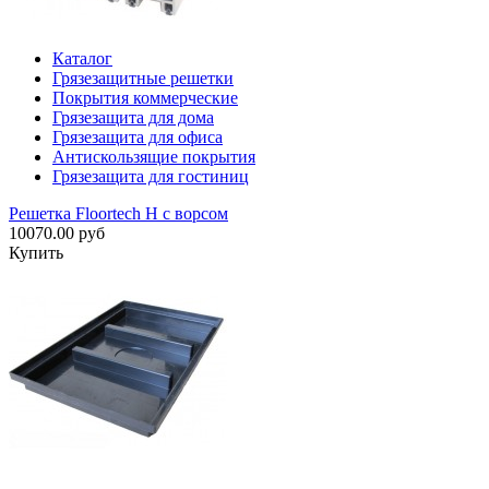
Каталог
Грязезащитные решетки
Покрытия коммерческие
Грязезащита для дома
Грязезащита для офиса
Антискользящие покрытия
Грязезащита для гостиниц
Решетка Floortech H с ворсом
10070.00 руб
Купить