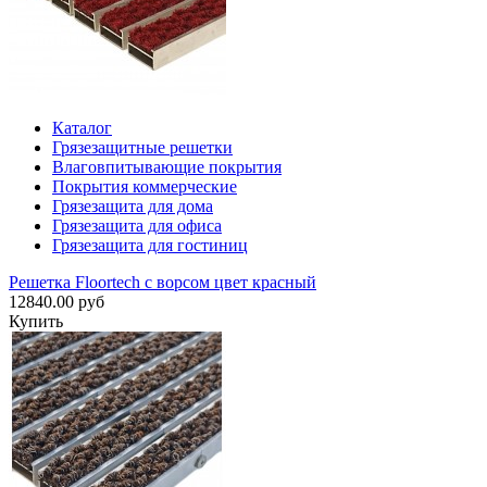
Каталог
Грязезащитные решетки
Влаговпитывающие покрытия
Покрытия коммерческие
Грязезащита для дома
Грязезащита для офиса
Грязезащита для гостиниц
Решетка Floortech с ворсом цвет красный
12840.00 руб
Купить