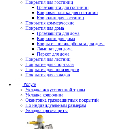
Покрытия для гостиниц
Грязезащита для гостиниц
Ковровая плитка для гостиниц
Ковролин для гостиниц
Покрытия коммерческие
Покрытия для дома
Грязезащита для дома
Ковролин для дома
Ковры из поликарбоната для дома
Ламинат для дома
Паркет для дома
Покрытия для лестниц
Покрытие для спортзала
Покрытия для производств
Покрытия для складов
Услуги
Укладка искусственной травы
Укладка ковролина
Окантовка грязезащитных покрытий
По индивидуальным размерам
Укладка грязезащиты