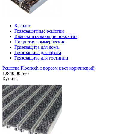
Каталог
Грязезащитные решетки
Влаговпитывающие покрытия
Покрытия коммерческие
Грязезащита для дома
Грязезащита для офиса
Грязезащита для гостиниц
Решетка Floortech с ворсом цвет коричневый
12840.00 руб
Купить