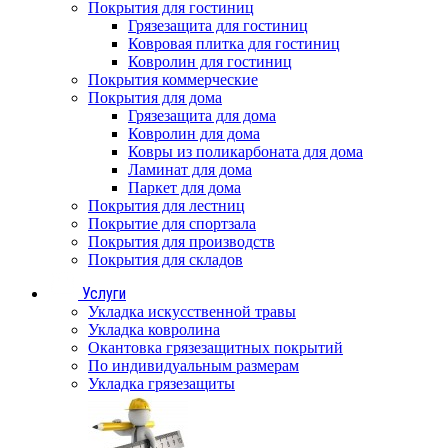
Покрытия для гостиниц
Грязезащита для гостиниц
Ковровая плитка для гостиниц
Ковролин для гостиниц
Покрытия коммерческие
Покрытия для дома
Грязезащита для дома
Ковролин для дома
Ковры из поликарбоната для дома
Ламинат для дома
Паркет для дома
Покрытия для лестниц
Покрытие для спортзала
Покрытия для производств
Покрытия для складов
Услуги
Укладка искусственной травы
Укладка ковролина
Окантовка грязезащитных покрытий
По индивидуальным размерам
Укладка грязезащиты