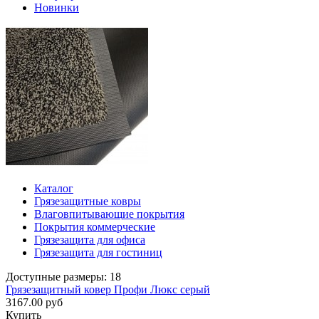
Новинки
Каталог
Грязезащитные ковры
Влаговпитывающие покрытия
Покрытия коммерческие
Грязезащита для офиса
Грязезащита для гостиниц
Доступные размеры: 18
Грязезащитный ковер Профи Люкс серый
3167.00 руб
Купить