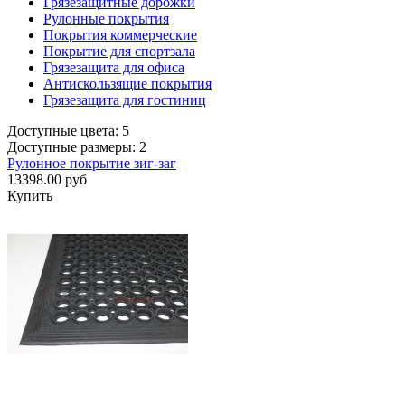
Грязезащитные дорожки
Рулонные покрытия
Покрытия коммерческие
Покрытие для спортзала
Грязезащита для офиса
Антискользящие покрытия
Грязезащита для гостиниц
Доступные цвета: 5
Доступные размеры: 2
Рулонное покрытие зиг-заг
13398.00 руб
Купить