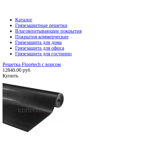
Каталог
Грязезащитные решетки
Влаговпитывающие покрытия
Покрытия коммерческие
Грязезащита для дома
Грязезащита для офиса
Грязезащита для гостиниц
Решетка Floortech с ворсом
12840.00 руб
Купить