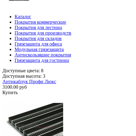
Каталог
Покрытия коммерческие
Покрытия для лестниц
Покрытия для производств
Покрытия для складов
Грязезащита для офиса
Модульная грязезащита
Антискользящие покрытия
Грязезащита для гостиниц
Доступные цвета: 8
Доступная высота: 3
Антикаблук Профи Люкс
3100.00 руб
Купить