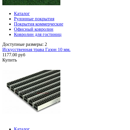
Каталог
Рулонные покрытия
Покрытия коммерческие
Офисный ковролин
Ковролин для гостиниц
Доступные размеры: 2
Искусственная трава Газон 10 мм.
1177.00 руб
Купить
Каталог