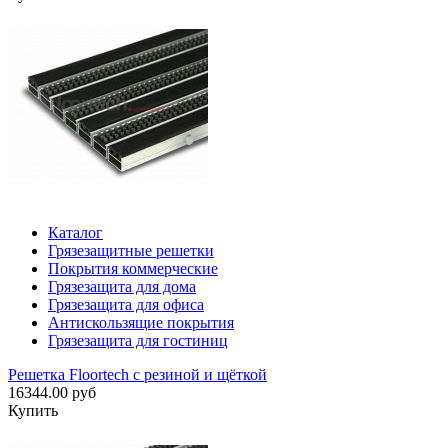
Каталог
Грязезащитные решетки
Покрытия коммерческие
Грязезащита для дома
Грязезащита для офиса
Антискользящие покрытия
Грязезащита для гостиниц
Решетка Floortech с резиной и щёткой
16344.00 руб
Купить