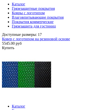
Каталог
Грязезащитные покрытия
Ковры с логотипом
Влаговпитывающие покрытия
Покрытия коммерческие
Грязезащита для гостиниц
Доступные размеры: 17
Ковер с логотипом на резиновой основе
5545.00 руб
Купить
Каталог