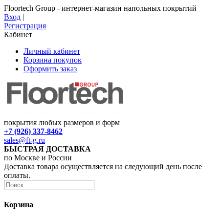
Floortech Group - интернет-магазин напольных покрытий
Вход
|
Регистрация
Кабинет
Личный кабинет
Корзина покупок
Оформить заказ
покрытия любых размеров и форм
+7 (926) 337-8462
sales@ft-g.ru
БЫСТРАЯ ДОСТАВКА
по Москве и России
Доставка товара осуществляется на следующий день после
оплаты.
Корзина