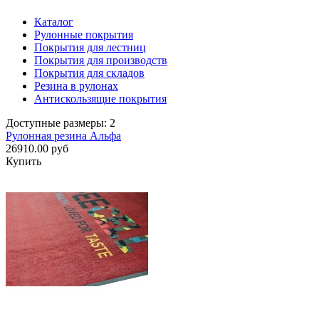
Каталог
Рулонные покрытия
Покрытия для лестниц
Покрытия для производств
Покрытия для складов
Резина в рулонах
Антискользящие покрытия
Доступные размеры: 2
Рулонная резина Альфа
26910.00 руб
Купить