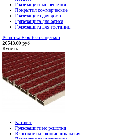
Грязезащитные решетки
Покрытия коммерческие
Грязезащита для дома
Грязезащита для офиса
Грязезащита для гостиниц
Решетка Floortech с щеткой
20543.00 руб
Купить
Каталог
Грязезащитные решетки
Влаговпитывающие покрытия