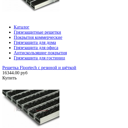
Каталог
Грязезащитные решетки
Покрытия коммерческие
Грязезащита для дома
Грязезащита для офиса
Антискользящие покрытия
Грязезащита для гостиниц
Решетка Floortech с резиной и щёткой
16344.00 руб
Купить