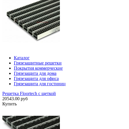
Каталог
Грязезащитные решетки
Покрытия коммерческие
Грязезащита для дома
Грязезащита для офиса
Грязезащита для гостиниц
Решетка Floortech с щеткой
20543.00 руб
Купить