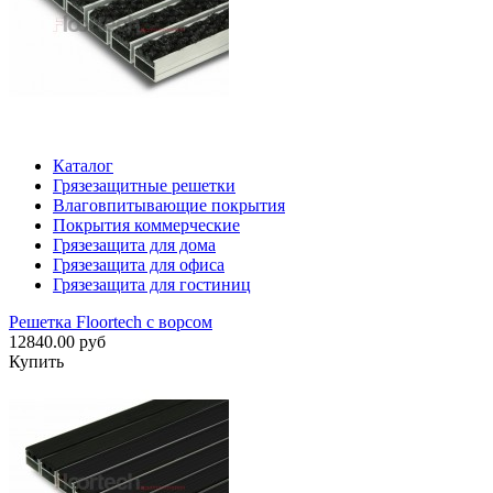
Каталог
Грязезащитные решетки
Влаговпитывающие покрытия
Покрытия коммерческие
Грязезащита для дома
Грязезащита для офиса
Грязезащита для гостиниц
Решетка Floortech с ворсом
12840.00 руб
Купить