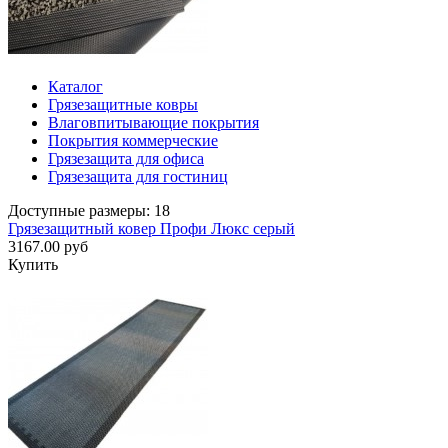
Каталог
Грязезащитные ковры
Влаговпитывающие покрытия
Покрытия коммерческие
Грязезащита для офиса
Грязезащита для гостиниц
Доступные размеры: 18
Грязезащитный ковер Профи Люкс серый
3167.00 руб
Купить