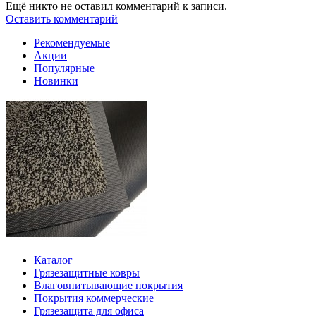
Ещё никто не оставил комментарий к записи.
Оставить комментарий
Рекомендуемые
Акции
Популярные
Новинки
Каталог
Грязезащитные ковры
Влаговпитывающие покрытия
Покрытия коммерческие
Грязезащита для офиса