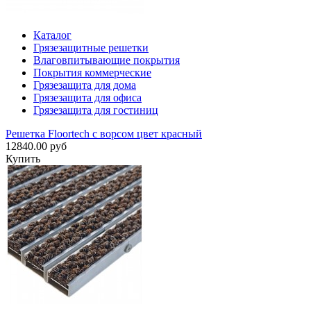
Каталог
Грязезащитные решетки
Влаговпитывающие покрытия
Покрытия коммерческие
Грязезащита для дома
Грязезащита для офиса
Грязезащита для гостиниц
Решетка Floortech с ворсом цвет красный
12840.00 руб
Купить