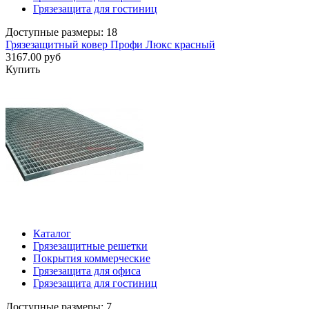
Грязезащита для гостиниц
Доступные размеры: 18
Грязезащитный ковер Профи Люкс красный
3167.00 руб
Купить
Каталог
Грязезащитные решетки
Покрытия коммерческие
Грязезащита для офиса
Грязезащита для гостиниц
Доступные размеры: 7