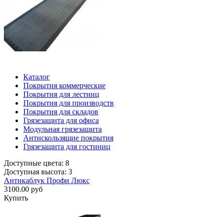
Каталог
Покрытия коммерческие
Покрытия для лестниц
Покрытия для производств
Покрытия для складов
Грязезащита для офиса
Модульная грязезащита
Антискользящие покрытия
Грязезащита для гостиниц
Доступные цвета: 8
Доступная высота: 3
Антикаблук Профи Люкс
3100.00 руб
Купить