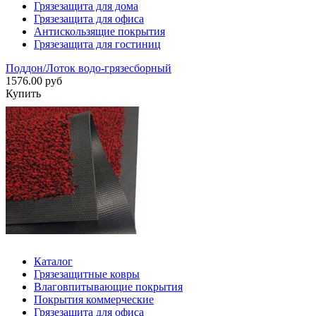
Грязезащита для дома
Грязезащита для офиса
Антискользящие покрытия
Грязезащита для гостиниц
Поддон/Лоток водо-грязесборный
1576.00 руб
Купить
Каталог
Грязезащитные ковры
Влаговпитывающие покрытия
Покрытия коммерческие
Грязезащита для офиса