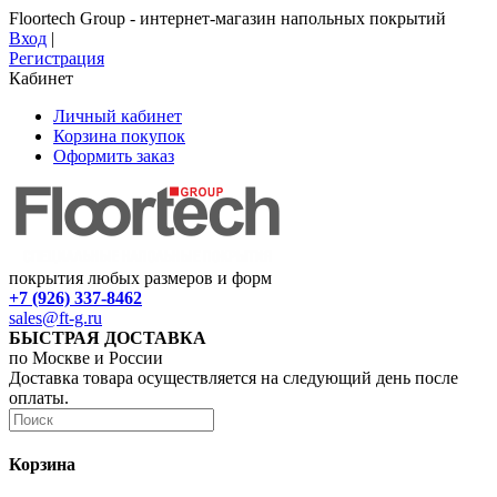
Floortech Group - интернет-магазин напольных покрытий
Вход
|
Регистрация
Кабинет
Личный кабинет
Корзина покупок
Оформить заказ
покрытия любых размеров и форм
+7 (926) 337-8462
sales@ft-g.ru
БЫСТРАЯ ДОСТАВКА
по Москве и России
Доставка товара осуществляется на следующий день после
оплаты.
Корзина