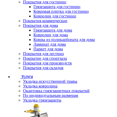
Покрытия для гостиниц
Грязезащита для гостиниц
Ковровая плитка для гостиниц
Ковролин для гостиниц
Покрытия коммерческие
Покрытия для дома
Грязезащита для дома
Ковролин для дома
Ковры из поликарбоната для дома
Ламинат для дома
Паркет для дома
Покрытия для лестниц
Покрытие для спортзала
Покрытия для производств
Покрытия для складов
Услуги
Укладка искусственной травы
Укладка ковролина
Окантовка грязезащитных покрытий
По индивидуальным размерам
Укладка грязезащиты