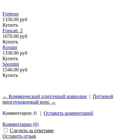
Fortesse
1330.00 руб
Купить
Frascati_2
1670.00 руб
Купить
Rossini
1330.00 руб
Купить
Spontini
1540.00 руб
Купить
← Коммерческий плиточный ковролин
|
Петлевой
многоуровневый ворс →
Комментарии :
0
|
Оставить комментарий
Комментарии
(0)
Следить за ответами
Оставить отзыв