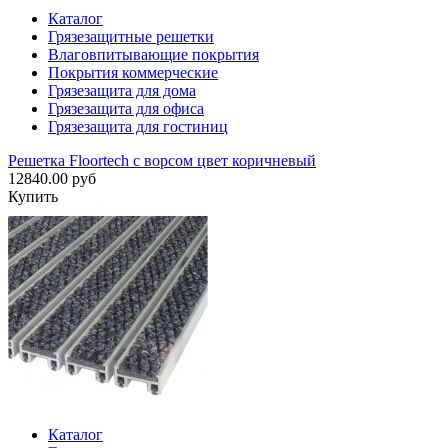
Каталог
Грязезащитные решетки
Влаговпитывающие покрытия
Покрытия коммерческие
Грязезащита для дома
Грязезащита для офиса
Грязезащита для гостиниц
Решетка Floortech с ворсом цвет коричневый
12840.00 руб
Купить
Каталог