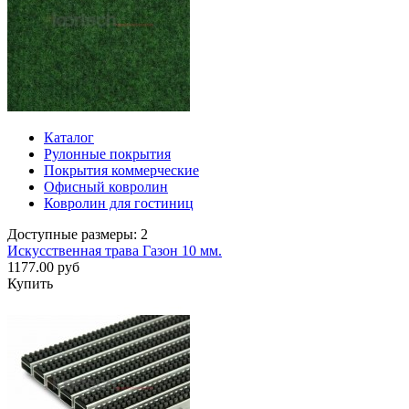
Каталог
Рулонные покрытия
Покрытия коммерческие
Офисный ковролин
Ковролин для гостиниц
Доступные размеры: 2
Искусственная трава Газон 10 мм.
1177.00 руб
Купить