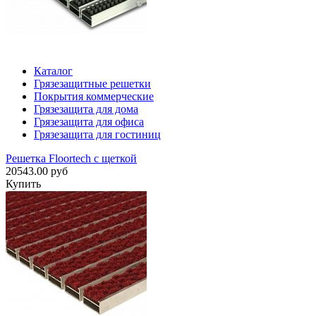
Каталог
Грязезащитные решетки
Покрытия коммерческие
Грязезащита для дома
Грязезащита для офиса
Грязезащита для гостиниц
Решетка Floortech с щеткой
20543.00 руб
Купить