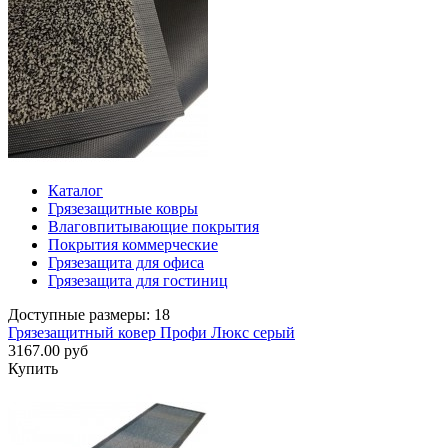
Каталог
Грязезащитные ковры
Влаговпитывающие покрытия
Покрытия коммерческие
Грязезащита для офиса
Грязезащита для гостиниц
Доступные размеры: 18
Грязезащитный ковер Профи Люкс серый
3167.00 руб
Купить