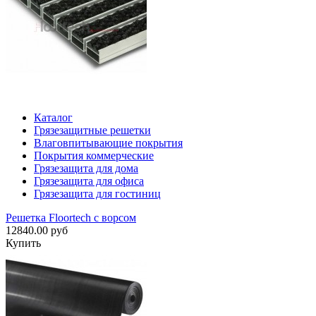
Каталог
Грязезащитные решетки
Влаговпитывающие покрытия
Покрытия коммерческие
Грязезащита для дома
Грязезащита для офиса
Грязезащита для гостиниц
Решетка Floortech с ворсом
12840.00 руб
Купить