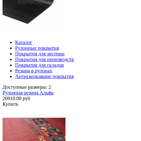
Каталог
Рулонные покрытия
Покрытия для лестниц
Покрытия для производств
Покрытия для складов
Резина в рулонах
Антискользящие покрытия
Доступные размеры: 2
Рулонная резина Альфа
26910.00 руб
Купить