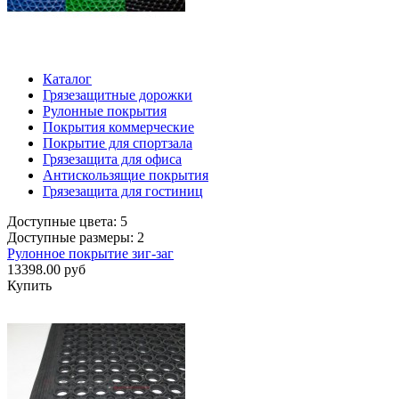
Каталог
Грязезащитные дорожки
Рулонные покрытия
Покрытия коммерческие
Покрытие для спортзала
Грязезащита для офиса
Антискользящие покрытия
Грязезащита для гостиниц
Доступные цвета: 5
Доступные размеры: 2
Рулонное покрытие зиг-заг
13398.00 руб
Купить