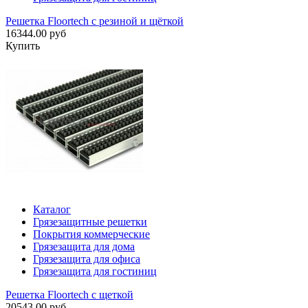
Решетка Floortech с резиной и щёткой
16344.00 руб
Купить
Каталог
Грязезащитные решетки
Покрытия коммерческие
Грязезащита для дома
Грязезащита для офиса
Грязезащита для гостиниц
Решетка Floortech с щеткой
20543.00 руб