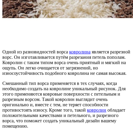
Одной из разновидностей ворса
ковролина
является разрезной
ворс. Он изготавливается путём разрезания петель пополам.
Ковролин с таким типом ворса очень приятный и мягкий на
ощупь. Он легко очищается от загрязнений, но
износоустойчивость подобного ковролина не самая высокая.
Смешанный тип ворса применяется в тех случаях, когда
необходимо создать на ковролине уникальный рисунок. Для
этого применяются ковровые поверхности с петельным и
разрезным ворсом. Такой ковролин выглядит очень
оригинально и, вместе с тем, не теряет способности
противостоять износу. Кроме того, такой
ковролин
обладает
положительными качествами и петельного, и разрезного
ворса, что поможет создать уникальный дизайн вашему
помещению.