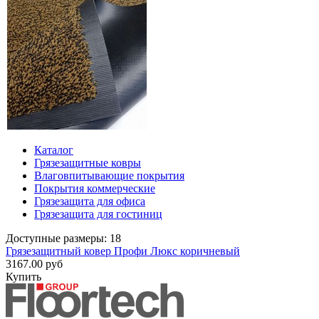
Каталог
Грязезащитные ковры
Влаговпитывающие покрытия
Покрытия коммерческие
Грязезащита для офиса
Грязезащита для гостиниц
Доступные размеры: 18
Грязезащитный ковер Профи Люкс коричневый
3167.00 руб
Купить