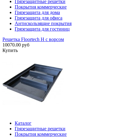
Грязезащитные решетки
Покрытия коммерческие
Грязезащита для дома
Грязезащита для офиса
Антискользящие покрытия
Грязезащита для гостиниц
Решетка Floortech H с ворсом
10070.00 руб
Купить
Каталог
Грязезащитные решетки
Покрытия коммерческие