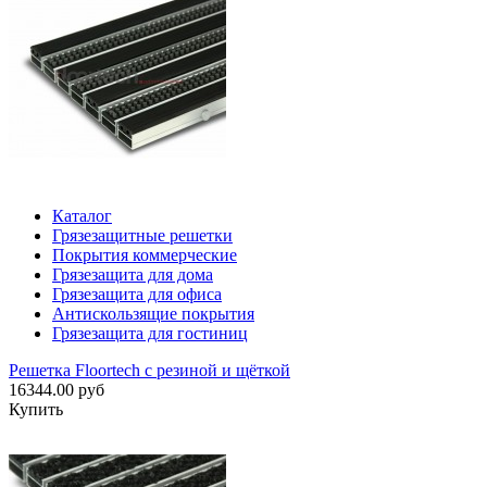
Каталог
Грязезащитные решетки
Покрытия коммерческие
Грязезащита для дома
Грязезащита для офиса
Антискользящие покрытия
Грязезащита для гостиниц
Решетка Floortech с резиной и щёткой
16344.00 руб
Купить