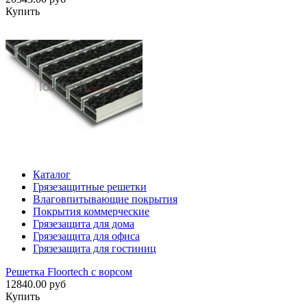
Купить
Каталог
Грязезащитные решетки
Влаговпитывающие покрытия
Покрытия коммерческие
Грязезащита для дома
Грязезащита для офиса
Грязезащита для гостиниц
Решетка Floortech с ворсом
12840.00 руб
Купить