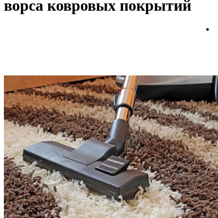
ворса ковровых покрытий