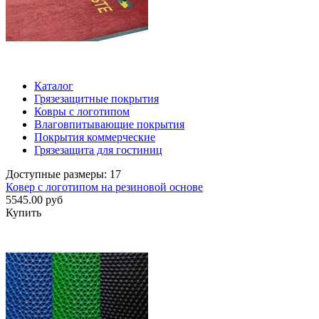
Каталог
Грязезащитные покрытия
Ковры с логотипом
Влаговпитывающие покрытия
Покрытия коммерческие
Грязезащита для гостиниц
Доступные размеры: 17
Ковер с логотипом на резиновой основе
5545.00 руб
Купить