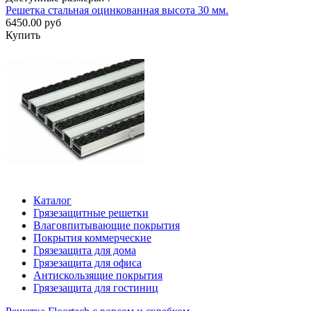
Решетка стальная оцинкованная высота 30 мм.
6450.00 руб
Купить
Каталог
Грязезащитные решетки
Влаговпитывающие покрытия
Покрытия коммерческие
Грязезащита для дома
Грязезащита для офиса
Антискользящие покрытия
Грязезащита для гостиниц