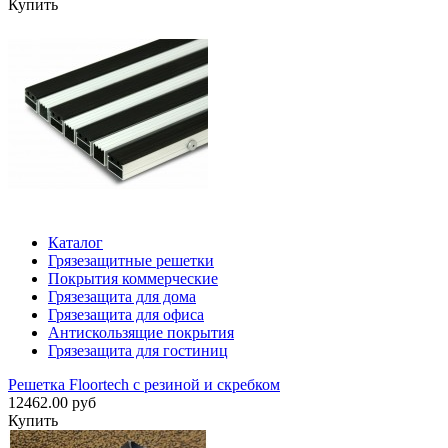
Купить
Каталог
Грязезащитные решетки
Покрытия коммерческие
Грязезащита для дома
Грязезащита для офиса
Антискользящие покрытия
Грязезащита для гостиниц
Решетка Floortech с резиной и скребком
12462.00 руб
Купить