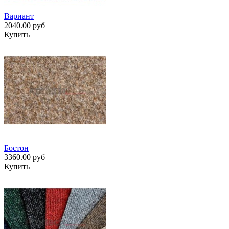
Вариант
2040.00 руб
Купить
Бостон
3360.00 руб
Купить