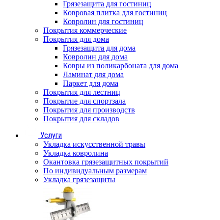
Грязезащита для гостиниц
Ковровая плитка для гостиниц
Ковролин для гостиниц
Покрытия коммерческие
Покрытия для дома
Грязезащита для дома
Ковролин для дома
Ковры из поликарбоната для дома
Ламинат для дома
Паркет для дома
Покрытия для лестниц
Покрытие для спортзала
Покрытия для производств
Покрытия для складов
Услуги
Укладка искусственной травы
Укладка ковролина
Окантовка грязезащитных покрытий
По индивидуальным размерам
Укладка грязезащиты