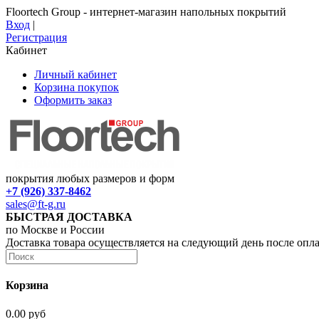
Floortech Group - интернет-магазин напольных покрытий
Вход
|
Регистрация
Кабинет
Личный кабинет
Корзина покупок
Оформить заказ
покрытия любых размеров и форм
+7 (926) 337-8462
sales@ft-g.ru
БЫСТРАЯ ДОСТАВКА
по Москве и России
Доставка товара осуществляется на следующий день после опл
Корзина
0.00 руб