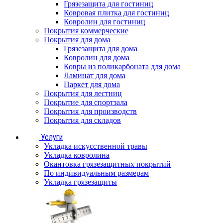
Грязезащита для гостиниц
Ковровая плитка для гостиниц
Ковролин для гостиниц
Покрытия коммерческие
Покрытия для дома
Грязезащита для дома
Ковролин для дома
Ковры из поликарбоната для дома
Ламинат для дома
Паркет для дома
Покрытия для лестниц
Покрытие для спортзала
Покрытия для производств
Покрытия для складов
Услуги
Укладка искусственной травы
Укладка ковролина
Окантовка грязезащитных покрытий
По индивидуальным размерам
Укладка грязезащиты