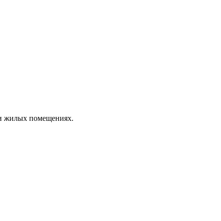
 и жилых помещениях.