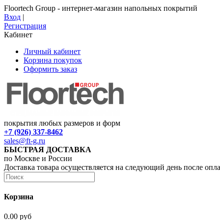
Floortech Group - интернет-магазин напольных покрытий
Вход
|
Регистрация
Кабинет
Личный кабинет
Корзина покупок
Оформить заказ
покрытия любых размеров и форм
+7 (926) 337-8462
sales@ft-g.ru
БЫСТРАЯ ДОСТАВКА
по Москве и России
Доставка товара осуществляется на следующий день после опл
Корзина
0.00 руб