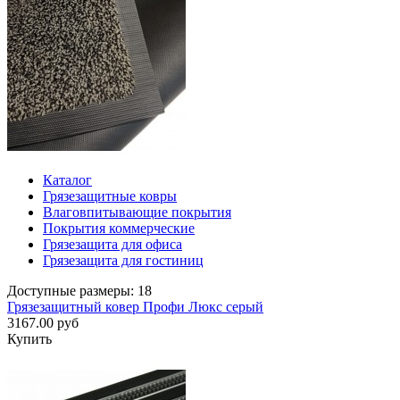
Каталог
Грязезащитные ковры
Влаговпитывающие покрытия
Покрытия коммерческие
Грязезащита для офиса
Грязезащита для гостиниц
Доступные размеры: 18
Грязезащитный ковер Профи Люкс серый
3167.00 руб
Купить