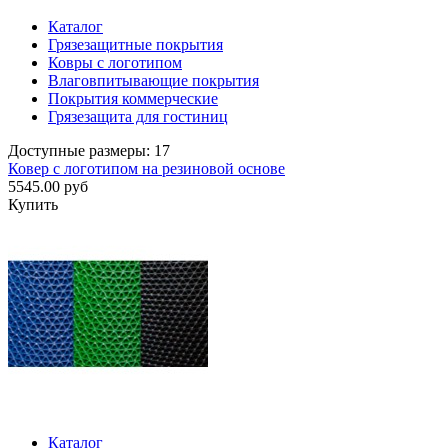
Каталог
Грязезащитные покрытия
Ковры с логотипом
Влаговпитывающие покрытия
Покрытия коммерческие
Грязезащита для гостиниц
Доступные размеры: 17
Ковер с логотипом на резиновой основе
5545.00 руб
Купить
Каталог