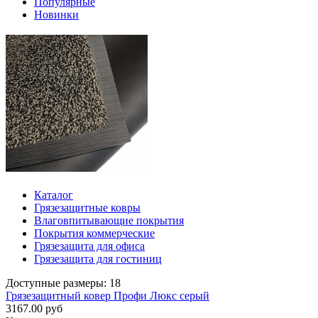
Популярные
Новинки
Каталог
Грязезащитные ковры
Влаговпитывающие покрытия
Покрытия коммерческие
Грязезащита для офиса
Грязезащита для гостиниц
Доступные размеры: 18
Грязезащитный ковер Профи Люкс серый
3167.00 руб