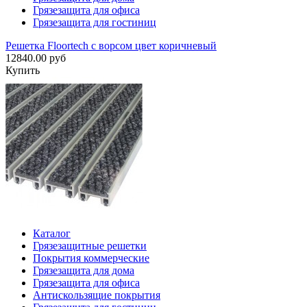
Грязезащита для офиса
Грязезащита для гостиниц
Решетка Floortech с ворсом цвет коричневый
12840.00 руб
Купить
Каталог
Грязезащитные решетки
Покрытия коммерческие
Грязезащита для дома
Грязезащита для офиса
Антискользящие покрытия