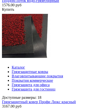
Поддон/Лоток водо-грязесборный
1576.00 руб
Купить
Каталог
Грязезащитные ковры
Влаговпитывающие покрытия
Покрытия коммерческие
Грязезащита для офиса
Грязезащита для гостиниц
Доступные размеры: 18
Грязезащитный ковер Профи Люкс красный
3167.00 руб