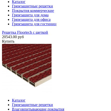
Каталог
Грязезащитные решетки
Покрытия коммерческие
Грязезащита для дома
Грязезащита для офиса
Грязезащита для гостиниц
Решетка Floortech с щеткой
20543.00 руб
Купить
Каталог
Грязезащитные решетки
Влаговпитывающие покрытия