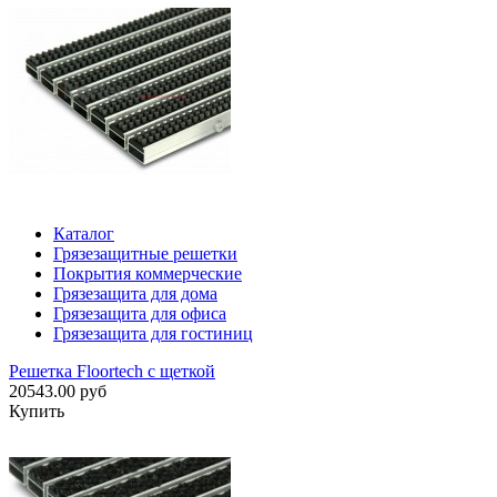
Каталог
Грязезащитные решетки
Покрытия коммерческие
Грязезащита для дома
Грязезащита для офиса
Грязезащита для гостиниц
Решетка Floortech с щеткой
20543.00 руб
Купить