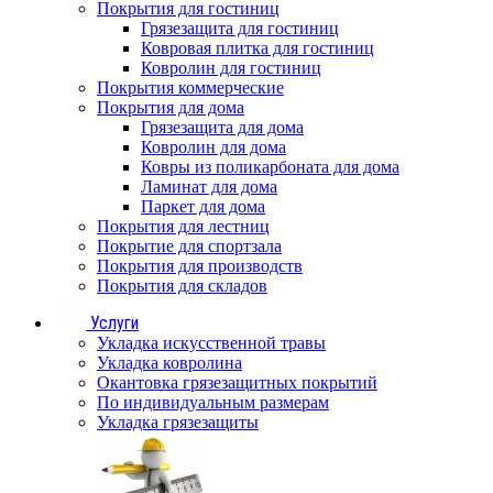
Покрытия для гостиниц
Грязезащита для гостиниц
Ковровая плитка для гостиниц
Ковролин для гостиниц
Покрытия коммерческие
Покрытия для дома
Грязезащита для дома
Ковролин для дома
Ковры из поликарбоната для дома
Ламинат для дома
Паркет для дома
Покрытия для лестниц
Покрытие для спортзала
Покрытия для производств
Покрытия для складов
Услуги
Укладка искусственной травы
Укладка ковролина
Окантовка грязезащитных покрытий
По индивидуальным размерам
Укладка грязезащиты