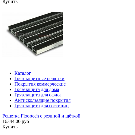
Купить
Каталог
Грязезащитные решетки
Покрытия коммерческие
Грязезащита для дома
Грязезащита для офиса
Антискользящие покрытия
Грязезащита для гостиниц
Решетка Floortech с резиной и щёткой
16344.00 руб
Купить