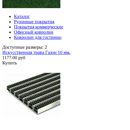
Каталог
Рулонные покрытия
Покрытия коммерческие
Офисный ковролин
Ковролин для гостиниц
Доступные размеры: 2
Искусственная трава Газон 10 мм.
1177.00 руб
Купить