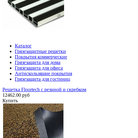
Каталог
Грязезащитные решетки
Покрытия коммерческие
Грязезащита для дома
Грязезащита для офиса
Антискользящие покрытия
Грязезащита для гостиниц
Решетка Floortech с резиной и скребком
12462.00 руб
Купить