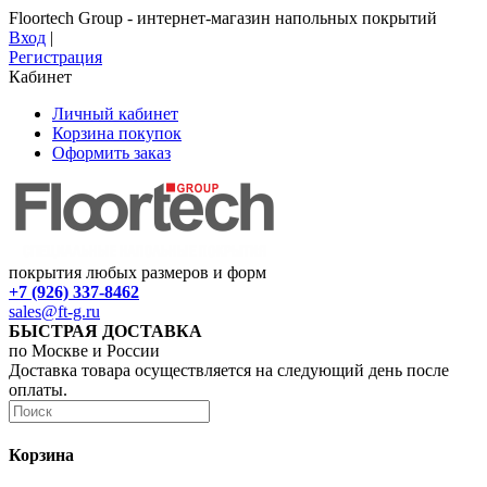
Floortech Group - интернет-магазин напольных покрытий
Вход
|
Регистрация
Кабинет
Личный кабинет
Корзина покупок
Оформить заказ
покрытия любых размеров и форм
+7 (926) 337-8462
sales@ft-g.ru
БЫСТРАЯ ДОСТАВКА
по Москве и России
Доставка товара осуществляется на следующий день после
оплаты.
Корзина