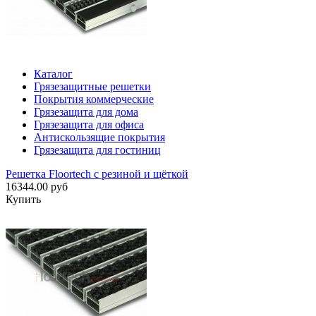
Каталог
Грязезащитные решетки
Покрытия коммерческие
Грязезащита для дома
Грязезащита для офиса
Антискользящие покрытия
Грязезащита для гостиниц
Решетка Floortech с резиной и щёткой
16344.00 руб
Купить