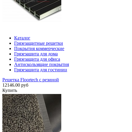
Каталог
Грязезащитные решетки
Покрытия коммерческие
Грязезащита для дома
Грязезащита для офиса
Антискользящие покрытия
Грязезащита для гостиниц
Решетка Floortech с резиной
12146.00 руб
Купить