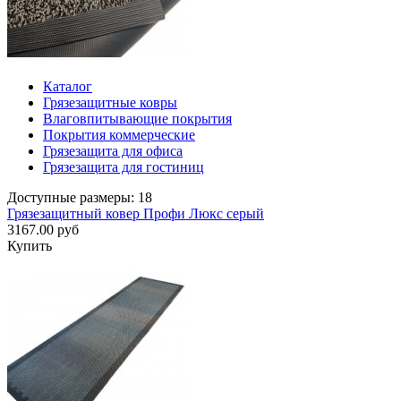
Каталог
Грязезащитные ковры
Влаговпитывающие покрытия
Покрытия коммерческие
Грязезащита для офиса
Грязезащита для гостиниц
Доступные размеры: 18
Грязезащитный ковер Профи Люкс серый
3167.00 руб
Купить