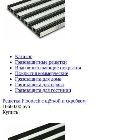
Каталог
Грязезащитные решетки
Влаговпитывающие покрытия
Покрытия коммерческие
Грязезащита для дома
Грязезащита для офиса
Грязезащита для гостиниц
Решетка Floortech с щёткой и скребком
16660.00 руб
Купить