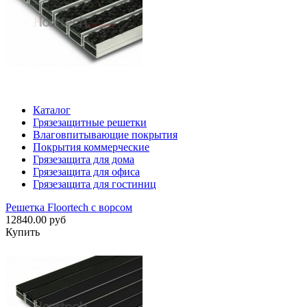
Каталог
Грязезащитные решетки
Влаговпитывающие покрытия
Покрытия коммерческие
Грязезащита для дома
Грязезащита для офиса
Грязезащита для гостиниц
Решетка Floortech с ворсом
12840.00 руб
Купить