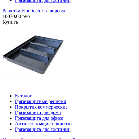
Грязезащита для гостиниц
Решетка Floortech H с ворсом
10070.00 руб
Купить
Каталог
Грязезащитные решетки
Покрытия коммерческие
Грязезащита для дома
Грязезащита для офиса
Антискользящие покрытия
Грязезащита для гостиниц