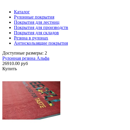
Каталог
Рулонные покрытия
Покрытия для лестниц
Покрытия для производств
Покрытия для складов
Резина в рулонах
Антискользящие покрытия
Доступные размеры: 2
Рулонная резина Альфа
26910.00 руб
Купить