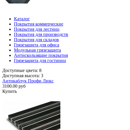
Каталог
Покрытия коммерческие
Покрытия для лестниц
Покрытия для производств
Покрытия для складов
Грязезащита для офиса
Модульная грязезащита
Антискользящие покрытия
Грязезащита для гостиниц
Доступные цвета: 8
Доступная высота: 3
Антикаблук Профи Люкс
3100.00 руб
Купить