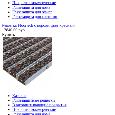
Покрытия коммерческие
Грязезащита для дома
Грязезащита для офиса
Грязезащита для гостиниц
Решетка Floortech с ворсом цвет красный
12840.00 руб
Купить
Каталог
Грязезащитные решетки
Влаговпитывающие покрытия
Покрытия коммерческие
Грязезащита для дома