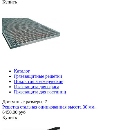
Купить
Каталог
Грязезащитные решетки
Покрытия коммерческие
Грязезащита для офиса
Грязезащита для гостиниц
Доступные размеры: 7
Решетка стальная оцинкованная высота 30 мм.
6450.00 руб
Купить