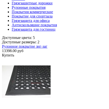
Грязезащитные дорожки
Рулонные покрытия
Покрытия коммерческие
Покрытие для спортзала
Грязезащита для офиса
Антискользящие покрытия
Грязезащита для гостиниц
Доступные цвета: 5
Доступные размеры: 2
Рулонное покрытие зиг-заг
13398.00 руб
Купить