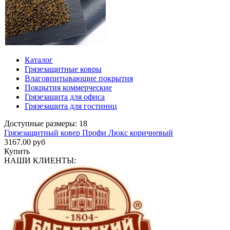
Каталог
Грязезащитные ковры
Влаговпитывающие покрытия
Покрытия коммерческие
Грязезащита для офиса
Грязезащита для гостиниц
Доступные размеры: 18
Грязезащитный ковер Профи Люкс коричневый
3167.00 руб
Купить
НАШИ КЛИЕНТЫ: