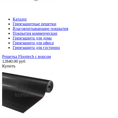
Каталог
Грязезащитные решетки
Влаговпитывающие покрытия
Покрытия коммерческие
Грязезащита для дома
Грязезащита для офиса
Грязезащита для гостиниц
Решетка Floortech с ворсом
12840.00 руб
Купить