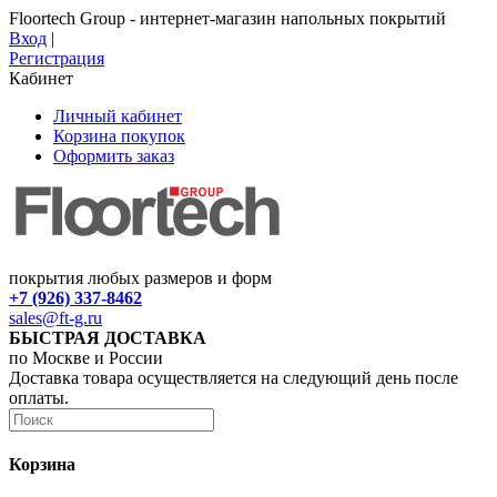
Floortech Group - интернет-магазин напольных покрытий
Вход
|
Регистрация
Кабинет
Личный кабинет
Корзина покупок
Оформить заказ
покрытия любых размеров и форм
+7 (926) 337-8462
sales@ft-g.ru
БЫСТРАЯ ДОСТАВКА
по Москве и России
Доставка товара осуществляется на следующий день после
оплаты.
Корзина