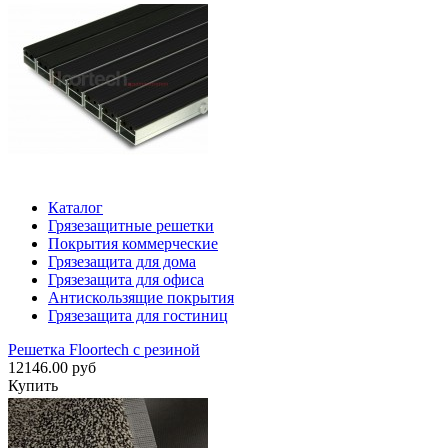
Каталог
Грязезащитные решетки
Покрытия коммерческие
Грязезащита для дома
Грязезащита для офиса
Антискользящие покрытия
Грязезащита для гостиниц
Решетка Floortech с резиной
12146.00 руб
Купить