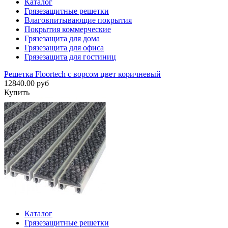
Каталог
Грязезащитные решетки
Влаговпитывающие покрытия
Покрытия коммерческие
Грязезащита для дома
Грязезащита для офиса
Грязезащита для гостиниц
Решетка Floortech с ворсом цвет коричневый
12840.00 руб
Купить
Каталог
Грязезащитные решетки