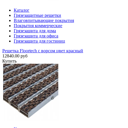
Каталог
Грязезащитные решетки
Влаговпитывающие покрытия
Покрытия коммерческие
Грязезащита для дома
Грязезащита для офиса
Грязезащита для гостиниц
Решетка Floortech с ворсом цвет красный
12840.00 руб
Купить