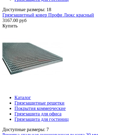
Доступные размеры: 18
Грязезащитный ковер Профи Люкс красный
3167.00 руб
Купить
Каталог
Грязезащитные решетки
Покрытия коммерческие
Грязезащита для офиса
Грязезащита для гостиниц
Доступные размеры: 7
Решетка стальная оцинкованная высота 30 мм.