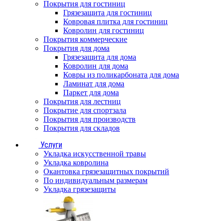
Покрытия для гостиниц
Грязезащита для гостиниц
Ковровая плитка для гостиниц
Ковролин для гостиниц
Покрытия коммерческие
Покрытия для дома
Грязезащита для дома
Ковролин для дома
Ковры из поликарбоната для дома
Ламинат для дома
Паркет для дома
Покрытия для лестниц
Покрытие для спортзала
Покрытия для производств
Покрытия для складов
Услуги
Укладка искусственной травы
Укладка ковролина
Окантовка грязезащитных покрытий
По индивидуальным размерам
Укладка грязезащиты