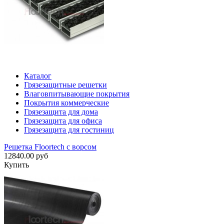
Каталог
Грязезащитные решетки
Влаговпитывающие покрытия
Покрытия коммерческие
Грязезащита для дома
Грязезащита для офиса
Грязезащита для гостиниц
Решетка Floortech с ворсом
12840.00 руб
Купить