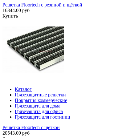
Решетка Floortech с резиной и щёткой
16344.00 руб
Купить
Каталог
Грязезащитные решетки
Покрытия коммерческие
Грязезащита для дома
Грязезащита для офиса
Грязезащита для гостиниц
Решетка Floortech с щеткой
20543.00 руб