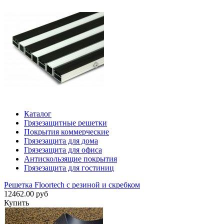
Каталог
Грязезащитные решетки
Покрытия коммерческие
Грязезащита для дома
Грязезащита для офиса
Антискользящие покрытия
Грязезащита для гостиниц
Решетка Floortech с резиной и скребком
12462.00 руб
Купить