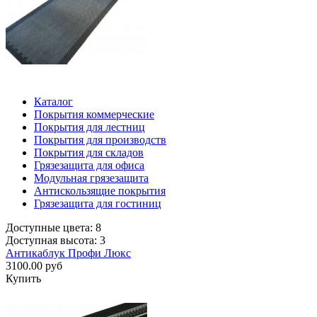
Каталог
Покрытия коммерческие
Покрытия для лестниц
Покрытия для производств
Покрытия для складов
Грязезащита для офиса
Модульная грязезащита
Антискользящие покрытия
Грязезащита для гостиниц
Доступные цвета: 8
Доступная высота: 3
Антикаблук Профи Люкс
3100.00 руб
Купить