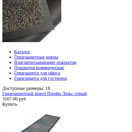
Каталог
Грязезащитные ковры
Влаговпитывающие покрытия
Покрытия коммерческие
Грязезащита для офиса
Грязезащита для гостиниц
Доступные размеры: 18
Грязезащитный ковер Профи Люкс серый
3167.00 руб
Купить