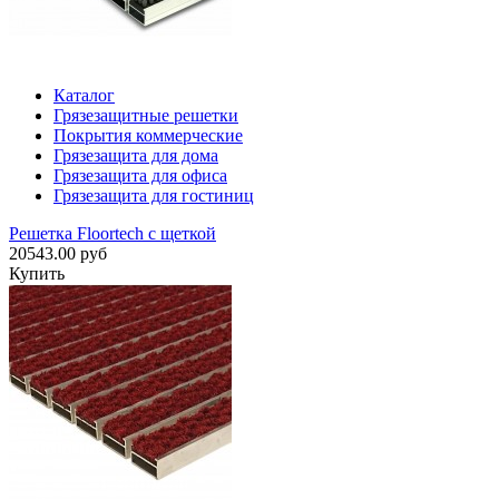
Каталог
Грязезащитные решетки
Покрытия коммерческие
Грязезащита для дома
Грязезащита для офиса
Грязезащита для гостиниц
Решетка Floortech с щеткой
20543.00 руб
Купить