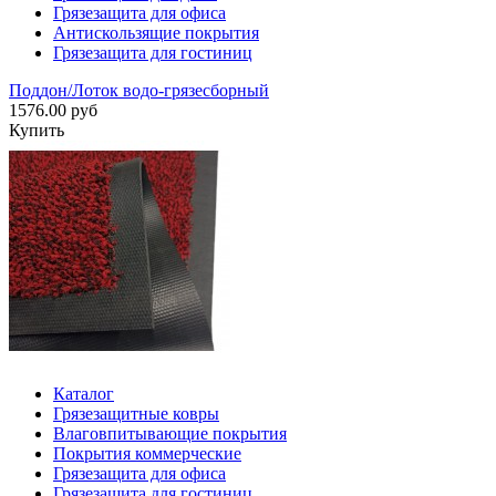
Грязезащита для офиса
Антискользящие покрытия
Грязезащита для гостиниц
Поддон/Лоток водо-грязесборный
1576.00 руб
Купить
Каталог
Грязезащитные ковры
Влаговпитывающие покрытия
Покрытия коммерческие
Грязезащита для офиса
Грязезащита для гостиниц