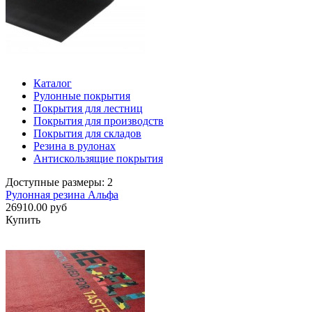
Каталог
Рулонные покрытия
Покрытия для лестниц
Покрытия для производств
Покрытия для складов
Резина в рулонах
Антискользящие покрытия
Доступные размеры: 2
Рулонная резина Альфа
26910.00 руб
Купить