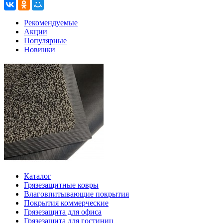
Рекомендуемые
Акции
Популярные
Новинки
Каталог
Грязезащитные ковры
Влаговпитывающие покрытия
Покрытия коммерческие
Грязезащита для офиса
Грязезащита для гостиниц