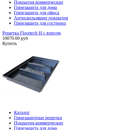
Покрытия коммерческие
Грязезащита для дома
Грязезащита для офиса
Антискользящие покрытия
Грязезащита для гостиниц
Решетка Floortech H с ворсом
10070.00 руб
Купить
Каталог
Грязезащитные решетки
Покрытия коммерческие
Грязезащита для дома