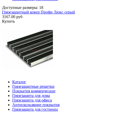
Доступные размеры: 18
Грязезащитный ковер Профи Люкс серый
3167.00 руб
Купить
Каталог
Грязезащитные решетки
Покрытия коммерческие
Грязезащита для дома
Грязезащита для офиса
Антискользящие покрытия
Грязезащита для гостиниц