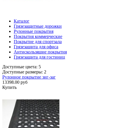
Каталог
Грязезащитные дорожки
Рулонные покрытия
Покрытия коммерческие
Покрытие для спортзала
Грязезащита для офиса
Антискользящие покрытия
Грязезащита для гостиниц
Доступные цвета: 5
Доступные размеры: 2
Рулонное покрытие зиг-заг
13398.00 руб
Купить