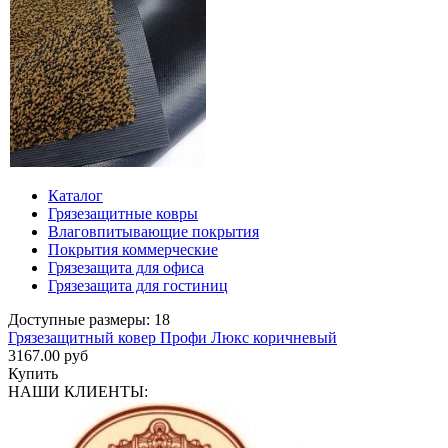
Каталог
Грязезащитные ковры
Влаговпитывающие покрытия
Покрытия коммерческие
Грязезащита для офиса
Грязезащита для гостиниц
Доступные размеры: 18
Грязезащитный ковер Профи Люкс коричневый
3167.00 руб
Купить
НАШИ КЛИЕНТЫ: