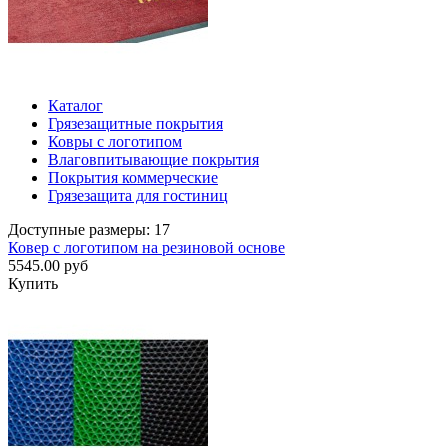
Каталог
Грязезащитные покрытия
Ковры с логотипом
Влаговпитывающие покрытия
Покрытия коммерческие
Грязезащита для гостиниц
Доступные размеры: 17
Ковер с логотипом на резиновой основе
5545.00 руб
Купить