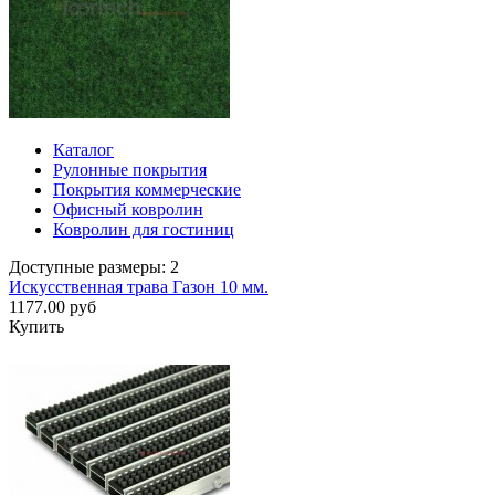
Каталог
Рулонные покрытия
Покрытия коммерческие
Офисный ковролин
Ковролин для гостиниц
Доступные размеры: 2
Искусственная трава Газон 10 мм.
1177.00 руб
Купить