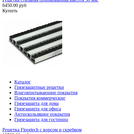
6450.00 руб
Купить
Каталог
Грязезащитные решетки
Влаговпитывающие покрытия
Покрытия коммерческие
Грязезащита для дома
Грязезащита для офиса
Антискользящие покрытия
Грязезащита для гостиниц
Решетка Floortech с ворсом и скребком