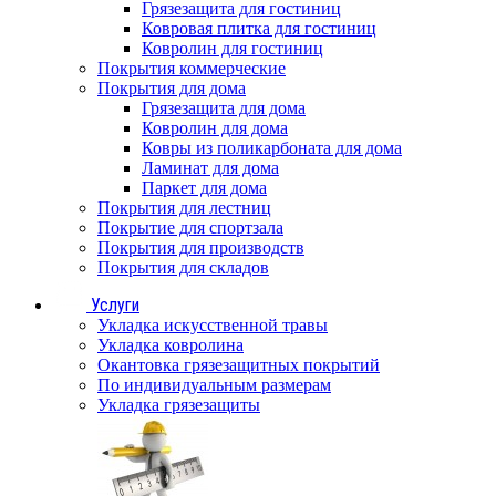
Грязезащита для гостиниц
Ковровая плитка для гостиниц
Ковролин для гостиниц
Покрытия коммерческие
Покрытия для дома
Грязезащита для дома
Ковролин для дома
Ковры из поликарбоната для дома
Ламинат для дома
Паркет для дома
Покрытия для лестниц
Покрытие для спортзала
Покрытия для производств
Покрытия для складов
Услуги
Укладка искусственной травы
Укладка ковролина
Окантовка грязезащитных покрытий
По индивидуальным размерам
Укладка грязезащиты