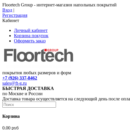
Floortech Group - интернет-магазин напольных покрытий
Вход
|
Регистрация
Кабинет
Личный кабинет
Корзина покупок
Оформить заказ
покрытия любых размеров и форм
+7 (926) 337-8462
sales@ft-g.ru
БЫСТРАЯ ДОСТАВКА
по Москве и России
Доставка товара осуществляется на следующий день после опл
Корзина
0.00 руб