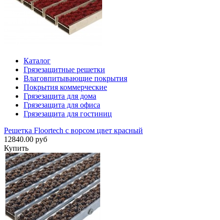
Каталог
Грязезащитные решетки
Влаговпитывающие покрытия
Покрытия коммерческие
Грязезащита для дома
Грязезащита для офиса
Грязезащита для гостиниц
Решетка Floortech с ворсом цвет красный
12840.00 руб
Купить