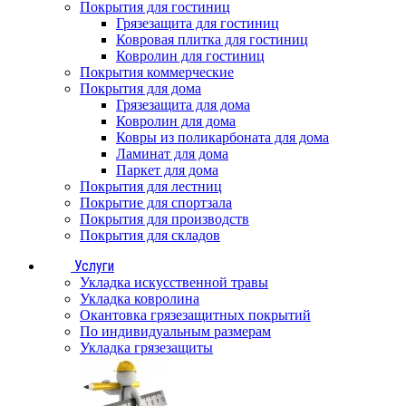
Покрытия для гостиниц
Грязезащита для гостиниц
Ковровая плитка для гостиниц
Ковролин для гостиниц
Покрытия коммерческие
Покрытия для дома
Грязезащита для дома
Ковролин для дома
Ковры из поликарбоната для дома
Ламинат для дома
Паркет для дома
Покрытия для лестниц
Покрытие для спортзала
Покрытия для производств
Покрытия для складов
Услуги
Укладка искусственной травы
Укладка ковролина
Окантовка грязезащитных покрытий
По индивидуальным размерам
Укладка грязезащиты