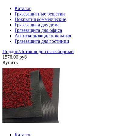
Каталог
Грязезащитные решетки
Покрытия коммерческие
Грязезащита для дома
Грязезащита для офиса
Антискользящие покрытия
Грязезащита для гостиниц
Поддон/Лоток водо-грязесборный
1576.00 руб
Купить
Каталог