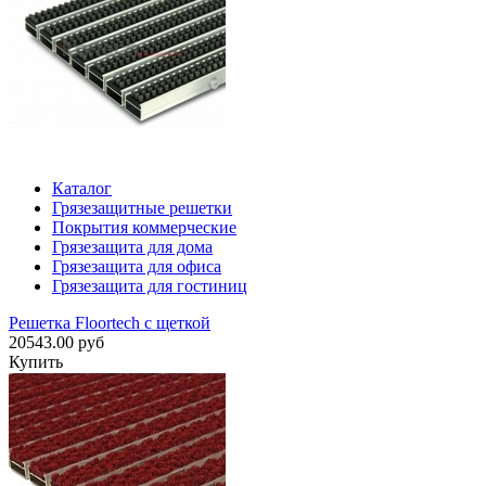
Каталог
Грязезащитные решетки
Покрытия коммерческие
Грязезащита для дома
Грязезащита для офиса
Грязезащита для гостиниц
Решетка Floortech с щеткой
20543.00 руб
Купить