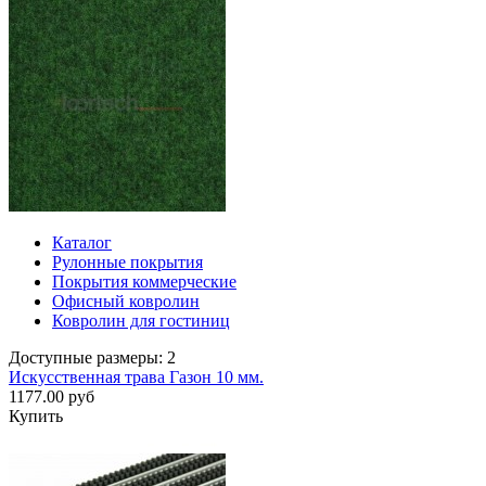
Каталог
Рулонные покрытия
Покрытия коммерческие
Офисный ковролин
Ковролин для гостиниц
Доступные размеры: 2
Искусственная трава Газон 10 мм.
1177.00 руб
Купить