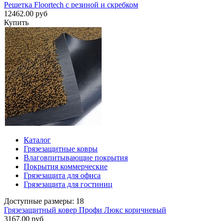
Решетка Floortech с резиной и скребком
12462.00 руб
Купить
Каталог
Грязезащитные ковры
Влаговпитывающие покрытия
Покрытия коммерческие
Грязезащита для офиса
Грязезащита для гостиниц
Доступные размеры: 18
Грязезащитный ковер Профи Люкс коричневый
3167.00 руб