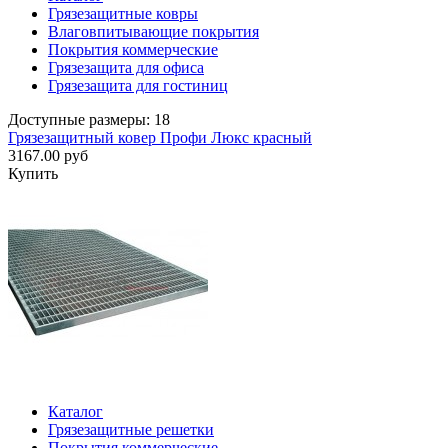
Грязезащитные ковры
Влаговпитывающие покрытия
Покрытия коммерческие
Грязезащита для офиса
Грязезащита для гостиниц
Доступные размеры: 18
Грязезащитный ковер Профи Люкс красный
3167.00 руб
Купить
Каталог
Грязезащитные решетки
Покрытия коммерческие