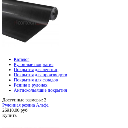
Каталог
Рулонные покрытия
Покрытия для лестниц
Покрытия для производств
Покрытия для складов
Резина в рулонах
Антискользящие покрытия
Доступные размеры: 2
Рулонная резина Альфа
26910.00 руб
Купить