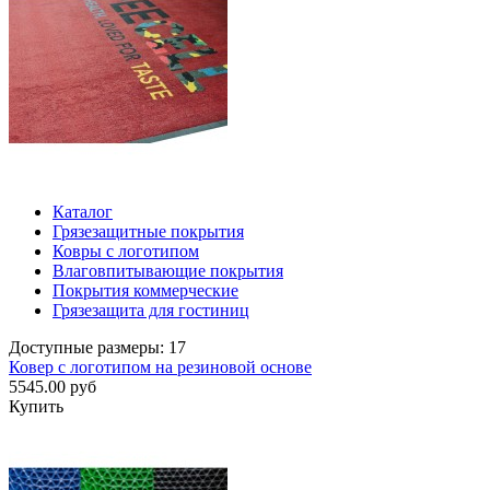
Каталог
Грязезащитные покрытия
Ковры с логотипом
Влаговпитывающие покрытия
Покрытия коммерческие
Грязезащита для гостиниц
Доступные размеры: 17
Ковер с логотипом на резиновой основе
5545.00 руб
Купить