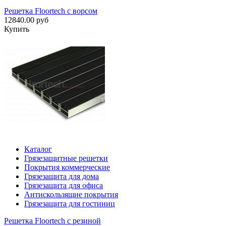
Решетка Floortech с ворсом
12840.00 руб
Купить
Каталог
Грязезащитные решетки
Покрытия коммерческие
Грязезащита для дома
Грязезащита для офиса
Антискользящие покрытия
Грязезащита для гостиниц
Решетка Floortech с резиной