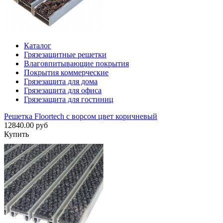
Каталог
Грязезащитные решетки
Влаговпитывающие покрытия
Покрытия коммерческие
Грязезащита для дома
Грязезащита для офиса
Грязезащита для гостиниц
Решетка Floortech с ворсом цвет коричневый
12840.00 руб
Купить