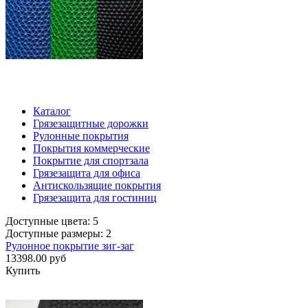
Каталог
Грязезащитные дорожки
Рулонные покрытия
Покрытия коммерческие
Покрытие для спортзала
Грязезащита для офиса
Антискользящие покрытия
Грязезащита для гостиниц
Доступные цвета: 5
Доступные размеры: 2
Рулонное покрытие зиг-заг
13398.00 руб
Купить