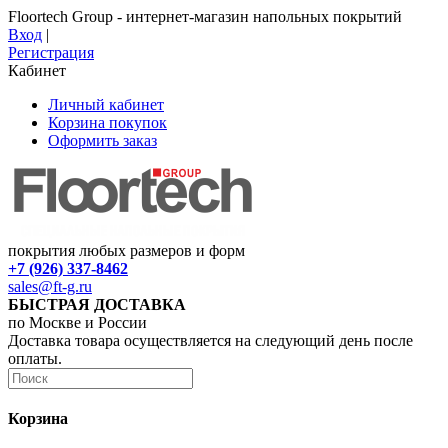
Floortech Group - интернет-магазин напольных покрытий
Вход
|
Регистрация
Кабинет
Личный кабинет
Корзина покупок
Оформить заказ
покрытия любых размеров и форм
+7 (926) 337-8462
sales@ft-g.ru
БЫСТРАЯ ДОСТАВКА
по Москве и России
Доставка товара осуществляется на следующий день после
оплаты.
Корзина