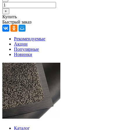
Купить
Быстрый заказ
Рекомендуемые
Акции
Популярные
Новинки
Каталог