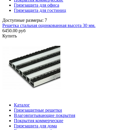
Грязезащита для офиса
Грязезащита для гостиниц
Доступные размеры: 7
Решетка стальная оцинкованная высота 30 мм.
6450.00 руб
Купить
Каталог
Грязезащитные решетки
Влаговпитывающие покрытия
Покрытия коммерческие
Грязезащита для дома