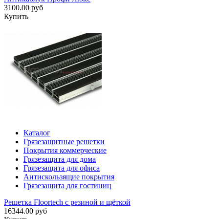
3100.00 руб
Купить
Каталог
Грязезащитные решетки
Покрытия коммерческие
Грязезащита для дома
Грязезащита для офиса
Антискользящие покрытия
Грязезащита для гостиниц
Решетка Floortech с резиной и щёткой
16344.00 руб