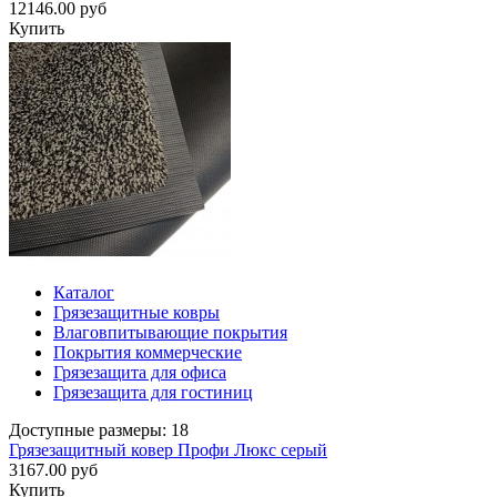
12146.00 руб
Купить
Каталог
Грязезащитные ковры
Влаговпитывающие покрытия
Покрытия коммерческие
Грязезащита для офиса
Грязезащита для гостиниц
Доступные размеры: 18
Грязезащитный ковер Профи Люкс серый
3167.00 руб
Купить