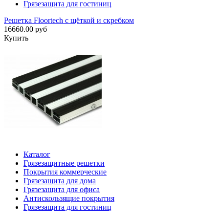
Грязезащита для гостиниц
Решетка Floortech с щёткой и скребком
16660.00 руб
Купить
Каталог
Грязезащитные решетки
Покрытия коммерческие
Грязезащита для дома
Грязезащита для офиса
Антискользящие покрытия
Грязезащита для гостиниц