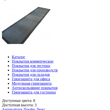
Каталог
Покрытия коммерческие
Покрытия для лестниц
Покрытия для производств
Покрытия для складов
Грязезащита для офиса
Модульная грязезащита
Антискользящие покрытия
Грязезащита для гостиниц
Доступные цвета: 8
Доступная высота: 3
Антикаблук Профи Люкс