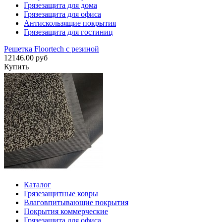
Грязезащита для дома
Грязезащита для офиса
Антискользящие покрытия
Грязезащита для гостиниц
Решетка Floortech с резиной
12146.00 руб
Купить
Каталог
Грязезащитные ковры
Влаговпитывающие покрытия
Покрытия коммерческие
Грязезащита для офиса