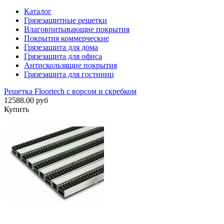
Каталог
Грязезащитные решетки
Влаговпитывающие покрытия
Покрытия коммерческие
Грязезащита для дома
Грязезащита для офиса
Антискользящие покрытия
Грязезащита для гостиниц
Решетка Floortech с ворсом и скребком
12588.00 руб
Купить