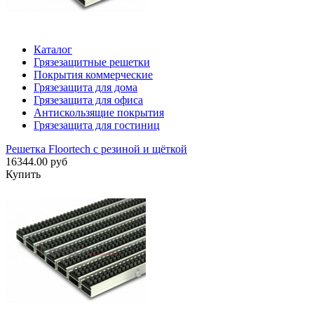
Каталог
Грязезащитные решетки
Покрытия коммерческие
Грязезащита для дома
Грязезащита для офиса
Антискользящие покрытия
Грязезащита для гостиниц
Решетка Floortech с резиной и щёткой
16344.00 руб
Купить