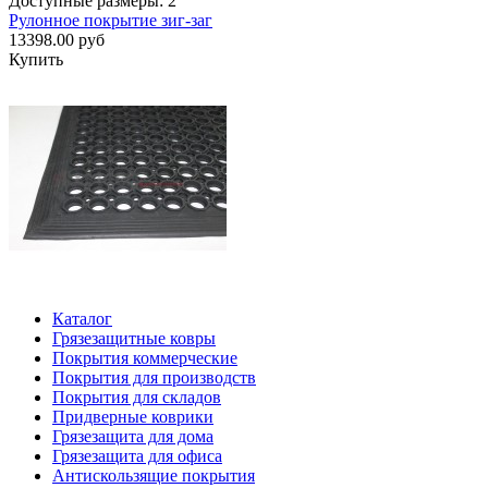
Доступные размеры: 2
Рулонное покрытие зиг-заг
13398.00 руб
Купить
Каталог
Грязезащитные ковры
Покрытия коммерческие
Покрытия для производств
Покрытия для складов
Придверные коврики
Грязезащита для дома
Грязезащита для офиса
Антискользящие покрытия