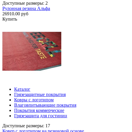
Доступные размеры: 2
Рулонная резина Альфа
26910.00 руб
Купить
Каталог
Грязезащитные покрытия
Ковры с логотипом
Влаговпитывающие покрытия
Покрытия коммерческие
Грязезащита для гостиниц
Доступные размеры: 17
Ковер с логотипом на резиновой основе