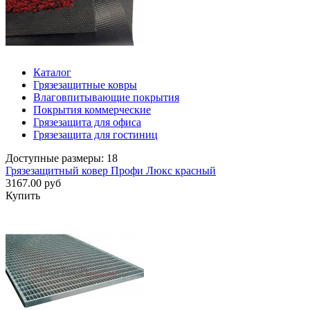
Каталог
Грязезащитные ковры
Влаговпитывающие покрытия
Покрытия коммерческие
Грязезащита для офиса
Грязезащита для гостиниц
Доступные размеры: 18
Грязезащитный ковер Профи Люкс красный
3167.00 руб
Купить