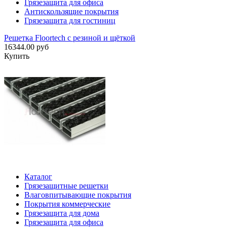
Грязезащита для офиса
Антискользящие покрытия
Грязезащита для гостиниц
Решетка Floortech с резиной и щёткой
16344.00 руб
Купить
Каталог
Грязезащитные решетки
Влаговпитывающие покрытия
Покрытия коммерческие
Грязезащита для дома
Грязезащита для офиса