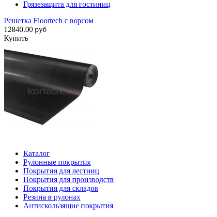
Грязезащита для гостиниц
Решетка Floortech с ворсом
12840.00 руб
Купить
Каталог
Рулонные покрытия
Покрытия для лестниц
Покрытия для производств
Покрытия для складов
Резина в рулонах
Антискользящие покрытия