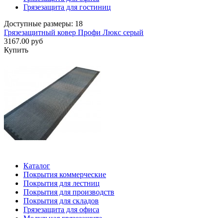
Грязезащита для гостиниц
Доступные размеры: 18
Грязезащитный ковер Профи Люкс серый
3167.00 руб
Купить
Каталог
Покрытия коммерческие
Покрытия для лестниц
Покрытия для производств
Покрытия для складов
Грязезащита для офиса