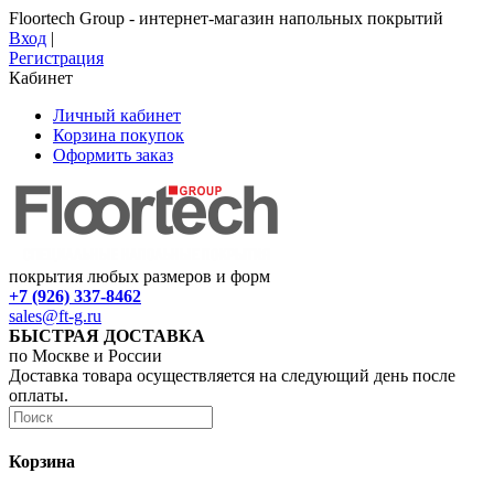
Floortech Group - интернет-магазин напольных покрытий
Вход
|
Регистрация
Кабинет
Личный кабинет
Корзина покупок
Оформить заказ
покрытия любых размеров и форм
+7 (926) 337-8462
sales@ft-g.ru
БЫСТРАЯ ДОСТАВКА
по Москве и России
Доставка товара осуществляется на следующий день после
оплаты.
Корзина