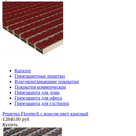
Каталог
Грязезащитные решетки
Влаговпитывающие покрытия
Покрытия коммерческие
Грязезащита для дома
Грязезащита для офиса
Грязезащита для гостиниц
Решетка Floortech с ворсом цвет красный
12840.00 руб
Купить