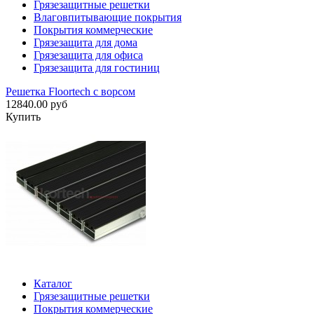
Грязезащитные решетки
Влаговпитывающие покрытия
Покрытия коммерческие
Грязезащита для дома
Грязезащита для офиса
Грязезащита для гостиниц
Решетка Floortech с ворсом
12840.00 руб
Купить
Каталог
Грязезащитные решетки
Покрытия коммерческие