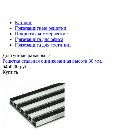
Каталог
Грязезащитные решетки
Покрытия коммерческие
Грязезащита для офиса
Грязезащита для гостиниц
Доступные размеры: 7
Решетка стальная оцинкованная высота 30 мм.
6450.00 руб
Купить