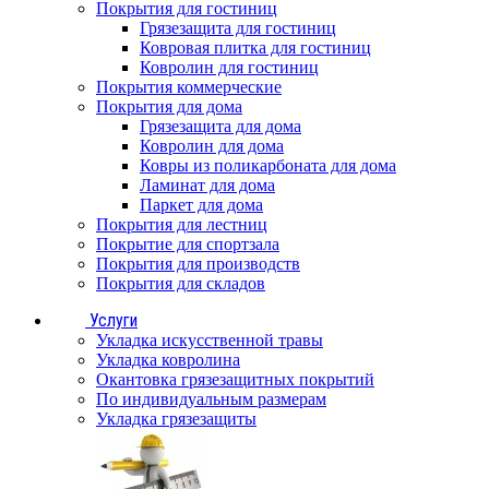
Покрытия для гостиниц
Грязезащита для гостиниц
Ковровая плитка для гостиниц
Ковролин для гостиниц
Покрытия коммерческие
Покрытия для дома
Грязезащита для дома
Ковролин для дома
Ковры из поликарбоната для дома
Ламинат для дома
Паркет для дома
Покрытия для лестниц
Покрытие для спортзала
Покрытия для производств
Покрытия для складов
Услуги
Укладка искусственной травы
Укладка ковролина
Окантовка грязезащитных покрытий
По индивидуальным размерам
Укладка грязезащиты