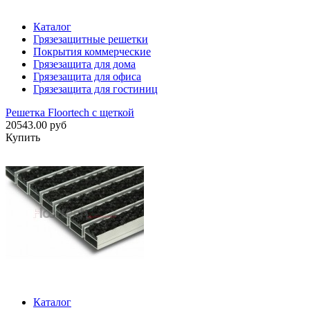
Каталог
Грязезащитные решетки
Покрытия коммерческие
Грязезащита для дома
Грязезащита для офиса
Грязезащита для гостиниц
Решетка Floortech с щеткой
20543.00 руб
Купить
Каталог