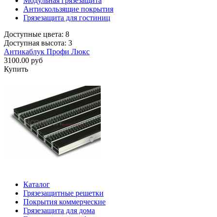
Модульная грязезащита
Антискользящие покрытия
Грязезащита для гостиниц
Доступные цвета: 8
Доступная высота: 3
Антикаблук Профи Люкс
3100.00 руб
Купить
Каталог
Грязезащитные решетки
Покрытия коммерческие
Грязезащита для дома