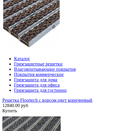
Каталог
Грязезащитные решетки
Влаговпитывающие покрытия
Покрытия коммерческие
Грязезащита для дома
Грязезащита для офиса
Грязезащита для гостиниц
Решетка Floortech с ворсом цвет коричневый
12840.00 руб
Купить