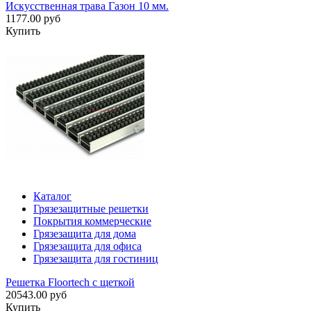
Искусственная трава Газон 10 мм.
1177.00 руб
Купить
Каталог
Грязезащитные решетки
Покрытия коммерческие
Грязезащита для дома
Грязезащита для офиса
Грязезащита для гостиниц
Решетка Floortech с щеткой
20543.00 руб
Купить