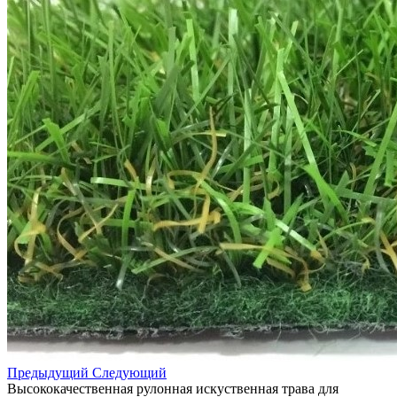
Предыдущий
Следующий
Высококачественная рулонная искуственная трава для