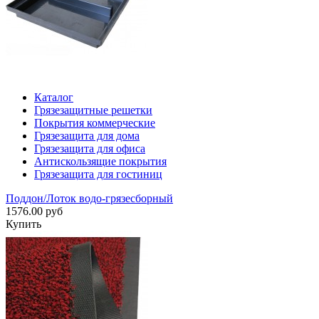
Каталог
Грязезащитные решетки
Покрытия коммерческие
Грязезащита для дома
Грязезащита для офиса
Антискользящие покрытия
Грязезащита для гостиниц
Поддон/Лоток водо-грязесборный
1576.00 руб
Купить