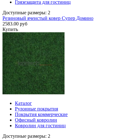
Грязезащита для гостиниц
Доступные размеры: 2
Резиновый ячеистый ковер Супер Домино
2583.00 руб
Купить
Каталог
Рулонные покрытия
Покрытия коммерческие
Офисный ковролин
Ковролин для гостиниц
Доступные размеры: 2