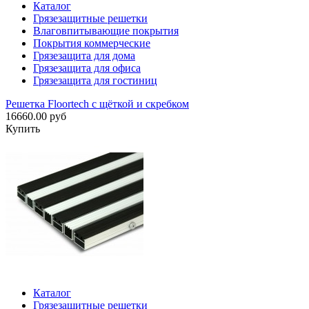
Каталог
Грязезащитные решетки
Влаговпитывающие покрытия
Покрытия коммерческие
Грязезащита для дома
Грязезащита для офиса
Грязезащита для гостиниц
Решетка Floortech с щёткой и скребком
16660.00 руб
Купить
Каталог
Грязезащитные решетки