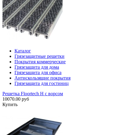
Каталог
Грязезащитные решетки
Покрытия коммерческие
Грязезащита для дома
Грязезащита для офиса
Антискользящие покрытия
Грязезащита для гостиниц
Решетка Floortech H с ворсом
10070.00 руб
Купить