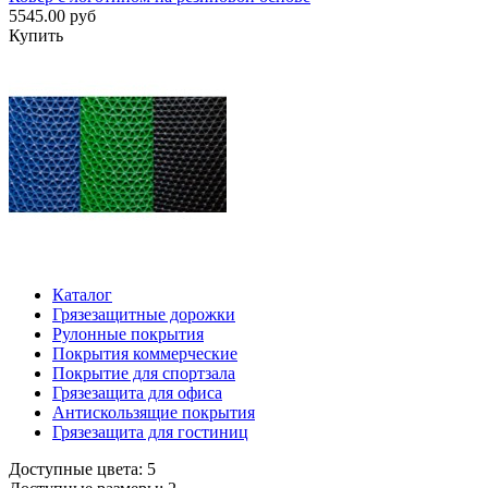
5545.00 руб
Купить
Каталог
Грязезащитные дорожки
Рулонные покрытия
Покрытия коммерческие
Покрытие для спортзала
Грязезащита для офиса
Антискользящие покрытия
Грязезащита для гостиниц
Доступные цвета: 5