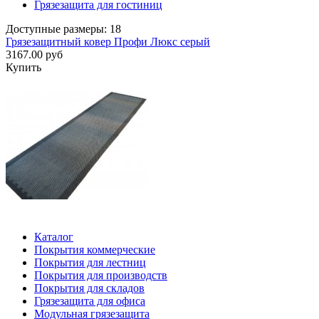
Грязезащита для гостиниц
Доступные размеры: 18
Грязезащитный ковер Профи Люкс серый
3167.00 руб
Купить
Каталог
Покрытия коммерческие
Покрытия для лестниц
Покрытия для производств
Покрытия для складов
Грязезащита для офиса
Модульная грязезащита