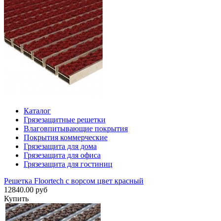
Каталог
Грязезащитные решетки
Влаговпитывающие покрытия
Покрытия коммерческие
Грязезащита для дома
Грязезащита для офиса
Грязезащита для гостиниц
Решетка Floortech с ворсом цвет красный
12840.00 руб
Купить