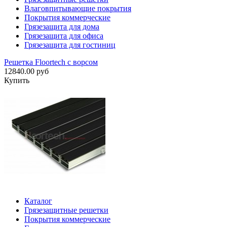
Влаговпитывающие покрытия
Покрытия коммерческие
Грязезащита для дома
Грязезащита для офиса
Грязезащита для гостиниц
Решетка Floortech с ворсом
12840.00 руб
Купить
Каталог
Грязезащитные решетки
Покрытия коммерческие