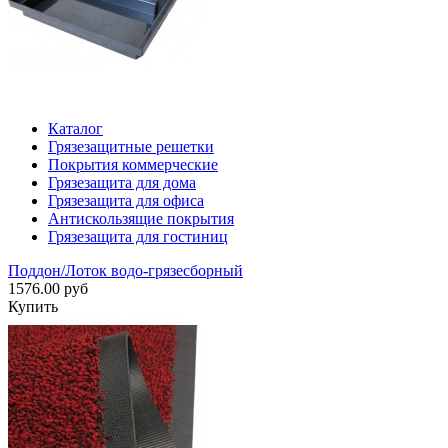
Каталог
Грязезащитные решетки
Покрытия коммерческие
Грязезащита для дома
Грязезащита для офиса
Антискользящие покрытия
Грязезащита для гостиниц
Поддон/Лоток водо-грязесборный
1576.00 руб
Купить