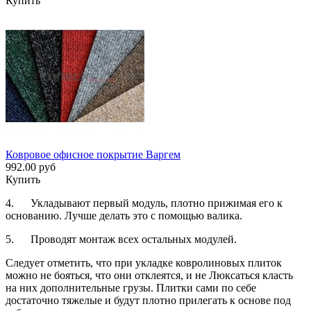
Купить
Ковровое офисное покрытие Варгем
992.00 руб
Купить
4. Укладывают первый модуль, плотно прижимая его к
основанию. Лучше делать это с помощью валика.
5. Проводят монтаж всех остальных модулей.
Следует отметить, что при укладке ковролиновых плиток
можно не бояться, что они отклеятся, и не Люксаться класть
на них дополнительные грузы. Плитки сами по себе
достаточно тяжелые и будут плотно прилегать к основе под