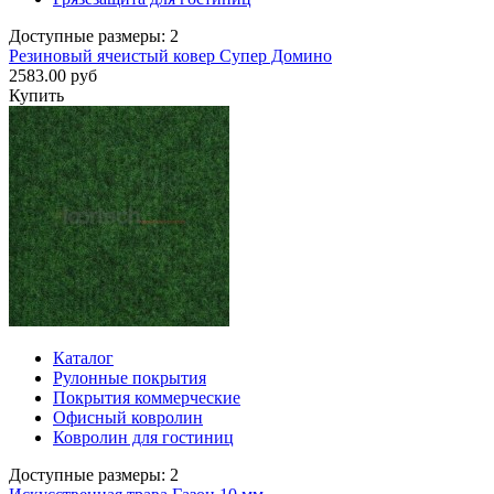
Доступные размеры: 2
Резиновый ячеистый ковер Супер Домино
2583.00 руб
Купить
Каталог
Рулонные покрытия
Покрытия коммерческие
Офисный ковролин
Ковролин для гостиниц
Доступные размеры: 2