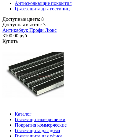
Антискользящие покрытия
Грязезащита для гостиниц
Доступные цвета: 8
Доступная высота: 3
Антикаблук Профи Люкс
3100.00 руб
Купить
Каталог
Грязезащитные решетки
Покрытия коммерческие
Грязезащита для дома
Грязезащита для офиса