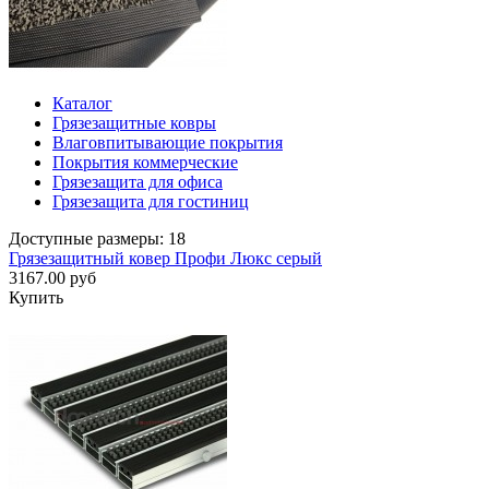
Каталог
Грязезащитные ковры
Влаговпитывающие покрытия
Покрытия коммерческие
Грязезащита для офиса
Грязезащита для гостиниц
Доступные размеры: 18
Грязезащитный ковер Профи Люкс серый
3167.00 руб
Купить