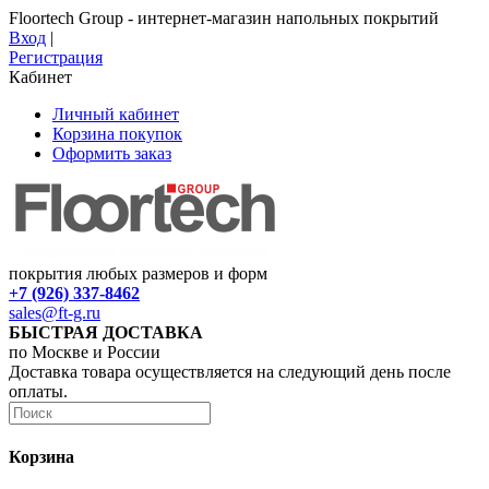
Floortech Group - интернет-магазин напольных покрытий
Вход
|
Регистрация
Кабинет
Личный кабинет
Корзина покупок
Оформить заказ
покрытия любых размеров и форм
+7 (926) 337-8462
sales@ft-g.ru
БЫСТРАЯ ДОСТАВКА
по Москве и России
Доставка товара осуществляется на следующий день после
оплаты.
Корзина