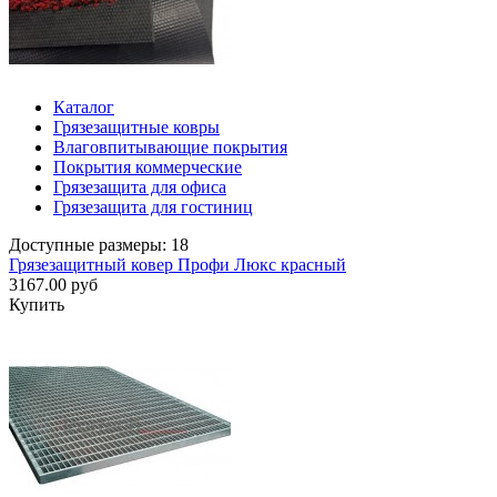
Каталог
Грязезащитные ковры
Влаговпитывающие покрытия
Покрытия коммерческие
Грязезащита для офиса
Грязезащита для гостиниц
Доступные размеры: 18
Грязезащитный ковер Профи Люкс красный
3167.00 руб
Купить