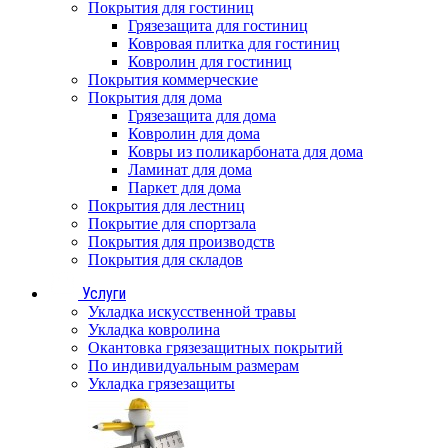
Покрытия для гостиниц
Грязезащита для гостиниц
Ковровая плитка для гостиниц
Ковролин для гостиниц
Покрытия коммерческие
Покрытия для дома
Грязезащита для дома
Ковролин для дома
Ковры из поликарбоната для дома
Ламинат для дома
Паркет для дома
Покрытия для лестниц
Покрытие для спортзала
Покрытия для производств
Покрытия для складов
Услуги
Укладка искусственной травы
Укладка ковролина
Окантовка грязезащитных покрытий
По индивидуальным размерам
Укладка грязезащиты