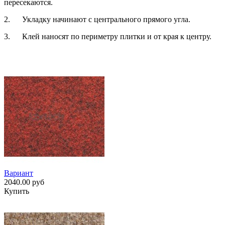
пересекаются.
2. Укладку начинают с центрального прямого угла.
3. Клей наносят по периметру плитки и от края к центру.
Вариант
2040.00 руб
Купить