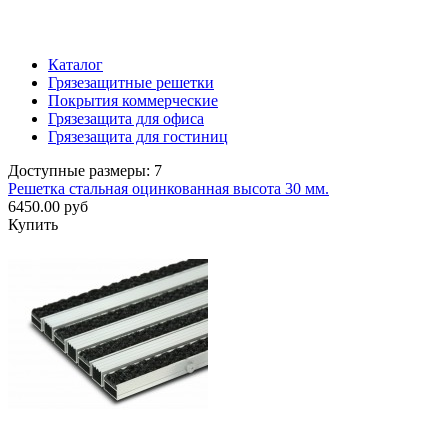
Каталог
Грязезащитные решетки
Покрытия коммерческие
Грязезащита для офиса
Грязезащита для гостиниц
Доступные размеры: 7
Решетка стальная оцинкованная высота 30 мм.
6450.00 руб
Купить