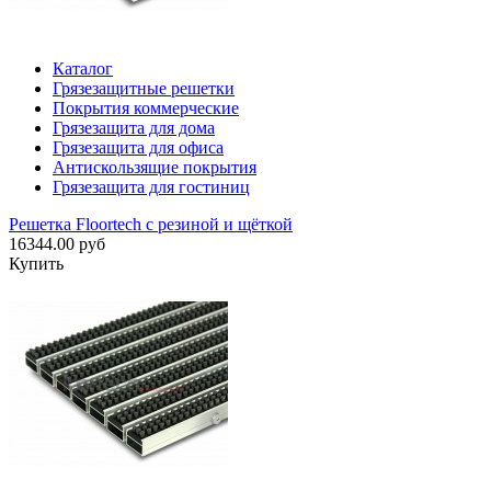
Каталог
Грязезащитные решетки
Покрытия коммерческие
Грязезащита для дома
Грязезащита для офиса
Антискользящие покрытия
Грязезащита для гостиниц
Решетка Floortech с резиной и щёткой
16344.00 руб
Купить