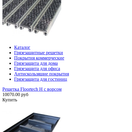
Каталог
Грязезащитные решетки
Покрытия коммерческие
Грязезащита для дома
Грязезащита для офиса
Антискользящие покрытия
Грязезащита для гостиниц
Решетка Floortech H с ворсом
10070.00 руб
Купить