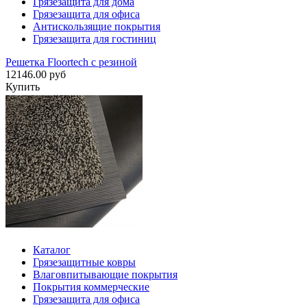
Грязезащита для дома
Грязезащита для офиса
Антискользящие покрытия
Грязезащита для гостиниц
Решетка Floortech с резиной
12146.00 руб
Купить
Каталог
Грязезащитные ковры
Влаговпитывающие покрытия
Покрытия коммерческие
Грязезащита для офиса