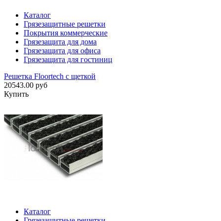
Каталог
Грязезащитные решетки
Покрытия коммерческие
Грязезащита для дома
Грязезащита для офиса
Грязезащита для гостиниц
Решетка Floortech с щеткой
20543.00 руб
Купить
Каталог
Грязезащитные решетки