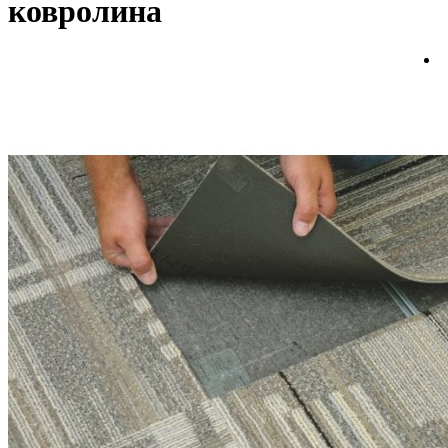
ковролина