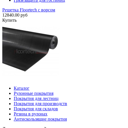
Грязезащита для гостиниц
Решетка Floortech с ворсом
12840.00 руб
Купить
Каталог
Рулонные покрытия
Покрытия для лестниц
Покрытия для производств
Покрытия для складов
Резина в рулонах
Антискользящие покрытия