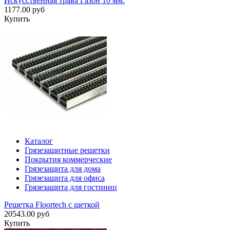
Искусственная трава Газон 10 мм.
1177.00 руб
Купить
Каталог
Грязезащитные решетки
Покрытия коммерческие
Грязезащита для дома
Грязезащита для офиса
Грязезащита для гостиниц
Решетка Floortech с щеткой
20543.00 руб
Купить