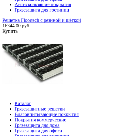
Антискользящие покрытия
Грязезащита для гостиниц
Решетка Floortech с резиной и щёткой
16344.00 руб
Купить
Каталог
Грязезащитные решетки
Влаговпитывающие покрытия
Покрытия коммерческие
Грязезащита для дома
Грязезащита для офиса