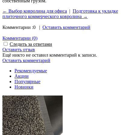
собственным грузом.
← Выбор ковролина для офиса
|
Подготовка к укладке
плиточного коммерческого ковролина →
Комментарии :
0
|
Оставить комментарий
Комментарии
(0)
Следить за ответами
Оставить отзыв
Ещё никто не оставил комментарий к записи.
Оставить комментарий
Рекомендуемые
Акции
Популярные
Новинки