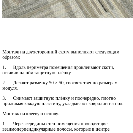
Монтаж на двухсторонний скотч выполняют следующим
образом:
1. Вдоль периметра помещения проклеивают скотч,
оставив на нём защитную плёнку.
2. Делают разметку 50 × 50, соответственно размерам
модуля.
3. Снимают защитную плёнку и поочередно, плотно
прижимая каждую пластину, укладывают ковролин на пол.
Монтаж на клеевую основу.
1. Через середины стен помещения проводят две
взаимоперпендикулярные полосы, которые в центре