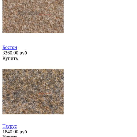
Бостон
3360.00 руб
Купить
Таурус
1840.00 руб