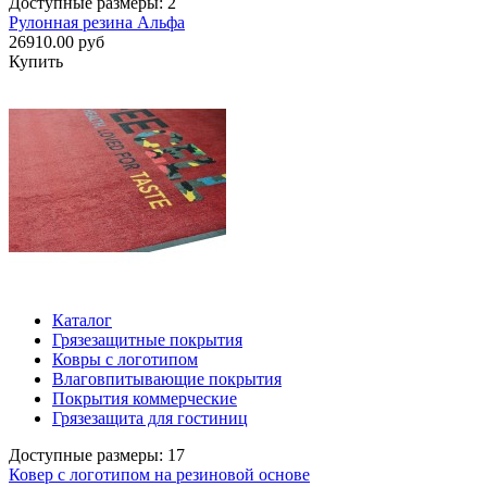
Доступные размеры: 2
Рулонная резина Альфа
26910.00 руб
Купить
Каталог
Грязезащитные покрытия
Ковры с логотипом
Влаговпитывающие покрытия
Покрытия коммерческие
Грязезащита для гостиниц
Доступные размеры: 17
Ковер с логотипом на резиновой основе