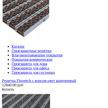
Каталог
Грязезащитные решетки
Влаговпитывающие покрытия
Покрытия коммерческие
Грязезащита для дома
Грязезащита для офиса
Грязезащита для гостиниц
Решетка Floortech с ворсом цвет коричневый
12840.00 руб
Купить