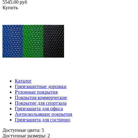
5545.00 руб
Купить
Каталог
Грязезащитные дорожки
Рулонные покрытия
Покрытия коммерческие
Покрытие для спортзала
Грязезащита для офиса
Антискользящие покрытия
Грязезащита для гостиниц
Доступные цвета: 5
Доступные размеры: 2