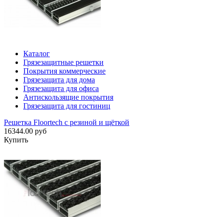
Каталог
Грязезащитные решетки
Покрытия коммерческие
Грязезащита для дома
Грязезащита для офиса
Антискользящие покрытия
Грязезащита для гостиниц
Решетка Floortech с резиной и щёткой
16344.00 руб
Купить