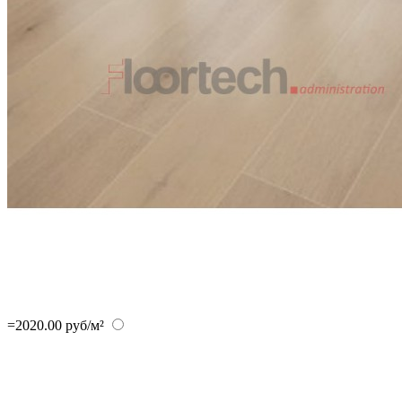
=2020.00 руб/м²