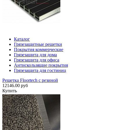
Каталог
Грязезащитные решетки
Покрытия коммерческие
Грязезащита для дома
Грязезащита для офиса
Антискользящие покрытия
Грязезащита для гостиниц
Решетка Floortech с резиной
12146.00 руб
Купить