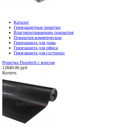
Каталог
Грязезащитные решетки
Влаговпитывающие покрытия
Покрытия коммерческие
Грязезащита для дома
Грязезащита для офиса
Грязезащита для гостиниц
Решетка Floortech с ворсом
12840.00 руб
Купить