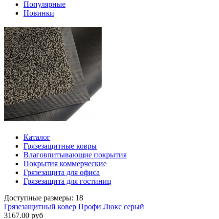
Популярные
Новинки
Каталог
Грязезащитные ковры
Влаговпитывающие покрытия
Покрытия коммерческие
Грязезащита для офиса
Грязезащита для гостиниц
Доступные размеры: 18
Грязезащитный ковер Профи Люкс серый
3167.00 руб