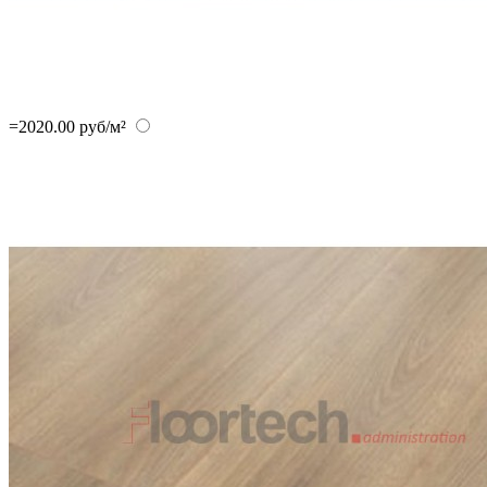
=2020.00 руб/м²