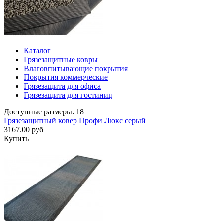
Каталог
Грязезащитные ковры
Влаговпитывающие покрытия
Покрытия коммерческие
Грязезащита для офиса
Грязезащита для гостиниц
Доступные размеры: 18
Грязезащитный ковер Профи Люкс серый
3167.00 руб
Купить