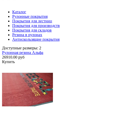
Каталог
Рулонные покрытия
Покрытия для лестниц
Покрытия для производств
Покрытия для складов
Резина в рулонах
Антискользящие покрытия
Доступные размеры: 2
Рулонная резина Альфа
26910.00 руб
Купить