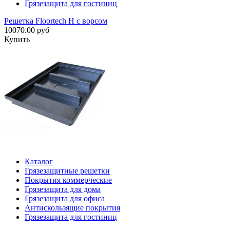
Грязезащита для гостиниц
Решетка Floortech H с ворсом
10070.00 руб
Купить
Каталог
Грязезащитные решетки
Покрытия коммерческие
Грязезащита для дома
Грязезащита для офиса
Антискользящие покрытия
Грязезащита для гостиниц