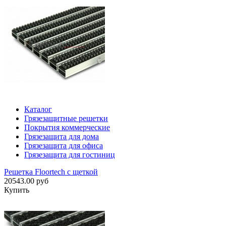
Каталог
Грязезащитные решетки
Покрытия коммерческие
Грязезащита для дома
Грязезащита для офиса
Грязезащита для гостиниц
Решетка Floortech с щеткой
20543.00 руб
Купить