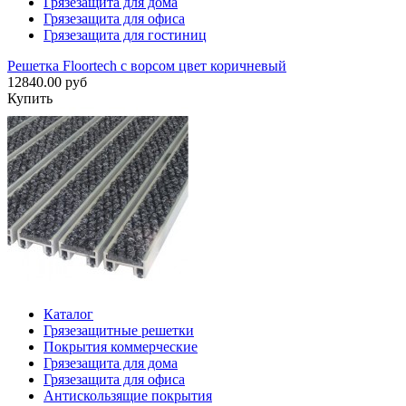
Грязезащита для дома
Грязезащита для офиса
Грязезащита для гостиниц
Решетка Floortech с ворсом цвет коричневый
12840.00 руб
Купить
Каталог
Грязезащитные решетки
Покрытия коммерческие
Грязезащита для дома
Грязезащита для офиса
Антискользящие покрытия