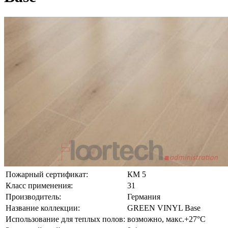
Пожарный сертификат:
КМ 5
Класс применения:
31
Производитель:
Германия
Название коллекции:
GREEN VINYL Base
Использование для теплых полов:
возможно, макс.+27°С