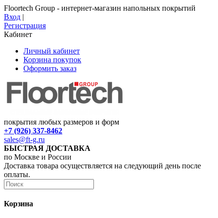
Floortech Group - интернет-магазин напольных покрытий
Вход
|
Регистрация
Кабинет
Личный кабинет
Корзина покупок
Оформить заказ
покрытия любых размеров и форм
+7 (926) 337-8462
sales@ft-g.ru
БЫСТРАЯ ДОСТАВКА
по Москве и России
Доставка товара осуществляется на следующий день после
оплаты.
Корзина