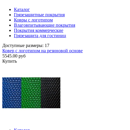
Каталог
Грязезащитные покрытия
Ковры с логотипом
Влаговпитывающие покрытия
Покрытия коммерческие
Грязезащита для гостиниц
Доступные размеры: 17
Ковер с логотипом на резиновой основе
5545.00 руб
Купить