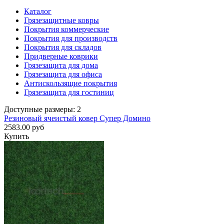
Каталог
Грязезащитные ковры
Покрытия коммерческие
Покрытия для производств
Покрытия для складов
Придверные коврики
Грязезащита для дома
Грязезащита для офиса
Антискользящие покрытия
Грязезащита для гостиниц
Доступные размеры: 2
Резиновый ячеистый ковер Супер Домино
2583.00 руб
Купить