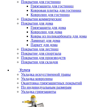
Покрытия для гостиниц
Грязезащита для гостиниц
Ковровая плитка для гостиниц
Ковролин для гостиниц
Покрытия коммерческие
Покрытия для дома
Грязезащита для дома
Ковролин для дома
Ковры из поликарбоната для дома
Ламинат для дома
Паркет для дома
Покрытия для лестниц
Покрытие для спортзала
Покрытия для производств
Покрытия для складов
Услуги
Укладка искусственной травы
Укладка ковролина
Окантовка грязезащитных покрытий
По индивидуальным размерам
Укладка грязезащиты