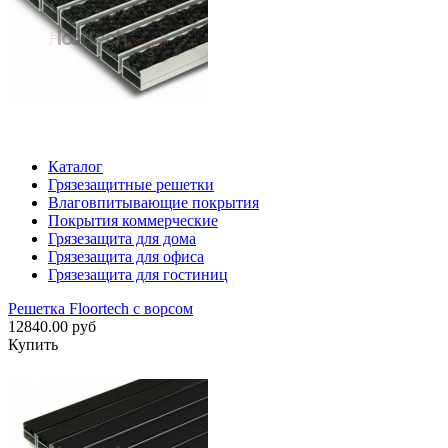
Каталог
Грязезащитные решетки
Влаговпитывающие покрытия
Покрытия коммерческие
Грязезащита для дома
Грязезащита для офиса
Грязезащита для гостиниц
Решетка Floortech с ворсом
12840.00 руб
Купить