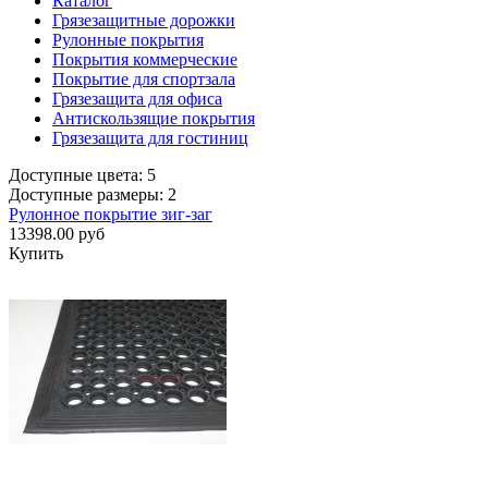
Каталог
Грязезащитные дорожки
Рулонные покрытия
Покрытия коммерческие
Покрытие для спортзала
Грязезащита для офиса
Антискользящие покрытия
Грязезащита для гостиниц
Доступные цвета: 5
Доступные размеры: 2
Рулонное покрытие зиг-заг
13398.00 руб
Купить