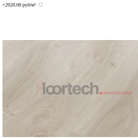
=2020.00 руб/м²