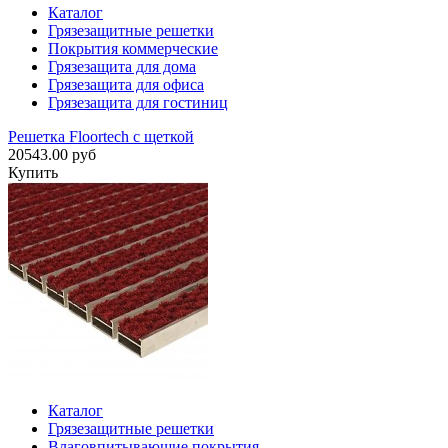
Каталог
Грязезащитные решетки
Покрытия коммерческие
Грязезащита для дома
Грязезащита для офиса
Грязезащита для гостиниц
Решетка Floortech с щеткой
20543.00 руб
Купить
Каталог
Грязезащитные решетки
Влаговпитывающие покрытия