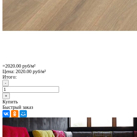
=2020.00 руб/м²
Цена:
2020.00 руб/м²
Итого:
Купить
Быстрый заказ