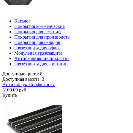
Каталог
Покрытия коммерческие
Покрытия для лестниц
Покрытия для производств
Покрытия для складов
Грязезащита для офиса
Модульная грязезащита
Антискользящие покрытия
Грязезащита для гостиниц
Доступные цвета: 8
Доступная высота: 3
Антикаблук Профи Люкс
3100.00 руб
Купить