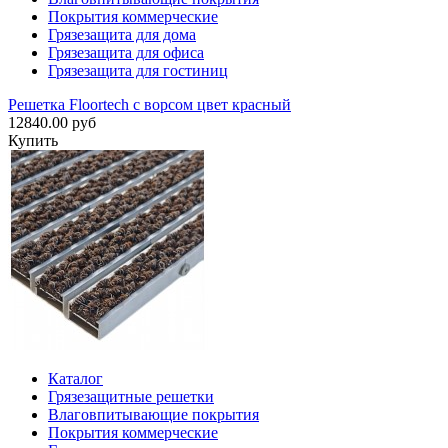
Покрытия коммерческие
Грязезащита для дома
Грязезащита для офиса
Грязезащита для гостиниц
Решетка Floortech с ворсом цвет красный
12840.00 руб
Купить
Каталог
Грязезащитные решетки
Влаговпитывающие покрытия
Покрытия коммерческие