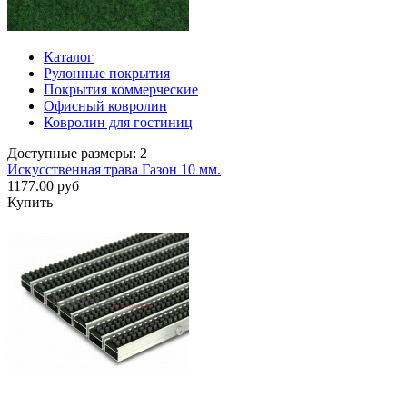
Каталог
Рулонные покрытия
Покрытия коммерческие
Офисный ковролин
Ковролин для гостиниц
Доступные размеры: 2
Искусственная трава Газон 10 мм.
1177.00 руб
Купить