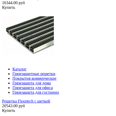
16344.00 руб
Купить
Каталог
Грязезащитные решетки
Покрытия коммерческие
Грязезащита для дома
Грязезащита для офиса
Грязезащита для гостиниц
Решетка Floortech с щеткой
20543.00 руб
Купить