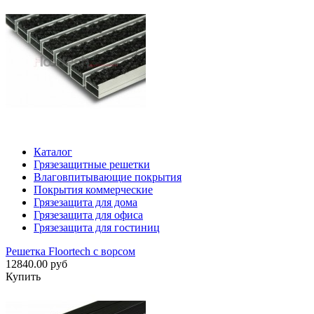
Каталог
Грязезащитные решетки
Влаговпитывающие покрытия
Покрытия коммерческие
Грязезащита для дома
Грязезащита для офиса
Грязезащита для гостиниц
Решетка Floortech с ворсом
12840.00 руб
Купить