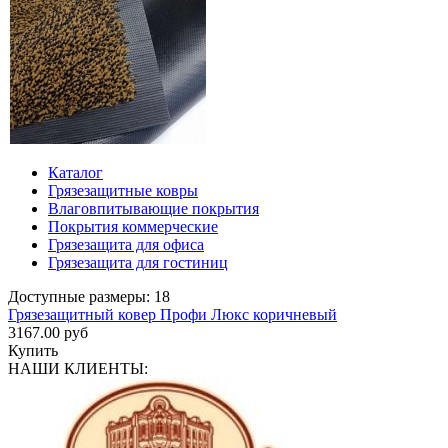
Каталог
Грязезащитные ковры
Влаговпитывающие покрытия
Покрытия коммерческие
Грязезащита для офиса
Грязезащита для гостиниц
Доступные размеры: 18
Грязезащитный ковер Профи Люкс коричневый
3167.00 руб
Купить
НАШИ КЛИЕНТЫ: