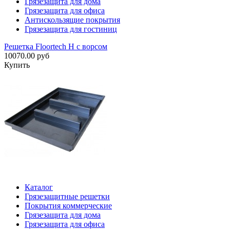
Грязезащита для дома
Грязезащита для офиса
Антискользящие покрытия
Грязезащита для гостиниц
Решетка Floortech H с ворсом
10070.00 руб
Купить
Каталог
Грязезащитные решетки
Покрытия коммерческие
Грязезащита для дома
Грязезащита для офиса