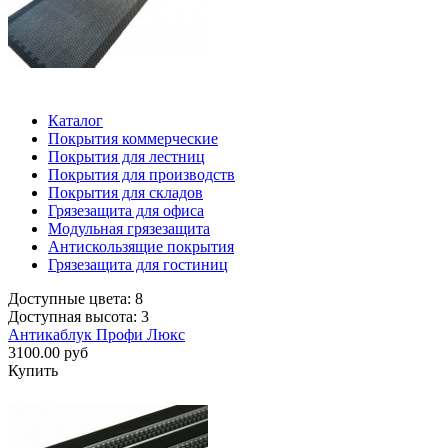
Каталог
Покрытия коммерческие
Покрытия для лестниц
Покрытия для производств
Покрытия для складов
Грязезащита для офиса
Модульная грязезащита
Антискользящие покрытия
Грязезащита для гостиниц
Доступные цвета: 8
Доступная высота: 3
Антикаблук Профи Люкс
3100.00 руб
Купить