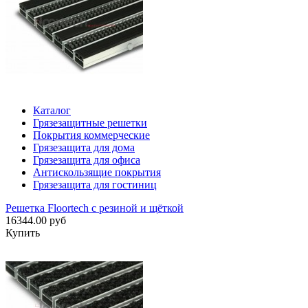
Каталог
Грязезащитные решетки
Покрытия коммерческие
Грязезащита для дома
Грязезащита для офиса
Антискользящие покрытия
Грязезащита для гостиниц
Решетка Floortech с резиной и щёткой
16344.00 руб
Купить