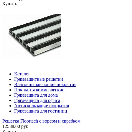
Купить
Каталог
Грязезащитные решетки
Влаговпитывающие покрытия
Покрытия коммерческие
Грязезащита для дома
Грязезащита для офиса
Антискользящие покрытия
Грязезащита для гостиниц
Решетка Floortech с ворсом и скребком
12588.00 руб
Купить