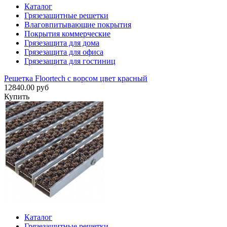
Каталог
Грязезащитные решетки
Влаговпитывающие покрытия
Покрытия коммерческие
Грязезащита для дома
Грязезащита для офиса
Грязезащита для гостиниц
Решетка Floortech с ворсом цвет красный
12840.00 руб
Купить
Каталог
Грязезащитные решетки