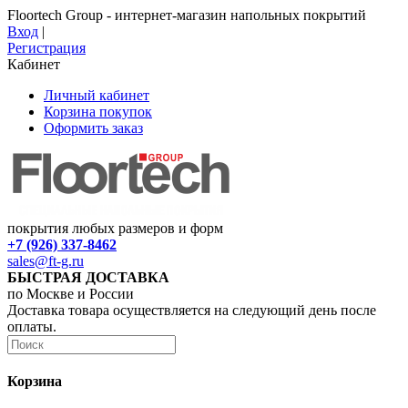
Floortech Group - интернет-магазин напольных покрытий
Вход
|
Регистрация
Кабинет
Личный кабинет
Корзина покупок
Оформить заказ
покрытия любых размеров и форм
+7 (926) 337-8462
sales@ft-g.ru
БЫСТРАЯ ДОСТАВКА
по Москве и России
Доставка товара осуществляется на следующий день после
оплаты.
Корзина