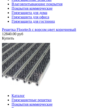
Влаговпитывающие покрытия
Покрытия коммерческие
Грязезащита для дома
Грязезащита для офиса
Грязезащита для гостиниц
Решетка Floortech с ворсом цвет коричневый
12840.00 руб
Купить
Каталог
Грязезащитные решетки
Покрытия коммерческие