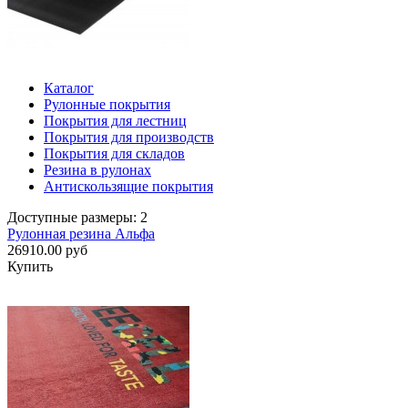
Каталог
Рулонные покрытия
Покрытия для лестниц
Покрытия для производств
Покрытия для складов
Резина в рулонах
Антискользящие покрытия
Доступные размеры: 2
Рулонная резина Альфа
26910.00 руб
Купить