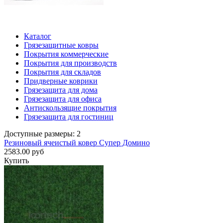
Каталог
Грязезащитные ковры
Покрытия коммерческие
Покрытия для производств
Покрытия для складов
Придверные коврики
Грязезащита для дома
Грязезащита для офиса
Антискользящие покрытия
Грязезащита для гостиниц
Доступные размеры: 2
Резиновый ячеистый ковер Супер Домино
2583.00 руб
Купить