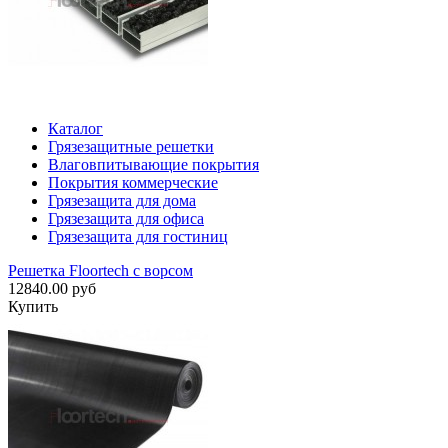
Каталог
Грязезащитные решетки
Влаговпитывающие покрытия
Покрытия коммерческие
Грязезащита для дома
Грязезащита для офиса
Грязезащита для гостиниц
Решетка Floortech с ворсом
12840.00 руб
Купить