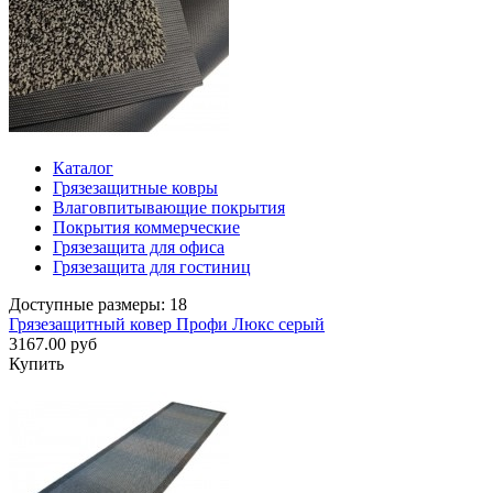
Каталог
Грязезащитные ковры
Влаговпитывающие покрытия
Покрытия коммерческие
Грязезащита для офиса
Грязезащита для гостиниц
Доступные размеры: 18
Грязезащитный ковер Профи Люкс серый
3167.00 руб
Купить