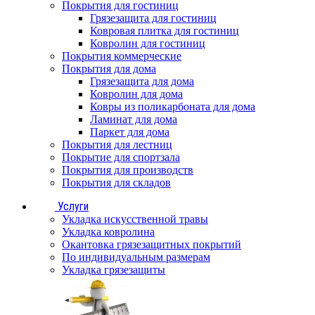
Покрытия для гостиниц
Грязезащита для гостиниц
Ковровая плитка для гостиниц
Ковролин для гостиниц
Покрытия коммерческие
Покрытия для дома
Грязезащита для дома
Ковролин для дома
Ковры из поликарбоната для дома
Ламинат для дома
Паркет для дома
Покрытия для лестниц
Покрытие для спортзала
Покрытия для производств
Покрытия для складов
Услуги
Укладка искусственной травы
Укладка ковролина
Окантовка грязезащитных покрытий
По индивидуальным размерам
Укладка грязезащиты