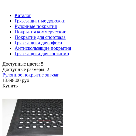
Каталог
Грязезащитные дорожки
Рулонные покрытия
Покрытия коммерческие
Покрытие для спортзала
Грязезащита для офиса
Антискользящие покрытия
Грязезащита для гостиниц
Доступные цвета: 5
Доступные размеры: 2
Рулонное покрытие зиг-заг
13398.00 руб
Купить