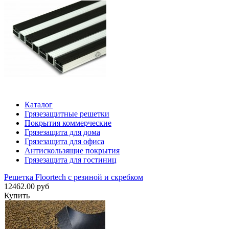
Каталог
Грязезащитные решетки
Покрытия коммерческие
Грязезащита для дома
Грязезащита для офиса
Антискользящие покрытия
Грязезащита для гостиниц
Решетка Floortech с резиной и скребком
12462.00 руб
Купить