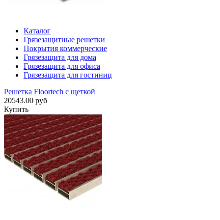
Каталог
Грязезащитные решетки
Покрытия коммерческие
Грязезащита для дома
Грязезащита для офиса
Грязезащита для гостиниц
Решетка Floortech с щеткой
20543.00 руб
Купить