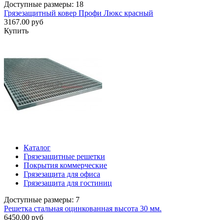
Доступные размеры: 18
Грязезащитный ковер Профи Люкс красный
3167.00 руб
Купить
Каталог
Грязезащитные решетки
Покрытия коммерческие
Грязезащита для офиса
Грязезащита для гостиниц
Доступные размеры: 7
Решетка стальная оцинкованная высота 30 мм.
6450.00 руб