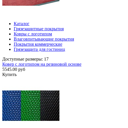
Каталог
Грязезащитные покрытия
Ковры с логотипом
Влаговпитывающие покрытия
Покрытия коммерческие
Грязезащита для гостиниц
Доступные размеры: 17
Ковер с логотипом на резиновой основе
5545.00 руб
Купить