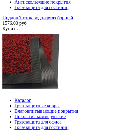
Антискользящие покрытия
Грязезащита для гостиниц
Поддон/Лоток водо-грязесборный
1576.00 руб
Купить
Каталог
Грязезащитные ковры
Влаговпитывающие покрытия
Покрытия коммерческие
Грязезащита для офиса
Грязезащита для гостиниц