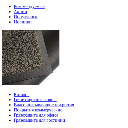
Рекомендуемые
Акции
Популярные
Новинки
Каталог
Грязезащитные ковры
Влаговпитывающие покрытия
Покрытия коммерческие
Грязезащита для офиса
Грязезащита для гостиниц