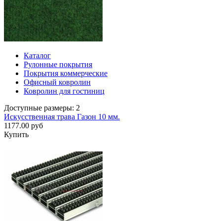
Каталог
Рулонные покрытия
Покрытия коммерческие
Офисный ковролин
Ковролин для гостиниц
Доступные размеры: 2
Искусственная трава Газон 10 мм.
1177.00 руб
Купить