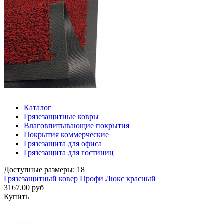
Каталог
Грязезащитные ковры
Влаговпитывающие покрытия
Покрытия коммерческие
Грязезащита для офиса
Грязезащита для гостиниц
Доступные размеры: 18
Грязезащитный ковер Профи Люкс красный
3167.00 руб
Купить