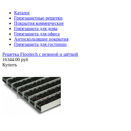
Каталог
Грязезащитные решетки
Покрытия коммерческие
Грязезащита для дома
Грязезащита для офиса
Антискользящие покрытия
Грязезащита для гостиниц
Решетка Floortech с резиной и щёткой
16344.00 руб
Купить