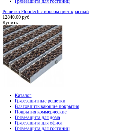
Грязезащита для гостиниц
Решетка Floortech с ворсом цвет красный
12840.00 руб
Купить
Каталог
Грязезащитные решетки
Влаговпитывающие покрытия
Покрытия коммерческие
Грязезащита для дома
Грязезащита для офиса
Грязезащита для гостиниц