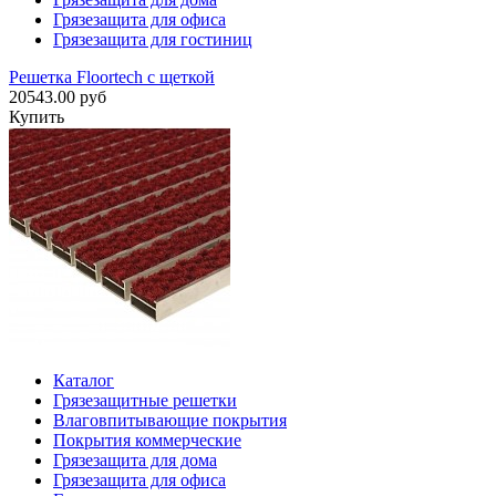
Грязезащита для офиса
Грязезащита для гостиниц
Решетка Floortech с щеткой
20543.00 руб
Купить
Каталог
Грязезащитные решетки
Влаговпитывающие покрытия
Покрытия коммерческие
Грязезащита для дома
Грязезащита для офиса