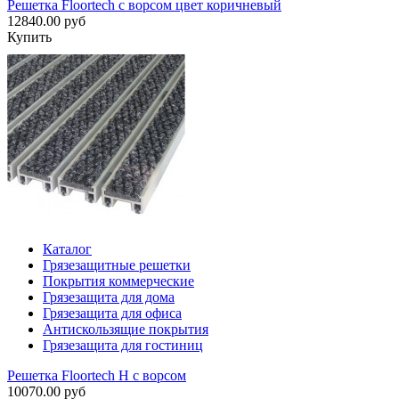
Решетка Floortech с ворсом цвет коричневый
12840.00 руб
Купить
Каталог
Грязезащитные решетки
Покрытия коммерческие
Грязезащита для дома
Грязезащита для офиса
Антискользящие покрытия
Грязезащита для гостиниц
Решетка Floortech H с ворсом
10070.00 руб