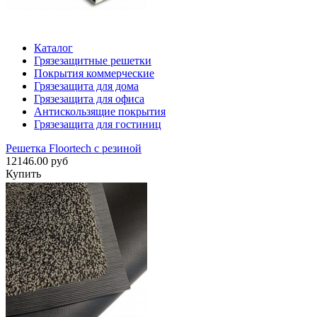
Каталог
Грязезащитные решетки
Покрытия коммерческие
Грязезащита для дома
Грязезащита для офиса
Антискользящие покрытия
Грязезащита для гостиниц
Решетка Floortech с резиной
12146.00 руб
Купить