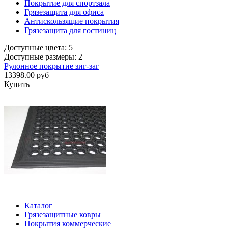
Покрытие для спортзала
Грязезащита для офиса
Антискользящие покрытия
Грязезащита для гостиниц
Доступные цвета: 5
Доступные размеры: 2
Рулонное покрытие зиг-заг
13398.00 руб
Купить
Каталог
Грязезащитные ковры
Покрытия коммерческие