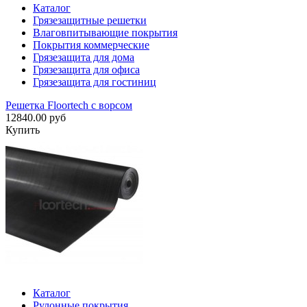
Каталог
Грязезащитные решетки
Влаговпитывающие покрытия
Покрытия коммерческие
Грязезащита для дома
Грязезащита для офиса
Грязезащита для гостиниц
Решетка Floortech с ворсом
12840.00 руб
Купить
Каталог
Рулонные покрытия