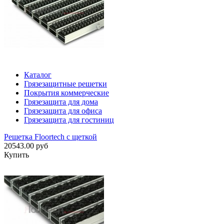
Каталог
Грязезащитные решетки
Покрытия коммерческие
Грязезащита для дома
Грязезащита для офиса
Грязезащита для гостиниц
Решетка Floortech с щеткой
20543.00 руб
Купить