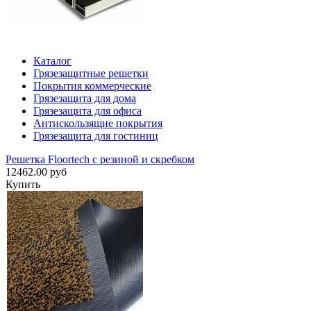
Каталог
Грязезащитные решетки
Покрытия коммерческие
Грязезащита для дома
Грязезащита для офиса
Антискользящие покрытия
Грязезащита для гостиниц
Решетка Floortech с резиной и скребком
12462.00 руб
Купить