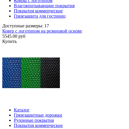
Ковры с логотипом
Влаговпитывающие покрытия
Покрытия коммерческие
Грязезащита для гостиниц
Доступные размеры: 17
Ковер с логотипом на резиновой основе
5545.00 руб
Купить
Каталог
Грязезащитные дорожки
Рулонные покрытия
Покрытия коммерческие