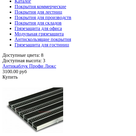
Каталог
Покрытия коммерческие
Покрытия для лестниц
Покрытия для производств
Покрытия для складов
Грязезащита для офиса
Модульная грязезащита
Антискользящие покрытия
Грязезащита для гостиниц
Доступные цвета: 8
Доступная высота: 3
Антикаблук Профи Люкс
3100.00 руб
Купить