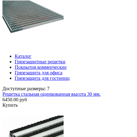
Каталог
Грязезащитные решетки
Покрытия коммерческие
Грязезащита для офиса
Грязезащита для гостиниц
Доступные размеры: 7
Решетка стальная оцинкованная высота 30 мм.
6450.00 руб
Купить