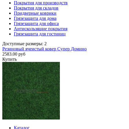
Покрытия для производств
Покрытия для складов
Придверные коврики
Грязезащита для дома
Грязезащита для офиса
Антискользящие покрытия
Грязезащита для гостиниц
Доступные размеры: 2
Резиновый ячеистый ковер Супер Домино
2583.00 руб
Купить
Каталог