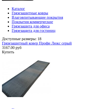
Каталог
Грязезащитные ковры
Влаговпитывающие покрытия
Покрытия коммерческие
Грязезащита для офиса
Грязезащита для гостиниц
Доступные размеры: 18
Грязезащитный ковер Профи Люкс серый
3167.00 руб
Купить