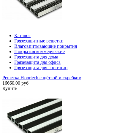
Каталог
Грязезащитные решетки
Влаговпитывающие покрытия
Покрытия коммерческие
Грязезащита для дома
Грязезащита для офиса
Грязезащита для гостиниц
Решетка Floortech с щёткой и скребком
16660.00 руб
Купить