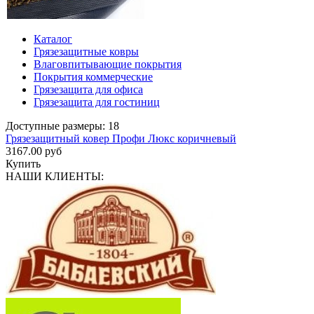
Каталог
Грязезащитные ковры
Влаговпитывающие покрытия
Покрытия коммерческие
Грязезащита для офиса
Грязезащита для гостиниц
Доступные размеры: 18
Грязезащитный ковер Профи Люкс коричневый
3167.00 руб
Купить
НАШИ КЛИЕНТЫ: