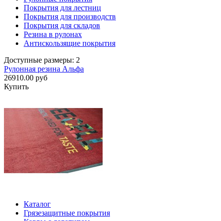
Покрытия для лестниц
Покрытия для производств
Покрытия для складов
Резина в рулонах
Антискользящие покрытия
Доступные размеры: 2
Рулонная резина Альфа
26910.00 руб
Купить
Каталог
Грязезащитные покрытия