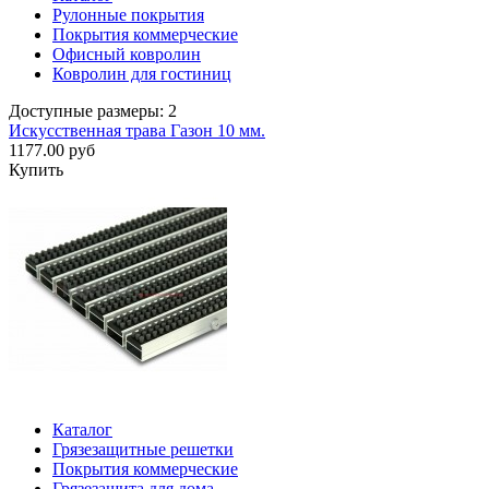
Рулонные покрытия
Покрытия коммерческие
Офисный ковролин
Ковролин для гостиниц
Доступные размеры: 2
Искусственная трава Газон 10 мм.
1177.00 руб
Купить
Каталог
Грязезащитные решетки
Покрытия коммерческие
Грязезащита для дома