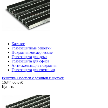
Каталог
Грязезащитные решетки
Покрытия коммерческие
Грязезащита для дома
Грязезащита для офиса
Антискользящие покрытия
Грязезащита для гостиниц
Решетка Floortech с резиной и щёткой
16344.00 руб
Купить