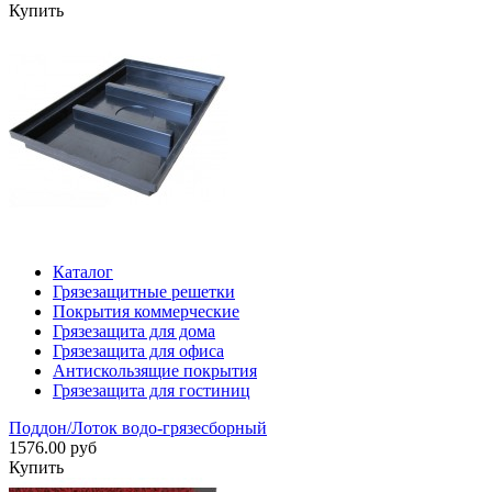
Купить
Каталог
Грязезащитные решетки
Покрытия коммерческие
Грязезащита для дома
Грязезащита для офиса
Антискользящие покрытия
Грязезащита для гостиниц
Поддон/Лоток водо-грязесборный
1576.00 руб
Купить