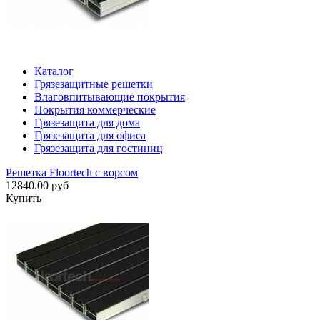
Каталог
Грязезащитные решетки
Влаговпитывающие покрытия
Покрытия коммерческие
Грязезащита для дома
Грязезащита для офиса
Грязезащита для гостиниц
Решетка Floortech с ворсом
12840.00 руб
Купить