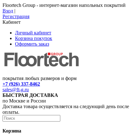
Floortech Group - интернет-магазин напольных покрытий
Вход
|
Регистрация
Кабинет
Личный кабинет
Корзина покупок
Оформить заказ
покрытия любых размеров и форм
+7 (926) 337-8462
sales@ft-g.ru
БЫСТРАЯ ДОСТАВКА
по Москве и России
Доставка товара осуществляется на следующий день после
оплаты.
Корзина