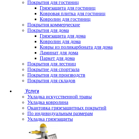
Покрытия для гостиниц
Грязезащита для гостиниц
Ковровая плитка для гостиниц
Ковролин для гостиниц
Покрытия коммерческие
Покрытия для дома
Грязезащита для дома
Ковролин для дома
Ковры из поликарбоната для дома
Ламинат для дома
Паркет для дома
Покрытия для лестниц
Покрытие для спортзала
Покрытия для производств
Покрытия для складов
Услуги
Укладка искусственной травы
Укладка ковролина
Окантовка грязезащитных покрытий
По индивидуальным размерам
Укладка грязезащиты