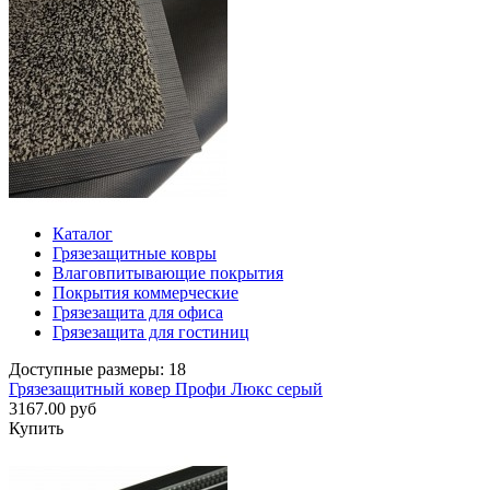
Каталог
Грязезащитные ковры
Влаговпитывающие покрытия
Покрытия коммерческие
Грязезащита для офиса
Грязезащита для гостиниц
Доступные размеры: 18
Грязезащитный ковер Профи Люкс серый
3167.00 руб
Купить