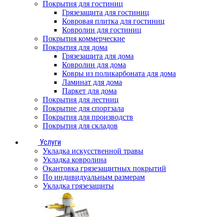
Покрытия для гостиниц
Грязезащита для гостиниц
Ковровая плитка для гостиниц
Ковролин для гостиниц
Покрытия коммерческие
Покрытия для дома
Грязезащита для дома
Ковролин для дома
Ковры из поликарбоната для дома
Ламинат для дома
Паркет для дома
Покрытия для лестниц
Покрытие для спортзала
Покрытия для производств
Покрытия для складов
Услуги
Укладка искусственной травы
Укладка ковролина
Окантовка грязезащитных покрытий
По индивидуальным размерам
Укладка грязезащиты