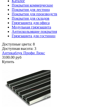
Каталог
Покрытия коммерческие
Покрытия для лестниц
Покрытия для производств
Покрытия для складов
Грязезащита для офиса
Модульная грязезащита
Антискользящие покрытия
Грязезащита для гостиниц
Доступные цвета: 8
Доступная высота: 3
Антикаблук Профи Люкс
3100.00 руб
Купить