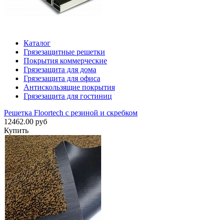
Каталог
Грязезащитные решетки
Покрытия коммерческие
Грязезащита для дома
Грязезащита для офиса
Антискользящие покрытия
Грязезащита для гостиниц
Решетка Floortech с резиной и скребком
12462.00 руб
Купить