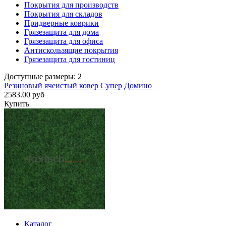
Покрытия для производств
Покрытия для складов
Придверные коврики
Грязезащита для дома
Грязезащита для офиса
Антискользящие покрытия
Грязезащита для гостиниц
Доступные размеры: 2
Резиновый ячеистый ковер Супер Домино
2583.00 руб
Купить
Каталог