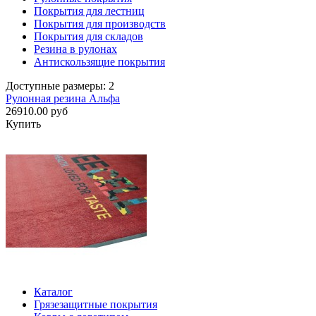
Покрытия для лестниц
Покрытия для производств
Покрытия для складов
Резина в рулонах
Антискользящие покрытия
Доступные размеры: 2
Рулонная резина Альфа
26910.00 руб
Купить
Каталог
Грязезащитные покрытия