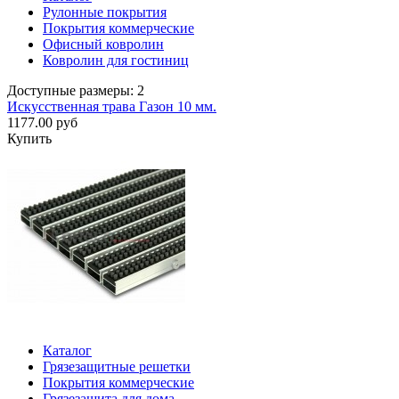
Рулонные покрытия
Покрытия коммерческие
Офисный ковролин
Ковролин для гостиниц
Доступные размеры: 2
Искусственная трава Газон 10 мм.
1177.00 руб
Купить
Каталог
Грязезащитные решетки
Покрытия коммерческие
Грязезащита для дома