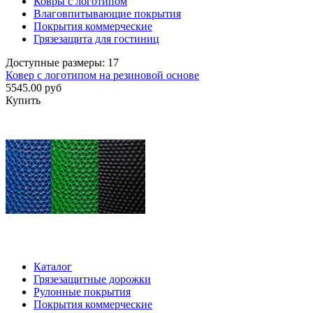
Ковры с логотипом
Влаговпитывающие покрытия
Покрытия коммерческие
Грязезащита для гостиниц
Доступные размеры: 17
Ковер с логотипом на резиновой основе
5545.00 руб
Купить
Каталог
Грязезащитные дорожки
Рулонные покрытия
Покрытия коммерческие