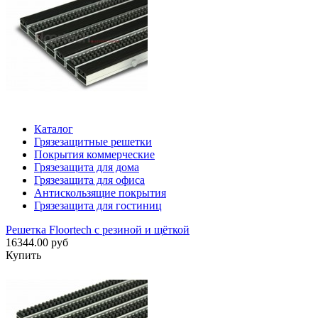
Каталог
Грязезащитные решетки
Покрытия коммерческие
Грязезащита для дома
Грязезащита для офиса
Антискользящие покрытия
Грязезащита для гостиниц
Решетка Floortech с резиной и щёткой
16344.00 руб
Купить