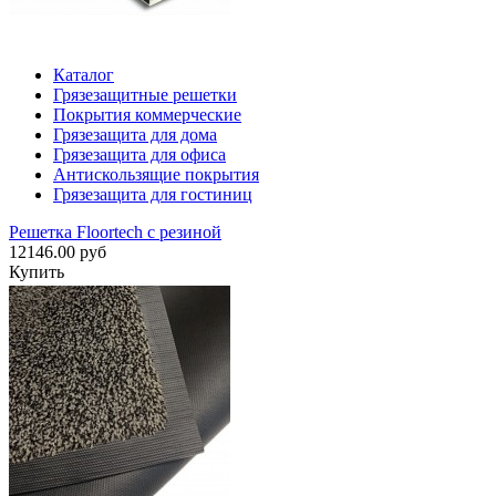
Каталог
Грязезащитные решетки
Покрытия коммерческие
Грязезащита для дома
Грязезащита для офиса
Антискользящие покрытия
Грязезащита для гостиниц
Решетка Floortech с резиной
12146.00 руб
Купить