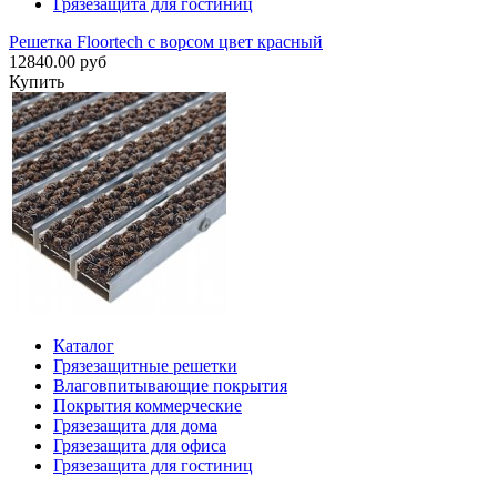
Грязезащита для гостиниц
Решетка Floortech с ворсом цвет красный
12840.00 руб
Купить
Каталог
Грязезащитные решетки
Влаговпитывающие покрытия
Покрытия коммерческие
Грязезащита для дома
Грязезащита для офиса
Грязезащита для гостиниц