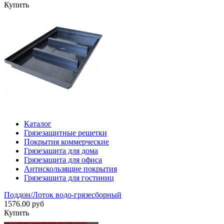
Купить
Каталог
Грязезащитные решетки
Покрытия коммерческие
Грязезащита для дома
Грязезащита для офиса
Антискользящие покрытия
Грязезащита для гостиниц
Поддон/Лоток водо-грязесборный
1576.00 руб
Купить