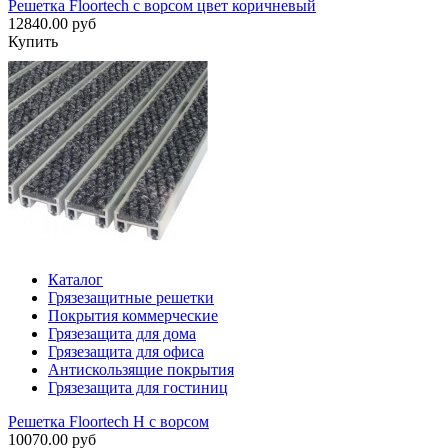
Решетка Floortech с ворсом цвет коричневый
12840.00 руб
Купить
Каталог
Грязезащитные решетки
Покрытия коммерческие
Грязезащита для дома
Грязезащита для офиса
Антискользящие покрытия
Грязезащита для гостиниц
Решетка Floortech H с ворсом
10070.00 руб