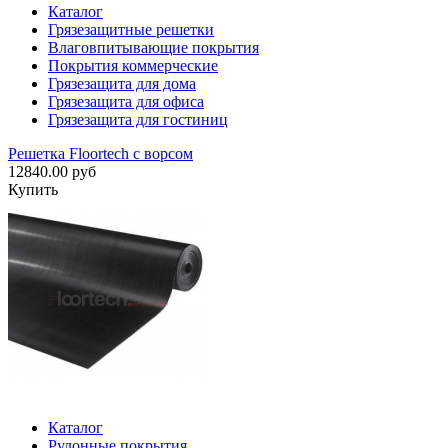
Каталог
Грязезащитные решетки
Влаговпитывающие покрытия
Покрытия коммерческие
Грязезащита для дома
Грязезащита для офиса
Грязезащита для гостиниц
Решетка Floortech с ворсом
12840.00 руб
Купить
Каталог
Рулонные покрытия