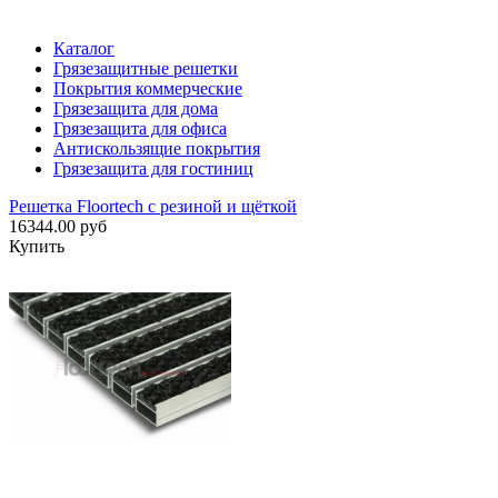
Каталог
Грязезащитные решетки
Покрытия коммерческие
Грязезащита для дома
Грязезащита для офиса
Антискользящие покрытия
Грязезащита для гостиниц
Решетка Floortech с резиной и щёткой
16344.00 руб
Купить