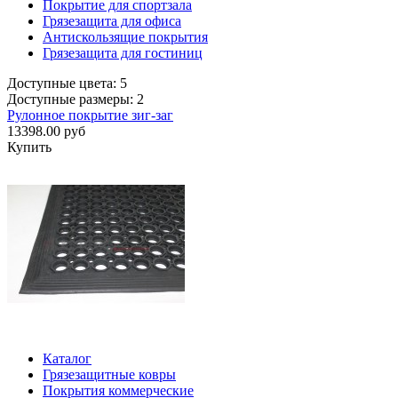
Покрытие для спортзала
Грязезащита для офиса
Антискользящие покрытия
Грязезащита для гостиниц
Доступные цвета: 5
Доступные размеры: 2
Рулонное покрытие зиг-заг
13398.00 руб
Купить
Каталог
Грязезащитные ковры
Покрытия коммерческие