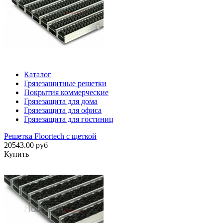
Каталог
Грязезащитные решетки
Покрытия коммерческие
Грязезащита для дома
Грязезащита для офиса
Грязезащита для гостиниц
Решетка Floortech с щеткой
20543.00 руб
Купить