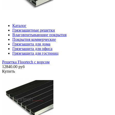
Каталог
Грязезащитные решетки
Влаговпитывающие покрытия
Покрытия коммерческие
Грязезащита для дома
Грязезащита для офиса
Грязезащита для гостиниц
Решетка Floortech с ворсом
12840.00 руб
Купить