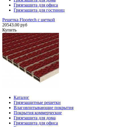
Грязезащита для офиса
Грязезащита для гостиниц
Решетка Floortech с щеткой
20543.00 руб
Купить
Каталог
Грязезащитные решетки
Влаговпитывающие покрытия
Покрытия коммерческие
Грязезащита для дома
Грязезащита для офиса