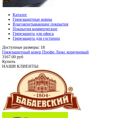
Каталог
Грязезащитные ковры
Влаговпитывающие покрытия
Покрытия коммерческие
Грязезащита для офиса
Грязезащита для гостиниц
Доступные размеры: 18
Грязезащитный ковер Профи Люкс коричневый
3167.00 руб
Купить
НАШИ КЛИЕНТЫ: