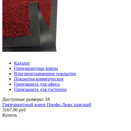
Каталог
Грязезащитные ковры
Влаговпитывающие покрытия
Покрытия коммерческие
Грязезащита для офиса
Грязезащита для гостиниц
Доступные размеры: 18
Грязезащитный ковер Профи Люкс красный
3167.00 руб
Купить