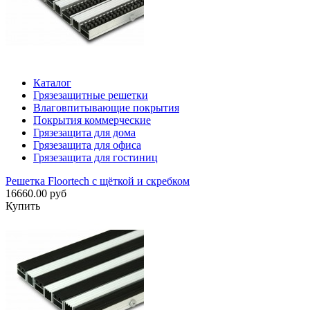
Каталог
Грязезащитные решетки
Влаговпитывающие покрытия
Покрытия коммерческие
Грязезащита для дома
Грязезащита для офиса
Грязезащита для гостиниц
Решетка Floortech с щёткой и скребком
16660.00 руб
Купить