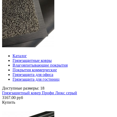
Каталог
Грязезащитные ковры
Влаговпитывающие покрытия
Покрытия коммерческие
Грязезащита для офиса
Грязезащита для гостиниц
Доступные размеры: 18
Грязезащитный ковер Профи Люкс серый
3167.00 руб
Купить