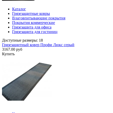
Каталог
Грязезащитные ковры
Влаговпитывающие покрытия
Покрытия коммерческие
Грязезащита для офиса
Грязезащита для гостиниц
Доступные размеры: 18
Грязезащитный ковер Профи Люкс серый
3167.00 руб
Купить