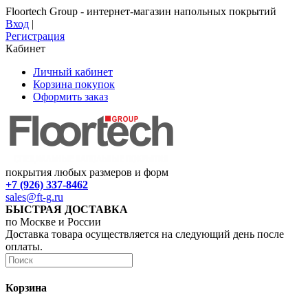
Floortech Group - интернет-магазин напольных покрытий
Вход
|
Регистрация
Кабинет
Личный кабинет
Корзина покупок
Оформить заказ
покрытия любых размеров и форм
+7 (926) 337-8462
sales@ft-g.ru
БЫСТРАЯ ДОСТАВКА
по Москве и России
Доставка товара осуществляется на следующий день после
оплаты.
Корзина