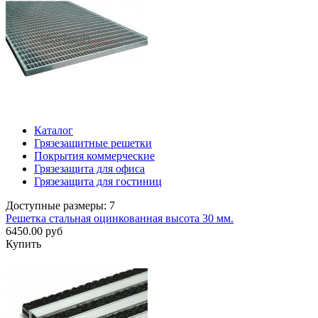
Каталог
Грязезащитные решетки
Покрытия коммерческие
Грязезащита для офиса
Грязезащита для гостиниц
Доступные размеры: 7
Решетка стальная оцинкованная высота 30 мм.
6450.00 руб
Купить