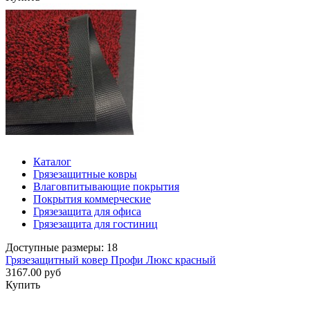
Каталог
Грязезащитные ковры
Влаговпитывающие покрытия
Покрытия коммерческие
Грязезащита для офиса
Грязезащита для гостиниц
Доступные размеры: 18
Грязезащитный ковер Профи Люкс красный
3167.00 руб
Купить