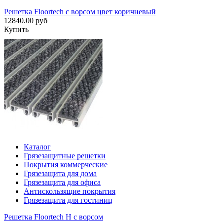
Решетка Floortech с ворсом цвет коричневый
12840.00 руб
Купить
Каталог
Грязезащитные решетки
Покрытия коммерческие
Грязезащита для дома
Грязезащита для офиса
Антискользящие покрытия
Грязезащита для гостиниц
Решетка Floortech H с ворсом