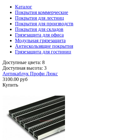
Каталог
Покрытия коммерческие
Покрытия для лестниц
Покрытия для производств
Покрытия для складов
Грязезащита для офиса
Модульная грязезащита
Антискользящие покрытия
Грязезащита для гостиниц
Доступные цвета: 8
Доступная высота: 3
Антикаблук Профи Люкс
3100.00 руб
Купить