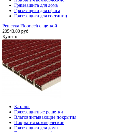
Грязезащита для дома
Грязезащита для офиса
Грязезащита для гостиниц
Решетка Floortech с щеткой
20543.00 руб
Купить
Каталог
Грязезащитные решетки
Влаговпитывающие покрытия
Покрытия коммерческие
Грязезащита для дома