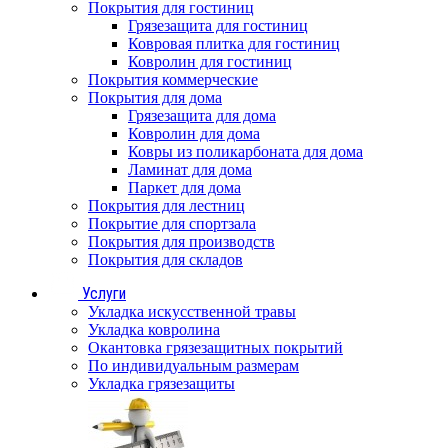
Покрытия для гостиниц
Грязезащита для гостиниц
Ковровая плитка для гостиниц
Ковролин для гостиниц
Покрытия коммерческие
Покрытия для дома
Грязезащита для дома
Ковролин для дома
Ковры из поликарбоната для дома
Ламинат для дома
Паркет для дома
Покрытия для лестниц
Покрытие для спортзала
Покрытия для производств
Покрытия для складов
Услуги
Укладка искусственной травы
Укладка ковролина
Окантовка грязезащитных покрытий
По индивидуальным размерам
Укладка грязезащиты