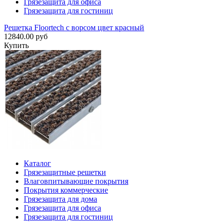
Грязезащита для офиса
Грязезащита для гостиниц
Решетка Floortech с ворсом цвет красный
12840.00 руб
Купить
Каталог
Грязезащитные решетки
Влаговпитывающие покрытия
Покрытия коммерческие
Грязезащита для дома
Грязезащита для офиса
Грязезащита для гостиниц