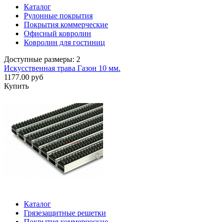
Каталог
Рулонные покрытия
Покрытия коммерческие
Офисный ковролин
Ковролин для гостиниц
Доступные размеры: 2
Искусственная трава Газон 10 мм.
1177.00 руб
Купить
Каталог
Грязезащитные решетки
Покрытия коммерческие