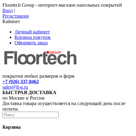
Floortech Group - интернет-магазин напольных покрытий
Вход
|
Регистрация
Кабинет
Личный кабинет
Корзина покупок
Оформить заказ
покрытия любых размеров и форм
+7 (926) 337-8462
sales@ft-g.ru
БЫСТРАЯ ДОСТАВКА
по Москве и России
Доставка товара осуществляется на следующий день после
оплаты.
Корзина