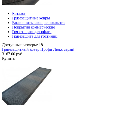
Каталог
Грязезащитные ковры
Влаговпитывающие покрытия
Покрытия коммерческие
Грязезащита для офиса
Грязезащита для гостиниц
Доступные размеры: 18
Грязезащитный ковер Профи Люкс серый
3167.00 руб
Купить