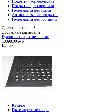
Покрытия коммерческие
Покрытие для спортзала
Грязезащита для офиса
Антискользящие покрытия
Грязезащита для гостиниц
Доступные цвета: 5
Доступные размеры: 2
Рулонное покрытие зиг-заг
13398.00 руб
Купить
Каталог
Грязезащитные ковры