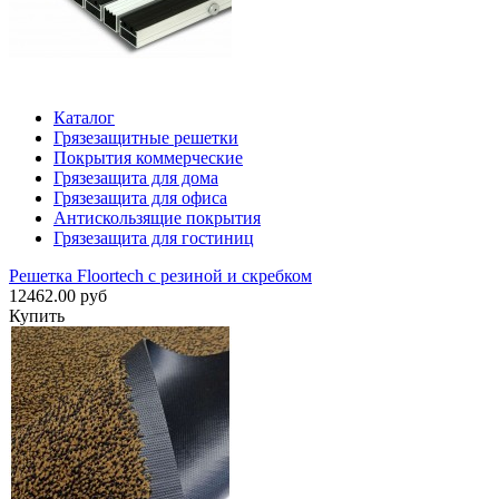
Каталог
Грязезащитные решетки
Покрытия коммерческие
Грязезащита для дома
Грязезащита для офиса
Антискользящие покрытия
Грязезащита для гостиниц
Решетка Floortech с резиной и скребком
12462.00 руб
Купить