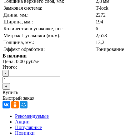
Толщина верхнего слоя, мм:
2,8 мм
Замковая система:
T-lock
Длина, мм.:
2272
Ширина, мм.:
194
Количество в упаковке, шт.:
6
Метраж 1 упаковки (кв.м):
2,658
Толщина, мм.:
13,2
Эффект обработки:
Тонирование
В наличии
Цена:
0.00 руб/м²
Итого:
Купить
Быстрый заказ
Рекомендуемые
Акции
Популярные
Новинки