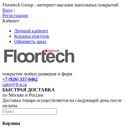
Floortech Group - интернет-магазин напольных покрытий
Вход
|
Регистрация
Кабинет
Личный кабинет
Корзина покупок
Оформить заказ
покрытия любых размеров и форм
+7 (926) 337-8462
sales@ft-g.ru
БЫСТРАЯ ДОСТАВКА
по Москве и России
Доставка товара осуществляется на следующий день после
оплаты.
Корзина