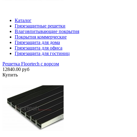
Каталог
Грязезащитные решетки
Влаговпитывающие покрытия
Покрытия коммерческие
Грязезащита для дома
Грязезащита для офиса
Грязезащита для гостиниц
Решетка Floortech с ворсом
12840.00 руб
Купить