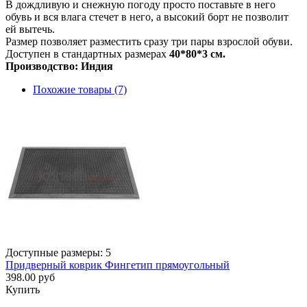
В дождливую и снежную погоду просто поставьте в него
обувь и вся влага стечет в него, а высокий борт не позволит
ей вытечь.
Размер позволяет разместить сразу три пары взрослой обуви.
Доступен в стандартных размерах
40*80*3 см.
Производство: Индия
Похожие товары (7)
Доступные размеры: 5
Придверный коврик Фингетип прямоугольный
398.00 руб
Купить