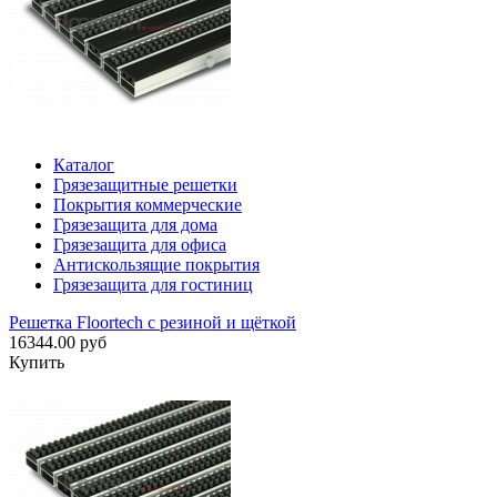
Каталог
Грязезащитные решетки
Покрытия коммерческие
Грязезащита для дома
Грязезащита для офиса
Антискользящие покрытия
Грязезащита для гостиниц
Решетка Floortech с резиной и щёткой
16344.00 руб
Купить