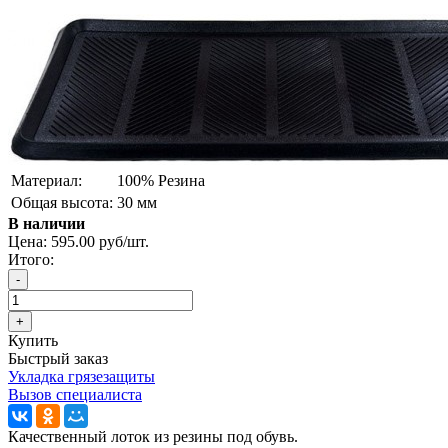
Материал:
100% Резина
Общая высота:
30 мм
В наличии
Цена:
595.00 руб/шт.
Итого:
Купить
Быстрый заказ
Укладка грязезащиты
Вызов специалиста
Качественный лоток из резины под обувь.