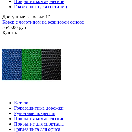
Покрытия коммерческие
Грязезащита для гостиниц
Доступные размеры: 17
Ковер с логотипом на резиновой основе
5545.00 руб
Купить
Каталог
Грязезащитные дорожки
Рулонные покрытия
Покрытия коммерческие
Покрытие для спортзала
Грязезащита для офиса