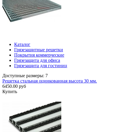
Каталог
Грязезащитные решетки
Покрытия коммерческие
Грязезащита для офиса
Грязезащита для гостиниц
Доступные размеры: 7
Решетка стальная оцинкованная высота 30 мм.
6450.00 руб
Купить