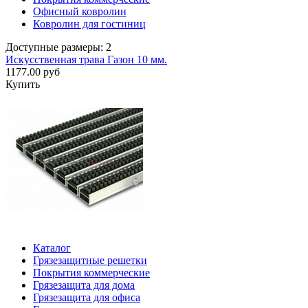
Офисный ковролин
Ковролин для гостиниц
Доступные размеры: 2
Искусственная трава Газон 10 мм.
1177.00 руб
Купить
Каталог
Грязезащитные решетки
Покрытия коммерческие
Грязезащита для дома
Грязезащита для офиса