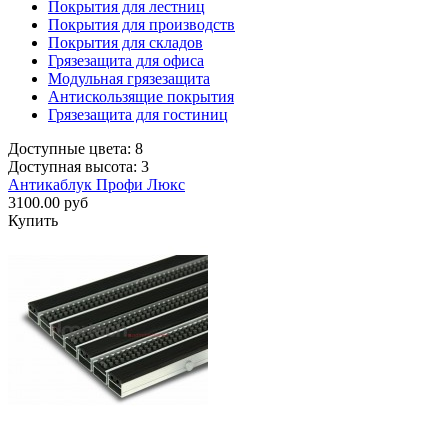
Покрытия для лестниц
Покрытия для производств
Покрытия для складов
Грязезащита для офиса
Модульная грязезащита
Антискользящие покрытия
Грязезащита для гостиниц
Доступные цвета: 8
Доступная высота: 3
Антикаблук Профи Люкс
3100.00 руб
Купить