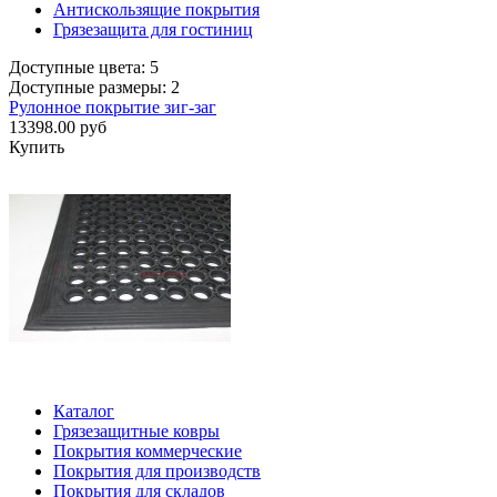
Антискользящие покрытия
Грязезащита для гостиниц
Доступные цвета: 5
Доступные размеры: 2
Рулонное покрытие зиг-заг
13398.00 руб
Купить
Каталог
Грязезащитные ковры
Покрытия коммерческие
Покрытия для производств
Покрытия для складов