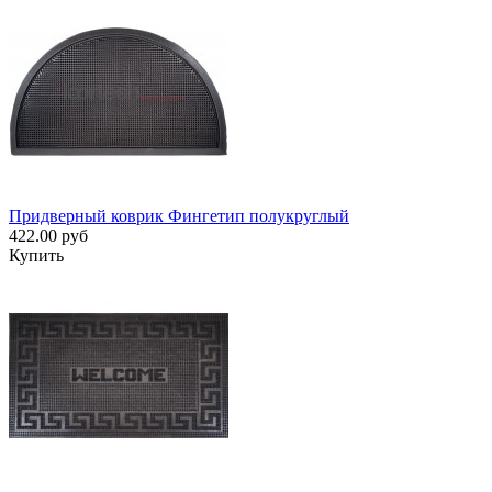
Придверный коврик Фингетип полукруглый
422.00 руб
Купить