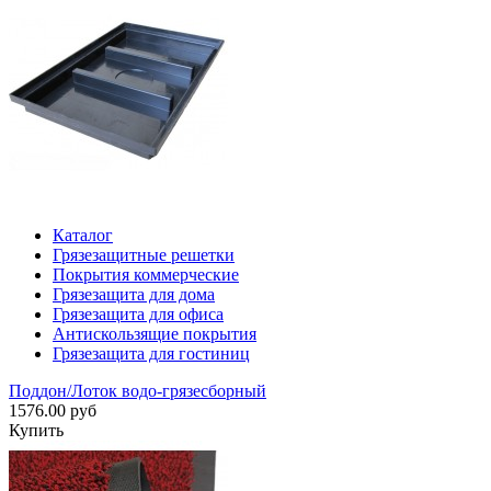
Каталог
Грязезащитные решетки
Покрытия коммерческие
Грязезащита для дома
Грязезащита для офиса
Антискользящие покрытия
Грязезащита для гостиниц
Поддон/Лоток водо-грязесборный
1576.00 руб
Купить