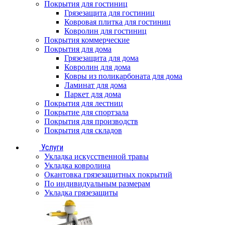
Покрытия для гостиниц
Грязезащита для гостиниц
Ковровая плитка для гостиниц
Ковролин для гостиниц
Покрытия коммерческие
Покрытия для дома
Грязезащита для дома
Ковролин для дома
Ковры из поликарбоната для дома
Ламинат для дома
Паркет для дома
Покрытия для лестниц
Покрытие для спортзала
Покрытия для производств
Покрытия для складов
Услуги
Укладка искусственной травы
Укладка ковролина
Окантовка грязезащитных покрытий
По индивидуальным размерам
Укладка грязезащиты