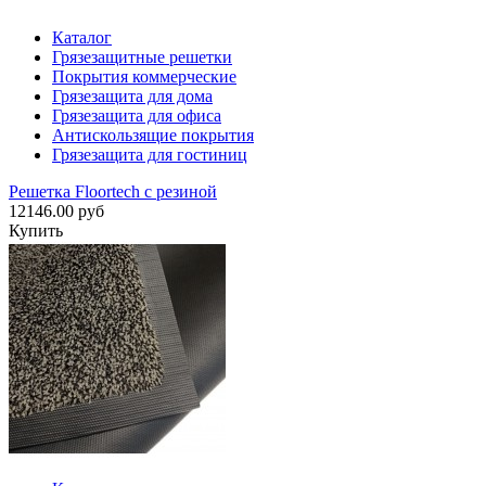
Каталог
Грязезащитные решетки
Покрытия коммерческие
Грязезащита для дома
Грязезащита для офиса
Антискользящие покрытия
Грязезащита для гостиниц
Решетка Floortech с резиной
12146.00 руб
Купить