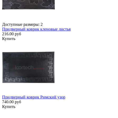
Доступные размеры: 2
Придверный коврик кленовые листья
216.00 руб
Купить
Придверный коврик Римский узор
740.00 руб
Купить