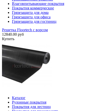
Влаговпитывающие покрытия
Покрытия коммерческие
Грязезащита для дома
Грязезащита для офиса
Грязезащита для гостиниц
Решетка Floortech с ворсом
12840.00 руб
Купить
Каталог
Рулонные покрытия
Покрытия для лестниц