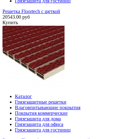
Грязезащита для гостиниц
Решетка Floortech с щеткой
20543.00 руб
Купить
Каталог
Грязезащитные решетки
Влаговпитывающие покрытия
Покрытия коммерческие
Грязезащита для дома
Грязезащита для офиса
Грязезащита для гостиниц