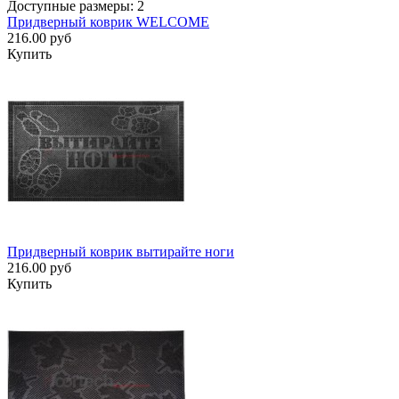
Доступные размеры: 2
Придверный коврик WELCOME
216.00 руб
Купить
Придверный коврик вытирайте ноги
216.00 руб
Купить