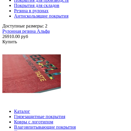
Покрытия для производств
Покрытия для складов
Резина в рулонах
Антискользящие покрытия
Доступные размеры: 2
Рулонная резина Альфа
26910.00 руб
Купить
Каталог
Грязезащитные покрытия
Ковры с логотипом
Влаговпитывающие покрытия