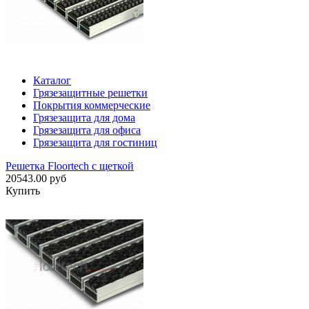
Каталог
Грязезащитные решетки
Покрытия коммерческие
Грязезащита для дома
Грязезащита для офиса
Грязезащита для гостиниц
Решетка Floortech с щеткой
20543.00 руб
Купить