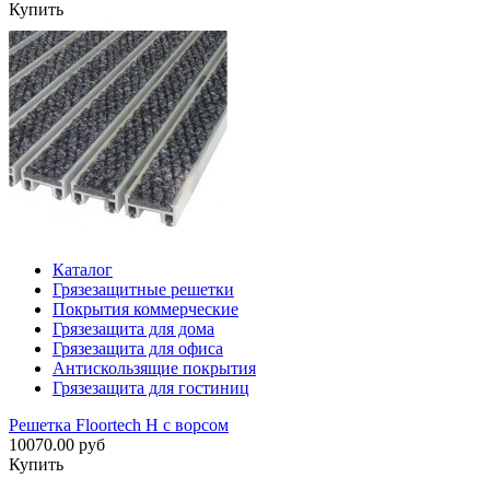
Купить
Каталог
Грязезащитные решетки
Покрытия коммерческие
Грязезащита для дома
Грязезащита для офиса
Антискользящие покрытия
Грязезащита для гостиниц
Решетка Floortech H с ворсом
10070.00 руб
Купить