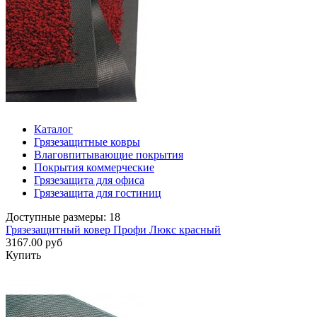
Каталог
Грязезащитные ковры
Влаговпитывающие покрытия
Покрытия коммерческие
Грязезащита для офиса
Грязезащита для гостиниц
Доступные размеры: 18
Грязезащитный ковер Профи Люкс красный
3167.00 руб
Купить