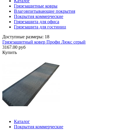
Каталог
Грязезащитные ковры
Влаговпитывающие покрытия
Покрытия коммерческие
Грязезащита для офиса
Грязезащита для гостиниц
Доступные размеры: 18
Грязезащитный ковер Профи Люкс серый
3167.00 руб
Купить
Каталог
Покрытия коммерческие