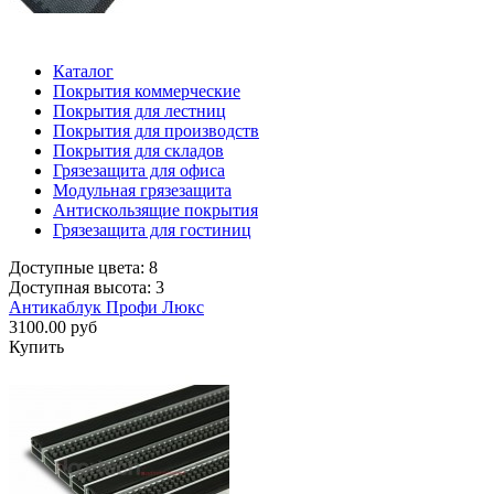
Каталог
Покрытия коммерческие
Покрытия для лестниц
Покрытия для производств
Покрытия для складов
Грязезащита для офиса
Модульная грязезащита
Антискользящие покрытия
Грязезащита для гостиниц
Доступные цвета: 8
Доступная высота: 3
Антикаблук Профи Люкс
3100.00 руб
Купить