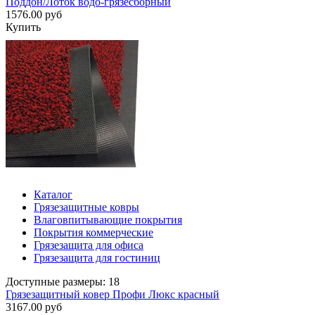
Поддон/Лоток водо-грязесборный
1576.00 руб
Купить
Каталог
Грязезащитные ковры
Влаговпитывающие покрытия
Покрытия коммерческие
Грязезащита для офиса
Грязезащита для гостиниц
Доступные размеры: 18
Грязезащитный ковер Профи Люкс красный
3167.00 руб