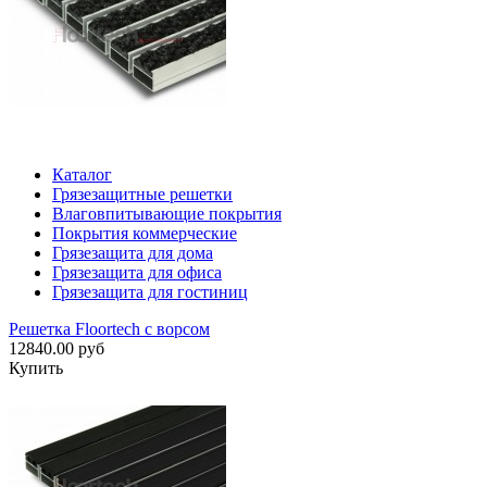
Каталог
Грязезащитные решетки
Влаговпитывающие покрытия
Покрытия коммерческие
Грязезащита для дома
Грязезащита для офиса
Грязезащита для гостиниц
Решетка Floortech с ворсом
12840.00 руб
Купить