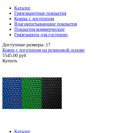
Каталог
Грязезащитные покрытия
Ковры с логотипом
Влаговпитывающие покрытия
Покрытия коммерческие
Грязезащита для гостиниц
Доступные размеры: 17
Ковер с логотипом на резиновой основе
5545.00 руб
Купить
Каталог