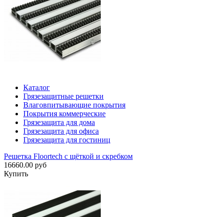
Каталог
Грязезащитные решетки
Влаговпитывающие покрытия
Покрытия коммерческие
Грязезащита для дома
Грязезащита для офиса
Грязезащита для гостиниц
Решетка Floortech с щёткой и скребком
16660.00 руб
Купить