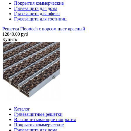
Покрытия коммерческие
Грязезащита для дома
Грязезащита для офиса
Грязезащита для гостиниц
Решетка Floortech с ворсом цвет красный
12840.00 руб
Купить
Каталог
Грязезащитные решетки
Влаговпитывающие покрытия
Покрытия коммерческие
Грязезащита для дома