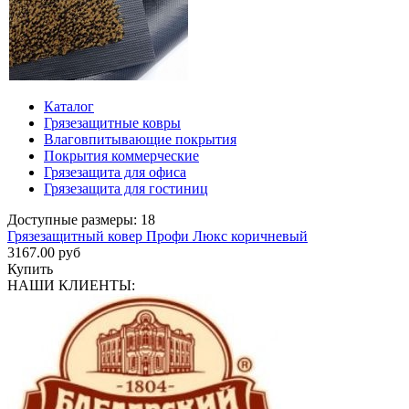
Каталог
Грязезащитные ковры
Влаговпитывающие покрытия
Покрытия коммерческие
Грязезащита для офиса
Грязезащита для гостиниц
Доступные размеры: 18
Грязезащитный ковер Профи Люкс коричневый
3167.00 руб
Купить
НАШИ КЛИЕНТЫ: