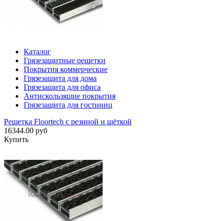
Каталог
Грязезащитные решетки
Покрытия коммерческие
Грязезащита для дома
Грязезащита для офиса
Антискользящие покрытия
Грязезащита для гостиниц
Решетка Floortech с резиной и щёткой
16344.00 руб
Купить