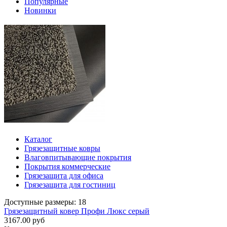
Популярные
Новинки
Каталог
Грязезащитные ковры
Влаговпитывающие покрытия
Покрытия коммерческие
Грязезащита для офиса
Грязезащита для гостиниц
Доступные размеры: 18
Грязезащитный ковер Профи Люкс серый
3167.00 руб