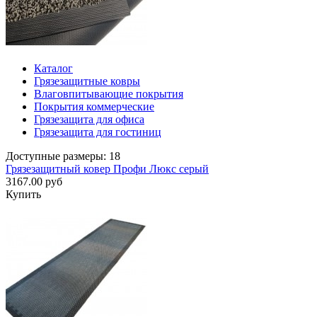
Каталог
Грязезащитные ковры
Влаговпитывающие покрытия
Покрытия коммерческие
Грязезащита для офиса
Грязезащита для гостиниц
Доступные размеры: 18
Грязезащитный ковер Профи Люкс серый
3167.00 руб
Купить