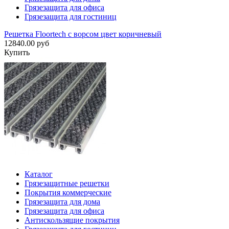
Грязезащита для офиса
Грязезащита для гостиниц
Решетка Floortech с ворсом цвет коричневый
12840.00 руб
Купить
Каталог
Грязезащитные решетки
Покрытия коммерческие
Грязезащита для дома
Грязезащита для офиса
Антискользящие покрытия