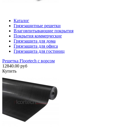
Каталог
Грязезащитные решетки
Влаговпитывающие покрытия
Покрытия коммерческие
Грязезащита для дома
Грязезащита для офиса
Грязезащита для гостиниц
Решетка Floortech с ворсом
12840.00 руб
Купить