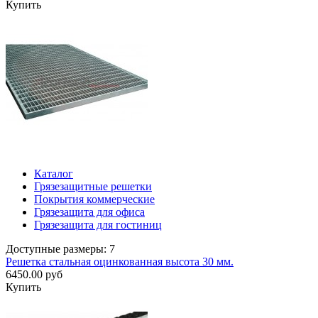
Купить
Каталог
Грязезащитные решетки
Покрытия коммерческие
Грязезащита для офиса
Грязезащита для гостиниц
Доступные размеры: 7
Решетка стальная оцинкованная высота 30 мм.
6450.00 руб
Купить