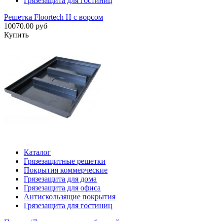
Грязезащита для гостиниц
Решетка Floortech H с ворсом
10070.00 руб
Купить
Каталог
Грязезащитные решетки
Покрытия коммерческие
Грязезащита для дома
Грязезащита для офиса
Антискользящие покрытия
Грязезащита для гостиниц