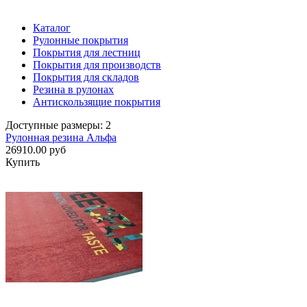
Каталог
Рулонные покрытия
Покрытия для лестниц
Покрытия для производств
Покрытия для складов
Резина в рулонах
Антискользящие покрытия
Доступные размеры: 2
Рулонная резина Альфа
26910.00 руб
Купить