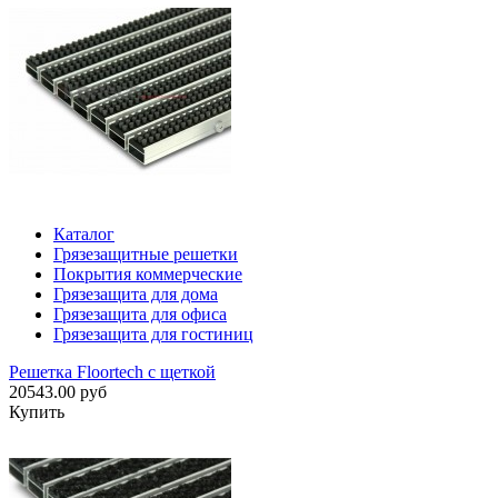
Каталог
Грязезащитные решетки
Покрытия коммерческие
Грязезащита для дома
Грязезащита для офиса
Грязезащита для гостиниц
Решетка Floortech с щеткой
20543.00 руб
Купить