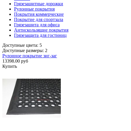
Грязезащитные дорожки
Рулонные покрытия
Покрытия коммерческие
Покрытие для спортзала
Грязезащита для офиса
Антискользящие покрытия
Грязезащита для гостиниц
Доступные цвета: 5
Доступные размеры: 2
Рулонное покрытие зиг-заг
13398.00 руб
Купить