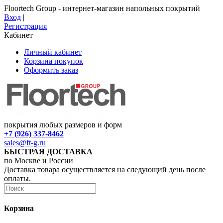
Floortech Group - интернет-магазин напольных покрытий
Вход
|
Регистрация
Кабинет
Личный кабинет
Корзина покупок
Оформить заказ
покрытия любых размеров и форм
+7 (926) 337-8462
sales@ft-g.ru
БЫСТРАЯ ДОСТАВКА
по Москве и России
Доставка товара осуществляется на следующий день после
оплаты.
Корзина