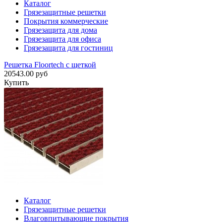
Каталог
Грязезащитные решетки
Покрытия коммерческие
Грязезащита для дома
Грязезащита для офиса
Грязезащита для гостиниц
Решетка Floortech с щеткой
20543.00 руб
Купить
Каталог
Грязезащитные решетки
Влаговпитывающие покрытия