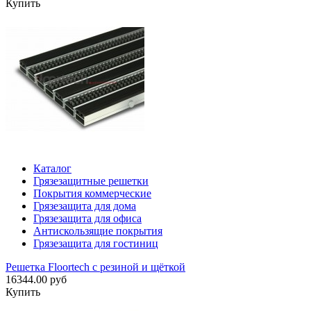
Купить
Каталог
Грязезащитные решетки
Покрытия коммерческие
Грязезащита для дома
Грязезащита для офиса
Антискользящие покрытия
Грязезащита для гостиниц
Решетка Floortech с резиной и щёткой
16344.00 руб
Купить