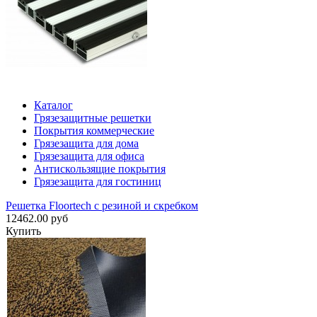
Каталог
Грязезащитные решетки
Покрытия коммерческие
Грязезащита для дома
Грязезащита для офиса
Антискользящие покрытия
Грязезащита для гостиниц
Решетка Floortech с резиной и скребком
12462.00 руб
Купить