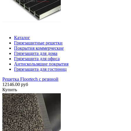
Каталог
Грязезащитные решетки
Покрытия коммерческие
Грязезащита для дома
Грязезащита для офиса
Антискользящие покрытия
Грязезащита для гостиниц
Решетка Floortech с резиной
12146.00 руб
Купить