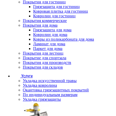
Покрытия для гостиниц
Грязезащита для гостиниц
Ковровая плитка для гостиниц
Ковролин для гостиниц
Покрытия коммерческие
Покрытия для дома
Грязезащита для дома
Ковролин для дома
Ковры из поликарбоната для дома
Ламинат для дома
Паркет для дома
Покрытия для лестниц
Покрытие для спортзала
Покрытия для производств
Покрытия для складов
Услуги
Укладка искусственной травы
Укладка ковролина
Окантовка грязезащитных покрытий
По индивидуальным размерам
Укладка грязезащиты