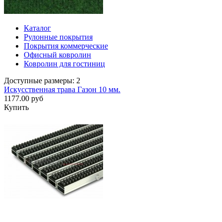
Каталог
Рулонные покрытия
Покрытия коммерческие
Офисный ковролин
Ковролин для гостиниц
Доступные размеры: 2
Искусственная трава Газон 10 мм.
1177.00 руб
Купить