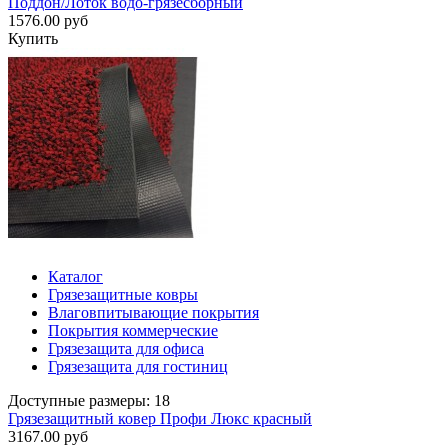
Поддон/Лоток водо-грязесборный
1576.00 руб
Купить
Каталог
Грязезащитные ковры
Влаговпитывающие покрытия
Покрытия коммерческие
Грязезащита для офиса
Грязезащита для гостиниц
Доступные размеры: 18
Грязезащитный ковер Профи Люкс красный
3167.00 руб