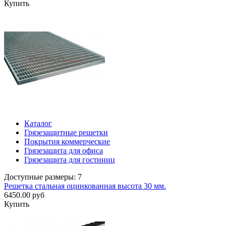
Купить
Каталог
Грязезащитные решетки
Покрытия коммерческие
Грязезащита для офиса
Грязезащита для гостиниц
Доступные размеры: 7
Решетка стальная оцинкованная высота 30 мм.
6450.00 руб
Купить