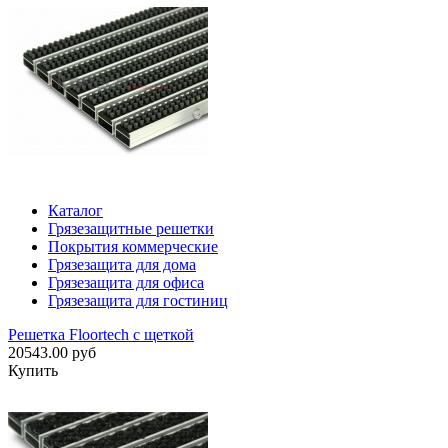
Каталог
Грязезащитные решетки
Покрытия коммерческие
Грязезащита для дома
Грязезащита для офиса
Грязезащита для гостиниц
Решетка Floortech с щеткой
20543.00 руб
Купить