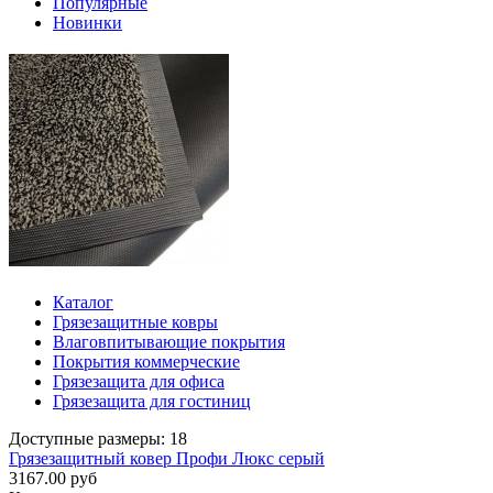
Популярные
Новинки
Каталог
Грязезащитные ковры
Влаговпитывающие покрытия
Покрытия коммерческие
Грязезащита для офиса
Грязезащита для гостиниц
Доступные размеры: 18
Грязезащитный ковер Профи Люкс серый
3167.00 руб