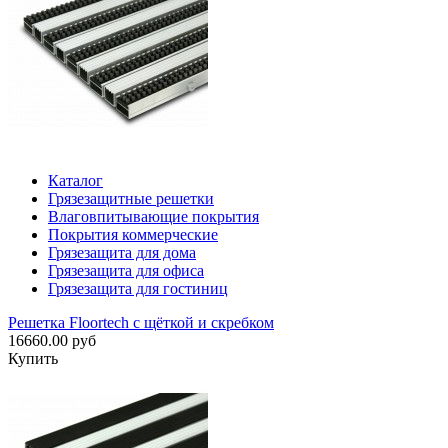
Каталог
Грязезащитные решетки
Влаговпитывающие покрытия
Покрытия коммерческие
Грязезащита для дома
Грязезащита для офиса
Грязезащита для гостиниц
Решетка Floortech с щёткой и скребком
16660.00 руб
Купить