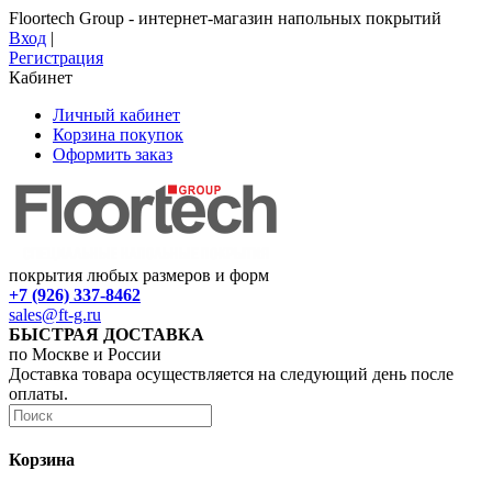
Floortech Group - интернет-магазин напольных покрытий
Вход
|
Регистрация
Кабинет
Личный кабинет
Корзина покупок
Оформить заказ
покрытия любых размеров и форм
+7 (926) 337-8462
sales@ft-g.ru
БЫСТРАЯ ДОСТАВКА
по Москве и России
Доставка товара осуществляется на следующий день после
оплаты.
Корзина