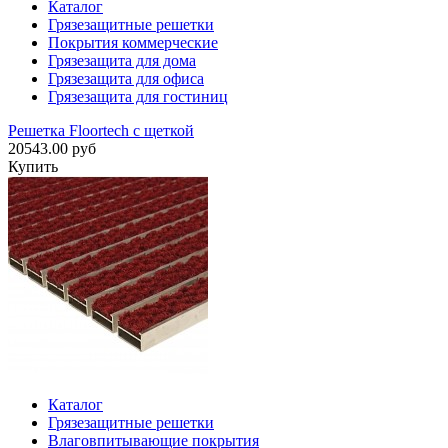
Каталог
Грязезащитные решетки
Покрытия коммерческие
Грязезащита для дома
Грязезащита для офиса
Грязезащита для гостиниц
Решетка Floortech с щеткой
20543.00 руб
Купить
Каталог
Грязезащитные решетки
Влаговпитывающие покрытия