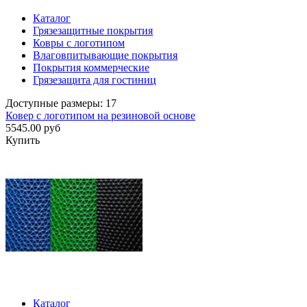
Каталог
Грязезащитные покрытия
Ковры с логотипом
Влаговпитывающие покрытия
Покрытия коммерческие
Грязезащита для гостиниц
Доступные размеры: 17
Ковер с логотипом на резиновой основе
5545.00 руб
Купить
Каталог