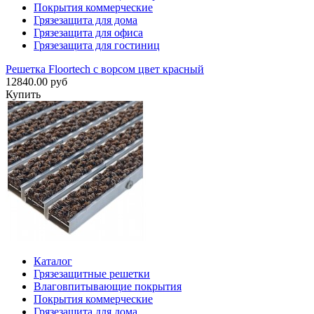
Покрытия коммерческие
Грязезащита для дома
Грязезащита для офиса
Грязезащита для гостиниц
Решетка Floortech с ворсом цвет красный
12840.00 руб
Купить
Каталог
Грязезащитные решетки
Влаговпитывающие покрытия
Покрытия коммерческие
Грязезащита для дома