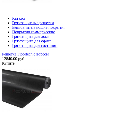
Каталог
Грязезащитные решетки
Влаговпитывающие покрытия
Покрытия коммерческие
Грязезащита для дома
Грязезащита для офиса
Грязезащита для гостиниц
Решетка Floortech с ворсом
12840.00 руб
Купить