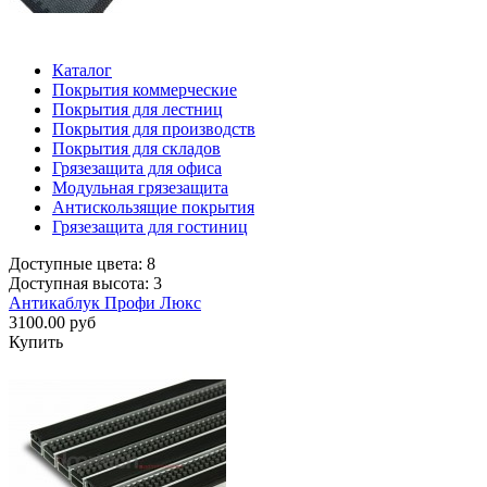
Каталог
Покрытия коммерческие
Покрытия для лестниц
Покрытия для производств
Покрытия для складов
Грязезащита для офиса
Модульная грязезащита
Антискользящие покрытия
Грязезащита для гостиниц
Доступные цвета: 8
Доступная высота: 3
Антикаблук Профи Люкс
3100.00 руб
Купить