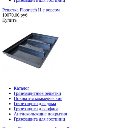
Грязезащита для гостиниц
Решетка Floortech H с ворсом
10070.00 руб
Купить
Каталог
Грязезащитные решетки
Покрытия коммерческие
Грязезащита для дома
Грязезащита для офиса
Антискользящие покрытия
Грязезащита для гостиниц