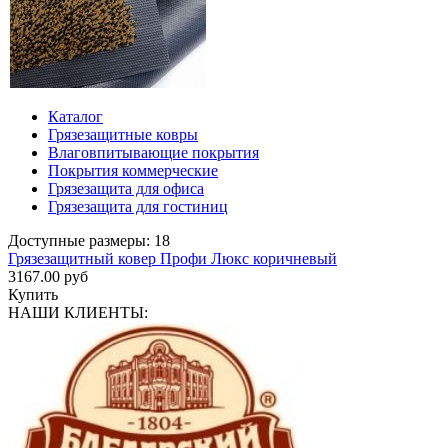
Каталог
Грязезащитные ковры
Влаговпитывающие покрытия
Покрытия коммерческие
Грязезащита для офиса
Грязезащита для гостиниц
Доступные размеры: 18
Грязезащитный ковер Профи Люкс коричневый
3167.00 руб
Купить
НАШИ КЛИЕНТЫ: