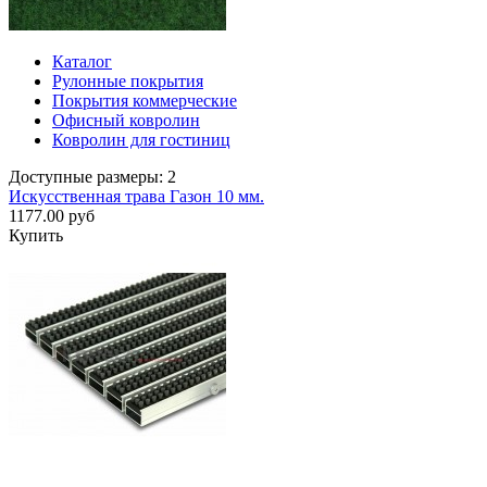
Каталог
Рулонные покрытия
Покрытия коммерческие
Офисный ковролин
Ковролин для гостиниц
Доступные размеры: 2
Искусственная трава Газон 10 мм.
1177.00 руб
Купить