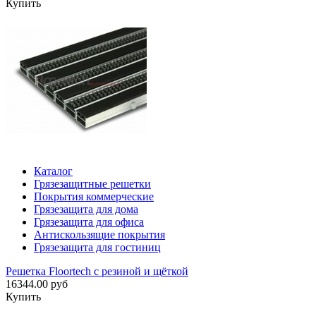
Купить
Каталог
Грязезащитные решетки
Покрытия коммерческие
Грязезащита для дома
Грязезащита для офиса
Антискользящие покрытия
Грязезащита для гостиниц
Решетка Floortech с резиной и щёткой
16344.00 руб
Купить