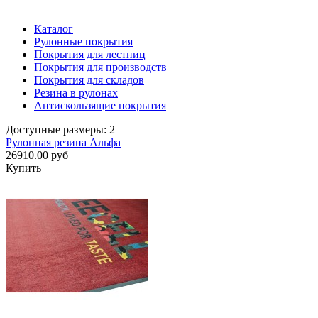
Каталог
Рулонные покрытия
Покрытия для лестниц
Покрытия для производств
Покрытия для складов
Резина в рулонах
Антискользящие покрытия
Доступные размеры: 2
Рулонная резина Альфа
26910.00 руб
Купить