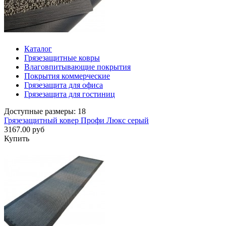
Каталог
Грязезащитные ковры
Влаговпитывающие покрытия
Покрытия коммерческие
Грязезащита для офиса
Грязезащита для гостиниц
Доступные размеры: 18
Грязезащитный ковер Профи Люкс серый
3167.00 руб
Купить