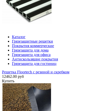
Каталог
Грязезащитные решетки
Покрытия коммерческие
Грязезащита для дома
Грязезащита для офиса
Антискользящие покрытия
Грязезащита для гостиниц
Решетка Floortech с резиной и скребком
12462.00 руб
Купить