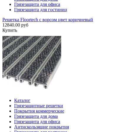
Грязезащита для офиса
Грязезащита для гостиниц
Решетка Floortech с ворсом цвет коричневый
12840.00 руб
Купить
Каталог
Грязезащитные решетки
Покрытия коммерческие
Грязезащита для дома
Грязезащита для офиса
Антискользящие покрытия