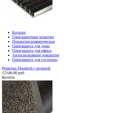
Каталог
Грязезащитные решетки
Покрытия коммерческие
Грязезащита для дома
Грязезащита для офиса
Антискользящие покрытия
Грязезащита для гостиниц
Решетка Floortech с резиной
12146.00 руб
Купить