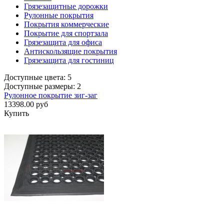
Грязезащитные дорожки
Рулонные покрытия
Покрытия коммерческие
Покрытие для спортзала
Грязезащита для офиса
Антискользящие покрытия
Грязезащита для гостиниц
Доступные цвета: 5
Доступные размеры: 2
Рулонное покрытие зиг-заг
13398.00 руб
Купить