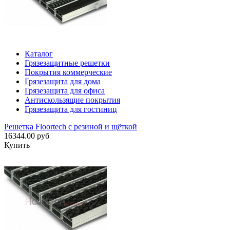
Каталог
Грязезащитные решетки
Покрытия коммерческие
Грязезащита для дома
Грязезащита для офиса
Антискользящие покрытия
Грязезащита для гостиниц
Решетка Floortech с резиной и щёткой
16344.00 руб
Купить