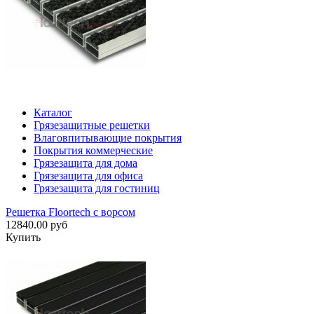
Каталог
Грязезащитные решетки
Влаговпитывающие покрытия
Покрытия коммерческие
Грязезащита для дома
Грязезащита для офиса
Грязезащита для гостиниц
Решетка Floortech с ворсом
12840.00 руб
Купить