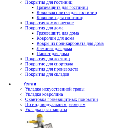
Покрытия для гостиниц
Грязезащита для гостиниц
Ковровая плитка для гостиниц
Ковролин для гостиниц
Покрытия коммерческие
Покрытия для дома
Грязезащита для дома
Ковролин для дома
Ковры из поликарбоната для дома
Ламинат для дома
Паркет для дома
Покрытия для лестниц
Покрытие для спортзала
Покрытия для производств
Покрытия для складов
Услуги
Укладка искусственной травы
Укладка ковролина
Окантовка грязезащитных покрытий
По индивидуальным размерам
Укладка грязезащиты