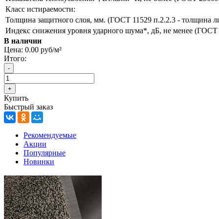
Класс истираемости:
Толщина защитного слоя, мм. (ГОСТ 11529 п.2.2.3 - толщина л
Индекс снижения уровня ударного шума*, дБ, не менее (ГОСТ
В наличии
Цена:
0.00 руб/м²
Итого:
Купить
Быстрый заказ
Рекомендуемые
Акции
Популярные
Новинки