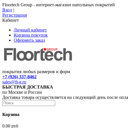
Floortech Group - интернет-магазин напольных покрытий
Вход
|
Регистрация
Кабинет
Личный кабинет
Корзина покупок
Оформить заказ
покрытия любых размеров и форм
+7 (926) 337-8462
sales@ft-g.ru
БЫСТРАЯ ДОСТАВКА
по Москве и России
Доставка товара осуществляется на следующий день после опл
Корзина
0.00 руб