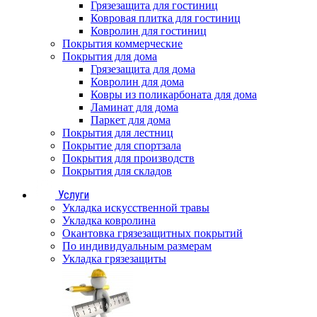
Грязезащита для гостиниц
Ковровая плитка для гостиниц
Ковролин для гостиниц
Покрытия коммерческие
Покрытия для дома
Грязезащита для дома
Ковролин для дома
Ковры из поликарбоната для дома
Ламинат для дома
Паркет для дома
Покрытия для лестниц
Покрытие для спортзала
Покрытия для производств
Покрытия для складов
Услуги
Укладка искусственной травы
Укладка ковролина
Окантовка грязезащитных покрытий
По индивидуальным размерам
Укладка грязезащиты