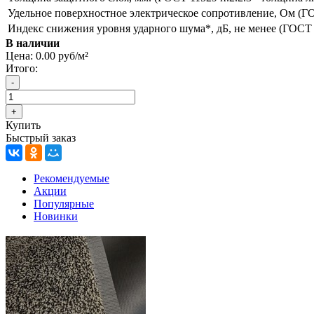
Удельное поверхностное электрическое сопротивление, Ом (Г
Индекс снижения уровня ударного шума*, дБ, не менее (ГОСТ
В наличии
Цена:
0.00 руб/м²
Итого:
Купить
Быстрый заказ
Рекомендуемые
Акции
Популярные
Новинки