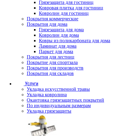
Грязезащита для гостиниц
Ковровая плитка для гостиниц
Ковролин для гостиниц
Покрытия коммерческие
Покрытия для дома
Грязезащита для дома
Ковролин для дома
Ковры из поликарбоната для дома
Ламинат для дома
Паркет для дома
Покрытия для лестниц
Покрытие для спортзала
Покрытия для производств
Покрытия для складов
Услуги
Укладка искусственной травы
Укладка ковролина
Окантовка грязезащитных покрытий
По индивидуальным размерам
Укладка грязезащиты