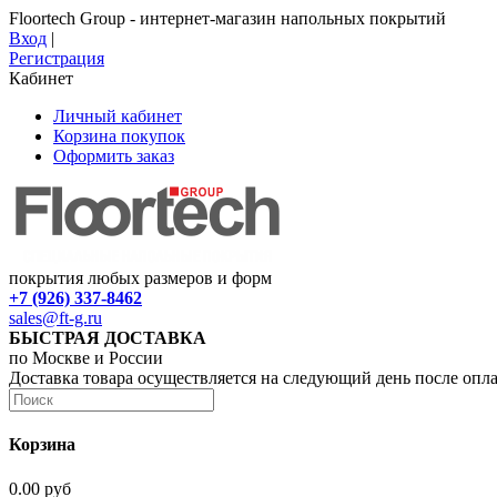
Floortech Group - интернет-магазин напольных покрытий
Вход
|
Регистрация
Кабинет
Личный кабинет
Корзина покупок
Оформить заказ
покрытия любых размеров и форм
+7 (926) 337-8462
sales@ft-g.ru
БЫСТРАЯ ДОСТАВКА
по Москве и России
Доставка товара осуществляется на следующий день после опл
Корзина
0.00 руб