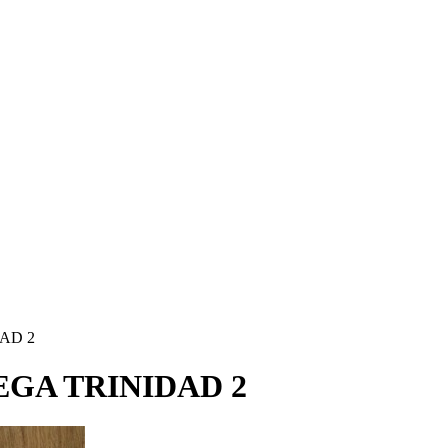
AD 2
EGA TRINIDAD 2