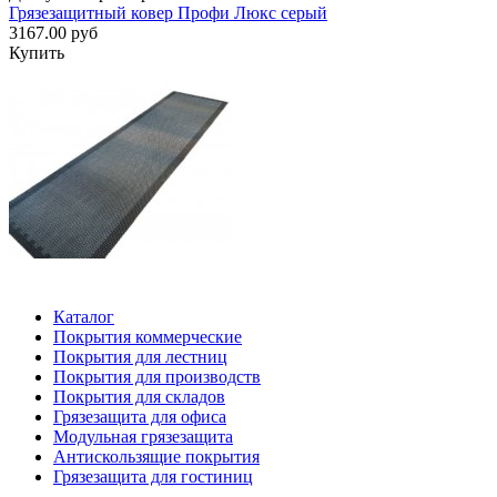
Грязезащитный ковер Профи Люкс серый
3167.00 руб
Купить
Каталог
Покрытия коммерческие
Покрытия для лестниц
Покрытия для производств
Покрытия для складов
Грязезащита для офиса
Модульная грязезащита
Антискользящие покрытия
Грязезащита для гостиниц