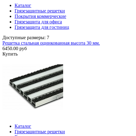
Каталог
Грязезащитные решетки
Покрытия коммерческие
Грязезащита для офиса
Грязезащита для гостиниц
Доступные размеры: 7
Решетка стальная оцинкованная высота 30 мм.
6450.00 руб
Купить
Каталог
Грязезащитные решетки