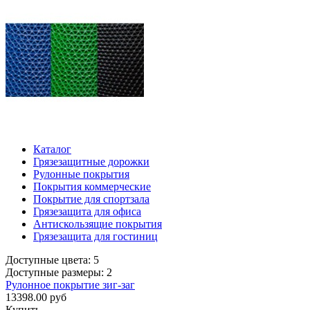
Каталог
Грязезащитные дорожки
Рулонные покрытия
Покрытия коммерческие
Покрытие для спортзала
Грязезащита для офиса
Антискользящие покрытия
Грязезащита для гостиниц
Доступные цвета: 5
Доступные размеры: 2
Рулонное покрытие зиг-заг
13398.00 руб
Купить