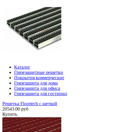
Каталог
Грязезащитные решетки
Покрытия коммерческие
Грязезащита для дома
Грязезащита для офиса
Грязезащита для гостиниц
Решетка Floortech с щеткой
20543.00 руб
Купить