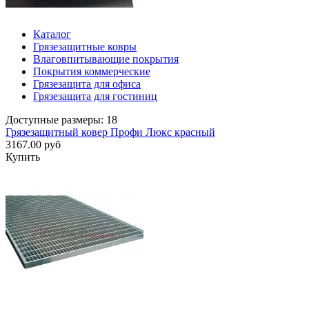
Каталог
Грязезащитные ковры
Влаговпитывающие покрытия
Покрытия коммерческие
Грязезащита для офиса
Грязезащита для гостиниц
Доступные размеры: 18
Грязезащитный ковер Профи Люкс красный
3167.00 руб
Купить