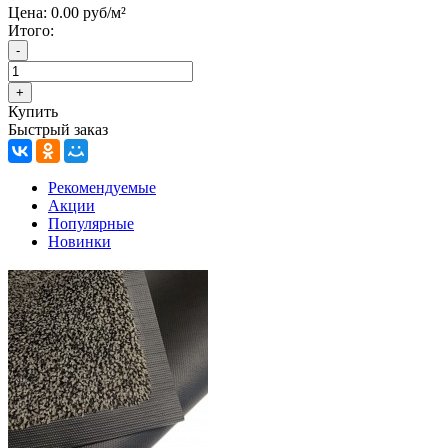
Цена:
0.00 руб/м²
Итого:
Купить
Быстрый заказ
Рекомендуемые
Акции
Популярные
Новинки