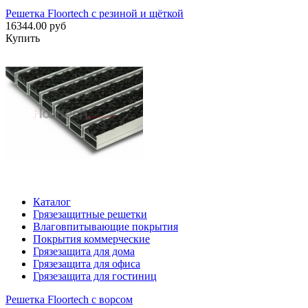
Решетка Floortech с резиной и щёткой
16344.00 руб
Купить
Каталог
Грязезащитные решетки
Влаговпитывающие покрытия
Покрытия коммерческие
Грязезащита для дома
Грязезащита для офиса
Грязезащита для гостиниц
Решетка Floortech с ворсом