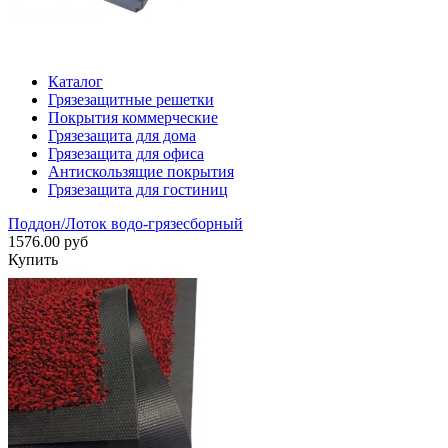
Каталог
Грязезащитные решетки
Покрытия коммерческие
Грязезащита для дома
Грязезащита для офиса
Антискользящие покрытия
Грязезащита для гостиниц
Поддон/Лоток водо-грязесборный
1576.00 руб
Купить