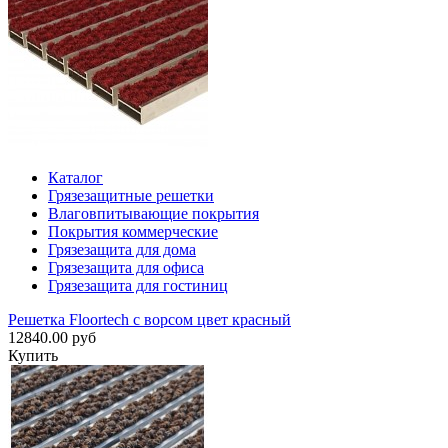
Каталог
Грязезащитные решетки
Влаговпитывающие покрытия
Покрытия коммерческие
Грязезащита для дома
Грязезащита для офиса
Грязезащита для гостиниц
Решетка Floortech с ворсом цвет красный
12840.00 руб
Купить