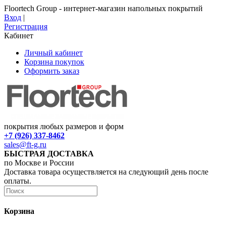
Floortech Group - интернет-магазин напольных покрытий
Вход
|
Регистрация
Кабинет
Личный кабинет
Корзина покупок
Оформить заказ
покрытия любых размеров и форм
+7 (926) 337-8462
sales@ft-g.ru
БЫСТРАЯ ДОСТАВКА
по Москве и России
Доставка товара осуществляется на следующий день после
оплаты.
Корзина