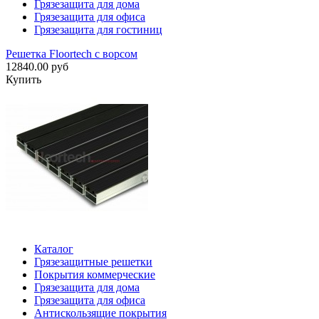
Грязезащита для дома
Грязезащита для офиса
Грязезащита для гостиниц
Решетка Floortech с ворсом
12840.00 руб
Купить
Каталог
Грязезащитные решетки
Покрытия коммерческие
Грязезащита для дома
Грязезащита для офиса
Антискользящие покрытия