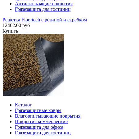
Антискользящие покрытия
Грязезащита для гостиниц
Решетка Floortech с резиной и скребком
12462.00 руб
Купить
Каталог
Грязезащитные ковры
Влаговпитывающие покрытия
Покрытия коммерческие
Грязезащита для офиса
Грязезащита для гостиниц