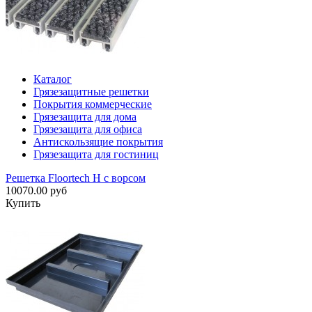
Каталог
Грязезащитные решетки
Покрытия коммерческие
Грязезащита для дома
Грязезащита для офиса
Антискользящие покрытия
Грязезащита для гостиниц
Решетка Floortech H с ворсом
10070.00 руб
Купить