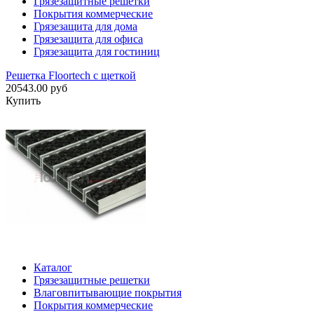
Грязезащитные решетки
Покрытия коммерческие
Грязезащита для дома
Грязезащита для офиса
Грязезащита для гостиниц
Решетка Floortech с щеткой
20543.00 руб
Купить
Каталог
Грязезащитные решетки
Влаговпитывающие покрытия
Покрытия коммерческие