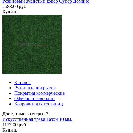
Резиновый ячеистый ковер Супер Домино
2583.00 руб
Купить
Каталог
Рулонные покрытия
Покрытия коммерческие
Офисный ковролин
Ковролин для гостиниц
Доступные размеры: 2
Искусственная трава Газон 10 мм.
1177.00 руб
Купить