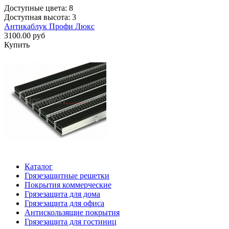
Доступные цвета: 8
Доступная высота: 3
Антикаблук Профи Люкс
3100.00 руб
Купить
Каталог
Грязезащитные решетки
Покрытия коммерческие
Грязезащита для дома
Грязезащита для офиса
Антискользящие покрытия
Грязезащита для гостиниц