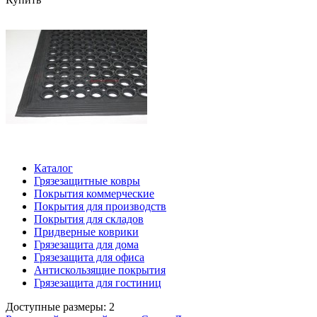
Каталог
Грязезащитные ковры
Покрытия коммерческие
Покрытия для производств
Покрытия для складов
Придверные коврики
Грязезащита для дома
Грязезащита для офиса
Антискользящие покрытия
Грязезащита для гостиниц
Доступные размеры: 2