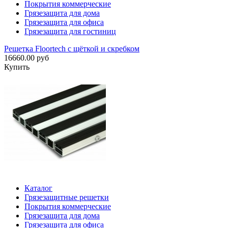
Покрытия коммерческие
Грязезащита для дома
Грязезащита для офиса
Грязезащита для гостиниц
Решетка Floortech с щёткой и скребком
16660.00 руб
Купить
Каталог
Грязезащитные решетки
Покрытия коммерческие
Грязезащита для дома
Грязезащита для офиса