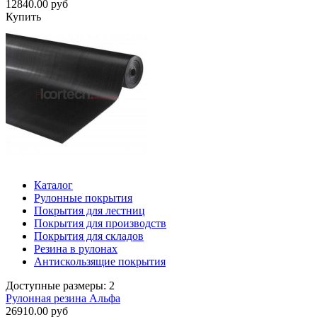
12840.00 руб
Купить
Каталог
Рулонные покрытия
Покрытия для лестниц
Покрытия для производств
Покрытия для складов
Резина в рулонах
Антискользящие покрытия
Доступные размеры: 2
Рулонная резина Альфа
26910.00 руб