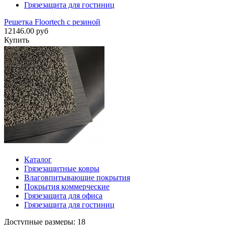
Грязезащита для гостиниц
Решетка Floortech с резиной
12146.00 руб
Купить
Каталог
Грязезащитные ковры
Влаговпитывающие покрытия
Покрытия коммерческие
Грязезащита для офиса
Грязезащита для гостиниц
Доступные размеры: 18