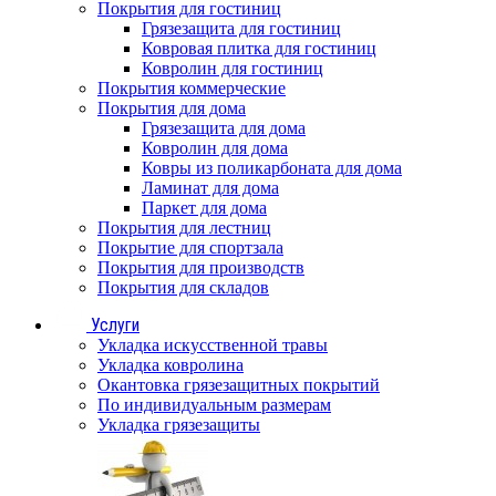
Покрытия для гостиниц
Грязезащита для гостиниц
Ковровая плитка для гостиниц
Ковролин для гостиниц
Покрытия коммерческие
Покрытия для дома
Грязезащита для дома
Ковролин для дома
Ковры из поликарбоната для дома
Ламинат для дома
Паркет для дома
Покрытия для лестниц
Покрытие для спортзала
Покрытия для производств
Покрытия для складов
Услуги
Укладка искусственной травы
Укладка ковролина
Окантовка грязезащитных покрытий
По индивидуальным размерам
Укладка грязезащиты