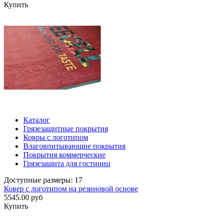
Купить
Каталог
Грязезащитные покрытия
Ковры с логотипом
Влаговпитывающие покрытия
Покрытия коммерческие
Грязезащита для гостиниц
Доступные размеры: 17
Ковер с логотипом на резиновой основе
5545.00 руб
Купить