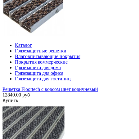
Каталог
Грязезащитные решетки
Влаговпитывающие покрытия
Покрытия коммерческие
Грязезащита для дома
Грязезащита для офиса
Грязезащита для гостиниц
Решетка Floortech с ворсом цвет коричневый
12840.00 руб
Купить