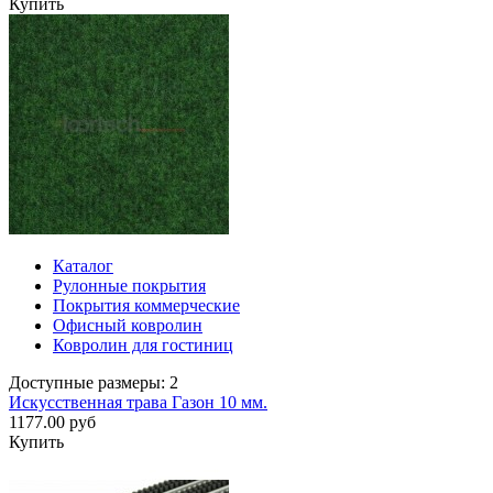
Купить
Каталог
Рулонные покрытия
Покрытия коммерческие
Офисный ковролин
Ковролин для гостиниц
Доступные размеры: 2
Искусственная трава Газон 10 мм.
1177.00 руб
Купить