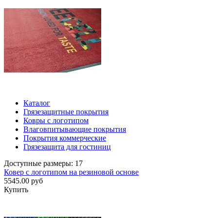
Каталог
Грязезащитные покрытия
Ковры с логотипом
Влаговпитывающие покрытия
Покрытия коммерческие
Грязезащита для гостиниц
Доступные размеры: 17
Ковер с логотипом на резиновой основе
5545.00 руб
Купить