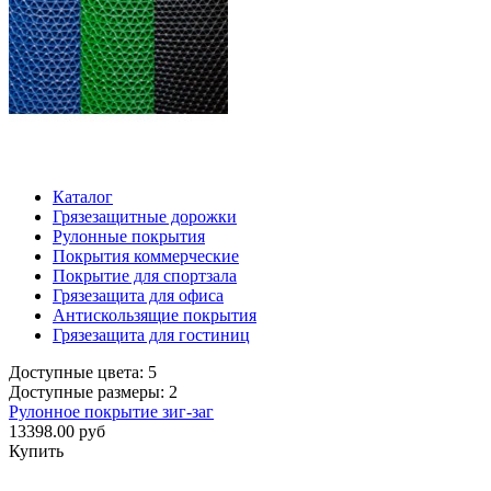
Каталог
Грязезащитные дорожки
Рулонные покрытия
Покрытия коммерческие
Покрытие для спортзала
Грязезащита для офиса
Антискользящие покрытия
Грязезащита для гостиниц
Доступные цвета: 5
Доступные размеры: 2
Рулонное покрытие зиг-заг
13398.00 руб
Купить