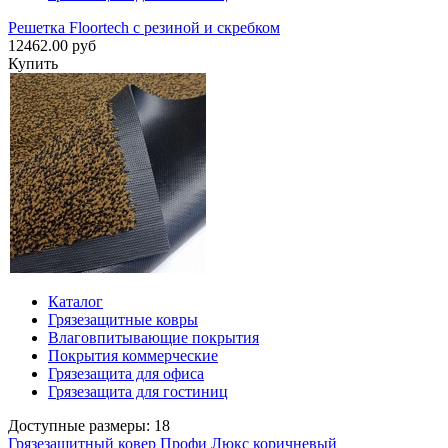
Решетка Floortech с резиной и скребком
12462.00 руб
Купить
Каталог
Грязезащитные ковры
Влаговпитывающие покрытия
Покрытия коммерческие
Грязезащита для офиса
Грязезащита для гостиниц
Доступные размеры: 18
Грязезащитный ковер Профи Люкс коричневый