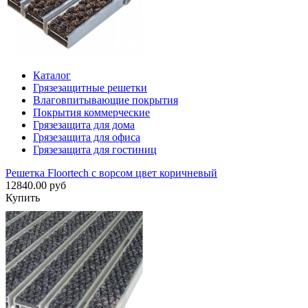
Каталог
Грязезащитные решетки
Влаговпитывающие покрытия
Покрытия коммерческие
Грязезащита для дома
Грязезащита для офиса
Грязезащита для гостиниц
Решетка Floortech с ворсом цвет коричневый
12840.00 руб
Купить