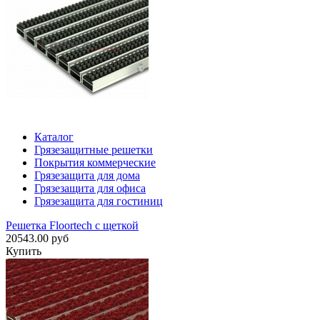
Каталог
Грязезащитные решетки
Покрытия коммерческие
Грязезащита для дома
Грязезащита для офиса
Грязезащита для гостиниц
Решетка Floortech с щеткой
20543.00 руб
Купить