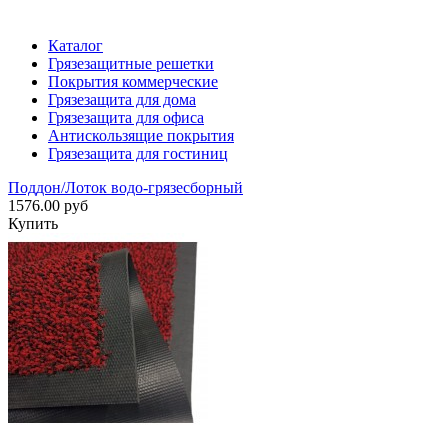
Каталог
Грязезащитные решетки
Покрытия коммерческие
Грязезащита для дома
Грязезащита для офиса
Антискользящие покрытия
Грязезащита для гостиниц
Поддон/Лоток водо-грязесборный
1576.00 руб
Купить