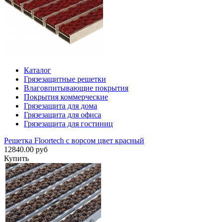
Каталог
Грязезащитные решетки
Влаговпитывающие покрытия
Покрытия коммерческие
Грязезащита для дома
Грязезащита для офиса
Грязезащита для гостиниц
Решетка Floortech с ворсом цвет красный
12840.00 руб
Купить