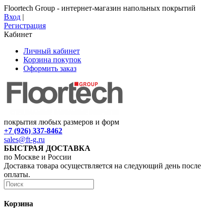
Floortech Group - интернет-магазин напольных покрытий
Вход
|
Регистрация
Кабинет
Личный кабинет
Корзина покупок
Оформить заказ
покрытия любых размеров и форм
+7 (926) 337-8462
sales@ft-g.ru
БЫСТРАЯ ДОСТАВКА
по Москве и России
Доставка товара осуществляется на следующий день после
оплаты.
Корзина