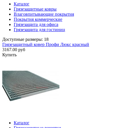
Каталог
Грязезащитные ковры
Влаговпитывающие покрытия
Покрытия коммерческие
Грязезащита для офиса
Грязезащита для гостиниц
Доступные размеры: 18
Грязезащитный ковер Профи Люкс красный
3167.00 руб
Купить
Каталог
Грязезащитные решетки