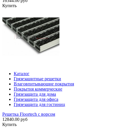
16344.00 руб
Купить
Каталог
Грязезащитные решетки
Влаговпитывающие покрытия
Покрытия коммерческие
Грязезащита для дома
Грязезащита для офиса
Грязезащита для гостиниц
Решетка Floortech с ворсом
12840.00 руб
Купить