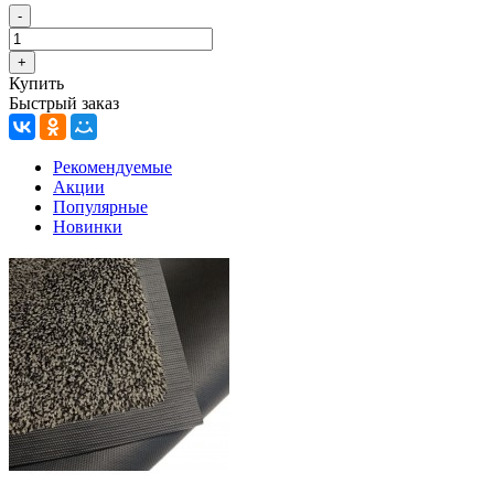
Купить
Быстрый заказ
Рекомендуемые
Акции
Популярные
Новинки