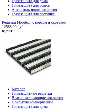
Грязезащита для дома
Грязезащита для офиса
Антискользящие покрытия
Грязезащита для гостиниц
Решетка Floortech с ворсом и скребком
12588.00 руб
Купить
Каталог
Грязезащитные решетки
Влаговпитывающие покрытия
Покрытия коммерческие
Грязезащита для дома