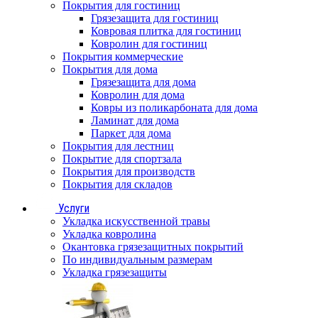
Покрытия для гостиниц
Грязезащита для гостиниц
Ковровая плитка для гостиниц
Ковролин для гостиниц
Покрытия коммерческие
Покрытия для дома
Грязезащита для дома
Ковролин для дома
Ковры из поликарбоната для дома
Ламинат для дома
Паркет для дома
Покрытия для лестниц
Покрытие для спортзала
Покрытия для производств
Покрытия для складов
Услуги
Укладка искусственной травы
Укладка ковролина
Окантовка грязезащитных покрытий
По индивидуальным размерам
Укладка грязезащиты