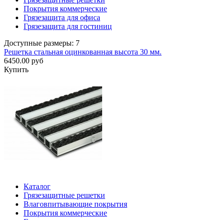
Покрытия коммерческие
Грязезащита для офиса
Грязезащита для гостиниц
Доступные размеры: 7
Решетка стальная оцинкованная высота 30 мм.
6450.00 руб
Купить
Каталог
Грязезащитные решетки
Влаговпитывающие покрытия
Покрытия коммерческие