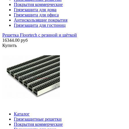
Покрытия коммерческие
Грязезащита для дома
Грязезащита для офиса
Антискользящие покрытия
Грязезащита для гостиниц
Решетка Floortech с резиной и щёткой
16344.00 руб
Купить
Каталог
Грязезащитные решетки
Покрытия коммерческие