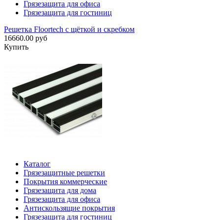
Грязезащита для офиса
Грязезащита для гостиниц
Решетка Floortech с щёткой и скребком
16660.00 руб
Купить
Каталог
Грязезащитные решетки
Покрытия коммерческие
Грязезащита для дома
Грязезащита для офиса
Антискользящие покрытия
Грязезащита для гостиниц