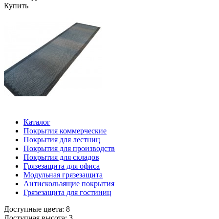
Купить
Каталог
Покрытия коммерческие
Покрытия для лестниц
Покрытия для производств
Покрытия для складов
Грязезащита для офиса
Модульная грязезащита
Антискользящие покрытия
Грязезащита для гостиниц
Доступные цвета: 8
Доступная высота: 3