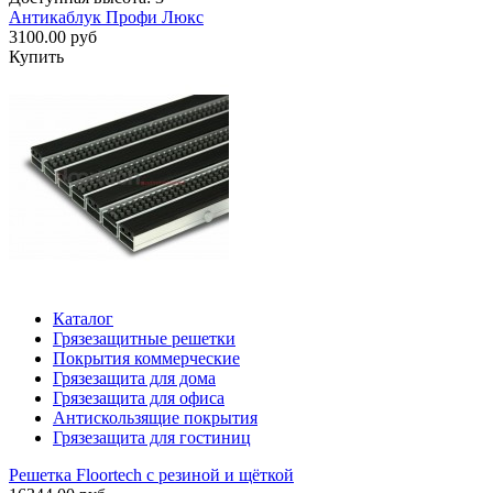
Антикаблук Профи Люкс
3100.00 руб
Купить
Каталог
Грязезащитные решетки
Покрытия коммерческие
Грязезащита для дома
Грязезащита для офиса
Антискользящие покрытия
Грязезащита для гостиниц
Решетка Floortech с резиной и щёткой