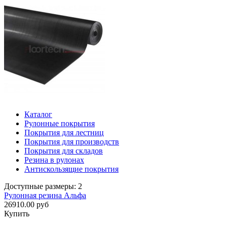
Каталог
Рулонные покрытия
Покрытия для лестниц
Покрытия для производств
Покрытия для складов
Резина в рулонах
Антискользящие покрытия
Доступные размеры: 2
Рулонная резина Альфа
26910.00 руб
Купить