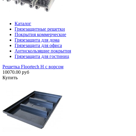
Каталог
Грязезащитные решетки
Покрытия коммерческие
Грязезащита для дома
Грязезащита для офиса
Антискользящие покрытия
Грязезащита для гостиниц
Решетка Floortech H с ворсом
10070.00 руб
Купить