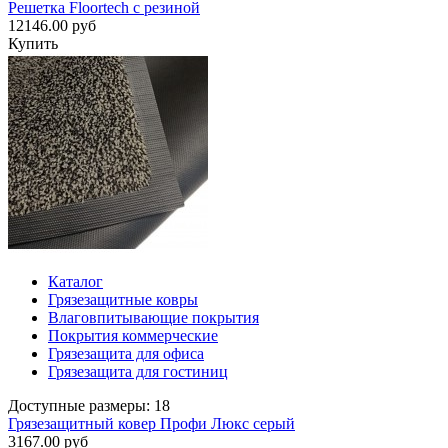
Решетка Floortech с резиной
12146.00 руб
Купить
Каталог
Грязезащитные ковры
Влаговпитывающие покрытия
Покрытия коммерческие
Грязезащита для офиса
Грязезащита для гостиниц
Доступные размеры: 18
Грязезащитный ковер Профи Люкс серый
3167.00 руб