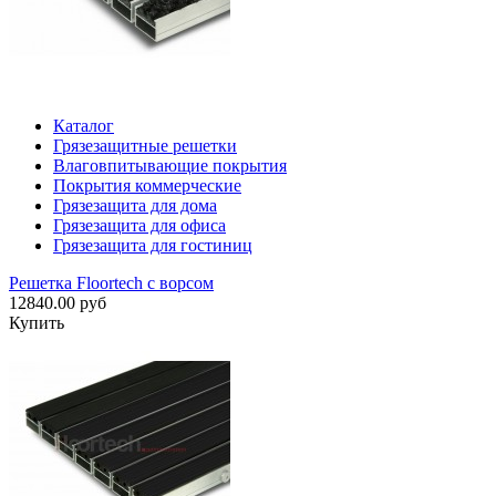
Каталог
Грязезащитные решетки
Влаговпитывающие покрытия
Покрытия коммерческие
Грязезащита для дома
Грязезащита для офиса
Грязезащита для гостиниц
Решетка Floortech с ворсом
12840.00 руб
Купить