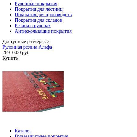
Рулонные покрытия
Покрытия для лестниц
Покрытия для производств
Покрытия для складов
Резина в рулонах
Антискользящие покрытия
Доступные размеры: 2
Рулонная резина Альфа
26910.00 руб
Купить
Каталог
Грязезащитные покрытия