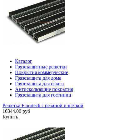
Каталог
Грязезащитные решетки
Покрытия коммерческие
Грязезащита для дома
Грязезащита для офиса
Антискользящие покрытия
Грязезащита для гостиниц
Решетка Floortech с резиной и щёткой
16344.00 руб
Купить