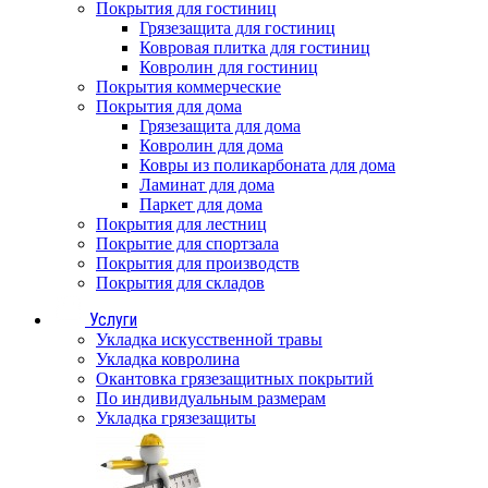
Покрытия для гостиниц
Грязезащита для гостиниц
Ковровая плитка для гостиниц
Ковролин для гостиниц
Покрытия коммерческие
Покрытия для дома
Грязезащита для дома
Ковролин для дома
Ковры из поликарбоната для дома
Ламинат для дома
Паркет для дома
Покрытия для лестниц
Покрытие для спортзала
Покрытия для производств
Покрытия для складов
Услуги
Укладка искусственной травы
Укладка ковролина
Окантовка грязезащитных покрытий
По индивидуальным размерам
Укладка грязезащиты