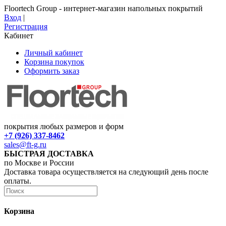
Floortech Group - интернет-магазин напольных покрытий
Вход
|
Регистрация
Кабинет
Личный кабинет
Корзина покупок
Оформить заказ
покрытия любых размеров и форм
+7 (926) 337-8462
sales@ft-g.ru
БЫСТРАЯ ДОСТАВКА
по Москве и России
Доставка товара осуществляется на следующий день после
оплаты.
Корзина