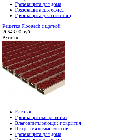
Грязезащита для дома
Грязезащита для офиса
Грязезащита для гостиниц
Решетка Floortech с щеткой
20543.00 руб
Купить
Каталог
Грязезащитные решетки
Влаговпитывающие покрытия
Покрытия коммерческие
Грязезащита для дома
Грязезащита для офиса