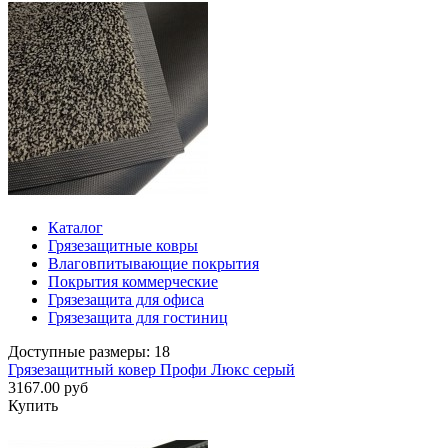
Каталог
Грязезащитные ковры
Влаговпитывающие покрытия
Покрытия коммерческие
Грязезащита для офиса
Грязезащита для гостиниц
Доступные размеры: 18
Грязезащитный ковер Профи Люкс серый
3167.00 руб
Купить