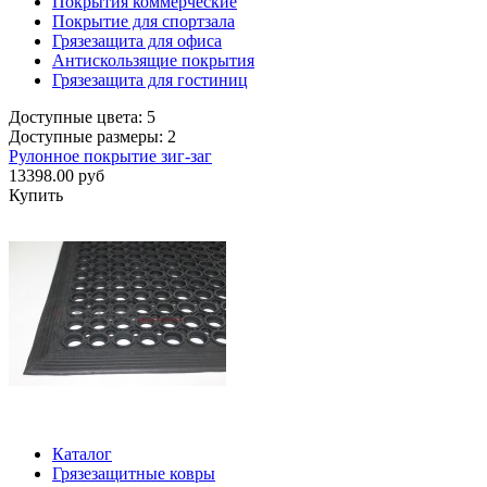
Покрытия коммерческие
Покрытие для спортзала
Грязезащита для офиса
Антискользящие покрытия
Грязезащита для гостиниц
Доступные цвета: 5
Доступные размеры: 2
Рулонное покрытие зиг-заг
13398.00 руб
Купить
Каталог
Грязезащитные ковры