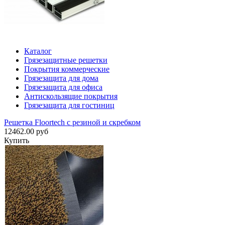
Каталог
Грязезащитные решетки
Покрытия коммерческие
Грязезащита для дома
Грязезащита для офиса
Антискользящие покрытия
Грязезащита для гостиниц
Решетка Floortech с резиной и скребком
12462.00 руб
Купить