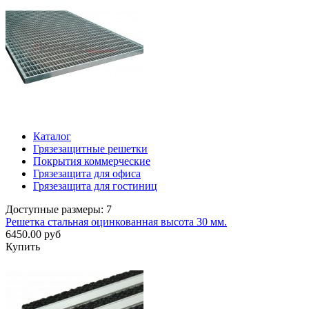
Каталог
Грязезащитные решетки
Покрытия коммерческие
Грязезащита для офиса
Грязезащита для гостиниц
Доступные размеры: 7
Решетка стальная оцинкованная высота 30 мм.
6450.00 руб
Купить