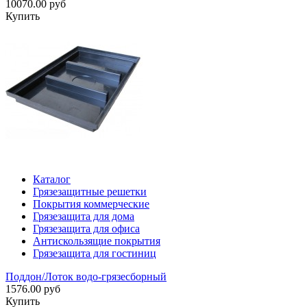
10070.00 руб
Купить
Каталог
Грязезащитные решетки
Покрытия коммерческие
Грязезащита для дома
Грязезащита для офиса
Антискользящие покрытия
Грязезащита для гостиниц
Поддон/Лоток водо-грязесборный
1576.00 руб
Купить