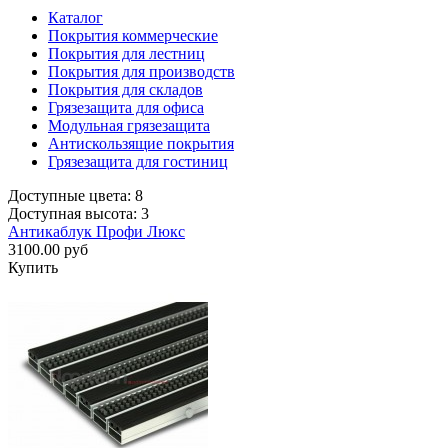
Каталог
Покрытия коммерческие
Покрытия для лестниц
Покрытия для производств
Покрытия для складов
Грязезащита для офиса
Модульная грязезащита
Антискользящие покрытия
Грязезащита для гостиниц
Доступные цвета: 8
Доступная высота: 3
Антикаблук Профи Люкс
3100.00 руб
Купить