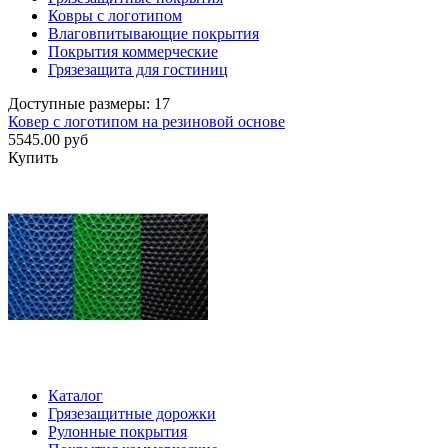
Ковры с логотипом
Влаговпитывающие покрытия
Покрытия коммерческие
Грязезащита для гостиниц
Доступные размеры: 17
Ковер с логотипом на резиновой основе
5545.00 руб
Купить
Каталог
Грязезащитные дорожки
Рулонные покрытия