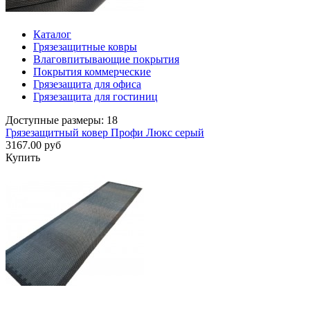
Каталог
Грязезащитные ковры
Влаговпитывающие покрытия
Покрытия коммерческие
Грязезащита для офиса
Грязезащита для гостиниц
Доступные размеры: 18
Грязезащитный ковер Профи Люкс серый
3167.00 руб
Купить