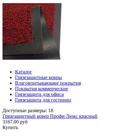
Каталог
Грязезащитные ковры
Влаговпитывающие покрытия
Покрытия коммерческие
Грязезащита для офиса
Грязезащита для гостиниц
Доступные размеры: 18
Грязезащитный ковер Профи Люкс красный
3167.00 руб
Купить