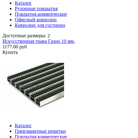
Каталог
Рулонные покрытия
Покрытия коммерческие
Офисный ковролин
Ковролин для гостиниц
Доступные размеры: 2
Искусственная трава Газон 10 мм.
1177.00 руб
Купить
Каталог
Грязезащитные решетки
Покрытия коммерческие