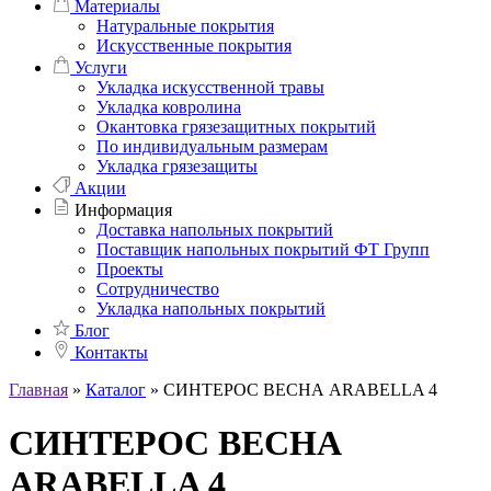
Материалы
Натуральные покрытия
Искусственные покрытия
Услуги
Укладка искусственной травы
Укладка ковролина
Окантовка грязезащитных покрытий
По индивидуальным размерам
Укладка грязезащиты
Акции
Информация
Доставка напольных покрытий
Поставщик напольных покрытий ФТ Групп
Проекты
Сотрудничество
Укладка напольных покрытий
Блог
Контакты
Главная
»
Каталог
»
СИНТЕРОС ВЕСНА ARABELLA 4
СИНТЕРОС ВЕСНА
ARABELLA 4