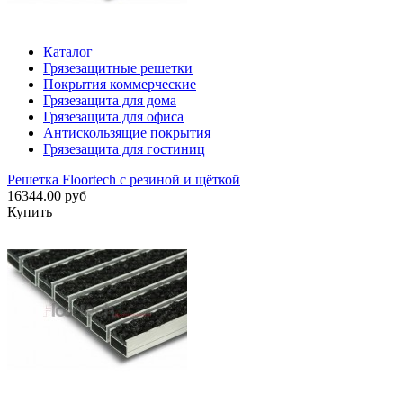
Каталог
Грязезащитные решетки
Покрытия коммерческие
Грязезащита для дома
Грязезащита для офиса
Антискользящие покрытия
Грязезащита для гостиниц
Решетка Floortech с резиной и щёткой
16344.00 руб
Купить