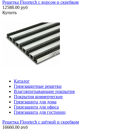
Решетка Floortech с ворсом и скребком
12588.00 руб
Купить
Каталог
Грязезащитные решетки
Влаговпитывающие покрытия
Покрытия коммерческие
Грязезащита для дома
Грязезащита для офиса
Грязезащита для гостиниц
Решетка Floortech с щёткой и скребком
16660.00 руб