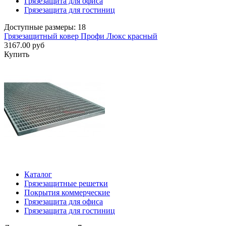
Грязезащита для офиса
Грязезащита для гостиниц
Доступные размеры: 18
Грязезащитный ковер Профи Люкс красный
3167.00 руб
Купить
Каталог
Грязезащитные решетки
Покрытия коммерческие
Грязезащита для офиса
Грязезащита для гостиниц