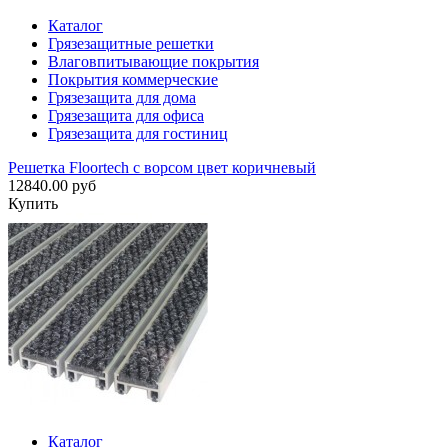
Каталог
Грязезащитные решетки
Влаговпитывающие покрытия
Покрытия коммерческие
Грязезащита для дома
Грязезащита для офиса
Грязезащита для гостиниц
Решетка Floortech с ворсом цвет коричневый
12840.00 руб
Купить
Каталог