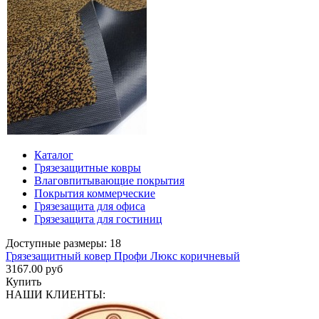
Каталог
Грязезащитные ковры
Влаговпитывающие покрытия
Покрытия коммерческие
Грязезащита для офиса
Грязезащита для гостиниц
Доступные размеры: 18
Грязезащитный ковер Профи Люкс коричневый
3167.00 руб
Купить
НАШИ КЛИЕНТЫ: