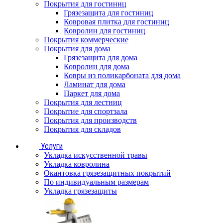
Покрытия для гостиниц
Грязезащита для гостиниц
Ковровая плитка для гостиниц
Ковролин для гостиниц
Покрытия коммерческие
Покрытия для дома
Грязезащита для дома
Ковролин для дома
Ковры из поликарбоната для дома
Ламинат для дома
Паркет для дома
Покрытия для лестниц
Покрытие для спортзала
Покрытия для производств
Покрытия для складов
Услуги
Укладка искусственной травы
Укладка ковролина
Окантовка грязезащитных покрытий
По индивидуальным размерам
Укладка грязезащиты