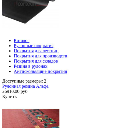
Каталог
Рулонные покрытия
Покрытия для лестниц
Покрытия для производств
Покрытия для складов
Резина в рулонах
Антискользящие покрытия
Доступные размеры: 2
Рулонная резина Альфа
26910.00 руб
Купить