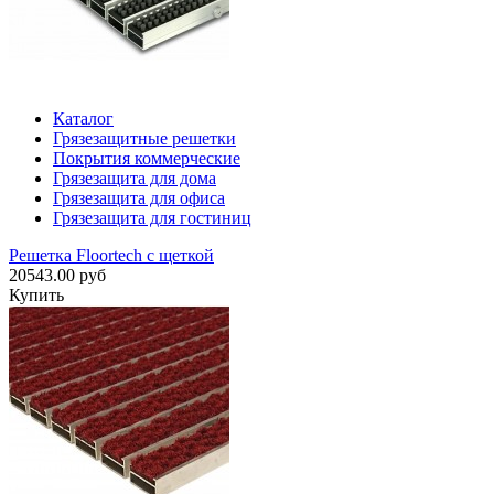
Каталог
Грязезащитные решетки
Покрытия коммерческие
Грязезащита для дома
Грязезащита для офиса
Грязезащита для гостиниц
Решетка Floortech с щеткой
20543.00 руб
Купить