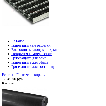
Каталог
Грязезащитные решетки
Влаговпитывающие покрытия
Покрытия коммерческие
Грязезащита для дома
Грязезащита для офиса
Грязезащита для гостиниц
Решетка Floortech с ворсом
12840.00 руб
Купить