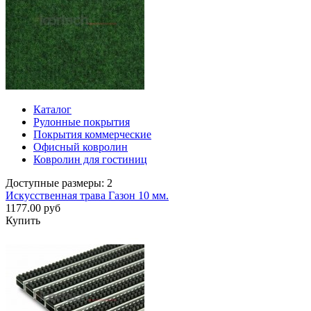
Каталог
Рулонные покрытия
Покрытия коммерческие
Офисный ковролин
Ковролин для гостиниц
Доступные размеры: 2
Искусственная трава Газон 10 мм.
1177.00 руб
Купить