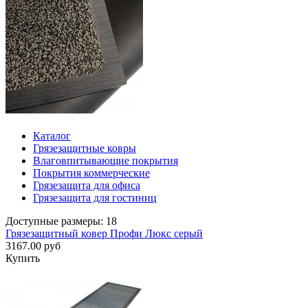
Каталог
Грязезащитные ковры
Влаговпитывающие покрытия
Покрытия коммерческие
Грязезащита для офиса
Грязезащита для гостиниц
Доступные размеры: 18
Грязезащитный ковер Профи Люкс серый
3167.00 руб
Купить