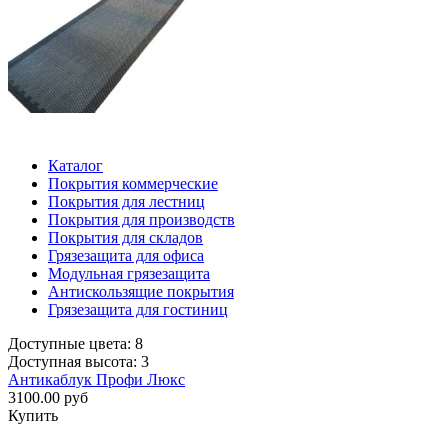
Каталог
Покрытия коммерческие
Покрытия для лестниц
Покрытия для производств
Покрытия для складов
Грязезащита для офиса
Модульная грязезащита
Антискользящие покрытия
Грязезащита для гостиниц
Доступные цвета: 8
Доступная высота: 3
Антикаблук Профи Люкс
3100.00 руб
Купить