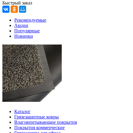
Быстрый заказ
Рекомендуемые
Акции
Популярные
Новинки
Каталог
Грязезащитные ковры
Влаговпитывающие покрытия
Покрытия коммерческие
Грязезащита для офиса