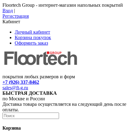
Floortech Group - интернет-магазин напольных покрытий
Вход
|
Регистрация
Кабинет
Личный кабинет
Корзина покупок
Оформить заказ
покрытия любых размеров и форм
+7 (926) 337-8462
sales@ft-g.ru
БЫСТРАЯ ДОСТАВКА
по Москве и России
Доставка товара осуществляется на следующий день после
оплаты.
Корзина