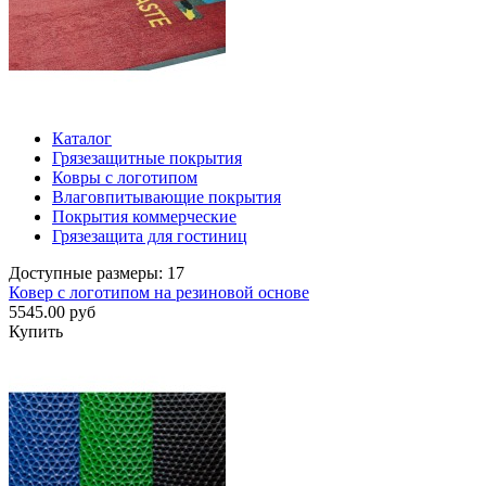
Каталог
Грязезащитные покрытия
Ковры с логотипом
Влаговпитывающие покрытия
Покрытия коммерческие
Грязезащита для гостиниц
Доступные размеры: 17
Ковер с логотипом на резиновой основе
5545.00 руб
Купить