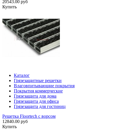
20543.00 руб
Купить
Каталог
Грязезащитные решетки
Влаговпитывающие покрытия
Покрытия коммерческие
Грязезащита для дома
Грязезащита для офиса
Грязезащита для гостиниц
Решетка Floortech с ворсом
12840.00 руб
Купить