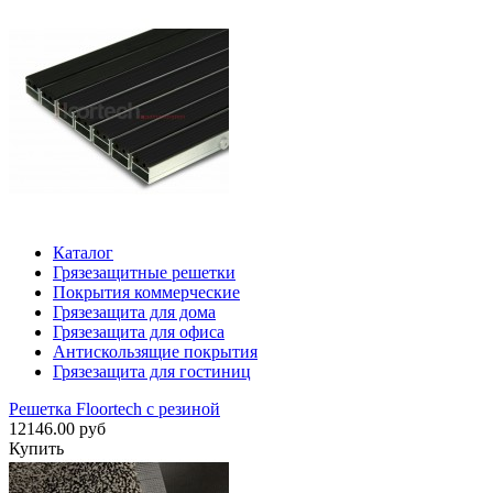
Каталог
Грязезащитные решетки
Покрытия коммерческие
Грязезащита для дома
Грязезащита для офиса
Антискользящие покрытия
Грязезащита для гостиниц
Решетка Floortech с резиной
12146.00 руб
Купить