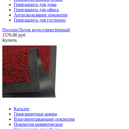
Грязезащита для дома
Грязезащита для офиса
Антискользящие покрытия
Грязезащита для гостиниц
Поддон/Лоток водо-грязесборный
1576.00 руб
Купить
Каталог
Грязезащитные ковры
Влаговпитывающие покрытия
Покрытия коммерческие