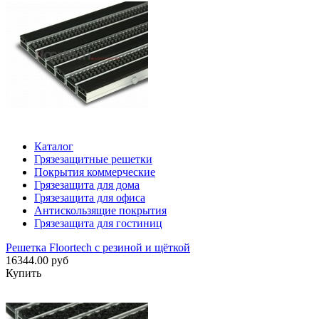
Каталог
Грязезащитные решетки
Покрытия коммерческие
Грязезащита для дома
Грязезащита для офиса
Антискользящие покрытия
Грязезащита для гостиниц
Решетка Floortech с резиной и щёткой
16344.00 руб
Купить