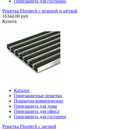
Грязезащита для гостиниц
Решетка Floortech с резиной и щёткой
16344.00 руб
Купить
Каталог
Грязезащитные решетки
Покрытия коммерческие
Грязезащита для дома
Грязезащита для офиса
Грязезащита для гостиниц
Решетка Floortech с щеткой