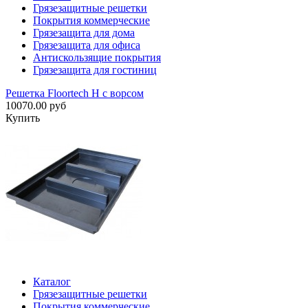
Грязезащитные решетки
Покрытия коммерческие
Грязезащита для дома
Грязезащита для офиса
Антискользящие покрытия
Грязезащита для гостиниц
Решетка Floortech H с ворсом
10070.00 руб
Купить
Каталог
Грязезащитные решетки
Покрытия коммерческие