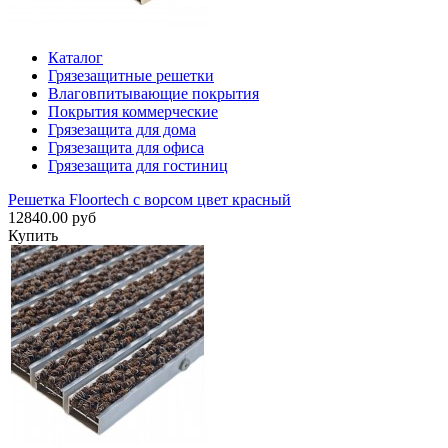
Каталог
Грязезащитные решетки
Влаговпитывающие покрытия
Покрытия коммерческие
Грязезащита для дома
Грязезащита для офиса
Грязезащита для гостиниц
Решетка Floortech с ворсом цвет красный
12840.00 руб
Купить