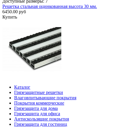
Доступные размеры: 7
Решетка стальная оцинкованная высота 30 мм.
6450.00 руб
Купить
Каталог
Грязезащитные решетки
Влаговпитывающие покрытия
Покрытия коммерческие
Грязезащита для дома
Грязезащита для офиса
Антискользящие покрытия
Грязезащита для гостиниц