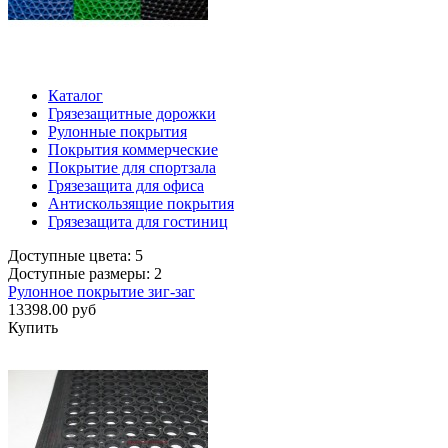
Каталог
Грязезащитные дорожки
Рулонные покрытия
Покрытия коммерческие
Покрытие для спортзала
Грязезащита для офиса
Антискользящие покрытия
Грязезащита для гостиниц
Доступные цвета: 5
Доступные размеры: 2
Рулонное покрытие зиг-заг
13398.00 руб
Купить