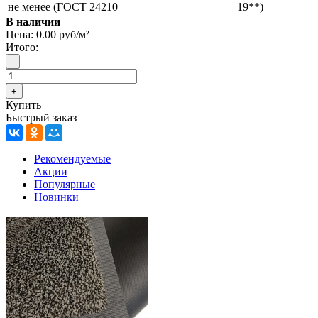
не менее (ГОСТ 24210
19**)
В наличии
Цена:
0.00 руб/м²
Итого:
Купить
Быстрый заказ
Рекомендуемые
Акции
Популярные
Новинки