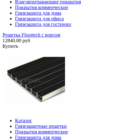
Влаговпитывающие покрытия
Покрытия коммерческие
Грязезащита для дома
Грязезащита для офиса
Грязезащита для гостиниц
Решетка Floortech с ворсом
12840.00 руб
Купить
Каталог
Грязезащитные решетки
Покрытия коммерческие
Грязезащита для дома