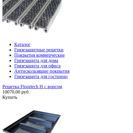
Каталог
Грязезащитные решетки
Покрытия коммерческие
Грязезащита для дома
Грязезащита для офиса
Антискользящие покрытия
Грязезащита для гостиниц
Решетка Floortech H с ворсом
10070.00 руб
Купить