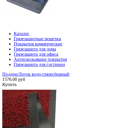
Каталог
Грязезащитные решетки
Покрытия коммерческие
Грязезащита для дома
Грязезащита для офиса
Антискользящие покрытия
Грязезащита для гостиниц
Поддон/Лоток водо-грязесборный
1576.00 руб
Купить