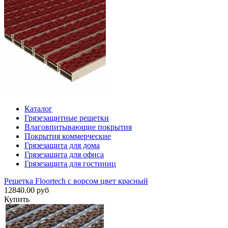
Каталог
Грязезащитные решетки
Влаговпитывающие покрытия
Покрытия коммерческие
Грязезащита для дома
Грязезащита для офиса
Грязезащита для гостиниц
Решетка Floortech с ворсом цвет красный
12840.00 руб
Купить