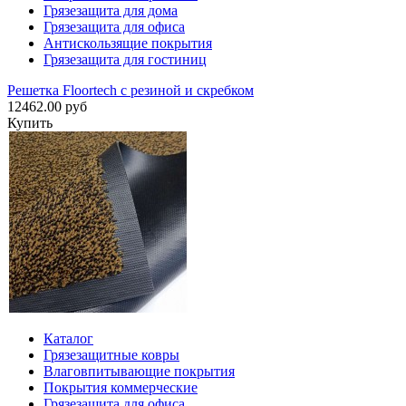
Грязезащита для дома
Грязезащита для офиса
Антискользящие покрытия
Грязезащита для гостиниц
Решетка Floortech с резиной и скребком
12462.00 руб
Купить
Каталог
Грязезащитные ковры
Влаговпитывающие покрытия
Покрытия коммерческие
Грязезащита для офиса