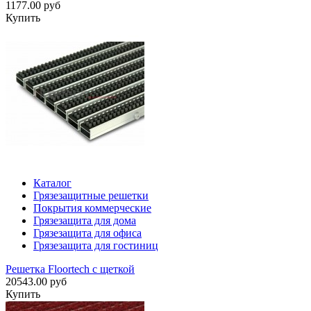
1177.00 руб
Купить
Каталог
Грязезащитные решетки
Покрытия коммерческие
Грязезащита для дома
Грязезащита для офиса
Грязезащита для гостиниц
Решетка Floortech с щеткой
20543.00 руб
Купить