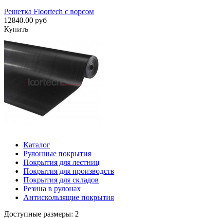
Решетка Floortech с ворсом
12840.00 руб
Купить
Каталог
Рулонные покрытия
Покрытия для лестниц
Покрытия для производств
Покрытия для складов
Резина в рулонах
Антискользящие покрытия
Доступные размеры: 2