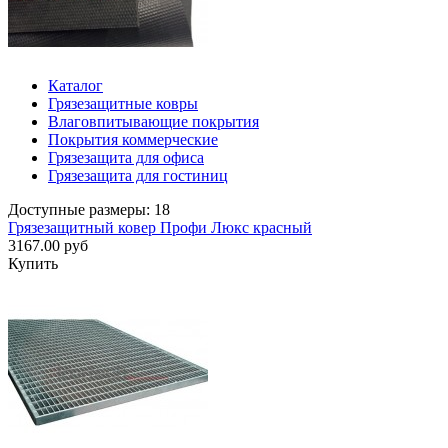
Каталог
Грязезащитные ковры
Влаговпитывающие покрытия
Покрытия коммерческие
Грязезащита для офиса
Грязезащита для гостиниц
Доступные размеры: 18
Грязезащитный ковер Профи Люкс красный
3167.00 руб
Купить