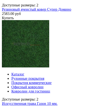
Доступные размеры: 2
Резиновый ячеистый ковер Супер Домино
2583.00 руб
Купить
Каталог
Рулонные покрытия
Покрытия коммерческие
Офисный ковролин
Ковролин для гостиниц
Доступные размеры: 2
Искусственная трава Газон 10 мм.