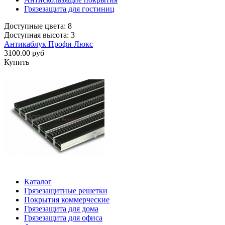
Грязезащита для гостиниц
Доступные цвета: 8
Доступная высота: 3
Антикаблук Профи Люкс
3100.00 руб
Купить
Каталог
Грязезащитные решетки
Покрытия коммерческие
Грязезащита для дома
Грязезащита для офиса