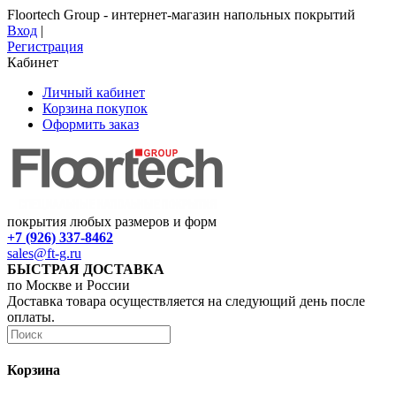
Floortech Group - интернет-магазин напольных покрытий
Вход
|
Регистрация
Кабинет
Личный кабинет
Корзина покупок
Оформить заказ
покрытия любых размеров и форм
+7 (926) 337-8462
sales@ft-g.ru
БЫСТРАЯ ДОСТАВКА
по Москве и России
Доставка товара осуществляется на следующий день после
оплаты.
Корзина