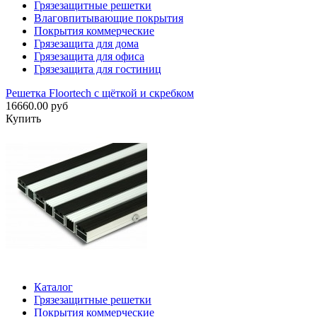
Грязезащитные решетки
Влаговпитывающие покрытия
Покрытия коммерческие
Грязезащита для дома
Грязезащита для офиса
Грязезащита для гостиниц
Решетка Floortech с щёткой и скребком
16660.00 руб
Купить
Каталог
Грязезащитные решетки
Покрытия коммерческие