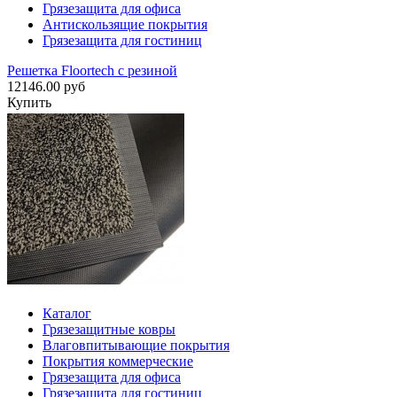
Грязезащита для офиса
Антискользящие покрытия
Грязезащита для гостиниц
Решетка Floortech с резиной
12146.00 руб
Купить
Каталог
Грязезащитные ковры
Влаговпитывающие покрытия
Покрытия коммерческие
Грязезащита для офиса
Грязезащита для гостиниц