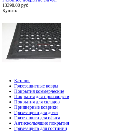
13398.00 руб
Купить
Каталог
Грязезащитные ковры
Покрытия коммерческие
Покрытия для производств
Покрытия для складов
Придверные коврики
Грязезащита для дома
Грязезащита для офиса
Антискользящие покрытия
Грязезащита для гостиниц