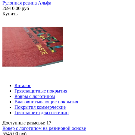
Рулонная резина Альфа
26910.00 руб
Купить
Каталог
Грязезащитные покрытия
Ковры с логотипом
Влаговпитывающие покрытия
Покрытия коммерческие
Грязезащита для гостиниц
Доступные размеры: 17
Ковер с логотипом на резиновой основе
5545.00 руб