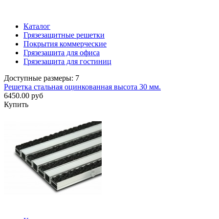
Каталог
Грязезащитные решетки
Покрытия коммерческие
Грязезащита для офиса
Грязезащита для гостиниц
Доступные размеры: 7
Решетка стальная оцинкованная высота 30 мм.
6450.00 руб
Купить