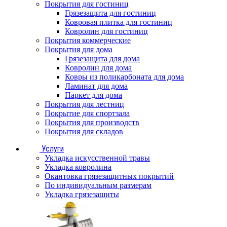
Покрытия для гостиниц
Грязезащита для гостиниц
Ковровая плитка для гостиниц
Ковролин для гостиниц
Покрытия коммерческие
Покрытия для дома
Грязезащита для дома
Ковролин для дома
Ковры из поликарбоната для дома
Ламинат для дома
Паркет для дома
Покрытия для лестниц
Покрытие для спортзала
Покрытия для производств
Покрытия для складов
Услуги
Укладка искусственной травы
Укладка ковролина
Окантовка грязезащитных покрытий
По индивидуальным размерам
Укладка грязезащиты