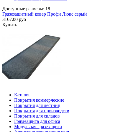
Доступные размеры: 18
Грязезащитный ковер Профи Люкс серый
3167.00 руб
Купить
Каталог
Покрытия коммерческие
Покрытия для лестниц
Покрытия для производств
Покрытия для складов
Грязезащита для офиса
Модульная грязезащита
Антискользящие покрытия