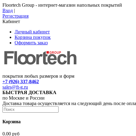
Floortech Group - интернет-магазин напольных покрытий
Вход
|
Регистрация
Кабинет
Личный кабинет
Корзина покупок
Оформить заказ
покрытия любых размеров и форм
+7 (926) 337-8462
sales@ft-g.ru
БЫСТРАЯ ДОСТАВКА
по Москве и России
Доставка товара осуществляется на следующий день после опл
Корзина
0.00 руб