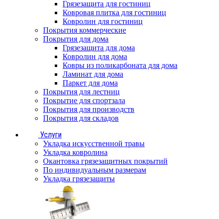
Грязезащита для гостиниц
Ковровая плитка для гостиниц
Ковролин для гостиниц
Покрытия коммерческие
Покрытия для дома
Грязезащита для дома
Ковролин для дома
Ковры из поликарбоната для дома
Ламинат для дома
Паркет для дома
Покрытия для лестниц
Покрытие для спортзала
Покрытия для производств
Покрытия для складов
Услуги
Укладка искусственной травы
Укладка ковролина
Окантовка грязезащитных покрытий
По индивидуальным размерам
Укладка грязезащиты