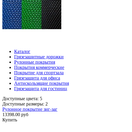
Каталог
Грязезащитные дорожки
Рулонные покрытия
Покрытия коммерческие
Покрытие для спортзала
Грязезащита для офиса
Антискользящие покрытия
Грязезащита для гостиниц
Доступные цвета: 5
Доступные размеры: 2
Рулонное покрытие зиг-заг
13398.00 руб
Купить