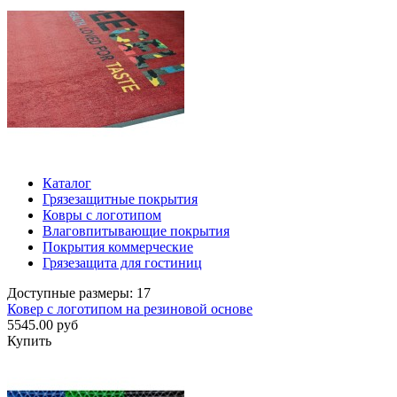
Каталог
Грязезащитные покрытия
Ковры с логотипом
Влаговпитывающие покрытия
Покрытия коммерческие
Грязезащита для гостиниц
Доступные размеры: 17
Ковер с логотипом на резиновой основе
5545.00 руб
Купить