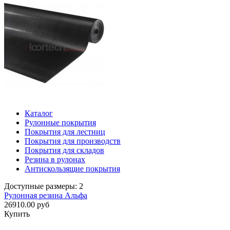
Каталог
Рулонные покрытия
Покрытия для лестниц
Покрытия для производств
Покрытия для складов
Резина в рулонах
Антискользящие покрытия
Доступные размеры: 2
Рулонная резина Альфа
26910.00 руб
Купить