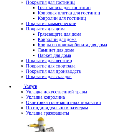
Покрытия для гостиниц
Грязезащита для гостиниц
Ковровая плитка для гостиниц
Ковролин для гостиниц
Покрытия коммерческие
Покрытия для дома
Грязезащита для дома
Ковролин для дома
Ковры из поликарбоната для дома
Ламинат для дома
Паркет для дома
Покрытия для лестниц
Покрытие для спортзала
Покрытия для производств
Покрытия для складов
Услуги
Укладка искусственной травы
Укладка ковролина
Окантовка грязезащитных покрытий
По индивидуальным размерам
Укладка грязезащиты