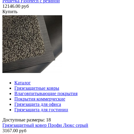
Решетка Floortech с резиной
12146.00 руб
Купить
Каталог
Грязезащитные ковры
Влаговпитывающие покрытия
Покрытия коммерческие
Грязезащита для офиса
Грязезащита для гостиниц
Доступные размеры: 18
Грязезащитный ковер Профи Люкс серый
3167.00 руб