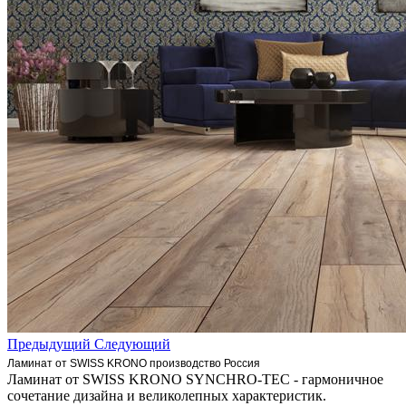
Предыдущий
Следующий
Ламинат от SWISS KRONO производство Россия
Ламинат от SWISS KRONO SYNCHRO-TEC - гармоничное
сочетание дизайна и великолепных характеристик.