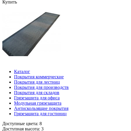
Купить
Каталог
Покрытия коммерческие
Покрытия для лестниц
Покрытия для производств
Покрытия для складов
Грязезащита для офиса
Модульная грязезащита
Антискользящие покрытия
Грязезащита для гостиниц
Доступные цвета: 8
Доступная высота: 3