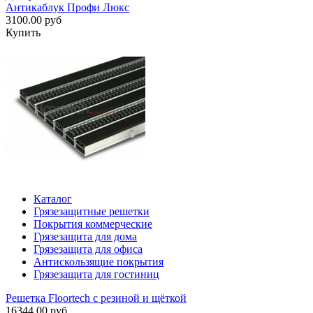
Антикаблук Профи Люкс
3100.00 руб
Купить
Каталог
Грязезащитные решетки
Покрытия коммерческие
Грязезащита для дома
Грязезащита для офиса
Антискользящие покрытия
Грязезащита для гостиниц
Решетка Floortech с резиной и щёткой
16344.00 руб