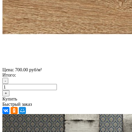
Цена:
700.00 руб/м²
Итого:
Купить
Быстрый заказ