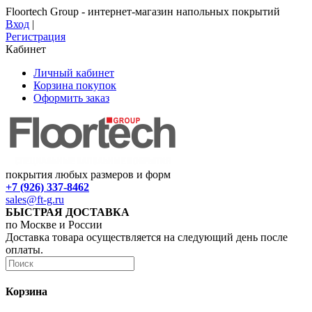
Floortech Group - интернет-магазин напольных покрытий
Вход
|
Регистрация
Кабинет
Личный кабинет
Корзина покупок
Оформить заказ
покрытия любых размеров и форм
+7 (926) 337-8462
sales@ft-g.ru
БЫСТРАЯ ДОСТАВКА
по Москве и России
Доставка товара осуществляется на следующий день после
оплаты.
Корзина