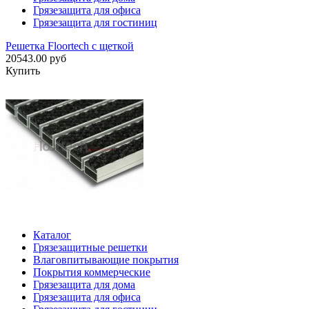
Грязезащита для офиса
Грязезащита для гостиниц
Решетка Floortech с щеткой
20543.00 руб
Купить
Каталог
Грязезащитные решетки
Влаговпитывающие покрытия
Покрытия коммерческие
Грязезащита для дома
Грязезащита для офиса