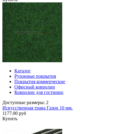
Каталог
Рулонные покрытия
Покрытия коммерческие
Офисный ковролин
Ковролин для гостиниц
Доступные размеры: 2
Искусственная трава Газон 10 мм.
1177.00 руб
Купить