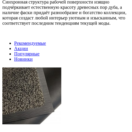
Синхронная структура рабочей поверхности изящно
подчёркивает естественную красоту древесных пор дуба, а
наличие фаски придаёт разнообразие и богатство коллекции,
которая создаст любой интерьер уютным и изысканным, что
соответствует последним тенденциям текущей моды.
Рекомендуемые
Акции
Популярные
Новинки