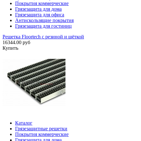
Покрытия коммерческие
Грязезащита для дома
Грязезащита для офиса
Антискользящие покрытия
Грязезащита для гостиниц
Решетка Floortech с резиной и щёткой
16344.00 руб
Купить
Каталог
Грязезащитные решетки
Покрытия коммерческие
Грязезащита для дома