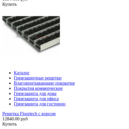
Купить
Каталог
Грязезащитные решетки
Влаговпитывающие покрытия
Покрытия коммерческие
Грязезащита для дома
Грязезащита для офиса
Грязезащита для гостиниц
Решетка Floortech с ворсом
12840.00 руб
Купить