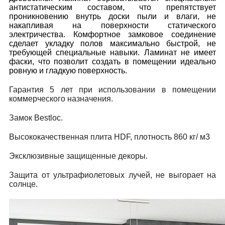
антистатическим составом, что препятствует
проникновению внутрь доски пыли и влаги, не
накапливая на поверхности статического
электричества. Комфортное замковое соединение
сделает укладку полов максимально быстрой, не
требующей специальные навыки. Ламинат не имеет
фаски, что позволит создать в помещении идеально
ровную и гладкую поверхность.
Гарантия 5 лет при использовании в помещении
коммерческого назначения.
Замок Bestloc.
Высококачественная плита HDF, плотность 860 кг/ м3
Эксклюзивные защищенные декоры.
Защита от ультрафиолетовых лучей, не выгорает на
солнце.