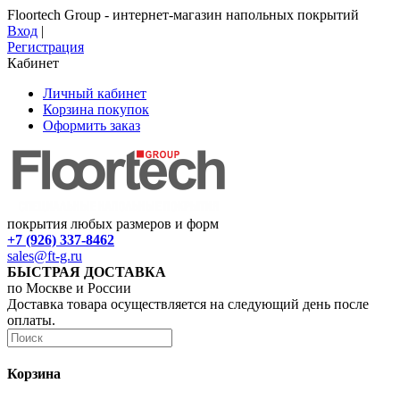
Floortech Group - интернет-магазин напольных покрытий
Вход
|
Регистрация
Кабинет
Личный кабинет
Корзина покупок
Оформить заказ
покрытия любых размеров и форм
+7 (926) 337-8462
sales@ft-g.ru
БЫСТРАЯ ДОСТАВКА
по Москве и России
Доставка товара осуществляется на следующий день после
оплаты.
Корзина