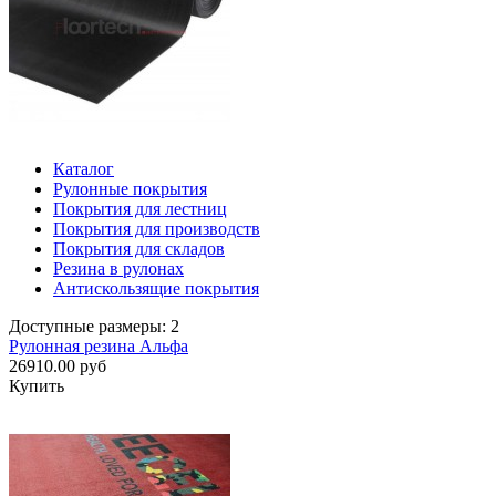
Каталог
Рулонные покрытия
Покрытия для лестниц
Покрытия для производств
Покрытия для складов
Резина в рулонах
Антискользящие покрытия
Доступные размеры: 2
Рулонная резина Альфа
26910.00 руб
Купить