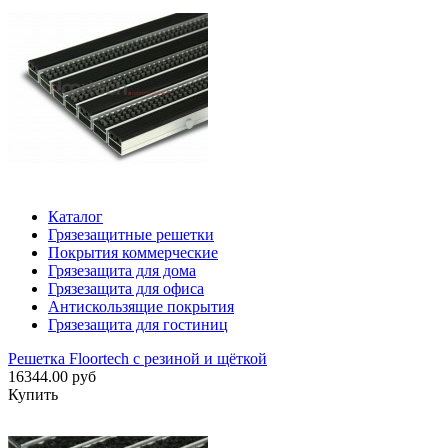
Каталог
Грязезащитные решетки
Покрытия коммерческие
Грязезащита для дома
Грязезащита для офиса
Антискользящие покрытия
Грязезащита для гостиниц
Решетка Floortech с резиной и щёткой
16344.00 руб
Купить