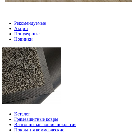
Рекомендуемые
Акции
Популярные
Новинки
Каталог
Грязезащитные ковры
Влаговпитывающие покрытия
Покрытия коммерческие