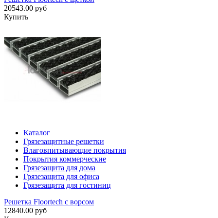
20543.00 руб
Купить
Каталог
Грязезащитные решетки
Влаговпитывающие покрытия
Покрытия коммерческие
Грязезащита для дома
Грязезащита для офиса
Грязезащита для гостиниц
Решетка Floortech с ворсом
12840.00 руб