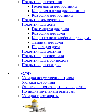
Покрытия для гостиниц
Грязезащита для гостиниц
Ковровая плитка для гостиниц
Ковролин для гостиниц
Покрытия коммерческие
Покрытия для дома
Грязезащита для дома
Ковролин для дома
Ковры из поликарбоната для дома
Ламинат для дома
Паркет для дома
Покрытия для лестниц
Покрытие для спортзала
Покрытия для производств
Покрытия для складов
Услуги
Укладка искусственной травы
Укладка ковролина
Окантовка грязезащитных покрытий
По индивидуальным размерам
Укладка грязезащиты