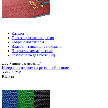
Каталог
Грязезащитные покрытия
Ковры с логотипом
Влаговпитывающие покрытия
Покрытия коммерческие
Грязезащита для гостиниц
Доступные размеры: 17
Ковер с логотипом на резиновой основе
5545.00 руб
Купить