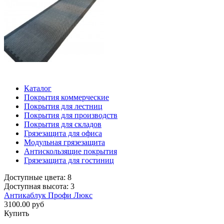
Каталог
Покрытия коммерческие
Покрытия для лестниц
Покрытия для производств
Покрытия для складов
Грязезащита для офиса
Модульная грязезащита
Антискользящие покрытия
Грязезащита для гостиниц
Доступные цвета: 8
Доступная высота: 3
Антикаблук Профи Люкс
3100.00 руб
Купить