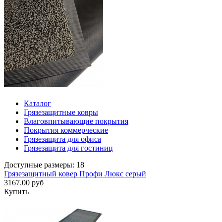
Каталог
Грязезащитные ковры
Влаговпитывающие покрытия
Покрытия коммерческие
Грязезащита для офиса
Грязезащита для гостиниц
Доступные размеры: 18
Грязезащитный ковер Профи Люкс серый
3167.00 руб
Купить