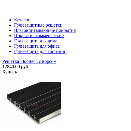
Каталог
Грязезащитные решетки
Влаговпитывающие покрытия
Покрытия коммерческие
Грязезащита для дома
Грязезащита для офиса
Грязезащита для гостиниц
Решетка Floortech с ворсом
12840.00 руб
Купить