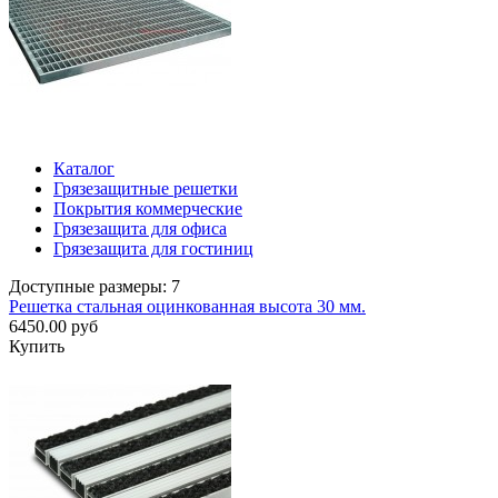
Каталог
Грязезащитные решетки
Покрытия коммерческие
Грязезащита для офиса
Грязезащита для гостиниц
Доступные размеры: 7
Решетка стальная оцинкованная высота 30 мм.
6450.00 руб
Купить