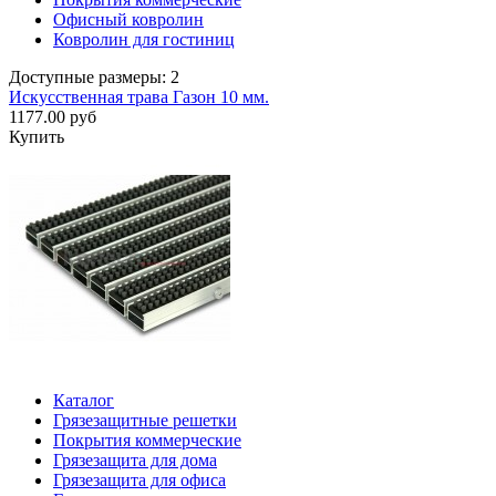
Офисный ковролин
Ковролин для гостиниц
Доступные размеры: 2
Искусственная трава Газон 10 мм.
1177.00 руб
Купить
Каталог
Грязезащитные решетки
Покрытия коммерческие
Грязезащита для дома
Грязезащита для офиса