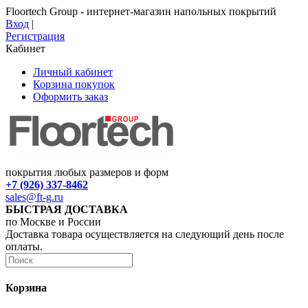
Floortech Group - интернет-магазин напольных покрытий
Вход
|
Регистрация
Кабинет
Личный кабинет
Корзина покупок
Оформить заказ
покрытия любых размеров и форм
+7 (926) 337-8462
sales@ft-g.ru
БЫСТРАЯ ДОСТАВКА
по Москве и России
Доставка товара осуществляется на следующий день после
оплаты.
Корзина