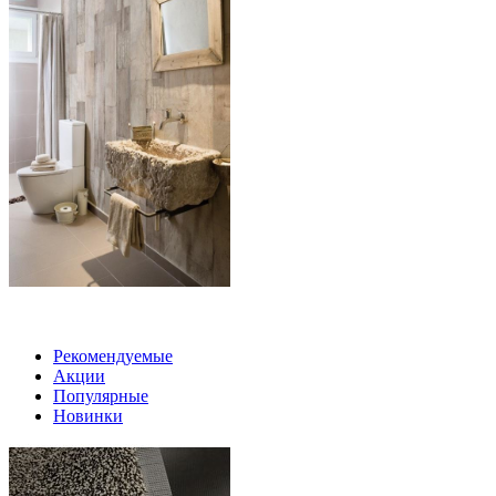
Рекомендуемые
Акции
Популярные
Новинки