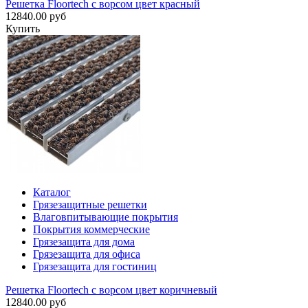
Решетка Floortech с ворсом цвет красный
12840.00 руб
Купить
Каталог
Грязезащитные решетки
Влаговпитывающие покрытия
Покрытия коммерческие
Грязезащита для дома
Грязезащита для офиса
Грязезащита для гостиниц
Решетка Floortech с ворсом цвет коричневый
12840.00 руб