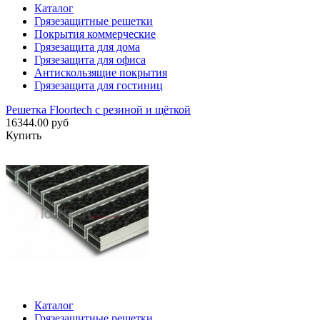
Каталог
Грязезащитные решетки
Покрытия коммерческие
Грязезащита для дома
Грязезащита для офиса
Антискользящие покрытия
Грязезащита для гостиниц
Решетка Floortech с резиной и щёткой
16344.00 руб
Купить
Каталог
Грязезащитные решетки