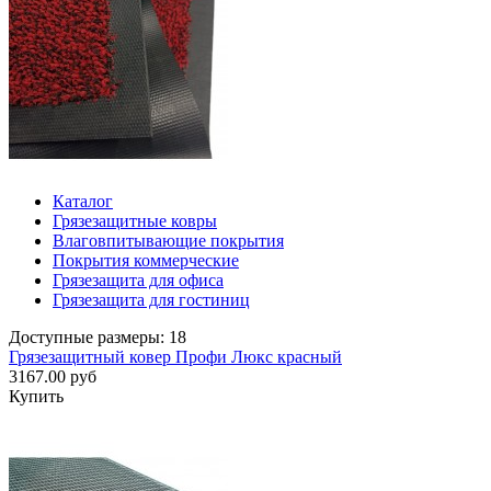
Каталог
Грязезащитные ковры
Влаговпитывающие покрытия
Покрытия коммерческие
Грязезащита для офиса
Грязезащита для гостиниц
Доступные размеры: 18
Грязезащитный ковер Профи Люкс красный
3167.00 руб
Купить