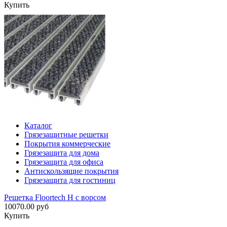
Купить
Каталог
Грязезащитные решетки
Покрытия коммерческие
Грязезащита для дома
Грязезащита для офиса
Антискользящие покрытия
Грязезащита для гостиниц
Решетка Floortech H с ворсом
10070.00 руб
Купить