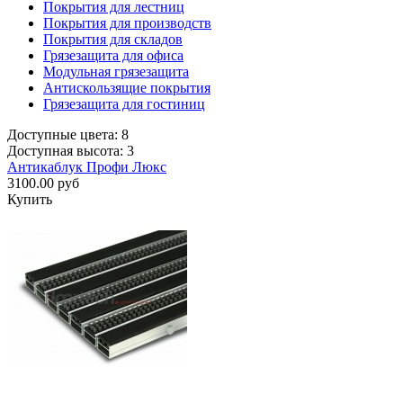
Покрытия для лестниц
Покрытия для производств
Покрытия для складов
Грязезащита для офиса
Модульная грязезащита
Антискользящие покрытия
Грязезащита для гостиниц
Доступные цвета: 8
Доступная высота: 3
Антикаблук Профи Люкс
3100.00 руб
Купить