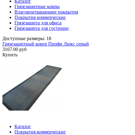
Каталог
Грязезащитные ковры
Влаговпитывающие покрытия
Покрытия коммерческие
Грязезащита для офиса
Грязезащита для гостиниц
Доступные размеры: 18
Грязезащитный ковер Профи Люкс серый
3167.00 руб
Купить
Каталог
Покрытия коммерческие