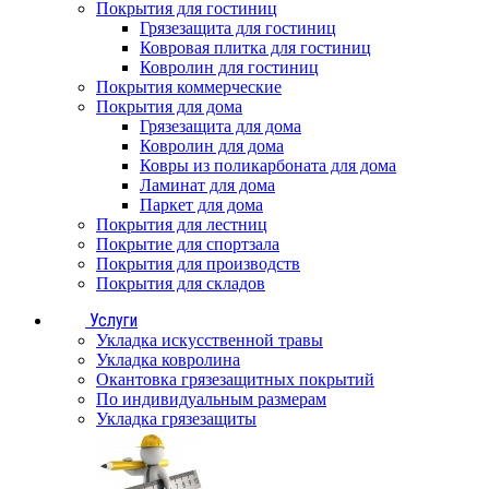
Покрытия для гостиниц
Грязезащита для гостиниц
Ковровая плитка для гостиниц
Ковролин для гостиниц
Покрытия коммерческие
Покрытия для дома
Грязезащита для дома
Ковролин для дома
Ковры из поликарбоната для дома
Ламинат для дома
Паркет для дома
Покрытия для лестниц
Покрытие для спортзала
Покрытия для производств
Покрытия для складов
Услуги
Укладка искусственной травы
Укладка ковролина
Окантовка грязезащитных покрытий
По индивидуальным размерам
Укладка грязезащиты