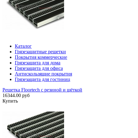
Каталог
Грязезащитные решетки
Покрытия коммерческие
Грязезащита для дома
Грязезащита для офиса
Антискользящие покрытия
Грязезащита для гостиниц
Решетка Floortech с резиной и щёткой
16344.00 руб
Купить