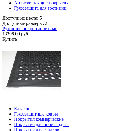
Антискользящие покрытия
Грязезащита для гостиниц
Доступные цвета: 5
Доступные размеры: 2
Рулонное покрытие зиг-заг
13398.00 руб
Купить
Каталог
Грязезащитные ковры
Покрытия коммерческие
Покрытия для производств
Покрытия для складов