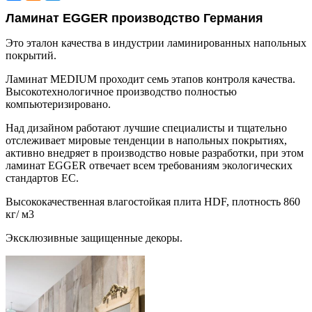
Ламинат EGGER производство Германия
Это эталон качества в индустрии ламинированных напольных
покрытий.
Ламинат MEDIUM проходит семь этапов контроля качества.
Высокотехнологичное производство полностью
компьютеризировано.
Над дизайном работают лучшие специалисты и тщательно
отслеживает мировые тенденции в напольных покрытиях,
активно внедряет в производство новые разработки, при этом
ламинат EGGER отвечает всем требованиям экологических
стандартов ЕС.
Высококачественная влагостойкая плита HDF, плотность 860
кг/ м3
Эксклюзивные защищенные декоры.