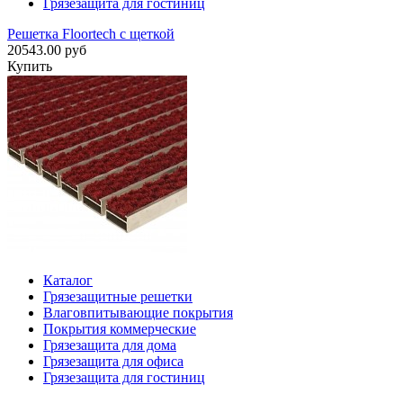
Грязезащита для гостиниц
Решетка Floortech с щеткой
20543.00 руб
Купить
Каталог
Грязезащитные решетки
Влаговпитывающие покрытия
Покрытия коммерческие
Грязезащита для дома
Грязезащита для офиса
Грязезащита для гостиниц