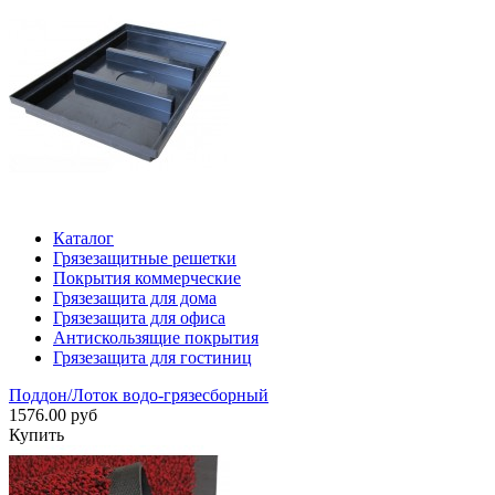
Каталог
Грязезащитные решетки
Покрытия коммерческие
Грязезащита для дома
Грязезащита для офиса
Антискользящие покрытия
Грязезащита для гостиниц
Поддон/Лоток водо-грязесборный
1576.00 руб
Купить