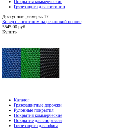
Покрытия коммерческие
Грязезащита для гостиниц
Доступные размеры: 17
Ковер с логотипом на резиновой основе
5545.00 руб
Купить
Каталог
Грязезащитные дорожки
Рулонные покрытия
Покрытия коммерческие
Покрытие для спортзала
Грязезащита для офиса