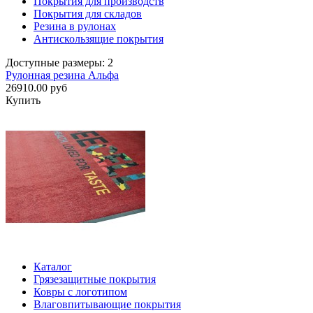
Покрытия для производств
Покрытия для складов
Резина в рулонах
Антискользящие покрытия
Доступные размеры: 2
Рулонная резина Альфа
26910.00 руб
Купить
Каталог
Грязезащитные покрытия
Ковры с логотипом
Влаговпитывающие покрытия