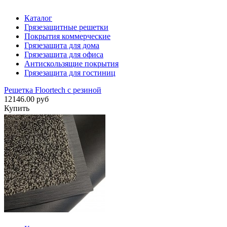
Каталог
Грязезащитные решетки
Покрытия коммерческие
Грязезащита для дома
Грязезащита для офиса
Антискользящие покрытия
Грязезащита для гостиниц
Решетка Floortech с резиной
12146.00 руб
Купить