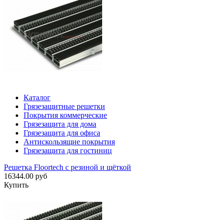
Каталог
Грязезащитные решетки
Покрытия коммерческие
Грязезащита для дома
Грязезащита для офиса
Антискользящие покрытия
Грязезащита для гостиниц
Решетка Floortech с резиной и щёткой
16344.00 руб
Купить