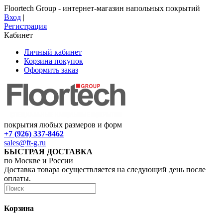
Floortech Group - интернет-магазин напольных покрытий
Вход
|
Регистрация
Кабинет
Личный кабинет
Корзина покупок
Оформить заказ
покрытия любых размеров и форм
+7 (926) 337-8462
sales@ft-g.ru
БЫСТРАЯ ДОСТАВКА
по Москве и России
Доставка товара осуществляется на следующий день после
оплаты.
Корзина