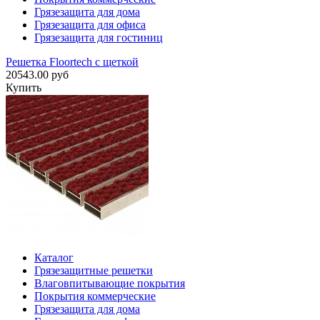
Грязезащита для дома
Грязезащита для офиса
Грязезащита для гостиниц
Решетка Floortech с щеткой
20543.00 руб
Купить
Каталог
Грязезащитные решетки
Влаговпитывающие покрытия
Покрытия коммерческие
Грязезащита для дома