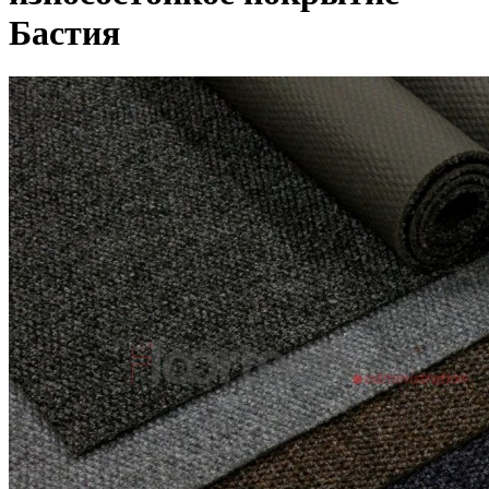
Бастия