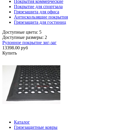
Покрытия коммерческие
Покрытие для спортзала
Грязезащита для офиса
Антискользящие покрытия
Грязезащита для гостиниц
Доступные цвета: 5
Доступные размеры: 2
Рулонное покрытие зиг-заг
13398.00 руб
Купить
Каталог
Грязезащитные ковры