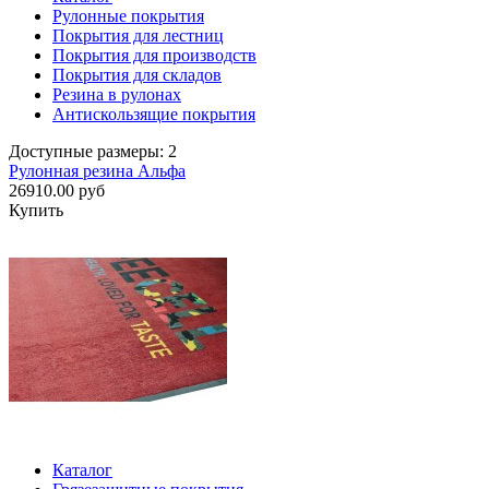
Рулонные покрытия
Покрытия для лестниц
Покрытия для производств
Покрытия для складов
Резина в рулонах
Антискользящие покрытия
Доступные размеры: 2
Рулонная резина Альфа
26910.00 руб
Купить
Каталог