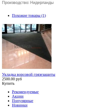
Производство: Нидерланды
Похожие товары (1)
Укладка ворсовой грязезащиты
2500.00 руб
Купить
Рекомендуемые
Акции
Популярные
Новинки