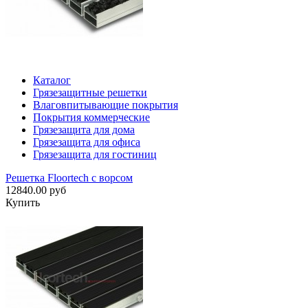
Каталог
Грязезащитные решетки
Влаговпитывающие покрытия
Покрытия коммерческие
Грязезащита для дома
Грязезащита для офиса
Грязезащита для гостиниц
Решетка Floortech с ворсом
12840.00 руб
Купить