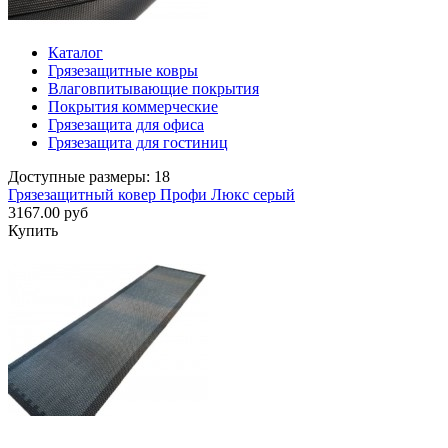
Каталог
Грязезащитные ковры
Влаговпитывающие покрытия
Покрытия коммерческие
Грязезащита для офиса
Грязезащита для гостиниц
Доступные размеры: 18
Грязезащитный ковер Профи Люкс серый
3167.00 руб
Купить