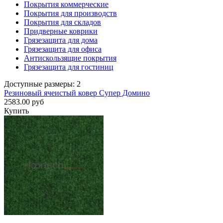
Покрытия коммерческие
Покрытия для производств
Покрытия для складов
Придверные коврики
Грязезащита для дома
Грязезащита для офиса
Антискользящие покрытия
Грязезащита для гостиниц
Доступные размеры: 2
Резиновый ячеистый ковер Супер Домино
2583.00 руб
Купить