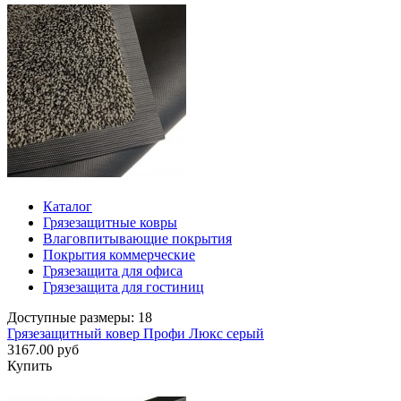
Каталог
Грязезащитные ковры
Влаговпитывающие покрытия
Покрытия коммерческие
Грязезащита для офиса
Грязезащита для гостиниц
Доступные размеры: 18
Грязезащитный ковер Профи Люкс серый
3167.00 руб
Купить