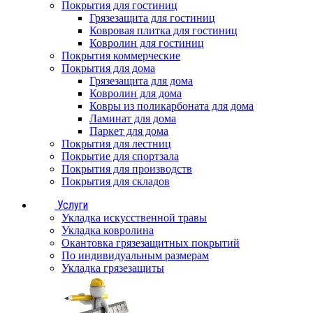
Покрытия для гостиниц
Грязезащита для гостиниц
Ковровая плитка для гостиниц
Ковролин для гостиниц
Покрытия коммерческие
Покрытия для дома
Грязезащита для дома
Ковролин для дома
Ковры из поликарбоната для дома
Ламинат для дома
Паркет для дома
Покрытия для лестниц
Покрытие для спортзала
Покрытия для производств
Покрытия для складов
Услуги
Укладка искусственной травы
Укладка ковролина
Окантовка грязезащитных покрытий
По индивидуальным размерам
Укладка грязезащиты