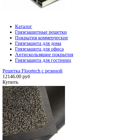
Каталог
Грязезащитные решетки
Покрытия коммерческие
Грязезащита для дома
Грязезащита для офиса
Антискользящие покрытия
Грязезащита для гостиниц
Решетка Floortech с резиной
12146.00 руб
Купить