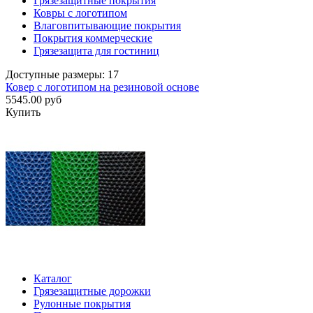
Грязезащитные покрытия
Ковры с логотипом
Влаговпитывающие покрытия
Покрытия коммерческие
Грязезащита для гостиниц
Доступные размеры: 17
Ковер с логотипом на резиновой основе
5545.00 руб
Купить
Каталог
Грязезащитные дорожки
Рулонные покрытия