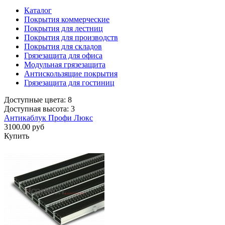
Каталог
Покрытия коммерческие
Покрытия для лестниц
Покрытия для производств
Покрытия для складов
Грязезащита для офиса
Модульная грязезащита
Антискользящие покрытия
Грязезащита для гостиниц
Доступные цвета: 8
Доступная высота: 3
Антикаблук Профи Люкс
3100.00 руб
Купить