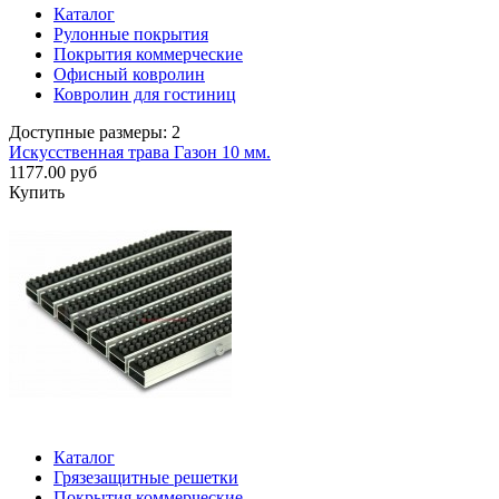
Каталог
Рулонные покрытия
Покрытия коммерческие
Офисный ковролин
Ковролин для гостиниц
Доступные размеры: 2
Искусственная трава Газон 10 мм.
1177.00 руб
Купить
Каталог
Грязезащитные решетки
Покрытия коммерческие