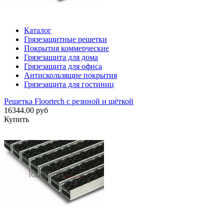
Каталог
Грязезащитные решетки
Покрытия коммерческие
Грязезащита для дома
Грязезащита для офиса
Антискользящие покрытия
Грязезащита для гостиниц
Решетка Floortech с резиной и щёткой
16344.00 руб
Купить