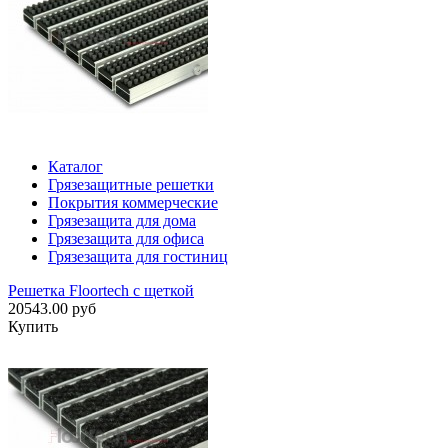
Каталог
Грязезащитные решетки
Покрытия коммерческие
Грязезащита для дома
Грязезащита для офиса
Грязезащита для гостиниц
Решетка Floortech с щеткой
20543.00 руб
Купить