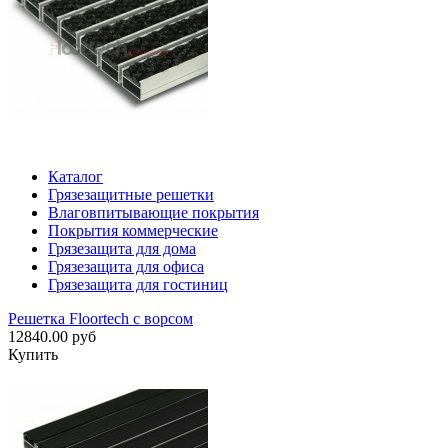
Каталог
Грязезащитные решетки
Влаговпитывающие покрытия
Покрытия коммерческие
Грязезащита для дома
Грязезащита для офиса
Грязезащита для гостиниц
Решетка Floortech с ворсом
12840.00 руб
Купить