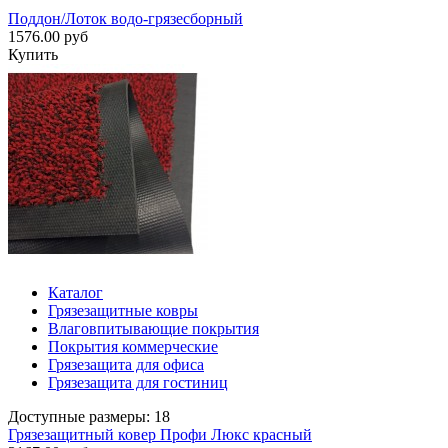
Поддон/Лоток водо-грязесборный
1576.00 руб
Купить
Каталог
Грязезащитные ковры
Влаговпитывающие покрытия
Покрытия коммерческие
Грязезащита для офиса
Грязезащита для гостиниц
Доступные размеры: 18
Грязезащитный ковер Профи Люкс красный