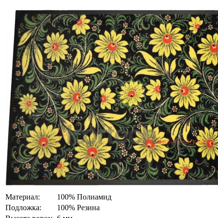
Материал:
100% Полиамид
Подложка:
100% Резина