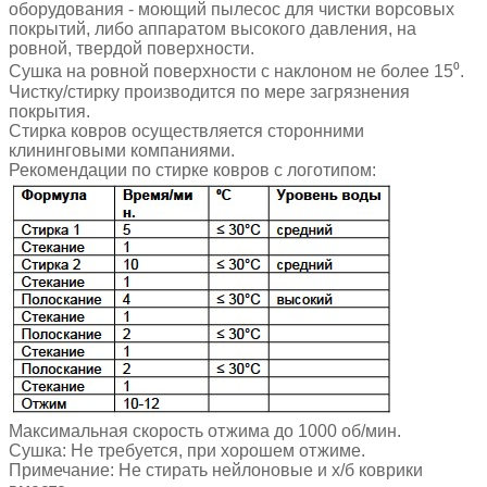
оборудования - моющий пылесос для чистки ворсовых
покрытий, либо аппаратом высокого давления, на
ровной, твердой поверхности.
Сушка на ровной поверхности с наклоном не более 15⁰.
Чистку/стирку производится по мере загрязнения
покрытия.
Стирка ковров осуществляется сторонними
клининговыми компаниями.
Рекомендации по стирке ковров с логотипом:
Максимальная скорость отжима до 1000 об/мин.
Сушка: Не требуется, при хорошем отжиме.
Примечание: Не стирать нейлоновые и х/б коврики