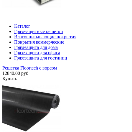
Каталог
Грязезащитные решетки
Влаговпитывающие покрытия
Покрытия коммерческие
Грязезащита для дома
Грязезащита для офиса
Грязезащита для гостиниц
Решетка Floortech с ворсом
12840.00 руб
Купить