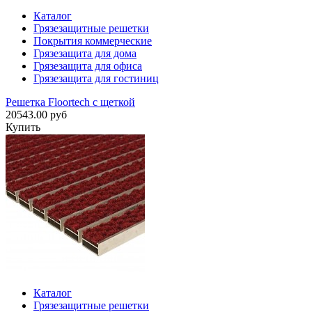
Каталог
Грязезащитные решетки
Покрытия коммерческие
Грязезащита для дома
Грязезащита для офиса
Грязезащита для гостиниц
Решетка Floortech с щеткой
20543.00 руб
Купить
Каталог
Грязезащитные решетки