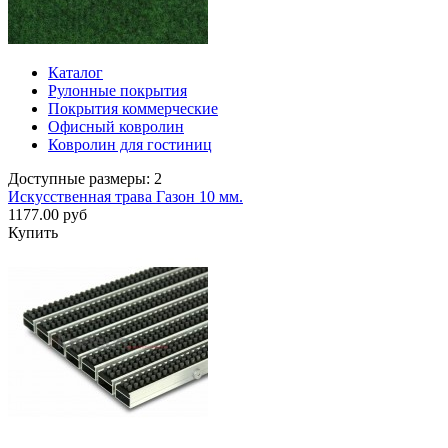
Каталог
Рулонные покрытия
Покрытия коммерческие
Офисный ковролин
Ковролин для гостиниц
Доступные размеры: 2
Искусственная трава Газон 10 мм.
1177.00 руб
Купить