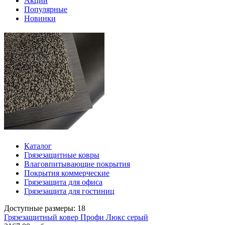
Акции
Популярные
Новинки
Каталог
Грязезащитные ковры
Влаговпитывающие покрытия
Покрытия коммерческие
Грязезащита для офиса
Грязезащита для гостиниц
Доступные размеры: 18
Грязезащитный ковер Профи Люкс серый