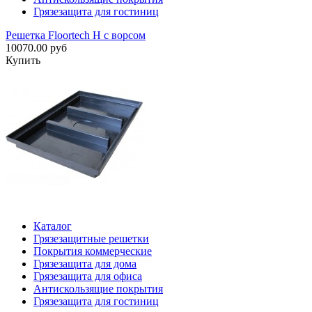
Грязезащита для гостиниц
Решетка Floortech H с ворсом
10070.00 руб
Купить
Каталог
Грязезащитные решетки
Покрытия коммерческие
Грязезащита для дома
Грязезащита для офиса
Антискользящие покрытия
Грязезащита для гостиниц