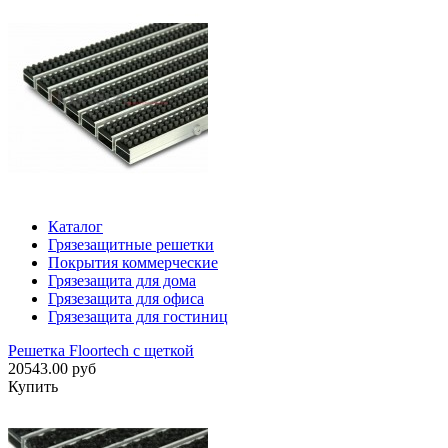
Каталог
Грязезащитные решетки
Покрытия коммерческие
Грязезащита для дома
Грязезащита для офиса
Грязезащита для гостиниц
Решетка Floortech с щеткой
20543.00 руб
Купить