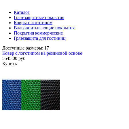
Каталог
Грязезащитные покрытия
Ковры с логотипом
Влаговпитывающие покрытия
Покрытия коммерческие
Грязезащита для гостиниц
Доступные размеры: 17
Ковер с логотипом на резиновой основе
5545.00 руб
Купить