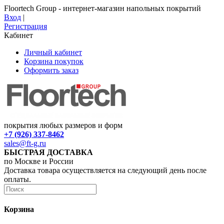
Floortech Group - интернет-магазин напольных покрытий
Вход
|
Регистрация
Кабинет
Личный кабинет
Корзина покупок
Оформить заказ
покрытия любых размеров и форм
+7 (926) 337-8462
sales@ft-g.ru
БЫСТРАЯ ДОСТАВКА
по Москве и России
Доставка товара осуществляется на следующий день после
оплаты.
Корзина