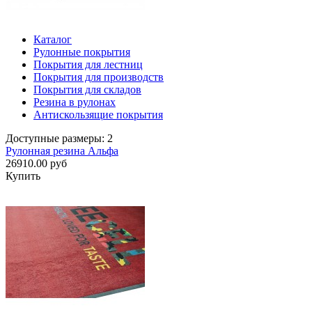
Каталог
Рулонные покрытия
Покрытия для лестниц
Покрытия для производств
Покрытия для складов
Резина в рулонах
Антискользящие покрытия
Доступные размеры: 2
Рулонная резина Альфа
26910.00 руб
Купить