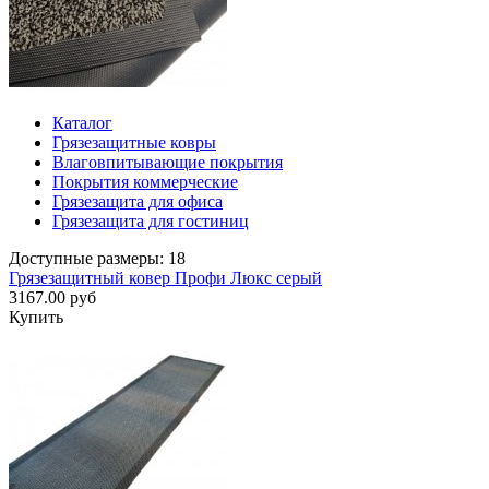
Каталог
Грязезащитные ковры
Влаговпитывающие покрытия
Покрытия коммерческие
Грязезащита для офиса
Грязезащита для гостиниц
Доступные размеры: 18
Грязезащитный ковер Профи Люкс серый
3167.00 руб
Купить