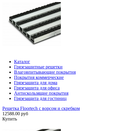
Каталог
Грязезащитные решетки
Влаговпитывающие покрытия
Покрытия коммерческие
Грязезащита для дома
Грязезащита для офиса
Антискользящие покрытия
Грязезащита для гостиниц
Решетка Floortech с ворсом и скребком
12588.00 руб
Купить