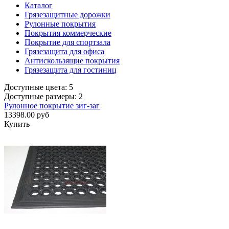
Каталог
Грязезащитные дорожки
Рулонные покрытия
Покрытия коммерческие
Покрытие для спортзала
Грязезащита для офиса
Антискользящие покрытия
Грязезащита для гостиниц
Доступные цвета: 5
Доступные размеры: 2
Рулонное покрытие зиг-заг
13398.00 руб
Купить