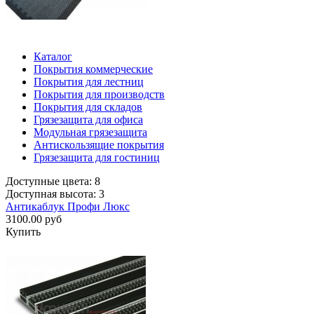
Каталог
Покрытия коммерческие
Покрытия для лестниц
Покрытия для производств
Покрытия для складов
Грязезащита для офиса
Модульная грязезащита
Антискользящие покрытия
Грязезащита для гостиниц
Доступные цвета: 8
Доступная высота: 3
Антикаблук Профи Люкс
3100.00 руб
Купить