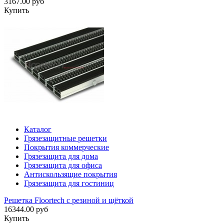
3167.00 руб
Купить
Каталог
Грязезащитные решетки
Покрытия коммерческие
Грязезащита для дома
Грязезащита для офиса
Антискользящие покрытия
Грязезащита для гостиниц
Решетка Floortech с резиной и щёткой
16344.00 руб
Купить