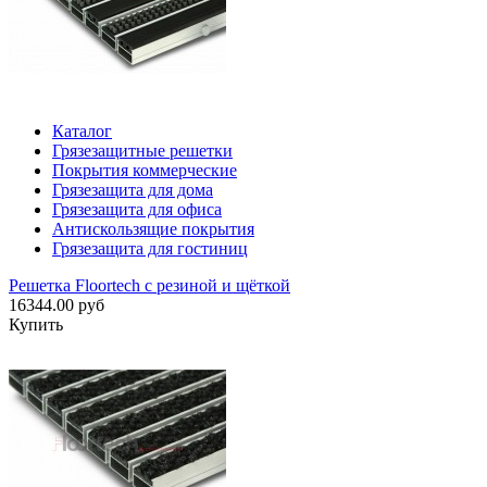
Каталог
Грязезащитные решетки
Покрытия коммерческие
Грязезащита для дома
Грязезащита для офиса
Антискользящие покрытия
Грязезащита для гостиниц
Решетка Floortech с резиной и щёткой
16344.00 руб
Купить