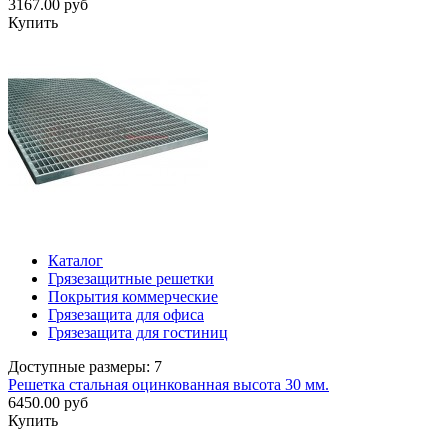
3167.00 руб
Купить
Каталог
Грязезащитные решетки
Покрытия коммерческие
Грязезащита для офиса
Грязезащита для гостиниц
Доступные размеры: 7
Решетка стальная оцинкованная высота 30 мм.
6450.00 руб
Купить