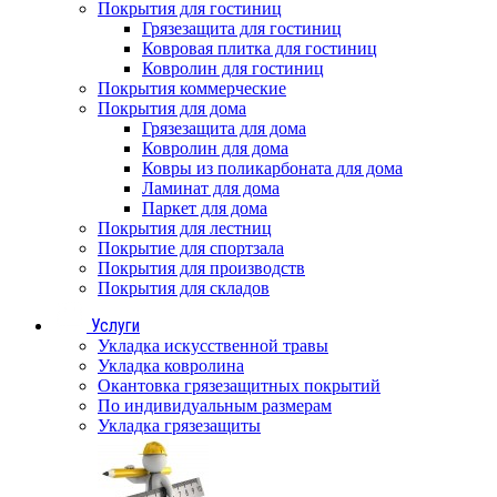
Покрытия для гостиниц
Грязезащита для гостиниц
Ковровая плитка для гостиниц
Ковролин для гостиниц
Покрытия коммерческие
Покрытия для дома
Грязезащита для дома
Ковролин для дома
Ковры из поликарбоната для дома
Ламинат для дома
Паркет для дома
Покрытия для лестниц
Покрытие для спортзала
Покрытия для производств
Покрытия для складов
Услуги
Укладка искусственной травы
Укладка ковролина
Окантовка грязезащитных покрытий
По индивидуальным размерам
Укладка грязезащиты