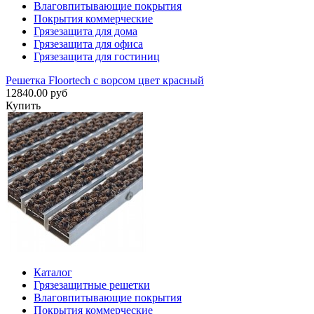
Влаговпитывающие покрытия
Покрытия коммерческие
Грязезащита для дома
Грязезащита для офиса
Грязезащита для гостиниц
Решетка Floortech с ворсом цвет красный
12840.00 руб
Купить
Каталог
Грязезащитные решетки
Влаговпитывающие покрытия
Покрытия коммерческие