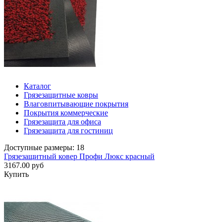
Каталог
Грязезащитные ковры
Влаговпитывающие покрытия
Покрытия коммерческие
Грязезащита для офиса
Грязезащита для гостиниц
Доступные размеры: 18
Грязезащитный ковер Профи Люкс красный
3167.00 руб
Купить