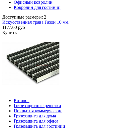
Офисный ковролин
Ковролин для гостиниц
Доступные размеры: 2
Искусственная трава Газон 10 мм.
1177.00 руб
Купить
Каталог
Грязезащитные решетки
Покрытия коммерческие
Грязезащита для дома
Грязезащита для офиса
Грязезащита для гостиниц