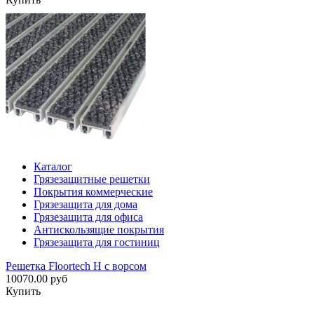
Каталог
Грязезащитные решетки
Покрытия коммерческие
Грязезащита для дома
Грязезащита для офиса
Антискользящие покрытия
Грязезащита для гостиниц
Решетка Floortech H с ворсом
10070.00 руб
Купить