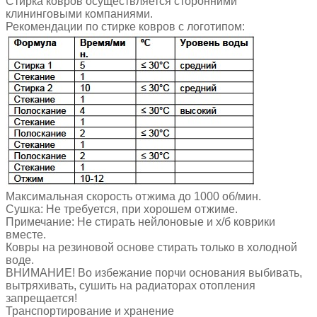
Стирка ковров осуществляется сторонними
клининговыми компаниями.
Рекомендации по стирке ковров с логотипом:
Максимальная скорость отжима до 1000 об/мин.
Сушка: Не требуется, при хорошем отжиме.
Примечание: Не стирать нейлоновые и х/б коврики
вместе.
Ковры на резиновой основе стирать только в холодной
воде.
ВНИМАНИЕ! Во избежание порчи основания выбивать,
вытряхивать, сушить на радиаторах отопления
запрещается!
Транспортирование и хранение