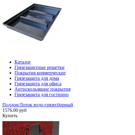
Каталог
Грязезащитные решетки
Покрытия коммерческие
Грязезащита для дома
Грязезащита для офиса
Антискользящие покрытия
Грязезащита для гостиниц
Поддон/Лоток водо-грязесборный
1576.00 руб
Купить