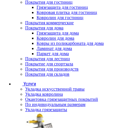
Покрытия для гостиниц
Грязезащита для гостиниц
Ковровая плитка для гостиниц
Ковролин для гостиниц
Покрытия коммерческие
Покрытия для дома
Грязезащита для дома
Ковролин для дома
Ковры из поликарбоната для дома
Ламинат для дома
Паркет для дома
Покрытия для лестниц
Покрытие для спортзала
Покрытия для производств
Покрытия для складов
Услуги
Укладка искусственной травы
Укладка ковролина
Окантовка грязезащитных покрытий
По индивидуальным размерам
Укладка грязезащиты