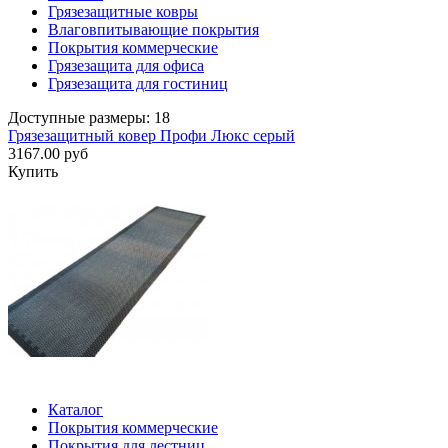
Грязезащитные ковры
Влаговпитывающие покрытия
Покрытия коммерческие
Грязезащита для офиса
Грязезащита для гостиниц
Доступные размеры: 18
Грязезащитный ковер Профи Люкс серый
3167.00 руб
Купить
Каталог
Покрытия коммерческие
Покрытия для лестниц