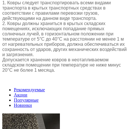
1. Ковры следует транспортировать всеми видами
транспорта в крытых транспортных средствах в
соответствии с правилами перевозки грузов,
действующими на данном виде транспорта.
2. Ковры должны храниться в крытых складских
помещениях, исключающих попадание прямых
солнечных лучей, в горизонтальном положении при
температуре от 5°С до 40°С на расстоянии не менее 1 м
от нагревательных приборов, должна обеспечиваться их
сохранность от ударов, других механических воздействий
и загрязнения.
Допускается хранение ковров в неотапливаемом
складском помещении при температуре не ниже минус
20°С не более 1 месяца.
Рекомендуемые
Акции
Популярные
Новинки