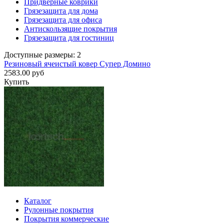
Придверные коврики
Грязезащита для дома
Грязезащита для офиса
Антискользящие покрытия
Грязезащита для гостиниц
Доступные размеры: 2
Резиновый ячеистый ковер Супер Домино
2583.00 руб
Купить
Каталог
Рулонные покрытия
Покрытия коммерческие