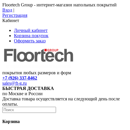
Floortech Group - интернет-магазин напольных покрытий
Вход
|
Регистрация
Кабинет
Личный кабинет
Корзина покупок
Оформить заказ
покрытия любых размеров и форм
+7 (926) 337-8462
sales@ft-g.ru
БЫСТРАЯ ДОСТАВКА
по Москве и России
Доставка товара осуществляется на следующий день после
оплаты.
Корзина