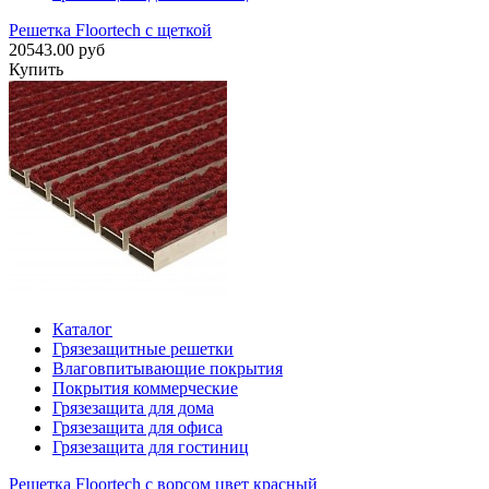
Решетка Floortech с щеткой
20543.00 руб
Купить
Каталог
Грязезащитные решетки
Влаговпитывающие покрытия
Покрытия коммерческие
Грязезащита для дома
Грязезащита для офиса
Грязезащита для гостиниц
Решетка Floortech с ворсом цвет красный