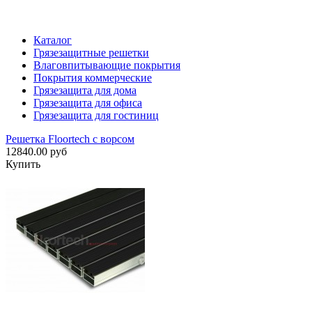
Каталог
Грязезащитные решетки
Влаговпитывающие покрытия
Покрытия коммерческие
Грязезащита для дома
Грязезащита для офиса
Грязезащита для гостиниц
Решетка Floortech с ворсом
12840.00 руб
Купить