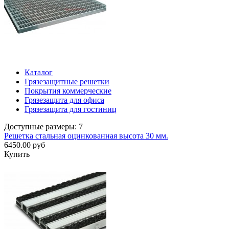
Каталог
Грязезащитные решетки
Покрытия коммерческие
Грязезащита для офиса
Грязезащита для гостиниц
Доступные размеры: 7
Решетка стальная оцинкованная высота 30 мм.
6450.00 руб
Купить