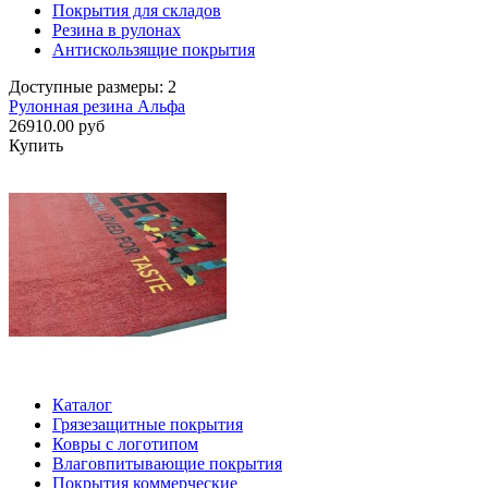
Покрытия для складов
Резина в рулонах
Антискользящие покрытия
Доступные размеры: 2
Рулонная резина Альфа
26910.00 руб
Купить
Каталог
Грязезащитные покрытия
Ковры с логотипом
Влаговпитывающие покрытия
Покрытия коммерческие