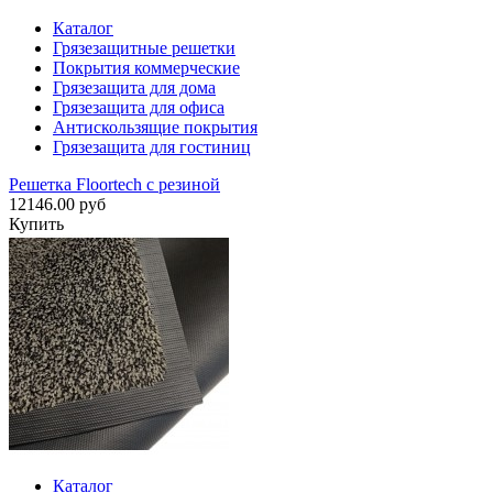
Каталог
Грязезащитные решетки
Покрытия коммерческие
Грязезащита для дома
Грязезащита для офиса
Антискользящие покрытия
Грязезащита для гостиниц
Решетка Floortech с резиной
12146.00 руб
Купить
Каталог