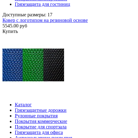
Грязезащита для гостиниц
Доступные размеры: 17
Ковер с логотипом на резиновой основе
5545.00 руб
Купить
Каталог
Грязезащитные дорожки
Рулонные покрытия
Покрытия коммерческие
Покрытие для спортзала
Грязезащита для офиса
Антискользящие покрытия