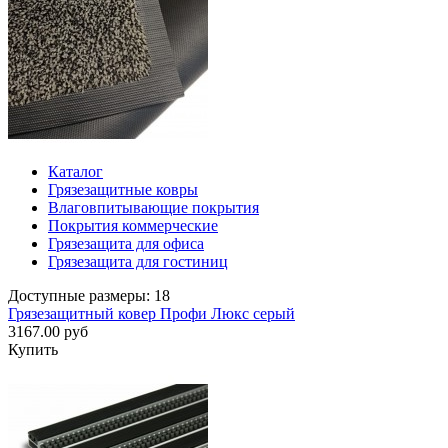
Каталог
Грязезащитные ковры
Влаговпитывающие покрытия
Покрытия коммерческие
Грязезащита для офиса
Грязезащита для гостиниц
Доступные размеры: 18
Грязезащитный ковер Профи Люкс серый
3167.00 руб
Купить