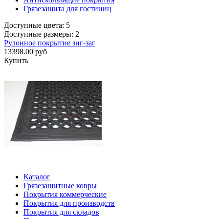
Грязезащита для гостиниц
Доступные цвета: 5
Доступные размеры: 2
Рулонное покрытие зиг-заг
13398.00 руб
Купить
Каталог
Грязезащитные ковры
Покрытия коммерческие
Покрытия для производств
Покрытия для складов