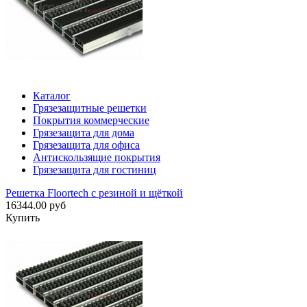
Каталог
Грязезащитные решетки
Покрытия коммерческие
Грязезащита для дома
Грязезащита для офиса
Антискользящие покрытия
Грязезащита для гостиниц
Решетка Floortech с резиной и щёткой
16344.00 руб
Купить