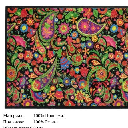
Материал:
100% Полиамид
Подложка:
100% Резина