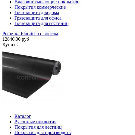
Влаговпитывающие покрытия
Покрытия коммерческие
Грязезащита для дома
Грязезащита для офиса
Грязезащита для гостиниц
Решетка Floortech с ворсом
12840.00 руб
Купить
Каталог
Рулонные покрытия
Покрытия для лестниц
Покрытия для производств