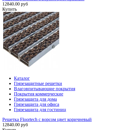
12840.00 руб
Купить
Каталог
Грязезащитные решетки
Влаговпитывающие покрытия
Покрытия коммерческие
Грязезащита для дома
Грязезащита для офиса
Грязезащита для гостиниц
Решетка Floortech с ворсом цвет коричневый
12840.00 руб
Купить