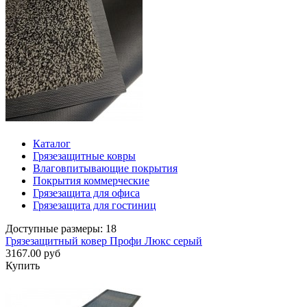
Каталог
Грязезащитные ковры
Влаговпитывающие покрытия
Покрытия коммерческие
Грязезащита для офиса
Грязезащита для гостиниц
Доступные размеры: 18
Грязезащитный ковер Профи Люкс серый
3167.00 руб
Купить