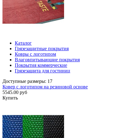
Каталог
Грязезащитные покрытия
Ковры с логотипом
Влаговпитывающие покрытия
Покрытия коммерческие
Грязезащита для гостиниц
Доступные размеры: 17
Ковер с логотипом на резиновой основе
5545.00 руб
Купить