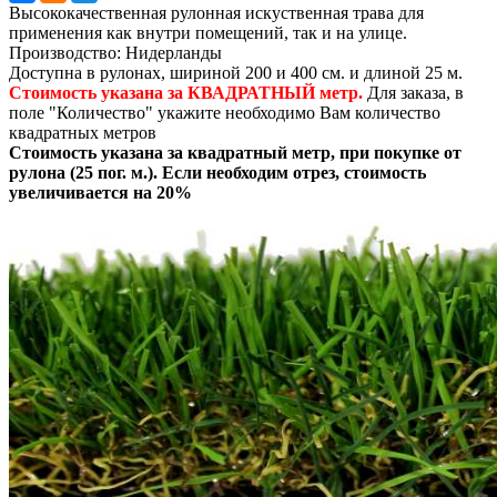
Высококачественная рулонная искуственная трава для
применения как внутри помещений, так и на улице.
Производство: Нидерланды
Доступна в рулонах, шириной 200 и 400 см. и длиной 25 м.
Стоимость указана за КВАДРАТНЫЙ метр.
Для заказа, в
поле "Количество" укажите необходимо Вам количество
квадратных метров
Стоимость указана за квадратный метр, при покупке от
рулона (25 пог. м.). Если необходим отрез, стоимость
увеличивается на 20%