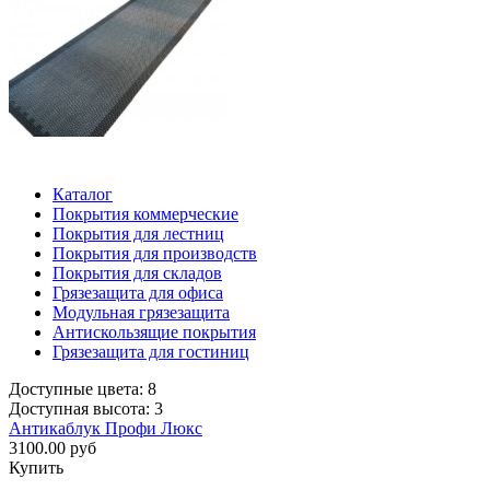
Каталог
Покрытия коммерческие
Покрытия для лестниц
Покрытия для производств
Покрытия для складов
Грязезащита для офиса
Модульная грязезащита
Антискользящие покрытия
Грязезащита для гостиниц
Доступные цвета: 8
Доступная высота: 3
Антикаблук Профи Люкс
3100.00 руб
Купить