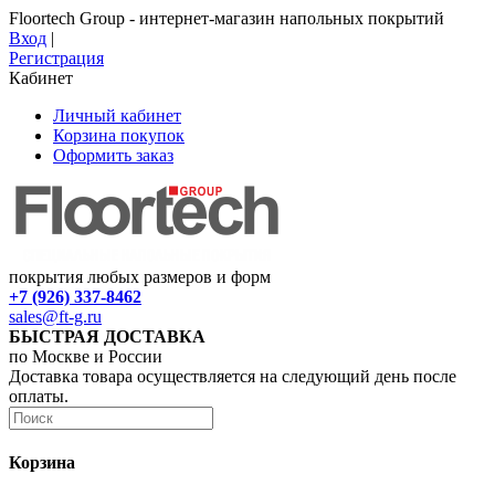
Floortech Group - интернет-магазин напольных покрытий
Вход
|
Регистрация
Кабинет
Личный кабинет
Корзина покупок
Оформить заказ
покрытия любых размеров и форм
+7 (926) 337-8462
sales@ft-g.ru
БЫСТРАЯ ДОСТАВКА
по Москве и России
Доставка товара осуществляется на следующий день после
оплаты.
Корзина