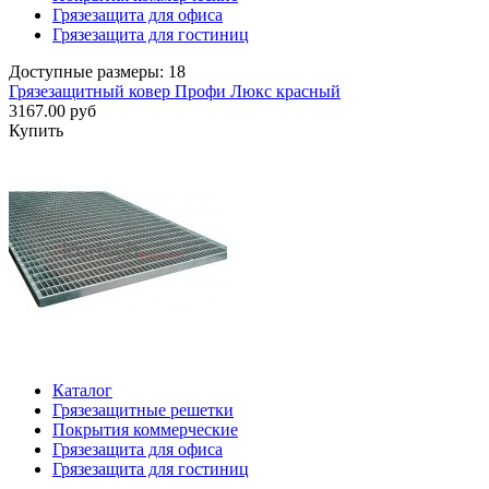
Грязезащита для офиса
Грязезащита для гостиниц
Доступные размеры: 18
Грязезащитный ковер Профи Люкс красный
3167.00 руб
Купить
Каталог
Грязезащитные решетки
Покрытия коммерческие
Грязезащита для офиса
Грязезащита для гостиниц