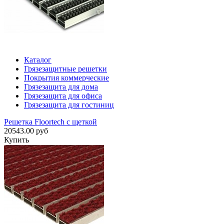
Каталог
Грязезащитные решетки
Покрытия коммерческие
Грязезащита для дома
Грязезащита для офиса
Грязезащита для гостиниц
Решетка Floortech с щеткой
20543.00 руб
Купить