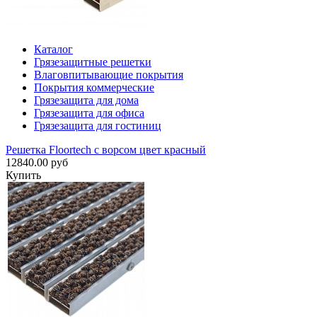
Каталог
Грязезащитные решетки
Влаговпитывающие покрытия
Покрытия коммерческие
Грязезащита для дома
Грязезащита для офиса
Грязезащита для гостиниц
Решетка Floortech с ворсом цвет красный
12840.00 руб
Купить