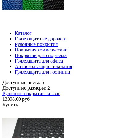
Каталог
Грязезащитные дорожки
Рулонные покрытия
Покрытия коммерческие
Покрытие для спортзала
Грязезащита для офиса
Антискользящие покрытия
Грязезащита для гостиниц
Доступные цвета: 5
Доступные размеры: 2
Рулонное покрытие зиг-заг
13398.00 руб
Купить