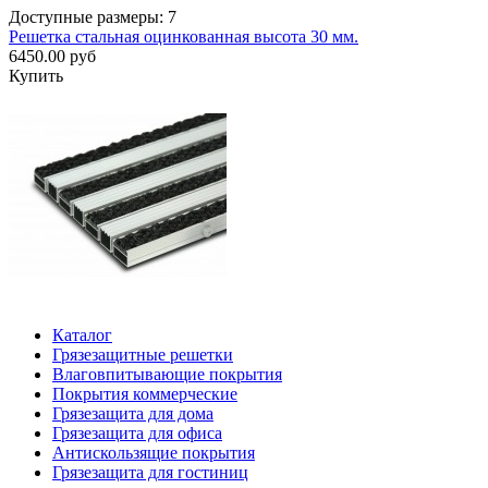
Доступные размеры: 7
Решетка стальная оцинкованная высота 30 мм.
6450.00 руб
Купить
Каталог
Грязезащитные решетки
Влаговпитывающие покрытия
Покрытия коммерческие
Грязезащита для дома
Грязезащита для офиса
Антискользящие покрытия
Грязезащита для гостиниц