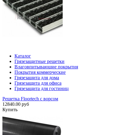
Каталог
Грязезащитные решетки
Влаговпитывающие покрытия
Покрытия коммерческие
Грязезащита для дома
Грязезащита для офиса
Грязезащита для гостиниц
Решетка Floortech с ворсом
12840.00 руб
Купить