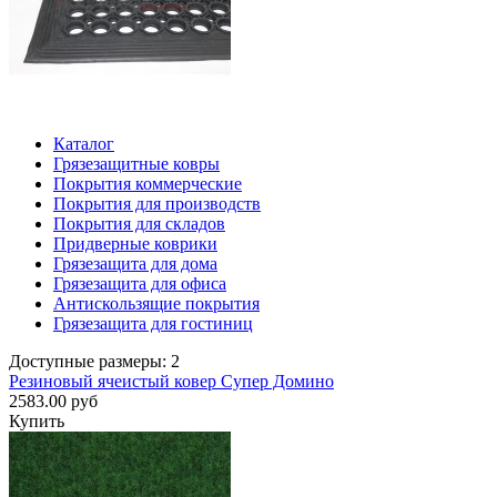
Каталог
Грязезащитные ковры
Покрытия коммерческие
Покрытия для производств
Покрытия для складов
Придверные коврики
Грязезащита для дома
Грязезащита для офиса
Антискользящие покрытия
Грязезащита для гостиниц
Доступные размеры: 2
Резиновый ячеистый ковер Супер Домино
2583.00 руб
Купить