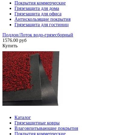
Покрытия коммерческие
Грязезащита для дома
Грязезащита для офиса
Антискользящие покрытия
Грязезащита для гостиниц
Поддон/Лоток водо-грязесборный
1576.00 руб
Купить
Каталог
Грязезащитные ковры
Влаговпитывающие покрытия
Покрытия коммерческие