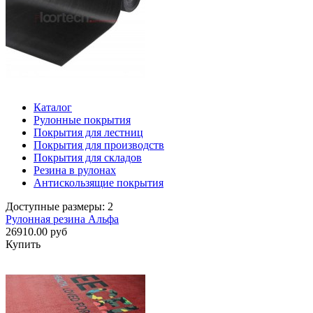
Каталог
Рулонные покрытия
Покрытия для лестниц
Покрытия для производств
Покрытия для складов
Резина в рулонах
Антискользящие покрытия
Доступные размеры: 2
Рулонная резина Альфа
26910.00 руб
Купить