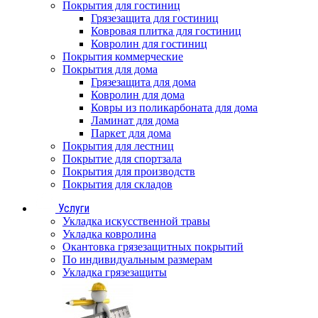
Покрытия для гостиниц
Грязезащита для гостиниц
Ковровая плитка для гостиниц
Ковролин для гостиниц
Покрытия коммерческие
Покрытия для дома
Грязезащита для дома
Ковролин для дома
Ковры из поликарбоната для дома
Ламинат для дома
Паркет для дома
Покрытия для лестниц
Покрытие для спортзала
Покрытия для производств
Покрытия для складов
Услуги
Укладка искусственной травы
Укладка ковролина
Окантовка грязезащитных покрытий
По индивидуальным размерам
Укладка грязезащиты