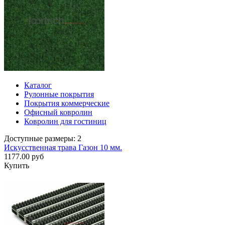
Каталог
Рулонные покрытия
Покрытия коммерческие
Офисный ковролин
Ковролин для гостиниц
Доступные размеры: 2
Искусственная трава Газон 10 мм.
1177.00 руб
Купить