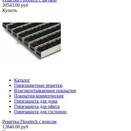
20543.00 руб
Купить
Каталог
Грязезащитные решетки
Влаговпитывающие покрытия
Покрытия коммерческие
Грязезащита для дома
Грязезащита для офиса
Грязезащита для гостиниц
Решетка Floortech с ворсом
12840.00 руб