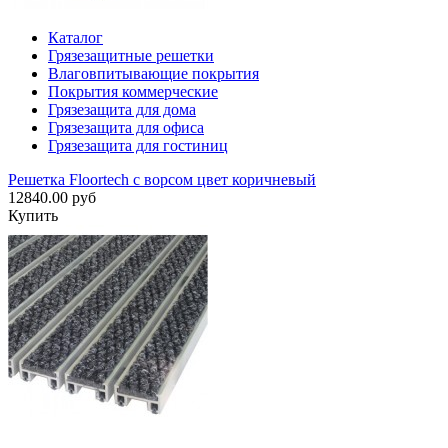
Каталог
Грязезащитные решетки
Влаговпитывающие покрытия
Покрытия коммерческие
Грязезащита для дома
Грязезащита для офиса
Грязезащита для гостиниц
Решетка Floortech с ворсом цвет коричневый
12840.00 руб
Купить