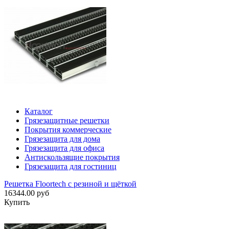
Каталог
Грязезащитные решетки
Покрытия коммерческие
Грязезащита для дома
Грязезащита для офиса
Антискользящие покрытия
Грязезащита для гостиниц
Решетка Floortech с резиной и щёткой
16344.00 руб
Купить