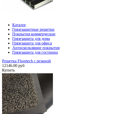
Каталог
Грязезащитные решетки
Покрытия коммерческие
Грязезащита для дома
Грязезащита для офиса
Антискользящие покрытия
Грязезащита для гостиниц
Решетка Floortech с резиной
12146.00 руб
Купить