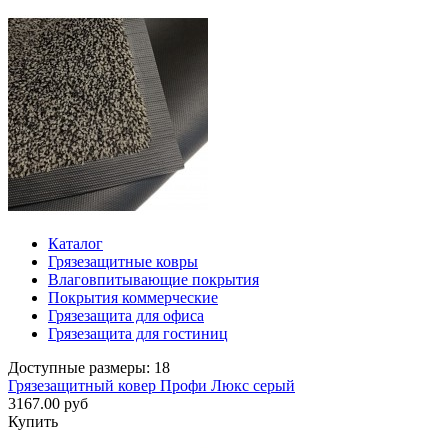
Каталог
Грязезащитные ковры
Влаговпитывающие покрытия
Покрытия коммерческие
Грязезащита для офиса
Грязезащита для гостиниц
Доступные размеры: 18
Грязезащитный ковер Профи Люкс серый
3167.00 руб
Купить