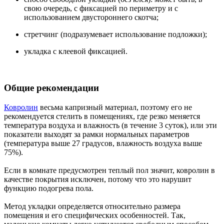
свою очередь, с фиксацией по периметру и с
использованием двустороннего скотча;
стретчинг (подразумевает использование подложки);
укладка с клеевой фиксацией.
Общие рекомендации
Ковролин
весьма капризный материал, поэтому его не
рекомендуется стелить в помещениях, где резко меняется
температура воздуха и влажность (в течение 3 суток), или эти
показатели выходят за рамки нормальных параметров
(температура выше 27 градусов, влажность воздуха выше
75%).
Если в комнате предусмотрен теплый пол значит, ковролин в
качестве покрытия исключен, потому что это нарушит
функцию подогрева пола.
Метод укладки определяется относительно размера
помещения и его специфических особенностей. Так,