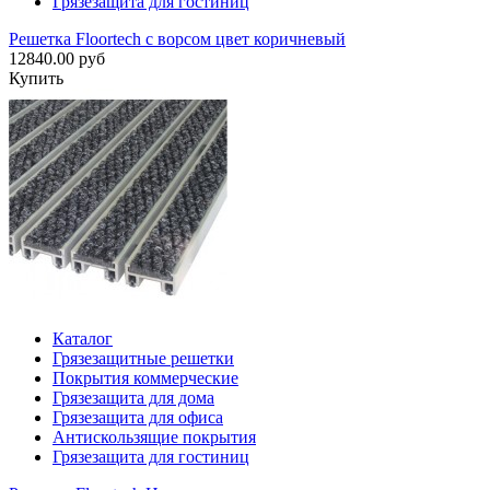
Грязезащита для гостиниц
Решетка Floortech с ворсом цвет коричневый
12840.00 руб
Купить
Каталог
Грязезащитные решетки
Покрытия коммерческие
Грязезащита для дома
Грязезащита для офиса
Антискользящие покрытия
Грязезащита для гостиниц