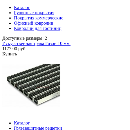
Каталог
Рулонные покрытия
Покрытия коммерческие
Офисный ковролин
Ковролин для гостиниц
Доступные размеры: 2
Искусственная трава Газон 10 мм.
1177.00 руб
Купить
Каталог
Грязезащитные решетки