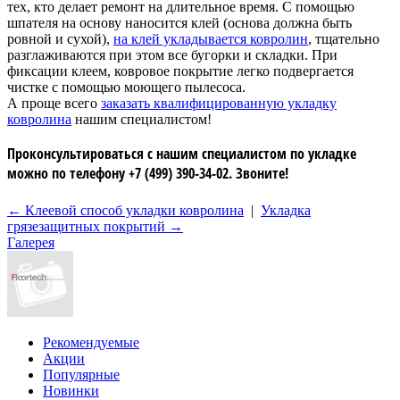
тех, кто делает ремонт на длительное время. С помощью
шпателя на основу наносится клей (основа должна быть
ровной и сухой),
на клей укладывается ковролин
, тщательно
разглаживаются при этом все бугорки и складки. При
фиксации клеем, ковровое покрытие легко подвергается
чистке с помощью моющего пылесоса.
А проще всего
заказать квалифицированную укладку
ковролина
нашим специалистом!
Проконсультироваться с нашим специалистом по укладке
можно по телефону +7 (499) 390-34-02. Звоните!
← Клеевой способ укладки ковролина
|
Укладка
грязезащитных покрытий →
Галерея
Рекомендуемые
Акции
Популярные
Новинки