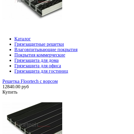
Каталог
Грязезащитные решетки
Влаговпитывающие покрытия
Покрытия коммерческие
Грязезащита для дома
Грязезащита для офиса
Грязезащита для гостиниц
Решетка Floortech с ворсом
12840.00 руб
Купить