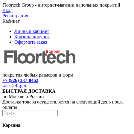
Floortech Group - интернет-магазин напольных покрытий
Вход
|
Регистрация
Кабинет
Личный кабинет
Корзина покупок
Оформить заказ
покрытия любых размеров и форм
+7 (926) 337-8462
sales@ft-g.ru
БЫСТРАЯ ДОСТАВКА
по Москве и России
Доставка товара осуществляется на следующий день после
оплаты.
Корзина