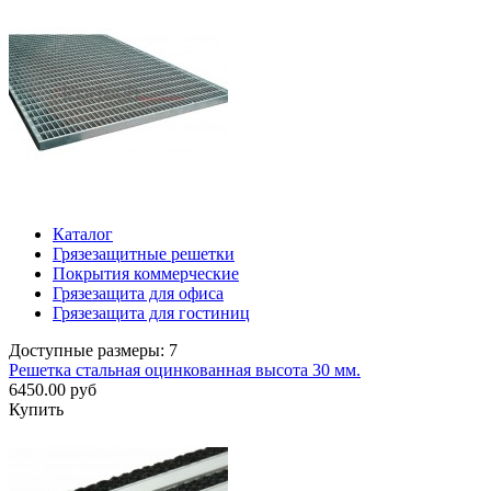
Каталог
Грязезащитные решетки
Покрытия коммерческие
Грязезащита для офиса
Грязезащита для гостиниц
Доступные размеры: 7
Решетка стальная оцинкованная высота 30 мм.
6450.00 руб
Купить