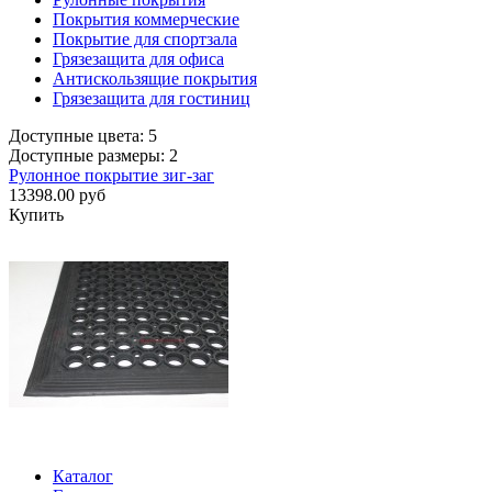
Покрытия коммерческие
Покрытие для спортзала
Грязезащита для офиса
Антискользящие покрытия
Грязезащита для гостиниц
Доступные цвета: 5
Доступные размеры: 2
Рулонное покрытие зиг-заг
13398.00 руб
Купить
Каталог