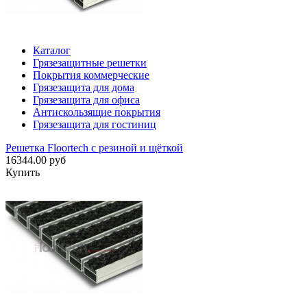
Каталог
Грязезащитные решетки
Покрытия коммерческие
Грязезащита для дома
Грязезащита для офиса
Антискользящие покрытия
Грязезащита для гостиниц
Решетка Floortech с резиной и щёткой
16344.00 руб
Купить