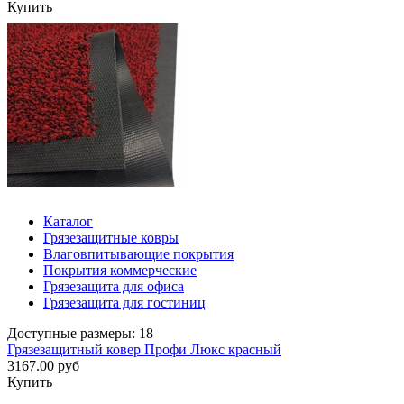
Купить
Каталог
Грязезащитные ковры
Влаговпитывающие покрытия
Покрытия коммерческие
Грязезащита для офиса
Грязезащита для гостиниц
Доступные размеры: 18
Грязезащитный ковер Профи Люкс красный
3167.00 руб
Купить