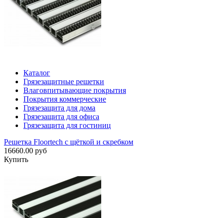
Каталог
Грязезащитные решетки
Влаговпитывающие покрытия
Покрытия коммерческие
Грязезащита для дома
Грязезащита для офиса
Грязезащита для гостиниц
Решетка Floortech с щёткой и скребком
16660.00 руб
Купить