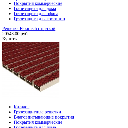
Покрытия коммерческие
Грязезащита для дома
Грязезащита для офиса
Грязезащита для гостиниц
Решетка Floortech с щеткой
20543.00 руб
Купить
Каталог
Грязезащитные решетки
Влаговпитывающие покрытия
Покрытия коммерческие
Грязезащита для дома