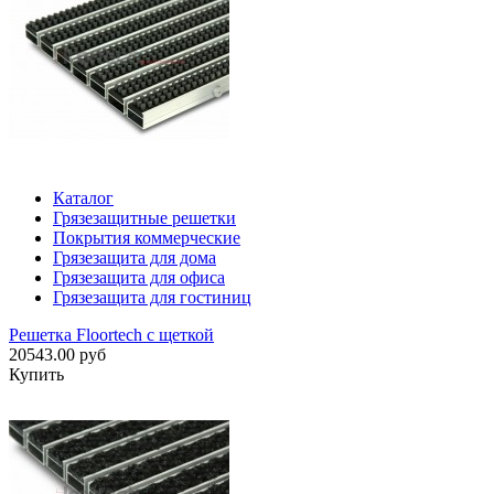
Каталог
Грязезащитные решетки
Покрытия коммерческие
Грязезащита для дома
Грязезащита для офиса
Грязезащита для гостиниц
Решетка Floortech с щеткой
20543.00 руб
Купить