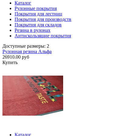
Каталог
Рулонные покрытия
Покрытия для лестниц
Покрытия для производств
Покрытия для складов
Резина в рулонах
Антискользящие покрытия
Доступные размеры: 2
Рулонная резина Альфа
26910.00 руб
Купить
Каталог