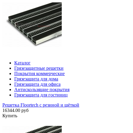
Каталог
Грязезащитные решетки
Покрытия коммерческие
Грязезащита для дома
Грязезащита для офиса
Антискользящие покрытия
Грязезащита для гостиниц
Решетка Floortech с резиной и щёткой
16344.00 руб
Купить