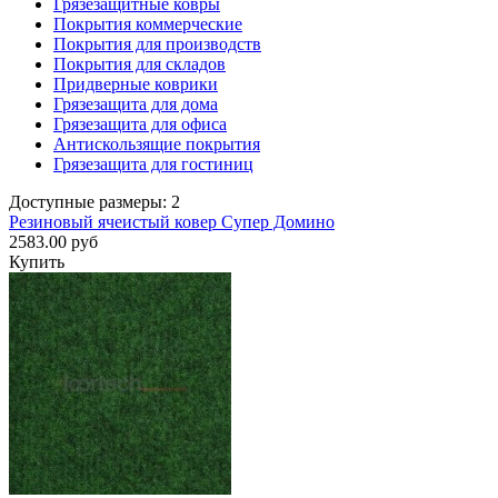
Грязезащитные ковры
Покрытия коммерческие
Покрытия для производств
Покрытия для складов
Придверные коврики
Грязезащита для дома
Грязезащита для офиса
Антискользящие покрытия
Грязезащита для гостиниц
Доступные размеры: 2
Резиновый ячеистый ковер Супер Домино
2583.00 руб
Купить