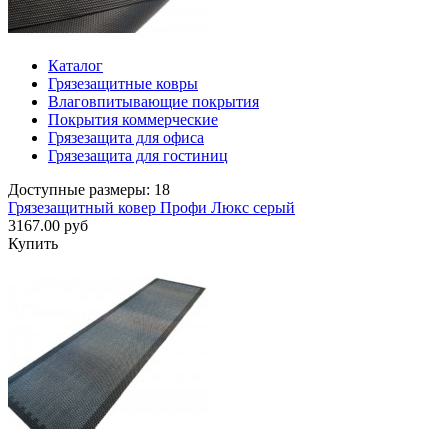
Каталог
Грязезащитные ковры
Влаговпитывающие покрытия
Покрытия коммерческие
Грязезащита для офиса
Грязезащита для гостиниц
Доступные размеры: 18
Грязезащитный ковер Профи Люкс серый
3167.00 руб
Купить