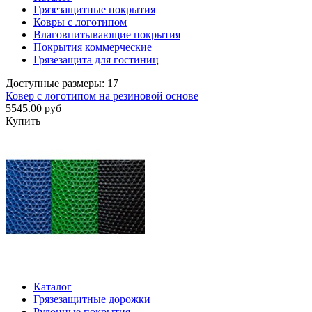
Грязезащитные покрытия
Ковры с логотипом
Влаговпитывающие покрытия
Покрытия коммерческие
Грязезащита для гостиниц
Доступные размеры: 17
Ковер с логотипом на резиновой основе
5545.00 руб
Купить
Каталог
Грязезащитные дорожки
Рулонные покрытия