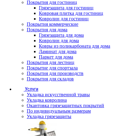
Покрытия для гостиниц
Грязезащита для гостиниц
Ковровая плитка для гостиниц
Ковролин для гостиниц
Покрытия коммерческие
Покрытия для дома
Грязезащита для дома
Ковролин для дома
Ковры из поликарбоната для дома
Ламинат для дома
Паркет для дома
Покрытия для лестниц
Покрытие для спортзала
Покрытия для производств
Покрытия для складов
Услуги
Укладка искусственной травы
Укладка ковролина
Окантовка грязезащитных покрытий
По индивидуальным размерам
Укладка грязезащиты