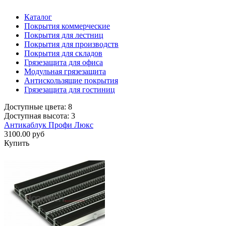
Каталог
Покрытия коммерческие
Покрытия для лестниц
Покрытия для производств
Покрытия для складов
Грязезащита для офиса
Модульная грязезащита
Антискользящие покрытия
Грязезащита для гостиниц
Доступные цвета: 8
Доступная высота: 3
Антикаблук Профи Люкс
3100.00 руб
Купить